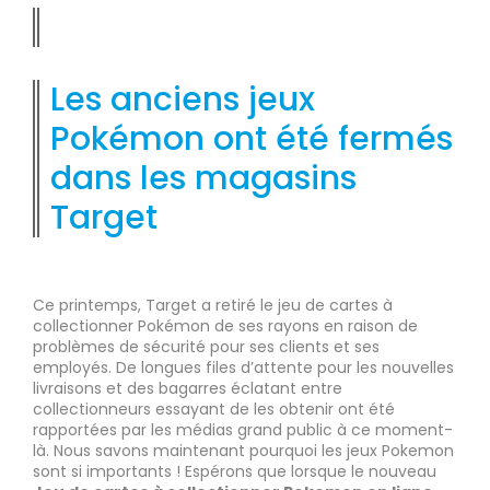
Les anciens jeux
Pokémon ont été fermés
dans les magasins
Target
Ce printemps, Target a retiré le jeu de cartes à
collectionner Pokémon de ses rayons en raison de
problèmes de sécurité pour ses clients et ses
employés. De longues files d’attente pour les nouvelles
livraisons et des bagarres éclatant entre
collectionneurs essayant de les obtenir ont été
rapportées par les médias grand public à ce moment-
là. Nous savons maintenant pourquoi les jeux Pokemon
sont si importants ! Espérons que lorsque le nouveau