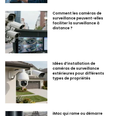
Comment les caméras de
surveillance peuvent-elles
faciliter la surveillance à
distance ?
Idées d’installation de
caméras de surveillance
extérieures pour différents
types de propriétés
iMac qui rame ou démarre