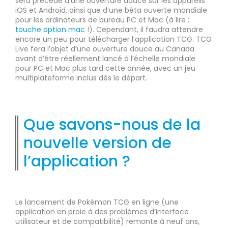
sera précédé d’une ouverture douce sur les appareils
iOS et Android, ainsi que d’une bêta ouverte mondiale
pour les ordinateurs de bureau PC et Mac (à lire :
touche option mac
!). Cependant, il faudra attendre
encore un peu pour télécharger l’application TCG. TCG
Live fera l’objet d’une ouverture douce au Canada
avant d’être réellement lancé à l’échelle mondiale
pour PC et Mac plus tard cette année, avec un jeu
multiplateforme inclus dès le départ.
Que savons-nous de la
nouvelle version de
l’application ?
Le lancement de Pokémon TCG en ligne (une
application en proie à des problèmes d’interface
utilisateur et de compatibilité) remonte à neuf ans,