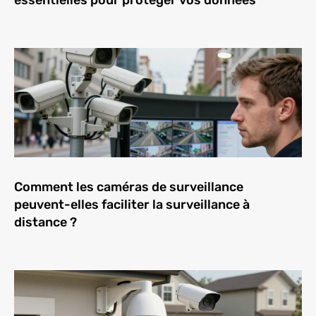
essentielles pour protéger vos données
Comment les caméras de surveillance
peuvent-elles faciliter la surveillance à
distance ?