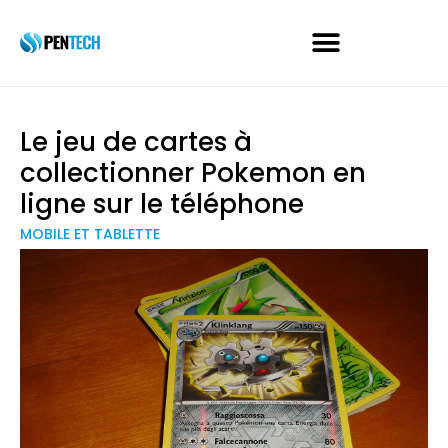
Le jeu de cartes à
collectionner Pokemon en
ligne sur le téléphone
MOBILE ET TABLETTE