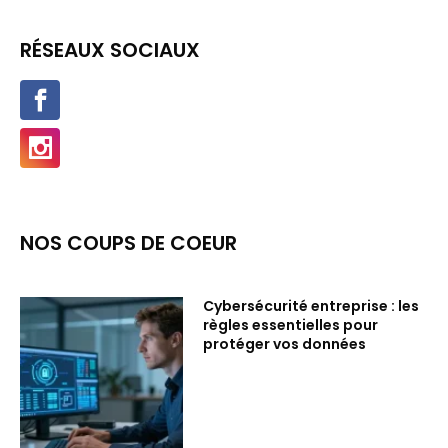
RÉSEAUX SOCIAUX
NOS COUPS DE COEUR
Cybersécurité entreprise : les
règles essentielles pour
protéger vos données