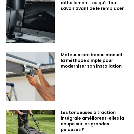
difficilement : ce qu’il faut
savoir avant de le remplacer
Moteur store banne manuel :
la méthode simple pour
moderniser son installation
Les tondeuses à traction
intégrale améliorent-elles la
coupe sur les grandes
pelouses ?