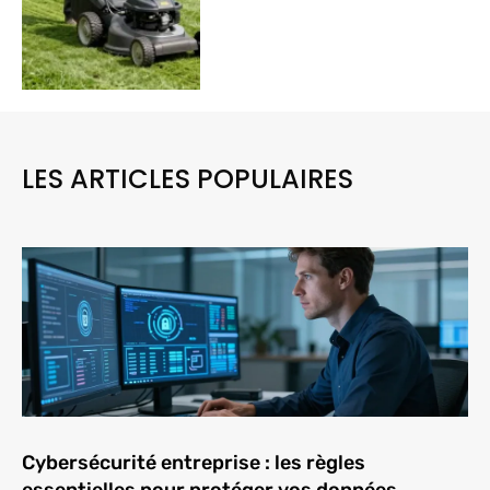
LES ARTICLES POPULAIRES
Cybersécurité entreprise : les règles