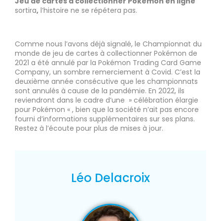
Jeu de cartes à collectionner Pokemon en ligne
sortira
,
l’histoire ne se répétera pas.
Comme nous l’avons déjà signalé, le Championnat du
monde de jeu de cartes à collectionner Pokémon de
2021 a été annulé par la Pokémon Trading Card Game
Company, un sombre remerciement à Covid. C’est la
deuxième année consécutive que les championnats
sont annulés à cause de la pandémie. En 2022, ils
reviendront dans le cadre d’une » célébration élargie
pour Pokémon « , bien que la société n’ait pas encore
fourni d’informations supplémentaires sur ses plans.
Restez à l’écoute pour plus de mises à jour.
Léo Delacroix