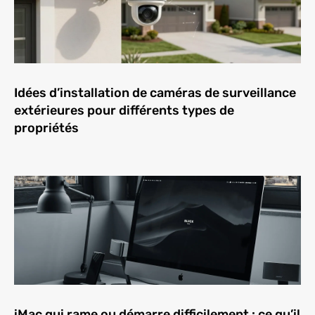
Idées d’installation de caméras de surveillance
extérieures pour différents types de
propriétés
iMac qui rame ou démarre difficilement : ce qu’il