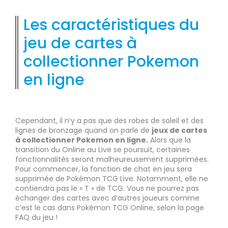
Les caractéristiques du
jeu de cartes à
collectionner Pokemon
en ligne
Cependant, il n’y a pas que des robes de soleil et des
lignes de bronzage quand on parle de
jeux de cartes
à collectionner Pokemon en ligne.
Alors que la
transition du Online au Live se poursuit, certaines
fonctionnalités seront malheureusement supprimées.
Pour commencer, la fonction de chat en jeu sera
supprimée de Pokémon TCG Live. Notamment, elle ne
contiendra pas le « T » de TCG. Vous ne pourrez pas
échanger des cartes avec d’autres joueurs comme
c’est le cas dans Pokémon TCG Online, selon la page
FAQ du jeu !