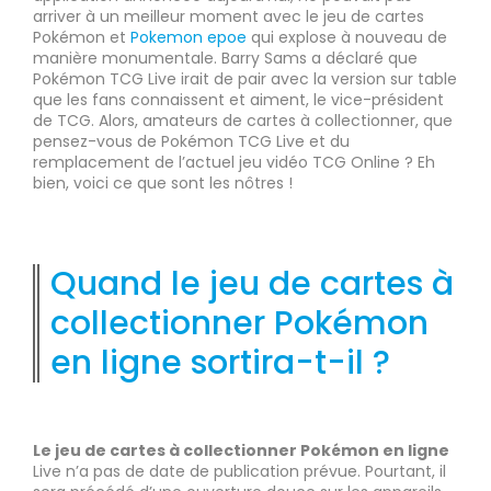
arriver à un meilleur moment avec le jeu de cartes
Pokémon et
Pokemon epoe
qui explose à nouveau de
manière monumentale. Barry Sams a déclaré que
Pokémon TCG Live irait de pair avec la version sur table
que les fans connaissent et aiment, le vice-président
de TCG. Alors, amateurs de cartes à collectionner, que
pensez-vous de Pokémon TCG Live et du
remplacement de l’actuel jeu vidéo TCG Online ? Eh
bien, voici ce que sont les nôtres !
Quand le jeu de cartes à
collectionner Pokémon
en ligne sortira-t-il ?
Le jeu de cartes à collectionner Pokémon en ligne
Live n’a pas de date de publication prévue. Pourtant, il