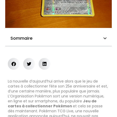
Sommaire
La nouvelle d’aujourd’hui arrive alors que le jeu de
cartes à collectionner fête son 25e anniversaire et est,
d’une certaine manière, plus populaire que jamais.
L’Organisation Pokémon sort une version numérique,
en ligne et sur smartphone, du populaire
Jeu de
cartes à collectionner Pokémon
et cela se passe
dès maintenant. Pokémon TCG Live, une nouvelle
application annoncée aujourd’hui, ne pouvait pas