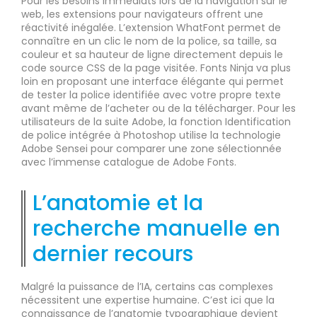
Pour les besoins immédiats lors de la navigation sur le
web, les extensions pour navigateurs offrent une
réactivité inégalée. L’extension WhatFont permet de
connaître en un clic le nom de la police, sa taille, sa
couleur et sa hauteur de ligne directement depuis le
code source CSS de la page visitée. Fonts Ninja va plus
loin en proposant une interface élégante qui permet
de tester la police identifiée avec votre propre texte
avant même de l’acheter ou de la télécharger. Pour les
utilisateurs de la suite Adobe, la fonction Identification
de police intégrée à Photoshop utilise la technologie
Adobe Sensei pour comparer une zone sélectionnée
avec l’immense catalogue de Adobe Fonts.
L’anatomie et la
recherche manuelle en
dernier recours
Malgré la puissance de l’IA, certains cas complexes
nécessitent une expertise humaine. C’est ici que la
connaissance de l’anatomie typographique devient