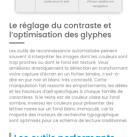
poids pour le web
d’écran rapides sur
navigateur
Le réglage du contraste et
l’optimisation des glyphes
Les outils de reconnaissance automatisée peinent
souvent à interpréter les images dont les couleurs sont
trop proches ou dont le fond est texturé. Vous
améliorez drastiquement la détection en transformant
votre capture d’écran en un fichier binaire, c’est-à-
dire en pur noir et blanc très contrasté. Cette
manipulation fait ressortir les empattements, les déliés
et les hauteurs d’œil spécifiques à chaque famille de
caractères. Si le texte est de couleur claire sur fond
sombre, inversez les couleurs pour présenter des
lettres noires sur un fond blanc immaculé, car la
majorité des moteurs de recherche typographique
sont optimisés pour ce schéma de lecture traditionnel.