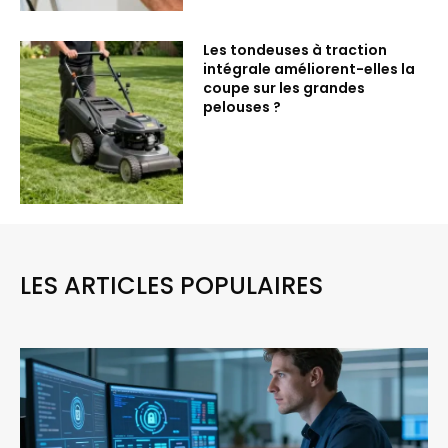
Les tondeuses à traction
intégrale améliorent-elles la
coupe sur les grandes
pelouses ?
LES ARTICLES POPULAIRES