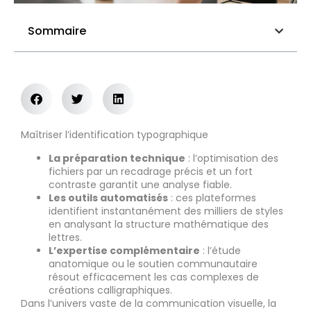
Sommaire
Maîtriser l’identification typographique
La préparation technique
: l’optimisation des
fichiers par un recadrage précis et un fort
contraste garantit une analyse fiable.
Les outils automatisés
: ces plateformes
identifient instantanément des milliers de styles
en analysant la structure mathématique des
lettres.
L’expertise complémentaire
: l’étude
anatomique ou le soutien communautaire
résout efficacement les cas complexes de
créations calligraphiques.
Dans l’univers vaste de la communication visuelle, la