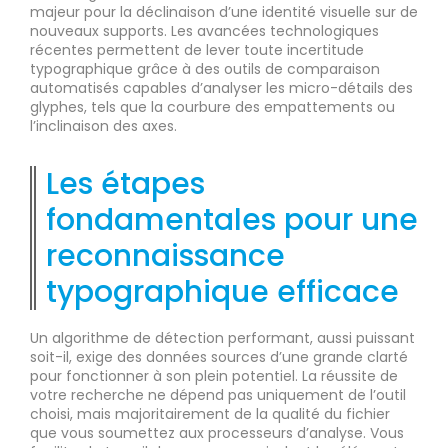
majeur pour la déclinaison d’une identité visuelle sur de
nouveaux supports. Les avancées technologiques
récentes permettent de lever toute incertitude
typographique grâce à des outils de comparaison
automatisés capables d’analyser les micro-détails des
glyphes, tels que la courbure des empattements ou
l’inclinaison des axes.
Les étapes
fondamentales pour une
reconnaissance
typographique efficace
Un algorithme de détection performant, aussi puissant
soit-il, exige des données sources d’une grande clarté
pour fonctionner à son plein potentiel. La réussite de
votre recherche ne dépend pas uniquement de l’outil
choisi, mais majoritairement de la qualité du fichier
que vous soumettez aux processeurs d’analyse. Vous