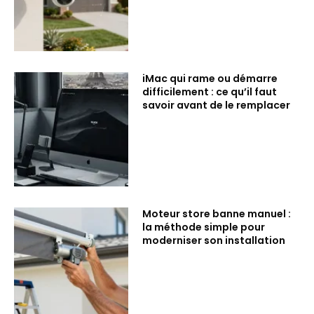
iMac qui rame ou démarre
difficilement : ce qu’il faut
savoir avant de le remplacer
Moteur store banne manuel :
la méthode simple pour
moderniser son installation