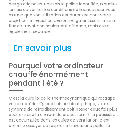
design originales. Une fois la police identifiée, n’oubliez
jamais de vérifier les conditions de licence pour vous
assurer que son utilisation est autorisée pour votre
projet commercial ou personnel, garantissant ainsi un
flux de travail non seulement efficace, mais aussi
légalement sécurisé.
En savoir plus
Pourquoi votre ordinateur
chauffe énormément
pendant l été ?
C est la dure loi de la thermodynamique qui rattrape
votre matériel. Quand l air ambiant grimpe, votre
système de refroidissement doit bosser deux fois plus
pour extraire la chaleur du processeur. Si la poussière s
est accumulée dans les ouïes de ventilation, c est
comme essayer de respirer à travers une paille. La