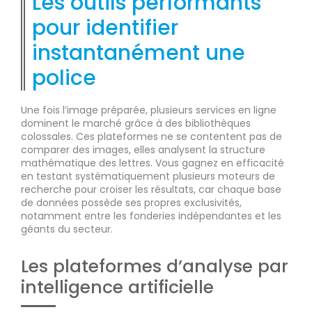
Les outils performants
pour identifier
instantanément une
police
Une fois l’image préparée, plusieurs services en ligne
dominent le marché grâce à des bibliothèques
colossales. Ces plateformes ne se contentent pas de
comparer des images, elles analysent la structure
mathématique des lettres. Vous gagnez en efficacité
en testant systématiquement plusieurs moteurs de
recherche pour croiser les résultats, car chaque base
de données possède ses propres exclusivités,
notamment entre les fonderies indépendantes et les
géants du secteur.
Les plateformes d’analyse par
intelligence artificielle