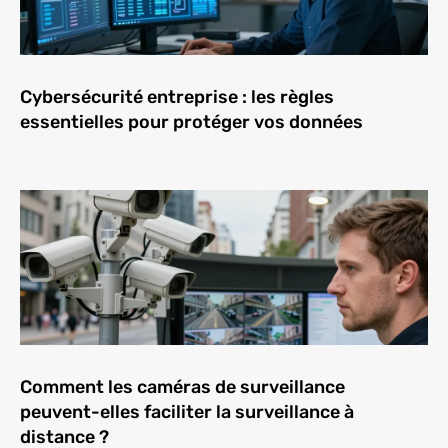
Cybersécurité entreprise : les règles
essentielles pour protéger vos données
Comment les caméras de surveillance
peuvent-elles faciliter la surveillance à
distance ?