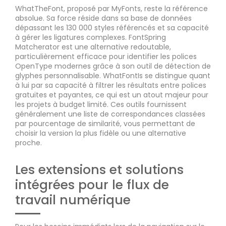
WhatTheFont, proposé par MyFonts, reste la référence
absolue. Sa force réside dans sa base de données
dépassant les 130 000 styles référencés et sa capacité
à gérer les ligatures complexes. FontSpring
Matcherator est une alternative redoutable,
particulièrement efficace pour identifier les polices
OpenType modernes grâce à son outil de détection de
glyphes personnalisable. WhatFontIs se distingue quant
à lui par sa capacité à filtrer les résultats entre polices
gratuites et payantes, ce qui est un atout majeur pour
les projets à budget limité. Ces outils fournissent
généralement une liste de correspondances classées
par pourcentage de similarité, vous permettant de
choisir la version la plus fidèle ou une alternative
proche.
Les extensions et solutions
intégrées pour le flux de
travail numérique