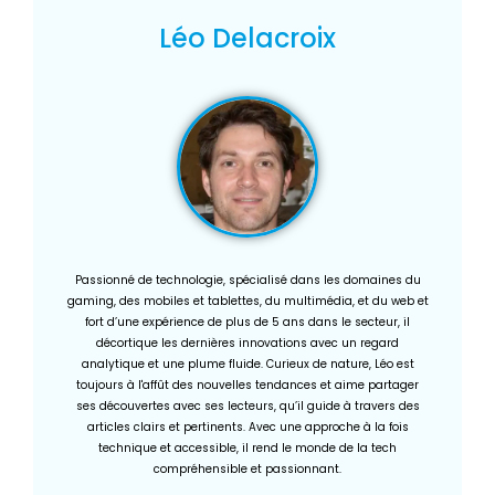
Léo Delacroix
Passionné de technologie, spécialisé dans les domaines du
gaming, des mobiles et tablettes, du multimédia, et du web et
fort d’une expérience de plus de 5 ans dans le secteur, il
décortique les dernières innovations avec un regard
analytique et une plume fluide. Curieux de nature, Léo est
toujours à l'affût des nouvelles tendances et aime partager
ses découvertes avec ses lecteurs, qu’il guide à travers des
articles clairs et pertinents. Avec une approche à la fois
technique et accessible, il rend le monde de la tech
compréhensible et passionnant.