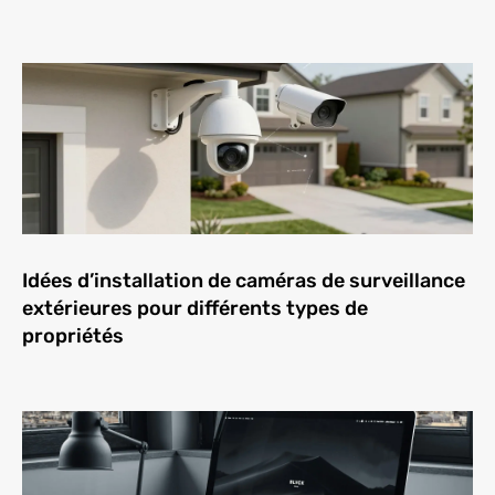
Idées d’installation de caméras de surveillance
extérieures pour différents types de
propriétés