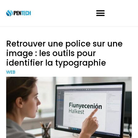
Retrouver une police sur une
image : les outils pour
identifier la typographie
WEB