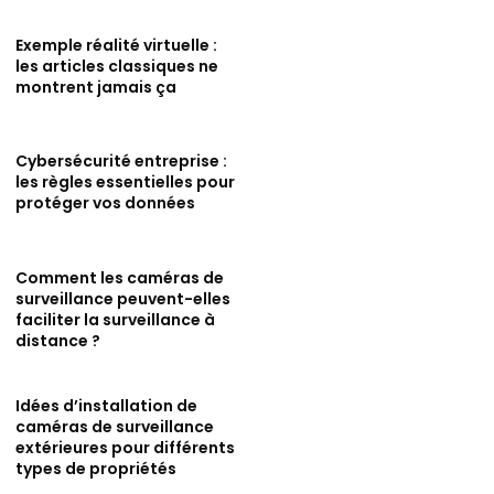
Exemple réalité virtuelle :
les articles classiques ne
montrent jamais ça
Cybersécurité entreprise :
les règles essentielles pour
protéger vos données
Comment les caméras de
surveillance peuvent-elles
faciliter la surveillance à
distance ?
Idées d’installation de
caméras de surveillance
extérieures pour différents
types de propriétés