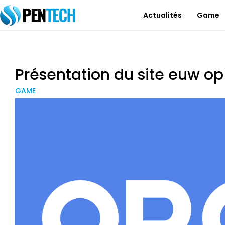
Actualités
Game
Présentation du site euw op
GAME