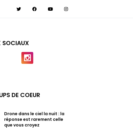
X SOCIAUX
UPS DE COEUR
Drone dans le ciel la nuit : la
réponse est rarement celle
que vous croyez