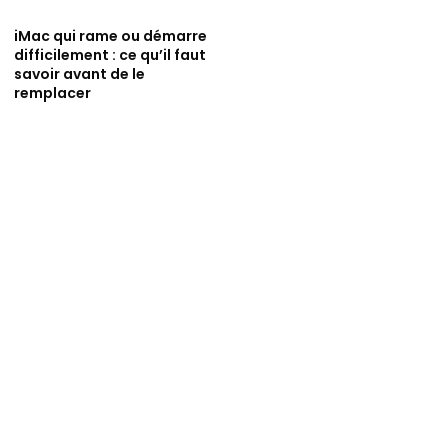
iMac qui rame ou démarre
difficilement : ce qu’il faut
savoir avant de le
remplacer