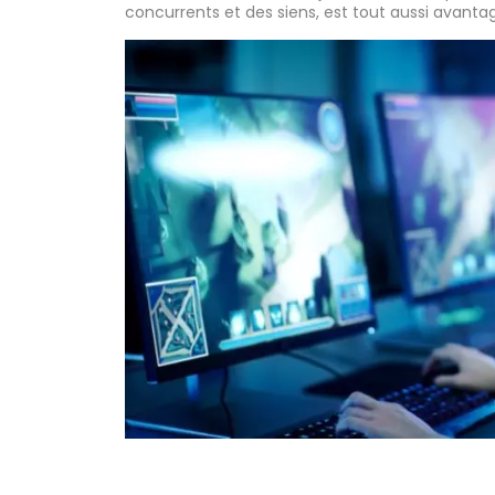
concurrents et des siens, est tout aussi avanta