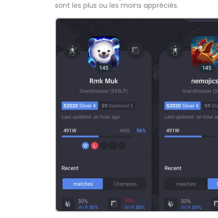
sont les plus ou les moins appréciés.