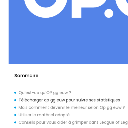
Sommaire
Qu’est-ce qu’OP gg euw ?
Télécharger op gg euw pour suivre ses statistiques
Mais comment devenir le meilleur selon Op gg euw ?
Utiliser le matériel adapté
Conseils pour vous aider à grimper dans League of Le