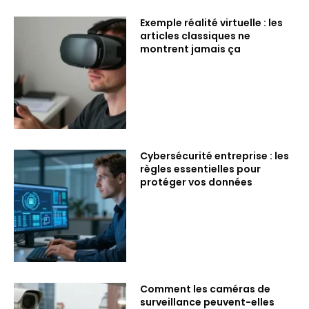
Exemple réalité virtuelle : les
articles classiques ne
montrent jamais ça
Cybersécurité entreprise : les
règles essentielles pour
protéger vos données
Comment les caméras de
surveillance peuvent-elles