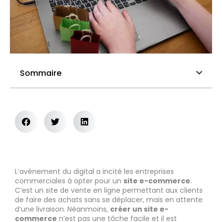
Sommaire
L’avènement du digital a incité les entreprises
commerciales à opter pour un
site e-commerce
.
C’est un site de vente en ligne permettant aux clients
de faire des achats sans se déplacer, mais en attente
d’une livraison. Néanmoins,
créer un site e-
commerce
n’est pas une tâche facile et il est