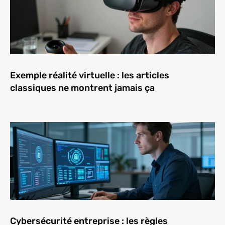
Exemple réalité virtuelle : les articles
classiques ne montrent jamais ça
Cybersécurité entreprise : les règles