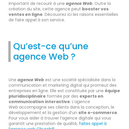
important de recourir à une
agence Web
. Outre la
création du site, cette agence peut
booster vos
ventes en ligne
. Découvrez ici les raisons essentielles
de faire appel à son service.
Qu’est-ce qu’une
agence Web ?
Une
agence Web
est une société spécialisée dans la
communication et marketing digital qui promeut des
entreprises en ligne. Elle est constituée par une
équipe
pluridisciplinaire
formée par des
experts en
communication interactive
. L’
agence
Web
accompagne ses clients dans la conception, le
développement et la gestion d’un
site e-commerce
.
Pour vous aider à trouver l’agence digitale qui vous
garantit une prestation de qualité,
faites appel à
l’agence web Churchill
.