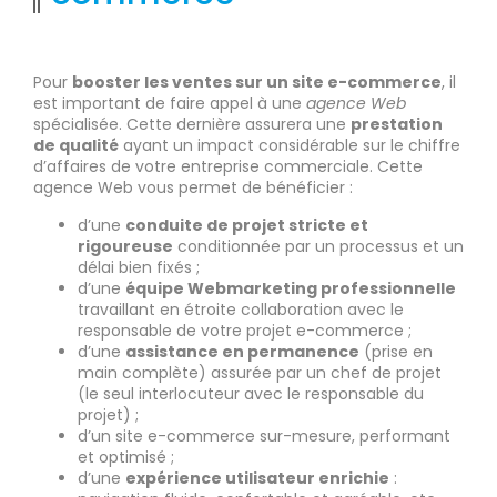
Pour
booster les ventes sur un site e-commerce
, il
est important de faire appel à une
agence Web
spécialisée. Cette dernière assurera une
prestation
de qualité
ayant un impact considérable sur le chiffre
d’affaires de votre entreprise commerciale. Cette
agence Web vous permet de bénéficier :
d’une
conduite de projet stricte et
rigoureuse
conditionnée par un processus et un
délai bien fixés ;
d’une
équipe Webmarketing professionnelle
travaillant en étroite collaboration avec le
responsable de votre projet e-commerce ;
d’une
assistance en permanence
(prise en
main complète) assurée par un chef de projet
(le seul interlocuteur avec le responsable du
projet) ;
d’un site e-commerce sur-mesure, performant
et optimisé ;
d’une
expérience utilisateur enrichie
: