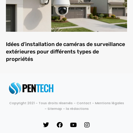
Idées d’installation de caméras de surveillance
extérieures pour différents types de
propriétés
Copyright 2021 - Tous droits réservés -
Contact
-
Mentions légales
-
Sitemap
-
la rédactions