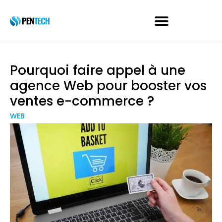
Pourquoi faire appel à une
agence Web pour booster vos
ventes e-commerce ?
WEB