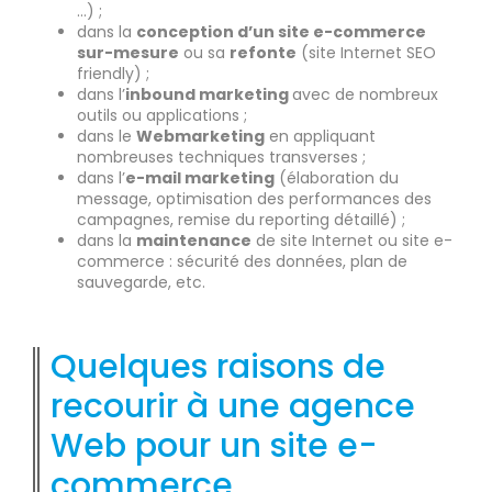
…) ;
dans la
conception d’un site e-commerce
sur-mesure
ou sa
refonte
(site Internet SEO
friendly) ;
dans l’
inbound marketing
avec de nombreux
outils ou applications ;
dans le
Webmarketing
en appliquant
nombreuses techniques transverses ;
dans l’
e-mail marketing
(élaboration du
message, optimisation des performances des
campagnes, remise du reporting détaillé) ;
dans la
maintenance
de site Internet ou site e-
commerce : sécurité des données, plan de
sauvegarde, etc.
Quelques raisons de
recourir à une agence
Web pour un site e-
commerce