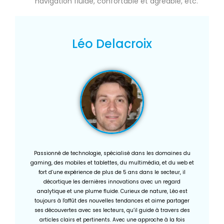
navigation fluide, confortable et agréable, etc.
Léo Delacroix
Passionné de technologie, spécialisé dans les domaines du
gaming, des mobiles et tablettes, du multimédia, et du web et
fort d’une expérience de plus de 5 ans dans le secteur, il
décortique les dernières innovations avec un regard
analytique et une plume fluide. Curieux de nature, Léo est
toujours à l'affût des nouvelles tendances et aime partager
ses découvertes avec ses lecteurs, qu’il guide à travers des
articles clairs et pertinents. Avec une approche à la fois