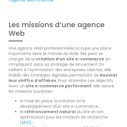
Les missions d’une agence
Web
Une
agence Web
professionnelle occupe une place
importante dans le monde du Web. Elle peut se
charger de la
création d’un site e-commerce
en
s’impliquant dans sa stratégie de lancement. En
veillant à l’optimisation des entreprises clientes, elle
établit des stratégies digitales permettant de
booster
leur chiffre d’affaires
. Pour atteindre ces objectifs
avec un
site e-commerce performant
, elle assure
les missions suivantes :
la mise en place, la création et le
développement d’un site e-commerce ;
le
référencement naturel
du site et son
optimisation pour les moteurs de recherche
(
SEO)
;