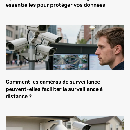
essentielles pour protéger vos données
Comment les caméras de surveillance
peuvent-elles faciliter la surveillance à
distance ?