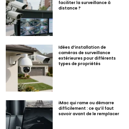
faciliter la surveillance à
distance ?
Idées d’installation de
caméras de surveillance
extérieures pour différents
types de propriétés
iMac qui rame ou démarre
difficilement : ce qu’il faut
savoir avant de le remplacer