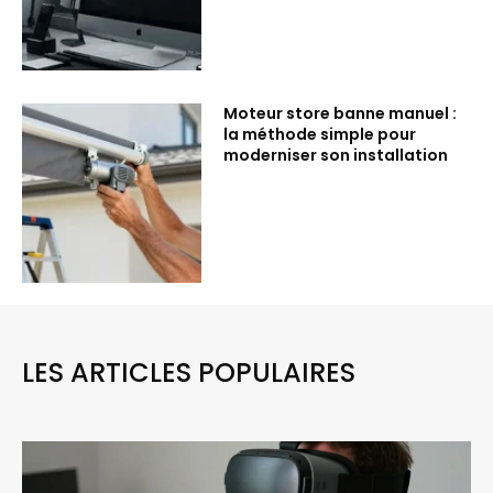
Moteur store banne manuel :
la méthode simple pour
moderniser son installation
LES ARTICLES POPULAIRES