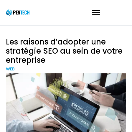
Les raisons d’adopter une
stratégie SEO au sein de votre
entreprise
WEB