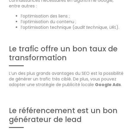
connaissances nécessaires en algorithme Google,
entre autres :
l’optimisation des liens ;
l’optimisation du contenu ;
l’optimisation technique (
audit technique, URL
).
Le trafic offre un bon taux de
transformation
L’un des plus grands avantages du SEO est la possibilité
de générer un trafic très ciblé. De plus, vous pouvez
adopter une stratégie de publicité locale
Google Ads
.
Le référencement est un bon
générateur de lead