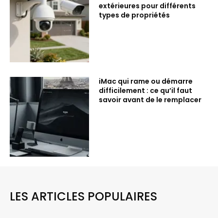
extérieures pour différents
types de propriétés
iMac qui rame ou démarre
difficilement : ce qu’il faut
savoir avant de le remplacer
LES ARTICLES POPULAIRES