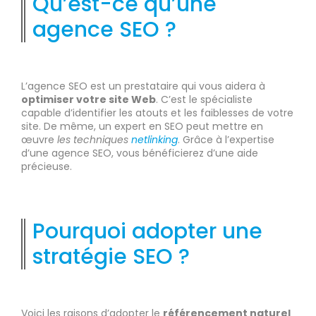
Qu’est-ce qu’une
agence SEO ?
L’agence SEO est un prestataire qui vous aidera à
optimiser votre site Web
. C’est le spécialiste
capable d’identifier les atouts et les faiblesses de votre
site. De même, un expert en SEO peut mettre en
œuvre
les techniques
netlinking
. Grâce à l’expertise
d’une agence SEO, vous bénéficierez d’une aide
précieuse.
Pourquoi adopter une
stratégie SEO ?
Voici les raisons d’adopter le
référencement naturel