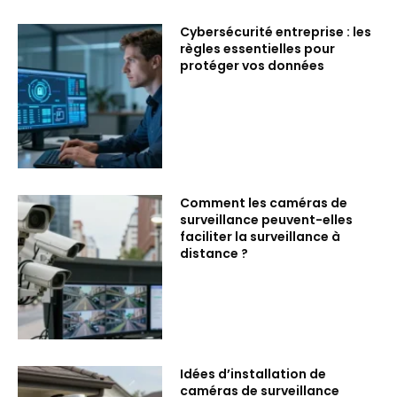
Cybersécurité entreprise : les
règles essentielles pour
protéger vos données
Comment les caméras de
surveillance peuvent-elles
faciliter la surveillance à
distance ?
Idées d’installation de
caméras de surveillance