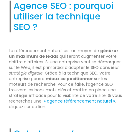
Agence SEO : pourquoi
utiliser la technique
SEO ?
Le référencement naturel est un moyen de
générer
un maximum de leads
qui feront augmenter votre
chiffre d’affaires. Si une entreprise veut se démarquer
sur le Web, il est primordial d’adopter le SEO dans
leur
stratégie digitale
. Grâce à la technique SEO, votre
entreprise pourra
mieux se positionner
sur les
moteurs de recherche. Pour ce faire, l’agence SEO
trouvera les bons mots clés et mettra en place une
stratégie efficace pour la visibilité de votre site. Si vous
recherchez une
» agence référencement naturel »
,
cliquez sur ce lien.