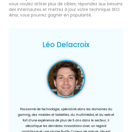
vous voulez attirer plus de cibles, répondez aux besoins
des internautes et mettez à jour votre technique SEO.
Ainsi, vous pourrez gagner en popularité.
Léo Delacroix
Passionné de technologie, spécialisé dans les domaines du
gaming, des mobiles et tablettes, du multimédia, et du web et
fort d’une expérience de plus de 5 ans dans le secteur, il
décortique les dernières innovations avec un regard
analytique et une plume fluide. Curieux de nature, Léo est