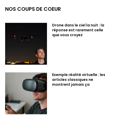
NOS COUPS DE COEUR
Drone dans le ciel la nuit : la
réponse est rarement celle
que vous croyez
Exemple réalité virtuelle : les
articles classiques ne
montrent jamais ça