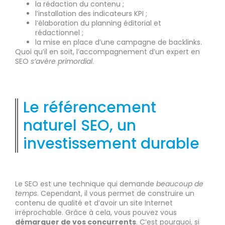
la rédaction du contenu ;
l’installation des indicateurs KPI ;
l’élaboration du planning éditorial et
rédactionnel ;
la mise en place d’une campagne de backlinks.
Quoi qu’il en soit, l’accompagnement d’un expert en
SEO
s’avère primordial
.
Le référencement
naturel SEO, un
investissement durable
Le SEO est une technique qui demande
beaucoup de
temps
. Cependant, il vous permet de construire un
contenu de qualité et d’avoir un site Internet
irréprochable. Grâce à cela, vous pouvez vous
démarquer de vos concurrents
. C’est pourquoi, si