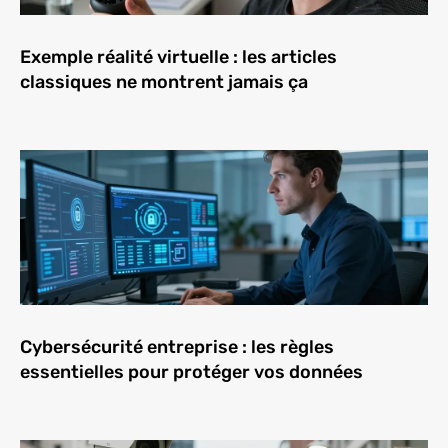
Exemple réalité virtuelle : les articles
classiques ne montrent jamais ça
Cybersécurité entreprise : les règles
essentielles pour protéger vos données