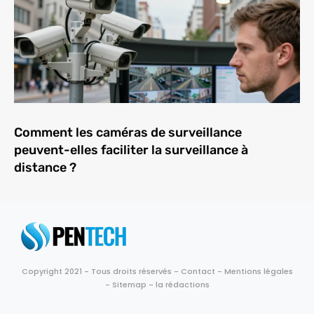
Comment les caméras de surveillance
peuvent-elles faciliter la surveillance à
distance ?
Copyright 2021 - Tous droits réservés -
Contact
-
Mentions légales
-
Sitemap
-
la rédactions