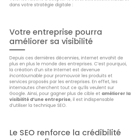
dans votre stratégie digitale :
Votre entreprise pourra
améliorer sa visibilité
Depuis ces dernières décennies, internet envahit de
plus en plus le monde des entreprises. C’est pourquoi,
la création d’un site Internet est devenue
incontournable
pour promouvoir les produits et
services proposés par les entreprises. En effet, les
internautes cherchent tout ce qu’ils veulent sur
Google. Ainsi, pour gagner plus de cible et
améliorer la
visibilité d’une entreprise
, il est indispensable
d’utiliser la technique SEO.
Le SEO renforce la crédibilité