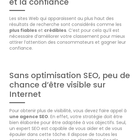
et la confiance
Les sites Web qui apparaissent au plus haut des
résultats de recherche sont considérés comme les
plus fiables
et
crédibles
. C’est pour cela qu’il est
nécessaire d’améliorer votre classement pour mieux
attirer l’attention des consommateurs et gagner leur
confiance.
Sans optimisation SEO, peu de
chance d’être visible sur
Internet
Pour obtenir plus de visibilité, vous devez faire appel à
une agence SEO
. En effet, votre stratégie doit être
bien élaborée pour être adaptée à vos objectifs. Seul,
un expert SEO est capable de vous aider et de vous
épauler dans cette tâche. Il dispose de toutes les