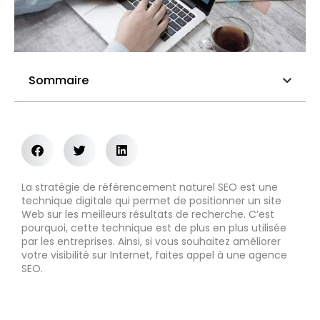
Sommaire
La stratégie de référencement naturel SEO est une
technique digitale qui permet de positionner un site
Web sur les meilleurs résultats de recherche. C’est
pourquoi, cette technique est de plus en plus utilisée
par les entreprises. Ainsi, si vous souhaitez améliorer
votre visibilité sur Internet, faites appel à une agence
SEO.