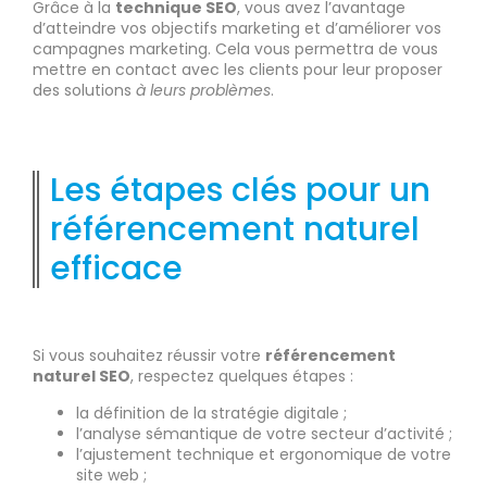
Grâce à la
technique SEO
, vous avez l’avantage
d’atteindre vos objectifs marketing et d’améliorer vos
campagnes marketing. Cela vous permettra de vous
mettre en contact avec les clients pour leur proposer
des solutions
à leurs problèmes
.
Les étapes clés pour un
référencement naturel
efficace
Si vous souhaitez réussir votre
référencement
naturel SEO
, respectez quelques étapes :
la définition de la stratégie digitale ;
l’analyse sémantique de votre secteur d’activité ;
l’ajustement technique et ergonomique de votre
site web ;