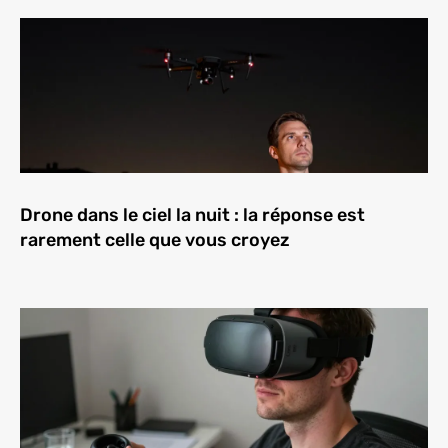
Drone dans le ciel la nuit : la réponse est
rarement celle que vous croyez