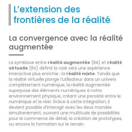
L’extension des
frontières de la réalité
La convergence avec la réalité
augmentée
La symbiose entre
réalité augmentée
(RA) et
réalité
virtuelle
(RV) définit la voie vers une expérience
interactive plus enrichie : la
réalité mixte
. Tandis que
la réalité virtuelle plonge l’utilisateur dans un univers
complètement numérique, la réalité augmentée
superpose des éléments numériques à notre
environnement physique, créant une porosité entre le
numérique et le réel. Grâce à cette intégration, il
devient possible d’interagir avec les deux mondes
simultanément, ouvrant une multitude de possibilités
pour le commerce de détail, la création de prototypes,
ou encore la formation sur le terrain.