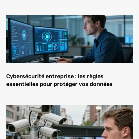
Cybersécurité entreprise : les règles
essentielles pour protéger vos données