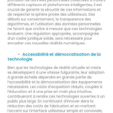
profusion de données personnelles collectées à travers
différents capteurs et plateformes intelligentes, il est
crucial de garantir la sécurité de ces informations et
de respecter la sphère privée des utilisateurs. Des
débats sur consentement, la transparence des
algorithmes, et l’utilisation des données personnelles
ne feront que croître à mesure que ces technologies
évoluent. Une régulation appropriée, accompagnée
d’un cadre juridique solide, sera nécessaire pour
encadrer ces nouvelles réalités numériques.
Accessibilité et démocratisation de la
technologie
Bien que les technologies de réalité virtuelle et mixte
se développent à une vitesse fulgurante, leur adoption
à grande échelle dépendra en grande partie de
l’accessibilité et la démocratisation des équipements
nécessaires. Les coûts d’acquisition réduits, couplés à
l’éducation et à une prise en main plus intuitive,
contribueront à rendre ces technologies ouvertes à un
public plus large. En continuant d’innover dans la
réduction des coûts de fabrication et en mettant
l’accent sur l’interface utilisateur simple et conviviale,