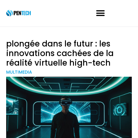
plongée dans le futur : les
innovations cachées de la
réalité virtuelle high-tech
MULTIMEDIA