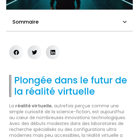
Sommaire
Plongée dans le futur de
la réalité virtuelle
La
réalité virtuelle
, autrefois perçue comme une
simple curiosité de la science-fiction, est aujourd’hui
au cœur de nombreuses innovations technologiques.
Avec des débuts modestes dans des laboratoires de
recherche spécialisés ou des configurations ultra
modernes mais peu accessibles, la réalité virtuelle a