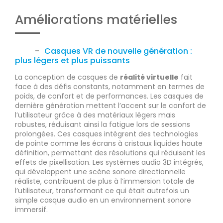
Améliorations matérielles
Casques VR de nouvelle génération :
plus légers et plus puissants
La conception de casques de
réalité virtuelle
fait
face à des défis constants, notamment en termes de
poids, de confort et de performances. Les casques de
dernière génération mettent l’accent sur le confort de
l’utilisateur grâce à des matériaux légers mais
robustes, réduisant ainsi la fatigue lors de sessions
prolongées. Ces casques intègrent des technologies
de pointe comme les écrans à cristaux liquides haute
définition, permettant des résolutions qui réduisent les
effets de pixellisation. Les systèmes audio 3D intégrés,
qui développent une scène sonore directionnelle
réaliste, contribuent de plus à l’immersion totale de
l’utilisateur, transformant ce qui était autrefois un
simple casque audio en un environnement sonore
immersif.