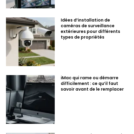
Idées d’installation de
caméras de surveillance
extérieures pour différents
types de propriétés
iMac qui rame ou démarre
difficilement : ce qu’il faut
savoir avant de le remplacer