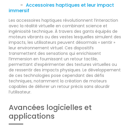
Accessoires haptiques et leur impact
immersif
Les accessoires haptiques révolutionnent l’interaction
avec la réalité virtuelle en combinant science et
ingéniosité technique. À travers des gants équipés de
moteurs vibrants ou des vestes lesquelles simulent des
impacts, les utilisateurs peuvent désormais « sentir »
leur environnement virtuel. Ces dispositifs
transmettent des sensations qui enrichissent
l’immersion en fournissant un retour tactile,
permettant d’expérimenter des textures virtuelles ou
de ressentir des impacts physiques. Le développement
de ces technologies pose cependant des défis
techniques, notamment la création de moteurs
capables de délivrer un retour précis sans alourdir
l’utilisateur.
Avancées logicielles et
applications