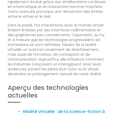
rapidement évolué grâce aux améliorations continues
en informatique et en interaction homme-machine.
Cette avancée provoque une réinvention des limites
entre le virtuel et le réel.
Dans le passé, nos interactions avec le monde virtuel
étaient limitées par des interfaces rudimentaires et
des graphismes peu convaincants. Cependant, au fur
et à mesure que les technologies progressaient, les
immersions se sont raffinées, faisant de la réalité
virtuelle un outil non seulement de divertissement,
mais aussi de formation, de conception et de
communication. Aujourd’hui, elle influence comment
les industries conçoivent et interagissent avec leurs
audiences, posant les jalons d’un futur où le virtuel
deviendra un prolongement naturel de notre réalité.
Aperçu des technologies
actuelles
Réalité virtuelle : de la science-fiction à