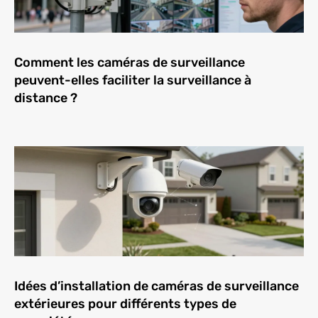
Comment les caméras de surveillance
peuvent-elles faciliter la surveillance à
distance ?
Idées d’installation de caméras de surveillance
extérieures pour différents types de