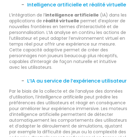
Intelligence artificielle et réalité virtuelle
L’intégration de l’
intelligence artificielle
(IA) dans les
applications de
réalité virtuelle
permet d’explorer de
nouvelles frontières en termes d’interactivité et de
personnalisation. L’IA analyse en continu les actions de
l’utilisateur et peut adapter l’environnement virtuel en
temps réel pour offrir une expérience sur mesure.
Cette capacité adaptive permet de créer des
personnages non joueurs beaucoup plus réceptifs,
capables d’interagir de façon naturelle et intuitive
avec les utilisateurs.
L’IA au service de l’expérience utilisateur
Par le biais de la collecte et de l’analyse des données
d’utilisation, l’
intelligence artificielle
peut prédire les
préférences des utilisateurs et réagir en conséquence
pour améliorer leur expérience immersive. Les moteurs
d’intelligence artificielle permettent de détecter
automatiquement les comportements des utilisateurs
et d’adapter le déroulement de simulations, ajustant
par exemple la difficulté des jeux ou la complexité des