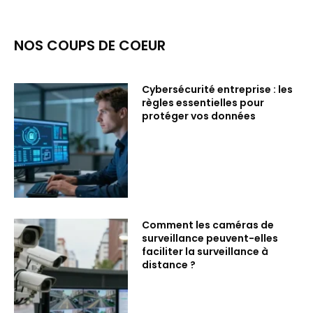
NOS COUPS DE COEUR
Cybersécurité entreprise : les
règles essentielles pour
protéger vos données
Comment les caméras de
surveillance peuvent-elles
faciliter la surveillance à
distance ?