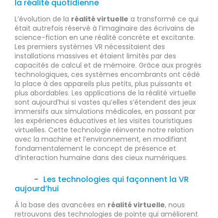
la réalité quotidienne
L’évolution de la
réalité virtuelle
a transformé ce qui
était autrefois réservé à l’imaginaire des écrivains de
science-fiction en une réalité concrète et excitante.
Les premiers systèmes VR nécessitaient des
installations massives et étaient limités par des
capacités de calcul et de mémoire. Grâce aux progrès
technologiques, ces systèmes encombrants ont cédé
la place à des appareils plus petits, plus puissants et
plus abordables. Les applications de la réalité virtuelle
sont aujourd’hui si vastes qu’elles s’étendent des jeux
immersifs aux simulations médicales, en passant par
les expériences éducatives et les visites touristiques
virtuelles. Cette technologie réinvente notre relation
avec la machine et l’environnement, en modifiant
fondamentalement le concept de présence et
d’interaction humaine dans des cieux numériques.
Les technologies qui façonnent la VR
aujourd’hui
À la base des avancées en
réalité virtuelle
, nous
retrouvons des technologies de pointe qui améliorent