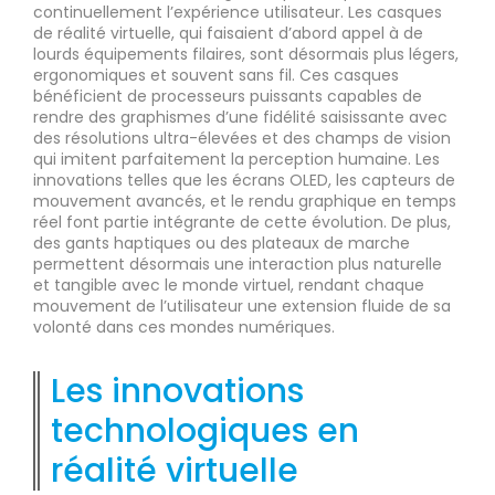
continuellement l’expérience utilisateur. Les casques
de réalité virtuelle, qui faisaient d’abord appel à de
lourds équipements filaires, sont désormais plus légers,
ergonomiques et souvent sans fil. Ces casques
bénéficient de processeurs puissants capables de
rendre des graphismes d’une fidélité saisissante avec
des résolutions ultra-élevées et des champs de vision
qui imitent parfaitement la perception humaine. Les
innovations telles que les écrans OLED, les capteurs de
mouvement avancés, et le rendu graphique en temps
réel font partie intégrante de cette évolution. De plus,
des gants haptiques ou des plateaux de marche
permettent désormais une interaction plus naturelle
et tangible avec le monde virtuel, rendant chaque
mouvement de l’utilisateur une extension fluide de sa
volonté dans ces mondes numériques.
Les innovations
technologiques en
réalité virtuelle