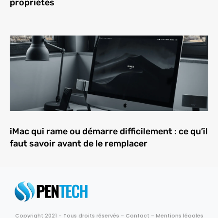
propriétés
iMac qui rame ou démarre difficilement : ce qu’il
faut savoir avant de le remplacer
Copyright 2021 - Tous droits réservés -
Contact
-
Mentions légales