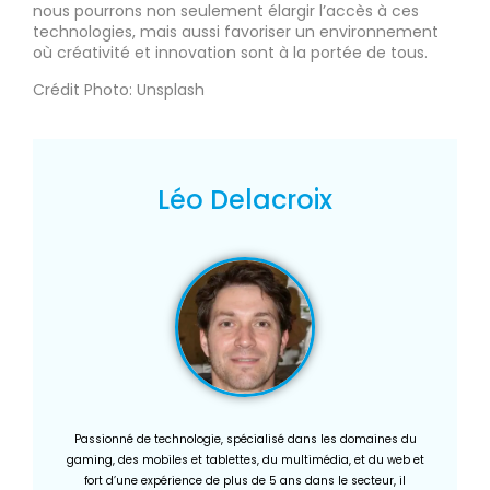
nous pourrons non seulement élargir l’accès à ces
technologies, mais aussi favoriser un environnement
où créativité et innovation sont à la portée de tous.
Crédit Photo: Unsplash
Léo Delacroix
Passionné de technologie, spécialisé dans les domaines du
gaming, des mobiles et tablettes, du multimédia, et du web et
fort d’une expérience de plus de 5 ans dans le secteur, il