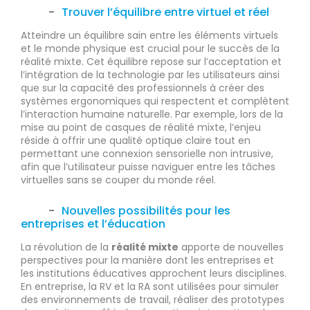
Trouver l’équilibre entre virtuel et réel
Atteindre un équilibre sain entre les éléments virtuels
et le monde physique est crucial pour le succès de la
réalité mixte. Cet équilibre repose sur l’acceptation et
l’intégration de la technologie par les utilisateurs ainsi
que sur la capacité des professionnels à créer des
systèmes ergonomiques qui respectent et complètent
l’interaction humaine naturelle. Par exemple, lors de la
mise au point de casques de réalité mixte, l’enjeu
réside à offrir une qualité optique claire tout en
permettant une connexion sensorielle non intrusive,
afin que l’utilisateur puisse naviguer entre les tâches
virtuelles sans se couper du monde réel.
Nouvelles possibilités pour les
entreprises et l’éducation
La révolution de la
réalité mixte
apporte de nouvelles
perspectives pour la manière dont les entreprises et
les institutions éducatives approchent leurs disciplines.
En entreprise, la RV et la RA sont utilisées pour simuler
des environnements de travail, réaliser des prototypes