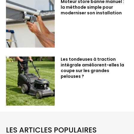
Moteur store banne manuel :
la méthode simple pour
moderniser son installation
Les tondeuses à traction
intégrale améliorent-elles la
coupe sur les grandes
pelouses ?
LES ARTICLES POPULAIRES