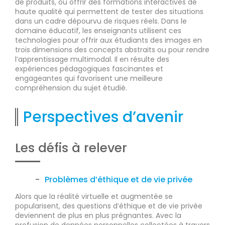
de produits, ou offrir des formations interactives de
haute qualité qui permettent de tester des situations
dans un cadre dépourvu de risques réels. Dans le
domaine éducatif, les enseignants utilisent ces
technologies pour offrir aux étudiants des images en
trois dimensions des concepts abstraits ou pour rendre
l’apprentissage multimodal. Il en résulte des
expériences pédagogiques fascinantes et
engageantes qui favorisent une meilleure
compréhension du sujet étudié.
Perspectives d’avenir
Les défis à relever
Problèmes d’éthique et de vie privée
Alors que la réalité virtuelle et augmentée se
popularisent, des questions d’éthique et de vie privée
deviennent de plus en plus prégnantes. Avec la