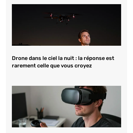
Drone dans le ciel la nuit : la réponse est
rarement celle que vous croyez