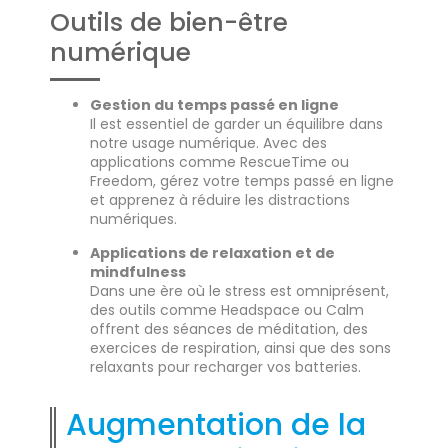
Outils de bien-être
numérique
Gestion du temps passé en ligne
Il est essentiel de garder un équilibre dans
notre usage numérique. Avec des
applications comme RescueTime ou
Freedom, gérez votre temps passé en ligne
et apprenez à réduire les distractions
numériques.
Applications de relaxation et de
mindfulness
Dans une ère où le stress est omniprésent,
des outils comme Headspace ou Calm
offrent des séances de méditation, des
exercices de respiration, ainsi que des sons
relaxants pour recharger vos batteries.
Augmentation de la