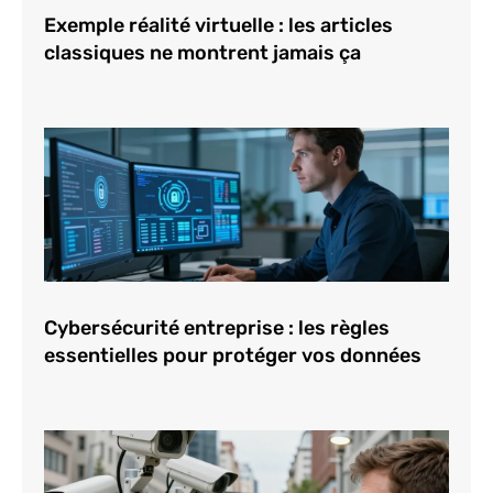
Exemple réalité virtuelle : les articles
classiques ne montrent jamais ça
Cybersécurité entreprise : les règles
essentielles pour protéger vos données