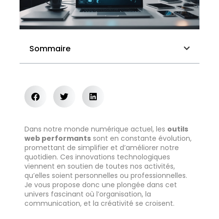
Sommaire
Dans notre monde numérique actuel, les
outils
web performants
sont en constante évolution,
promettant de simplifier et d’améliorer notre
quotidien. Ces innovations technologiques
viennent en soutien de toutes nos activités,
qu’elles soient personnelles ou professionnelles.
Je vous propose donc une plongée dans cet
univers fascinant où l’organisation, la
communication, et la créativité se croisent.