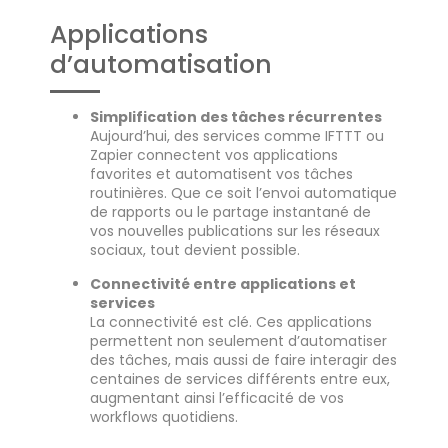
Applications
d’automatisation
Simplification des tâches récurrentes
Aujourd’hui, des services comme IFTTT ou
Zapier connectent vos applications
favorites et automatisent vos tâches
routinières. Que ce soit l’envoi automatique
de rapports ou le partage instantané de
vos nouvelles publications sur les réseaux
sociaux, tout devient possible.
Connectivité entre applications et
services
La connectivité est clé. Ces applications
permettent non seulement d’automatiser
des tâches, mais aussi de faire interagir des
centaines de services différents entre eux,
augmentant ainsi l’efficacité de vos
workflows quotidiens.