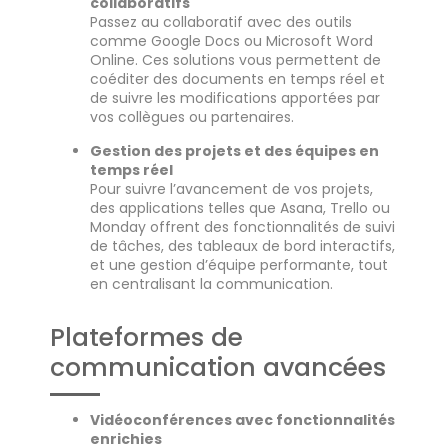
collaboratifs
Passez au collaboratif avec des outils
comme Google Docs ou Microsoft Word
Online. Ces solutions vous permettent de
coéditer des documents en temps réel et
de suivre les modifications apportées par
vos collègues ou partenaires.
Gestion des projets et des équipes en
temps réel
Pour suivre l’avancement de vos projets,
des applications telles que Asana, Trello ou
Monday offrent des fonctionnalités de suivi
de tâches, des tableaux de bord interactifs,
et une gestion d’équipe performante, tout
en centralisant la communication.
Plateformes de
communication avancées
Vidéoconférences avec fonctionnalités
enrichies