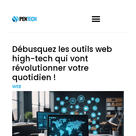
Débusquez les outils web
high-tech qui vont
révolutionner votre
quotidien !
WEB