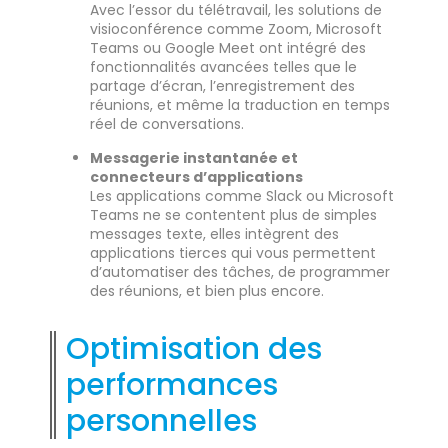
Avec l’essor du télétravail, les solutions de
visioconférence comme Zoom, Microsoft
Teams ou Google Meet ont intégré des
fonctionnalités avancées telles que le
partage d’écran, l’enregistrement des
réunions, et même la traduction en temps
réel de conversations.
Messagerie instantanée et
connecteurs d’applications
Les applications comme Slack ou Microsoft
Teams ne se contentent plus de simples
messages texte, elles intègrent des
applications tierces qui vous permettent
d’automatiser des tâches, de programmer
des réunions, et bien plus encore.
Optimisation des
performances
personnelles