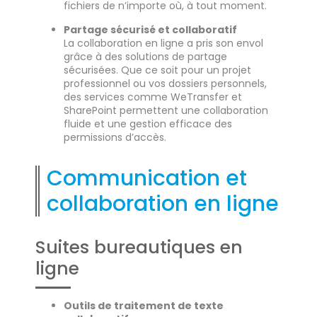
fichiers de n’importe où, à tout moment.
Partage sécurisé et collaboratif
La collaboration en ligne a pris son envol
grâce à des solutions de partage
sécurisées. Que ce soit pour un projet
professionnel ou vos dossiers personnels,
des services comme WeTransfer et
SharePoint permettent une collaboration
fluide et une gestion efficace des
permissions d’accès.
Communication et
collaboration en ligne
Suites bureautiques en
ligne
Outils de traitement de texte