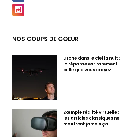
NOS COUPS DE COEUR
Drone dans le ciel la nuit :
la réponse est rarement
celle que vous croyez
Exemple réalité virtuelle :
les articles classiques ne
montrent jamais ça