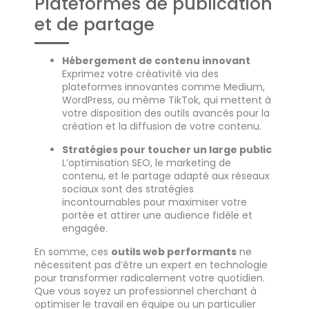
Plateformes de publication
et de partage
Hébergement de contenu innovant
Exprimez votre créativité via des
plateformes innovantes comme Medium,
WordPress, ou même TikTok, qui mettent à
votre disposition des outils avancés pour la
création et la diffusion de votre contenu.
Stratégies pour toucher un large public
L’optimisation SEO, le marketing de
contenu, et le partage adapté aux réseaux
sociaux sont des stratégies
incontournables pour maximiser votre
portée et attirer une audience fidèle et
engagée.
En somme, ces
outils web performants
ne
nécessitent pas d’être un expert en technologie
pour transformer radicalement votre quotidien.
Que vous soyez un professionnel cherchant à
optimiser le travail en équipe ou un particulier