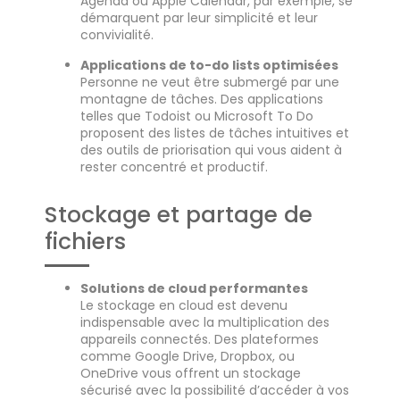
Agenda ou Apple Calendar, par exemple, se
démarquent par leur simplicité et leur
convivialité.
Applications de to-do lists optimisées
Personne ne veut être submergé par une
montagne de tâches. Des applications
telles que Todoist ou Microsoft To Do
proposent des listes de tâches intuitives et
des outils de priorisation qui vous aident à
rester concentré et productif.
Stockage et partage de
fichiers
Solutions de cloud performantes
Le stockage en cloud est devenu
indispensable avec la multiplication des
appareils connectés. Des plateformes
comme Google Drive, Dropbox, ou
OneDrive vous offrent un stockage
sécurisé avec la possibilité d’accéder à vos