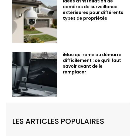
Idées d’installation de
caméras de surveillance
extérieures pour différents
types de propriétés
iMac qui rame ou démarre
difficilement : ce qu’il faut
savoir avant de le
remplacer
LES ARTICLES POPULAIRES