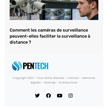
Comment les caméras de surveillance
peuvent-elles faciliter la surveillance à
distance ?
Copyright 2021 - Tous droits réservés -
Contact
-
Mentions
légales
-
Sitemap
-
la rédactions