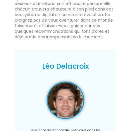
désireux d’améliorer son efficacité personnelle,
chacun trouvera chaussure à son pied dans cet
écosystème digital en constante évolution. Ne
craignez pas de vous aventurer dans ce monde
foisonnant, et laissez-vous guider par ces
quelques recommandations qui font d’ores et
déjà partie des indispensables du moment.
Léo Delacroix
Passionné de technologie, spécialisé dans les