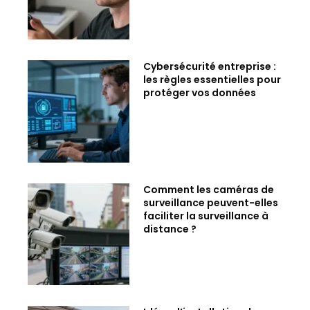
Cybersécurité entreprise :
les règles essentielles pour
protéger vos données
Comment les caméras de
surveillance peuvent-elles
faciliter la surveillance à
distance ?