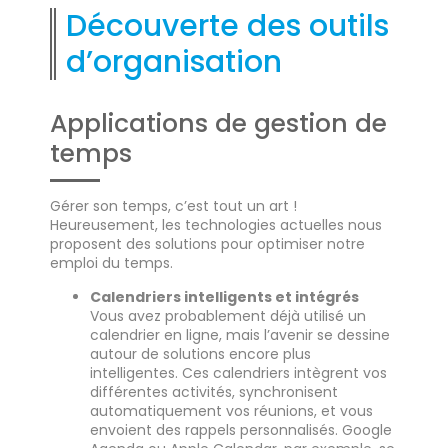
Découverte des outils
d’organisation
Applications de gestion de
temps
Gérer son temps, c’est tout un art !
Heureusement, les technologies actuelles nous
proposent des solutions pour optimiser notre
emploi du temps.
Calendriers intelligents et intégrés
Vous avez probablement déjà utilisé un
calendrier en ligne, mais l’avenir se dessine
autour de solutions encore plus
intelligentes. Ces calendriers intègrent vos
différentes activités, synchronisent
automatiquement vos réunions, et vous
envoient des rappels personnalisés. Google