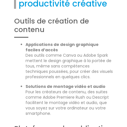
productivité créative
Outils de création de
contenu
Applications de design graphique
faciles d’accès
Des outils comme Canva ou Adobe Spark
mettent le design graphique à la portée de
tous, même sans compétences
techniques poussées, pour créer des visuels
professionnels en quelques clics.
Solutions de montage vidéo et audio
Pour les créateurs de contenu, des suites
comme Adobe Premiere Rush ou Descript
facilitent le montage vidéo et audio, que
vous soyez sur votre ordinateur ou votre
smartphone.