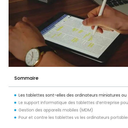
Sommaire
Les tablettes sont-elles des ordinateurs miniatures ou
Le support informatique des tablettes d’entreprise pou
Gestion des appareils mobiles (MDM)
Pour et contre les tablettes vs les ordinateurs portable