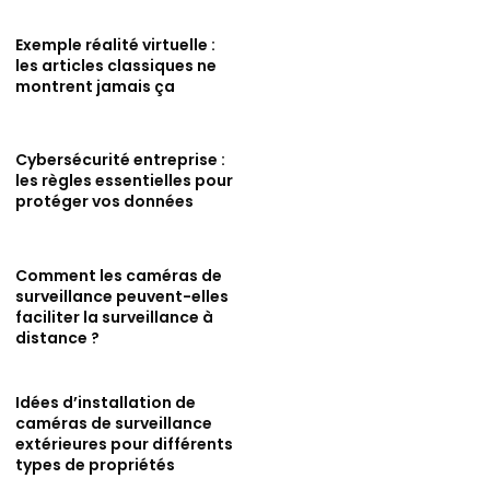
Exemple réalité virtuelle :
les articles classiques ne
montrent jamais ça
Cybersécurité entreprise :
les règles essentielles pour
protéger vos données
Comment les caméras de
surveillance peuvent-elles
faciliter la surveillance à
distance ?
Idées d’installation de
caméras de surveillance
extérieures pour différents
types de propriétés