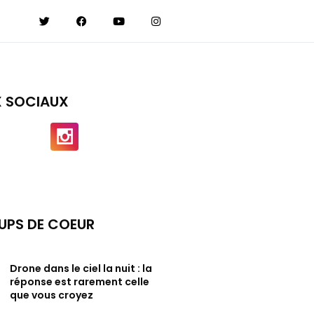
X SOCIAUX
UPS DE COEUR
Drone dans le ciel la nuit : la
réponse est rarement celle
que vous croyez