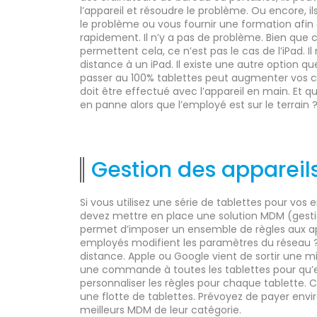
l’appareil et résoudre le problème. Ou encore,
le problème ou vous fournir une formation afin q
rapidement. Il n’y a pas de problème. Bien que c
permettent cela, ce n’est pas le cas de l’iPad. I
distance à un iPad. Il existe une autre option
passer au 100% tablettes peut augmenter vos c
doit être effectué avec l’appareil en main. Et q
en panne alors que l’employé est sur le terrain 
Gestion des apparei
Si vous utilisez une série de tablettes pour vos
devez mettre en place une solution MDM (gesti
permet d’imposer un ensemble de règles aux app
employés modifient les paramètres du réseau ? A
distance. Apple ou Google vient de sortir une mi
une commande à toutes les tablettes pour qu’
personnaliser les règles pour chaque tablette.
une flotte de tablettes. Prévoyez de payer envir
meilleurs MDM de leur catégorie.