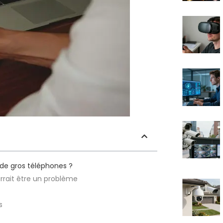
 de gros téléphones ?
rrait être un problème
s