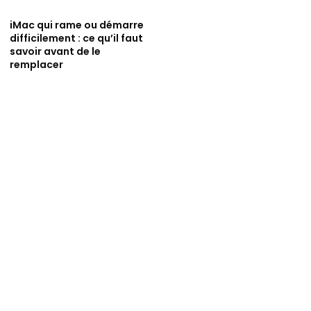
iMac qui rame ou démarre
difficilement : ce qu’il faut
savoir avant de le
remplacer