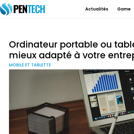
Actualités
Game
Ordinateur portable ou table
mieux adapté à votre entre
MOBILE ET TABLETTE