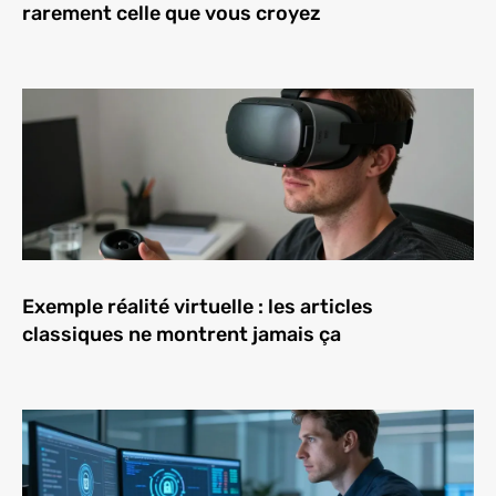
rarement celle que vous croyez
Exemple réalité virtuelle : les articles
classiques ne montrent jamais ça