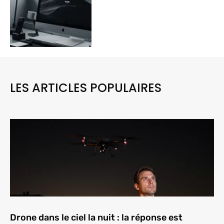
LES ARTICLES POPULAIRES
Drone dans le ciel la nuit : la réponse est