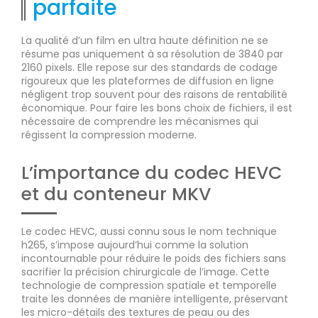
parfaite
La qualité d’un film en ultra haute définition ne se
résume pas uniquement à sa résolution de 3840 par
2160 pixels. Elle repose sur des standards de codage
rigoureux que les plateformes de diffusion en ligne
négligent trop souvent pour des raisons de rentabilité
économique. Pour faire les bons choix de fichiers, il est
nécessaire de comprendre les mécanismes qui
régissent la compression moderne.
L’importance du codec HEVC
et du conteneur MKV
Le codec HEVC, aussi connu sous le nom technique
h265, s’impose aujourd’hui comme la solution
incontournable pour réduire le poids des fichiers sans
sacrifier la précision chirurgicale de l’image. Cette
technologie de compression spatiale et temporelle
traite les données de manière intelligente, préservant
les micro-détails des textures de peau ou des