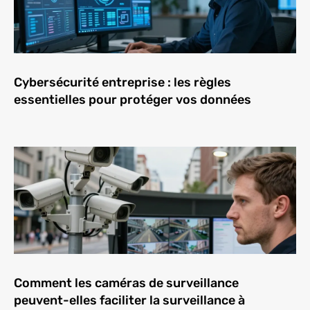
Cybersécurité entreprise : les règles
essentielles pour protéger vos données
Comment les caméras de surveillance
peuvent-elles faciliter la surveillance à