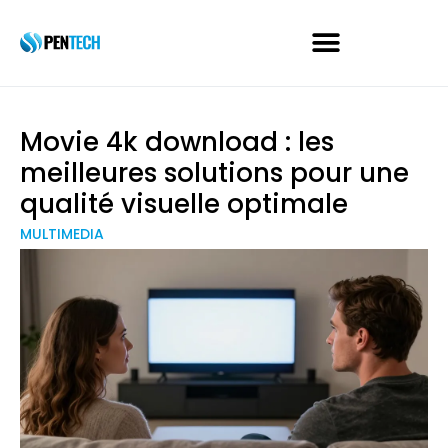
Movie 4k download : les
meilleures solutions pour une
qualité visuelle optimale
MULTIMEDIA