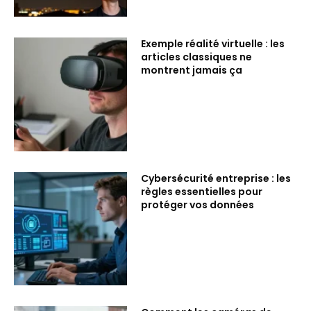
Exemple réalité virtuelle : les
articles classiques ne
montrent jamais ça
Cybersécurité entreprise : les
règles essentielles pour
protéger vos données