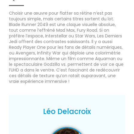
Choisir une œuvre pour flatter sa rétine n’est pas
toujours simple, mais certains titres sortent du lot.
Blade Runner 2049 est une claque visuelle absolue,
tout comme l’effréné Mad Max, Fury Road. Si on
préfère l’espace, Interstellar ou Star Wars, Les Derniers
Jedi offrent des contrastes saisissants. Il y a aussi
Ready Player One pour les fans de détails numériques,
ou Avengers, Infinity War qui déploie une colorimétrie
impressionnante. Même un film comme Aquaman ou
le spectaculaire Godzilla vs. permettent de voir ce que
l’UHD a dans le ventre. C’est fascinant de redécouvrir
ces détails de texture qu’on ratait auparavant, une
vraie expérience immersive !
Léo Delacroix