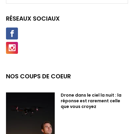
RÉSEAUX SOCIAUX
NOS COUPS DE COEUR
Drone dans le ciel la nuit : la
réponse est rarement celle
que vous croyez