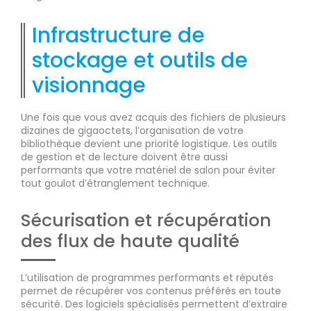
Infrastructure de
stockage et outils de
visionnage
Une fois que vous avez acquis des fichiers de plusieurs
dizaines de gigaoctets, l’organisation de votre
bibliothèque devient une priorité logistique. Les outils
de gestion et de lecture doivent être aussi
performants que votre matériel de salon pour éviter
tout goulot d’étranglement technique.
Sécurisation et récupération
des flux de haute qualité
L’utilisation de programmes performants et réputés
permet de récupérer vos contenus préférés en toute
sécurité. Des logiciels spécialisés permettent d’extraire