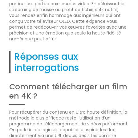
particulière portée aux sources vidéo. En délaissant le
streaming de masse au profit de fichiers 4k natifs,
vous rendez enfin hommage aux ingénieurs qui ont
conçu votre téléviseur OLED. Cette exigence vous
permet de redécouvrir vos œuvres favorites avec une
précision et une émotion que seule la haute fidélité
numérique peut offrir.
Réponses aux
interrogations
Comment télécharger un film
en 4K ?
Pour récupérer du contenu en ultra haute définition, la
méthode la plus efficace reste l’utilisation d’un
programme de téléchargement de vidéos performant.
On parle ici de logiciels capables d’aspirer les flux
directement via une URL depuis des sites comme