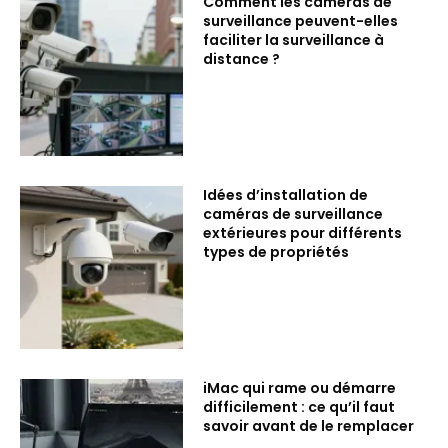
Comment les caméras de
surveillance peuvent-elles
faciliter la surveillance à
distance ?
Idées d’installation de
caméras de surveillance
extérieures pour différents
types de propriétés
iMac qui rame ou démarre
difficilement : ce qu’il faut
savoir avant de le remplacer