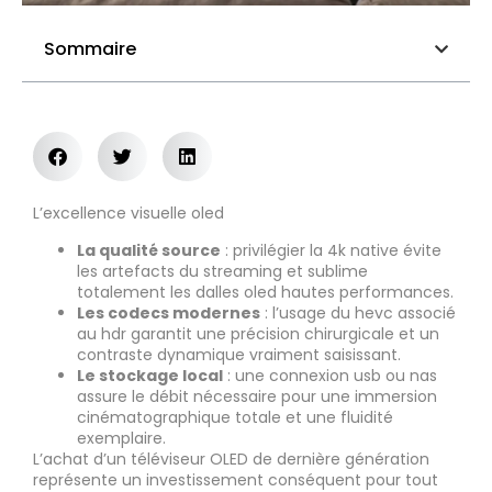
Sommaire
L’excellence visuelle oled
La qualité source
: privilégier la 4k native évite
les artefacts du streaming et sublime
totalement les dalles oled hautes performances.
Les codecs modernes
: l’usage du hevc associé
au hdr garantit une précision chirurgicale et un
contraste dynamique vraiment saisissant.
Le stockage local
: une connexion usb ou nas
assure le débit nécessaire pour une immersion
cinématographique totale et une fluidité
exemplaire.
L’achat d’un téléviseur OLED de dernière génération
représente un investissement conséquent pour tout