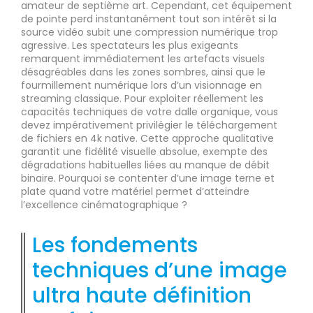
amateur de septième art. Cependant, cet équipement
de pointe perd instantanément tout son intérêt si la
source vidéo subit une compression numérique trop
agressive. Les spectateurs les plus exigeants
remarquent immédiatement les artefacts visuels
désagréables dans les zones sombres, ainsi que le
fourmillement numérique lors d’un visionnage en
streaming classique. Pour exploiter réellement les
capacités techniques de votre dalle organique, vous
devez impérativement privilégier le téléchargement
de fichiers en 4k native. Cette approche qualitative
garantit une fidélité visuelle absolue, exempte des
dégradations habituelles liées au manque de débit
binaire. Pourquoi se contenter d’une image terne et
plate quand votre matériel permet d’atteindre
l’excellence cinématographique ?
Les fondements
techniques d’une image
ultra haute définition