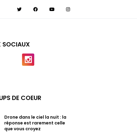
X SOCIAUX
UPS DE COEUR
Drone dans le ciel la nuit : la
réponse est rarement celle
que vous croyez