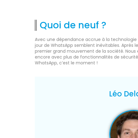
Quoi de neuf ?
Avec une dépendance accrue à la technologie d
jour de WhatsApp semblent inévitables. Après le
premier grand mouvement de la société. Nous 
encore avec plus de fonctionnalités de sécurit
WhatsApp, c’est le moment !
Léo Del