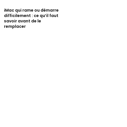
iMac qui rame ou démarre
difficilement : ce qu’il faut
savoir avant de le
remplacer