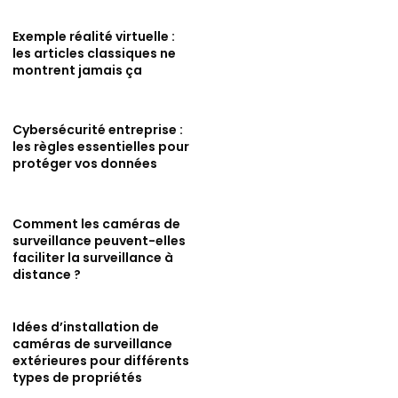
Exemple réalité virtuelle :
les articles classiques ne
montrent jamais ça
Cybersécurité entreprise :
les règles essentielles pour
protéger vos données
Comment les caméras de
surveillance peuvent-elles
faciliter la surveillance à
distance ?
Idées d’installation de
caméras de surveillance
extérieures pour différents
types de propriétés