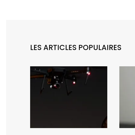
LES ARTICLES POPULAIRES