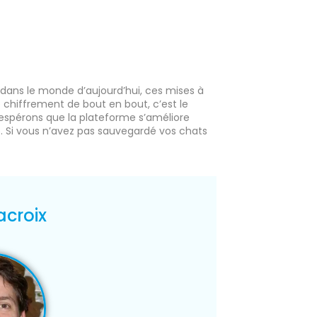
ans le monde d’aujourd’hui, ces mises à
 chiffrement de bout en bout, c’est le
espérons que la plateforme s’améliore
é. Si vous n’avez pas sauvegardé vos chats
acroix