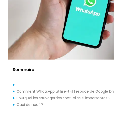
Sommaire
Comment WhatsApp utilise-t-il l’espace de Google Dri
Pourquoi les sauvegardes sont-elles si importantes ?
Quoi de neuf ?