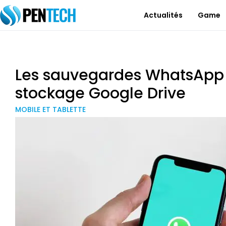
Actualités
Game
Les sauvegardes WhatsApp n’
stockage Google Drive
MOBILE ET TABLETTE