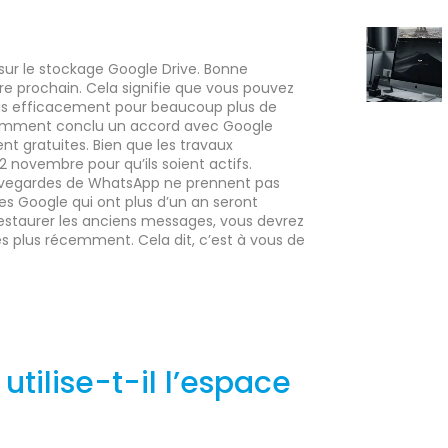
r le stockage Google Drive. Bonne
 prochain. Cela signifie que vous pouvez
plus efficacement pour beaucoup plus de
cemment conclu un accord avec Google
t gratuites. Bien que les travaux
2 novembre pour qu’ils soient actifs.
uvegardes de WhatsApp ne prennent pas
des Google qui ont plus d’un an seront
staurer les anciens messages, vous devrez
 plus récemment. Cela dit, c’est à vous de
ilise-t-il l’espace