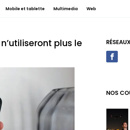
Mobile et tablette
Multimedia
Web
utiliseront plus le
RÉSEAU
NOS CO