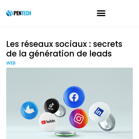
Les réseaux sociaux : secrets
de la génération de leads
WEB