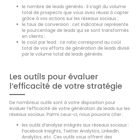
le nombre de leads générés : il s’agit du volume
total de prospects que vous avez réussi à capter
grâce à vos actions sur les réseaux sociaux ;
le taux de conversion : cet indicateur représente
le pourcentage de leads qui se sont transformés
en clients ;
le coût par lead : ce ratio correspond au coût
total de vos efforts de génération de leads divisé
par le volume total de leads générés.
Les outils pour évaluer
l’efficacité de votre stratégie
De nombreux outils sont à votre disposition pour
évaluer l’efficacité de votre génération de leads sur les
réseaux sociaux. Parmi ceux-ci, nous pouvons citer :
les outils d’analyse intégrés aux réseaux sociaux :
Facebook Insights, Twitter Analytics, LinkedIn
Analytics, etc. Ces outils vous offrent des