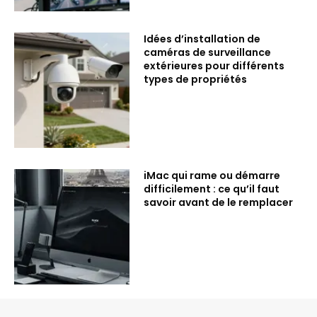
Idées d’installation de
caméras de surveillance
extérieures pour différents
types de propriétés
iMac qui rame ou démarre
difficilement : ce qu’il faut
savoir avant de le remplacer