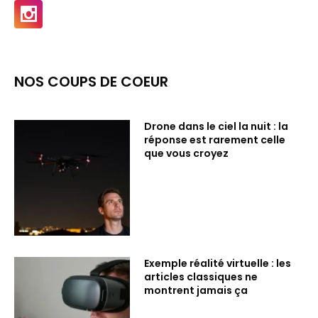
NOS COUPS DE COEUR
Drone dans le ciel la nuit : la
réponse est rarement celle
que vous croyez
Exemple réalité virtuelle : les
articles classiques ne
montrent jamais ça