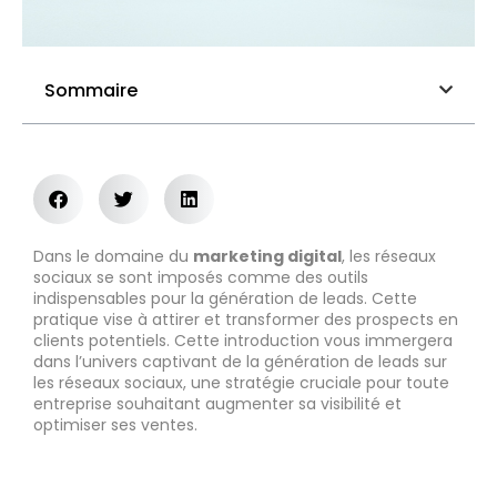
Sommaire
Dans le domaine du
marketing digital
, les réseaux
sociaux se sont imposés comme des outils
indispensables pour la génération de leads. Cette
pratique vise à attirer et transformer des prospects en
clients potentiels. Cette introduction vous immergera
dans l’univers captivant de la génération de leads sur
les réseaux sociaux, une stratégie cruciale pour toute
entreprise souhaitant augmenter sa visibilité et
optimiser ses ventes.