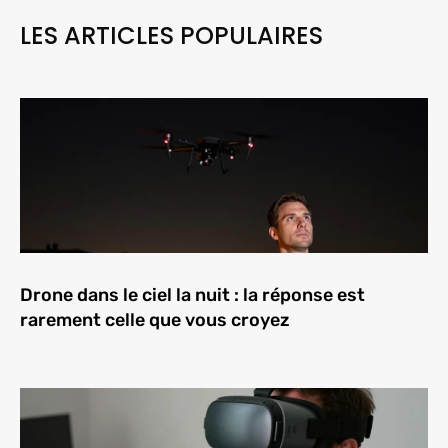
LES ARTICLES POPULAIRES
Drone dans le ciel la nuit : la réponse est
rarement celle que vous croyez