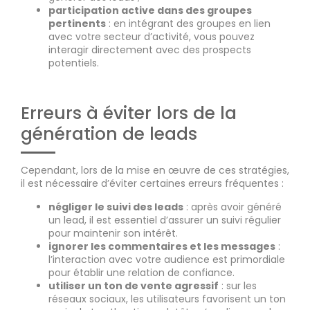
participation active dans des groupes
pertinents
: en intégrant des groupes en lien
avec votre secteur d’activité, vous pouvez
interagir directement avec des prospects
potentiels.
Erreurs à éviter lors de la
génération de leads
Cependant, lors de la mise en œuvre de ces stratégies,
il est nécessaire d’éviter certaines erreurs fréquentes :
négliger le suivi des leads
: après avoir généré
un lead, il est essentiel d’assurer un suivi régulier
pour maintenir son intérêt.
ignorer les commentaires et les messages
:
l’interaction avec votre audience est primordiale
pour établir une relation de confiance.
utiliser un ton de vente agressif
: sur les
réseaux sociaux, les utilisateurs favorisent un ton