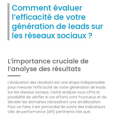
Comment évaluer
l’efficacité de votre
génération de leads sur
les réseaux sociaux ?
L’importance cruciale de
l’analyse des résultats
L’évaluation des résultats est une étape indispensable
pour mesurer l’efficacité de votre génération de leads
sur les réseaux sociaux. Cette analyse vous offre la
possibilité de vérifier si vos efforts sont fructueux et de
déceler les domaines nécessitant une amélioration.
Pour ce faire, il est primordial de suivre des indicateurs
clés de performance (KPI) pertinents tels que :