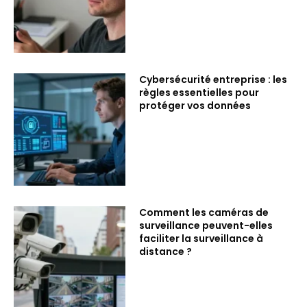
Cybersécurité entreprise : les
règles essentielles pour
protéger vos données
Comment les caméras de
surveillance peuvent-elles
faciliter la surveillance à
distance ?