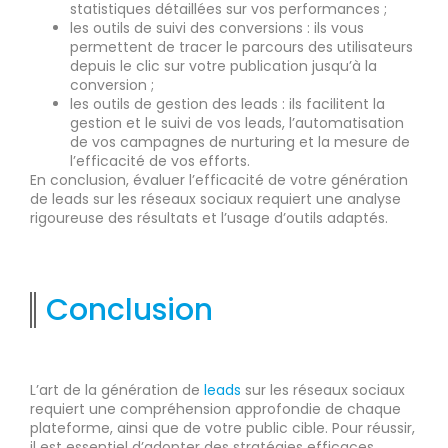
statistiques détaillées sur vos performances ;
les outils de suivi des conversions : ils vous
permettent de tracer le parcours des utilisateurs
depuis le clic sur votre publication jusqu’à la
conversion ;
les outils de gestion des leads : ils facilitent la
gestion et le suivi de vos leads, l’automatisation
de vos campagnes de nurturing et la mesure de
l’efficacité de vos efforts.
En conclusion, évaluer l’efficacité de votre génération
de leads sur les réseaux sociaux requiert une analyse
rigoureuse des résultats et l’usage d’outils adaptés.
Conclusion
L’art de la génération de
leads
sur les réseaux sociaux
requiert une compréhension approfondie de chaque
plateforme, ainsi que de votre public cible. Pour réussir,
il est essentiel d’adopter des stratégies efficaces,