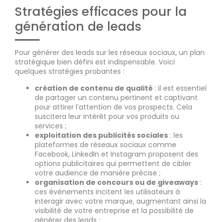
Stratégies efficaces pour la
génération de leads
Pour générer des leads sur les réseaux sociaux, un plan
stratégique bien défini est indispensable. Voici
quelques stratégies probantes :
création de contenu de qualité
: il est essentiel
de partager un contenu pertinent et captivant
pour attirer l’attention de vos prospects. Cela
suscitera leur intérêt pour vos produits ou
services ;
exploitation des publicités sociales
: les
plateformes de réseaux sociaux comme
Facebook, LinkedIn et Instagram proposent des
options publicitaires qui permettent de cibler
votre audience de manière précise ;
organisation de concours ou de giveaways
:
ces événements incitent les utilisateurs à
interagir avec votre marque, augmentant ainsi la
visibilité de votre entreprise et la possibilité de
générer des leads ;