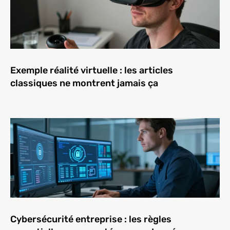
Exemple réalité virtuelle : les articles
classiques ne montrent jamais ça
Cybersécurité entreprise : les règles