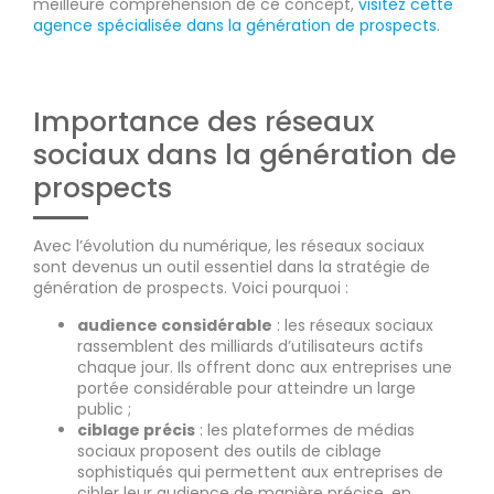
meilleure compréhension de ce concept,
visitez cette
agence spécialisée dans la génération de prospects
.
Importance des réseaux
sociaux dans la génération de
prospects
Avec l’évolution du numérique, les réseaux sociaux
sont devenus un outil essentiel dans la stratégie de
génération de prospects. Voici pourquoi :
audience considérable
: les réseaux sociaux
rassemblent des milliards d’utilisateurs actifs
chaque jour. Ils offrent donc aux entreprises une
portée considérable pour atteindre un large
public ;
ciblage précis
: les plateformes de médias
sociaux proposent des outils de ciblage
sophistiqués qui permettent aux entreprises de
cibler leur audience de manière précise, en