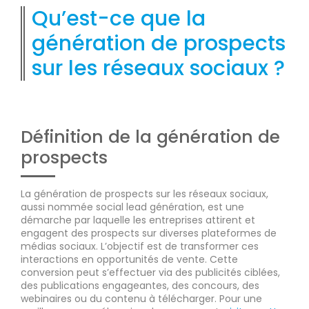
Qu’est-ce que la
génération de prospects
sur les réseaux sociaux ?
Définition de la génération de
prospects
La génération de prospects sur les réseaux sociaux,
aussi nommée social lead génération, est une
démarche par laquelle les entreprises attirent et
engagent des prospects sur diverses plateformes de
médias sociaux. L’objectif est de transformer ces
interactions en opportunités de vente. Cette
conversion peut s’effectuer via des publicités ciblées,
des publications engageantes, des concours, des
webinaires ou du contenu à télécharger. Pour une