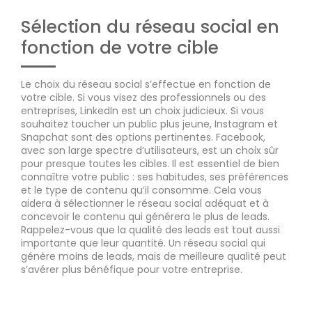
Sélection du réseau social en
fonction de votre cible
Le choix du réseau social s’effectue en fonction de
votre cible. Si vous visez des professionnels ou des
entreprises, LinkedIn est un choix judicieux. Si vous
souhaitez toucher un public plus jeune, Instagram et
Snapchat sont des options pertinentes. Facebook,
avec son large spectre d’utilisateurs, est un choix sûr
pour presque toutes les cibles. Il est essentiel de bien
connaître votre public : ses habitudes, ses préférences
et le type de contenu qu’il consomme. Cela vous
aidera à sélectionner le réseau social adéquat et à
concevoir le contenu qui générera le plus de leads.
Rappelez-vous que la qualité des leads est tout aussi
importante que leur quantité. Un réseau social qui
génère moins de leads, mais de meilleure qualité peut
s’avérer plus bénéfique pour votre entreprise.