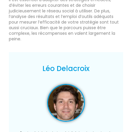
d’éviter les erreurs courantes et de choisir
judicieusement le réseau social à utiliser. De plus,
l’analyse des résultats et l’emploi d’outils adéquats
pour mesurer l’efficacité de votre stratégie sont tout
aussi cruciaux. Bien que le parcours puisse être
complexe, les récompenses en valent largement la
peine.
Léo Delacroix