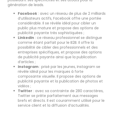
génération de leads.
Facebook
: avec un réseau de plus de 2 milliards
d’utilisateurs actifs, Facebook offre une portée
considérable. Il se révèle idéal pour cibler un
public plus mature et propose des options de
publicité payante très sophistiquées ;
LinkedIn
: ce réseau professionnel se distingue
comme étant parfait pour le B2B. Il offre la
possibilité de cibler des professionnels et des
entreprises spécifiques, et propose des options
de publicité payante ainsi que la publication
d’articles ;
Instagram
: prisé par les jeunes, Instagram se
révèle idéal pour les marques à forte
composante visuelle. Il propose des options de
publicité payante et la publication de photos et
vidéos ;
Twitter
: avec sa contrainte de 280 caractères,
Twitter se prête parfaitement aux messages
brefs et directs. Il est couramment utilisé pour le
service client et la diffusion d’actualités.