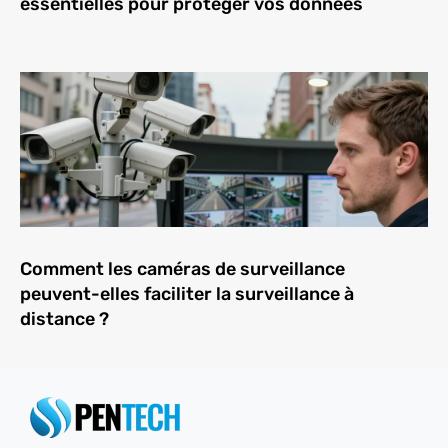
essentielles pour protéger vos données
Comment les caméras de surveillance
peuvent-elles faciliter la surveillance à
distance ?