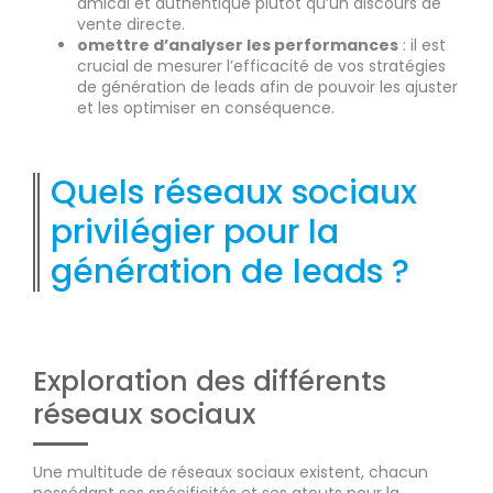
amical et authentique plutôt qu’un discours de
vente directe.
omettre d’analyser les performances
: il est
crucial de mesurer l’efficacité de vos stratégies
de génération de leads afin de pouvoir les ajuster
et les optimiser en conséquence.
Quels réseaux sociaux
privilégier pour la
génération de leads ?
Exploration des différents
réseaux sociaux
Une multitude de réseaux sociaux existent, chacun
possédant ses spécificités et ses atouts pour la