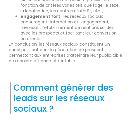
fonction de critères variés tels que l’âge, le sexe,
la localisation, les centres d’intérêt, etc. ;
engagement fort
: les réseaux sociaux
encouragent l’interaction et l’engagement,
favorisant l’établissement de relations solides
avec les prospects et facilitant leur conversion
en clients.
En conclusion, les réseaux sociaux constituent un
canal puissant pour la génération de prospects,
permettant aux entreprises d’atteindre leur public cible
de manière efficace et rentable.
Comment générer des
leads sur les réseaux
sociaux ?