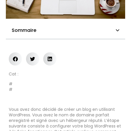
Sommaire
Cat :
#
#
Vous avez donc décidé de créer un blog en utilisant
WordPress. Vous avez le nom de domaine parfait
enregistré et signé avec un hébergeur réputé. L’étape
suivante consiste à configurer votre blog WordPress et