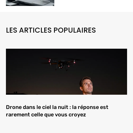
LES ARTICLES POPULAIRES
Drone dans le ciel la nuit : la réponse est
rarement celle que vous croyez