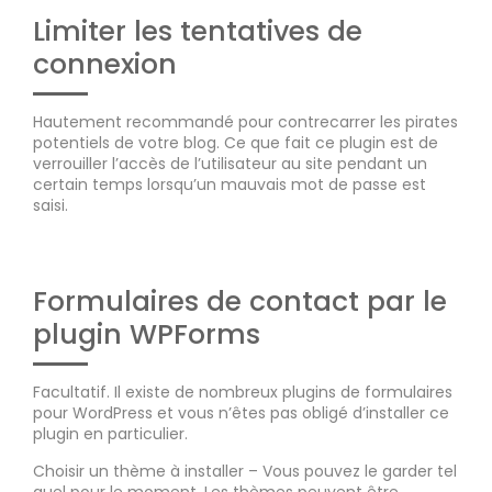
Limiter les tentatives de
connexion
Hautement recommandé pour contrecarrer les pirates
potentiels de votre blog. Ce que fait ce plugin est de
verrouiller l’accès de l’utilisateur au site pendant un
certain temps lorsqu’un mauvais mot de passe est
saisi.
Formulaires de contact par le
plugin WPForms
Facultatif. Il existe de nombreux plugins de formulaires
pour WordPress et vous n’êtes pas obligé d’installer ce
plugin en particulier.
Choisir un thème à installer – Vous pouvez le garder tel