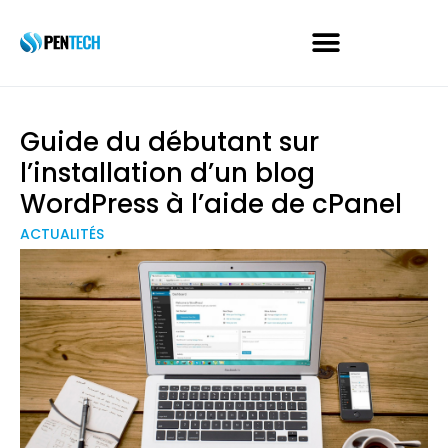
Guide du débutant sur
l’installation d’un blog
WordPress à l’aide de cPanel
ACTUALITÉS