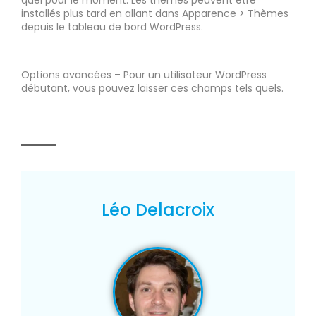
quel pour le moment. Les thèmes peuvent être
installés plus tard en allant dans Apparence > Thèmes
depuis le tableau de bord WordPress.
Options avancées – Pour un utilisateur WordPress
débutant, vous pouvez laisser ces champs tels quels.
Léo Delacroix