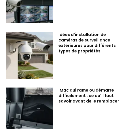
Idées d’installation de
caméras de surveillance
extérieures pour différents
types de propriétés
iMac qui rame ou démarre
difficilement : ce qu’il faut
savoir avant de le remplacer