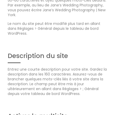
50-60 caractères et ayez quelques mots-clés dedans.
Par exemple, au lieu de Jane’s Wedding Photography,
vous pouvez écrire Jane’s Wedding Photography | New
York.
Le nom du site peut être modifié plus tard en allant
dans Réglages > Général depuis le tableau de bord
WordPress.
Description du site
Entrez une courte description pour votre site. Gardez la
description dans les 160 caractères. Assurez-vous de
brancher quelques mots-clés liés à votre site dans la
description. Le champ peut être mis à jour
ultérieurement en allant dans Réglages > ; Général
depuis votre tableau de bord WordPress.