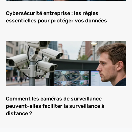
Cybersécurité entreprise : les règles
essentielles pour protéger vos données
Comment les caméras de surveillance
peuvent-elles faciliter la surveillance à
distance ?