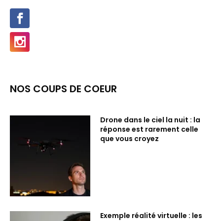
NOS COUPS DE COEUR
Drone dans le ciel la nuit : la
réponse est rarement celle
que vous croyez
Exemple réalité virtuelle : les