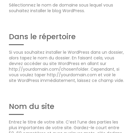
Sélectionnez le nom de domaine sous lequel vous
souhaitez installer le blog WordPress.
Dans le répertoire
Si vous souhaitez installer le WordPress dans un dossier,
alors tapez le nom du dossier. En faisant cela, vous
devrez accéder au site WordPress en allant sur
http://yourdomain.com/chosenfolder. Cependant, si
vous voulez taper http://yourdomain.com et voir le
site WordPress immédiatement, laissez ce champ vide.
Nom du site
Entrez le titre de votre site. C’est l’une des parties les
plus importantes de votre site. Gardez-le court entre