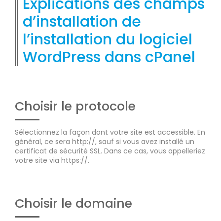
Explications des champs
d’installation de
l’installation du logiciel
WordPress dans cPanel
Choisir le protocole
Sélectionnez la façon dont votre site est accessible. En
général, ce sera http://, sauf si vous avez installé un
certificat de sécurité SSL. Dans ce cas, vous appelleriez
votre site via https://.
Choisir le domaine