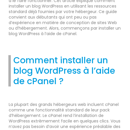
à le faire fonctionner. Cet article explique comment
installer un blog WordPress en utilisant les ressources
standard déjà fournies par votre hébergeur. Ce guide
convient aux débutants qui ont peu ou pas
d’expérience en matière de conception de sites Web
ou d’hébergement. Alors, commençons par installer un
blog WordPress à l’aide de cPanel.
Comment installer un
blog WordPress à l’aide
de cPanel ?
La plupart des grands hébergeurs web incluent cPanel
comme une fonctionnalité standard de leur pack
d’hébergement. Le cPanel rend l’installation de
WordPress extrêmement facile en quelques clics. Vous
n’avez pas besoin d’avoir une expérience préalable des