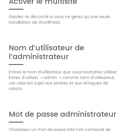
Activer le multisite
Gardez-le décoché si vous ne gérez qu’une seule
installation de WordPress.
Nom d’utilisateur de
l’administrateur
Entrez le nom d’utilisateur que vous souhaitez utiliser.
Évitez d’utiliser » admin » comme nom d’utilisateur,
car cela est sujet aux pirates et aux attaques de
robots.
Mot de passe administrateur
Choisissez un mot de passe très fort composé de