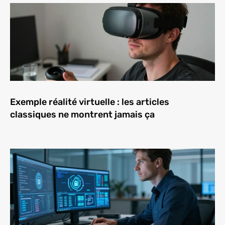
Exemple réalité virtuelle : les articles
classiques ne montrent jamais ça