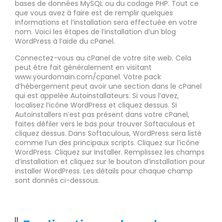
bases de données MySQL ou du codage PHP. Tout ce
que vous avez à faire est de remplir quelques
informations et l’installation sera effectuée en votre
nom. Voici les étapes de l’installation d’un blog
WordPress à l’aide du cPanel.
Connectez-vous au cPanel de votre site web. Cela
peut être fait généralement en visitant
www.yourdomain.com/cpanel. Votre pack
d’hébergement peut avoir une section dans le cPanel
qui est appelée Autoinstallateurs. Si vous l’avez,
localisez l’icône WordPress et cliquez dessus. Si
Autoinstallers n’est pas présent dans votre cPanel,
faites défiler vers le bas pour trouver Softaculous et
cliquez dessus. Dans Softaculous, WordPress sera listé
comme l’un des principaux scripts. Cliquez sur l’icône
WordPress. Cliquez sur Installer. Remplissez les champs
d’installation et cliquez sur le bouton d’installation pour
installer WordPress. Les détails pour chaque champ
sont donnés ci-dessous.