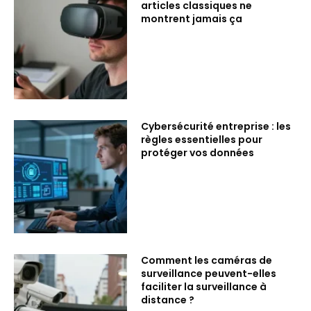
articles classiques ne
montrent jamais ça
Cybersécurité entreprise : les
règles essentielles pour
protéger vos données
Comment les caméras de
surveillance peuvent-elles
faciliter la surveillance à
distance ?