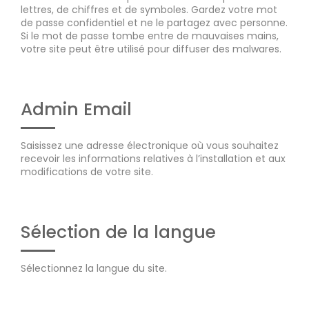
lettres, de chiffres et de symboles. Gardez votre mot
de passe confidentiel et ne le partagez avec personne.
Si le mot de passe tombe entre de mauvaises mains,
votre site peut être utilisé pour diffuser des malwares.
Admin Email
Saisissez une adresse électronique où vous souhaitez
recevoir les informations relatives à l’installation et aux
modifications de votre site.
Sélection de la langue
Sélectionnez la langue du site.