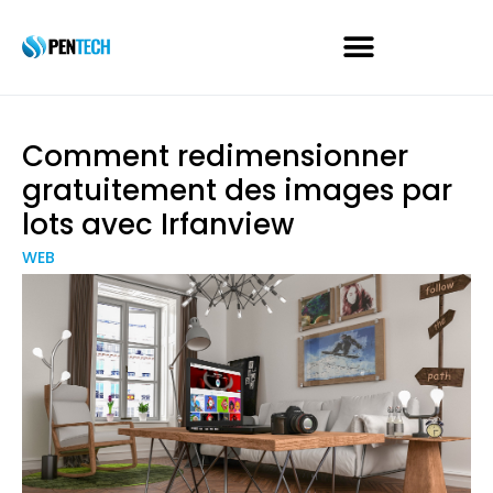
Comment redimensionner
gratuitement des images par
lots avec Irfanview
WEB