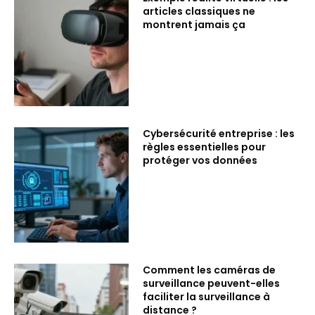
articles classiques ne
montrent jamais ça
Cybersécurité entreprise : les
règles essentielles pour
protéger vos données
Comment les caméras de
surveillance peuvent-elles
faciliter la surveillance à
distance ?