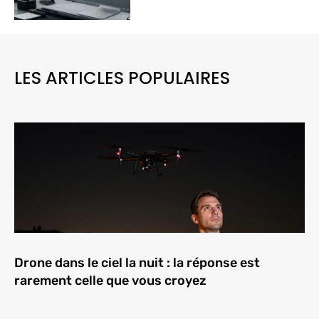
LES ARTICLES POPULAIRES
Drone dans le ciel la nuit : la réponse est
rarement celle que vous croyez