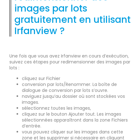
images par lots
gratuitement en utilisant
Irfanview ?
Une fois que vous avez Irfanview en cours d’exécution,
suivez ces étapes pour redimensionner des images par
lots :
cliquez sur Fichier
conversion par lots/Renommer. La boîte de
dialogue de conversion par lots s’ouvre.
naviguez jusqu’au dossier où sont stockées vos
images.
sélectionnez toutes les images,
cliquez sur le bouton Ajouter tout. Les images
sélectionnées apparaîtront dans la zone Fichiers
d’entrée.
vous pouvez cliquer sur les images dans cette
zone et les supprimer si nécessaire en cliquant