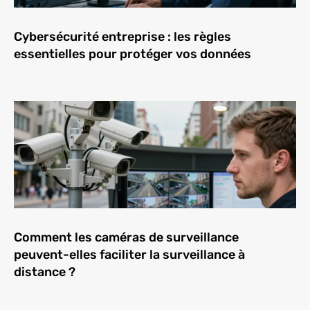
Cybersécurité entreprise : les règles
essentielles pour protéger vos données
Comment les caméras de surveillance
peuvent-elles faciliter la surveillance à
distance ?