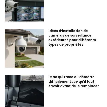
Idées d’installation de
caméras de surveillance
extérieures pour différents
types de propriétés
iMac qui rame ou démarre
difficilement : ce qu’il faut
savoir avant de le remplacer