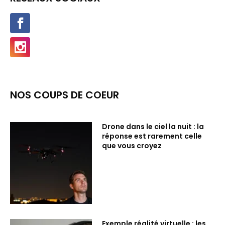
NOS COUPS DE COEUR
Drone dans le ciel la nuit : la
réponse est rarement celle
que vous croyez
Exemple réalité virtuelle : les