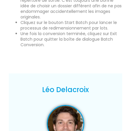
répertoire de sortie. C’est toujours une bonne
idée de choisir un dossier différent afin de ne pas
endommager accidentellement les images
originales.
Cliquez sur le bouton Start Batch pour lancer le
processus de redimensionnement par lots.
Une fois la conversion terminée, cliquez sur Exit
Batch pour quitter la boîte de dialogue Batch
Conversion.
Léo Delacroix