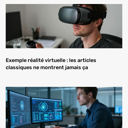
Exemple réalité virtuelle : les articles
classiques ne montrent jamais ça