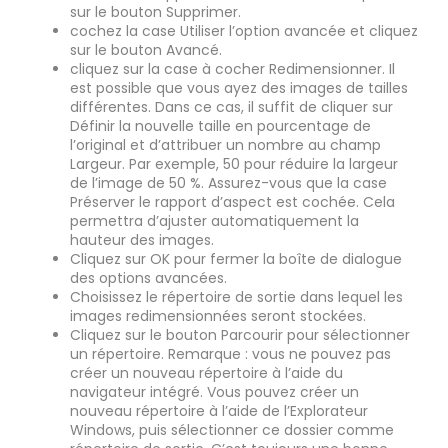
sur le bouton Supprimer.
cochez la case Utiliser l’option avancée et cliquez
sur le bouton Avancé.
cliquez sur la case à cocher Redimensionner. Il
est possible que vous ayez des images de tailles
différentes. Dans ce cas, il suffit de cliquer sur
Définir la nouvelle taille en pourcentage de
l’original et d’attribuer un nombre au champ
Largeur. Par exemple, 50 pour réduire la largeur
de l’image de 50 %. Assurez-vous que la case
Préserver le rapport d’aspect est cochée. Cela
permettra d’ajuster automatiquement la
hauteur des images.
Cliquez sur OK pour fermer la boîte de dialogue
des options avancées.
Choisissez le répertoire de sortie dans lequel les
images redimensionnées seront stockées.
Cliquez sur le bouton Parcourir pour sélectionner
un répertoire. Remarque : vous ne pouvez pas
créer un nouveau répertoire à l’aide du
navigateur intégré. Vous pouvez créer un
nouveau répertoire à l’aide de l’Explorateur
Windows, puis sélectionner ce dossier comme