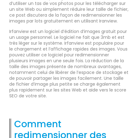
d’utiliser un tas de vos photos pour les télécharger sur
un site Web ou simplement réduire leur taille de fichier,
ce post discutera de la façon de redimensionner les
images par lots gratuitement en utilisant Iranview.
Irfanview est un logiciel d’édition d’images gratuit pour
un usage personnel. Le logiciel ne fait que 3mb et est
très léger sur le système. Irfanview est populaire pour
le chargement et l’affichage rapides des images. Vous
pouvez utiliser ce logiciel pour redimensionner
plusieurs images en une seule fois. La réduction de la
taille des images présente de nombreux avantages,
notamment celui de libérer de l’espace de stockage et
de pouvoir partager les images facilement. Une taille
de fichier d’image plus petite se charge également
plus rapidement sur les sites Web et aide vers le score
SEO de votre site.
Comment
redimensionner des