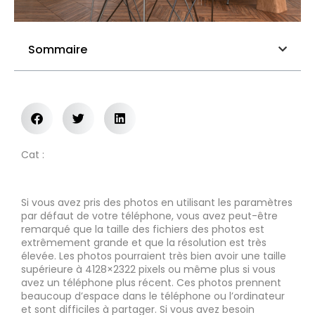
Sommaire
Cat :
Si vous avez pris des photos en utilisant les paramètres
par défaut de votre téléphone, vous avez peut-être
remarqué que la taille des fichiers des photos est
extrêmement grande et que la résolution est très
élevée. Les photos pourraient très bien avoir une taille
supérieure à 4128×2322 pixels ou même plus si vous
avez un téléphone plus récent. Ces photos prennent
beaucoup d’espace dans le téléphone ou l’ordinateur
et sont difficiles à partager. Si vous avez besoin