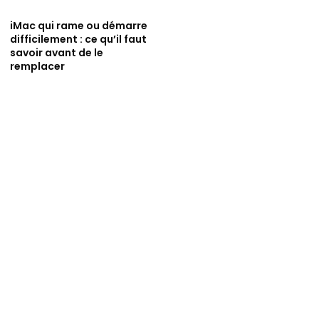
iMac qui rame ou démarre
difficilement : ce qu’il faut
savoir avant de le
remplacer