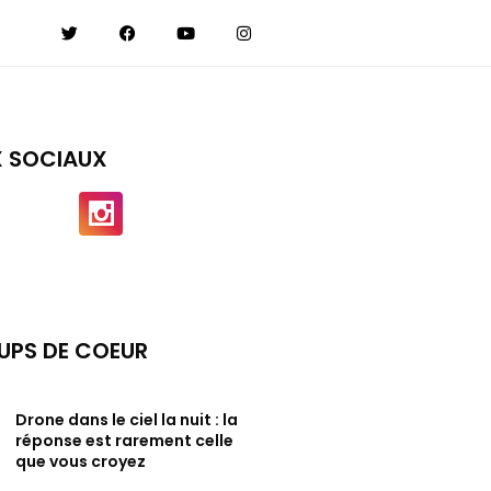
X SOCIAUX
UPS DE COEUR
Drone dans le ciel la nuit : la
réponse est rarement celle
que vous croyez