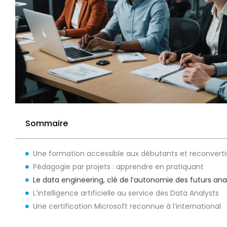
Sommaire
Une formation accessible aux débutants et reconverti
Pédagogie par projets : apprendre en pratiquant
Le data engineering, clé de l’autonomie des futurs ana
L’intelligence artificielle au service des Data Analysts
Une certification Microsoft reconnue à l’international