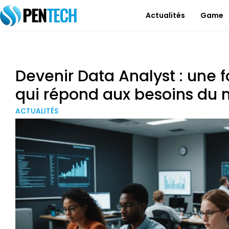
Actualités
Game
Devenir Data Analyst : une
qui répond aux besoins du
ACTUALITÉS