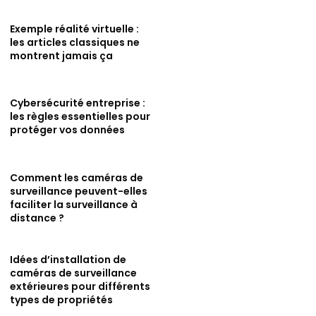
Exemple réalité virtuelle :
les articles classiques ne
montrent jamais ça
Cybersécurité entreprise :
les règles essentielles pour
protéger vos données
Comment les caméras de
surveillance peuvent-elles
faciliter la surveillance à
distance ?
Idées d’installation de
caméras de surveillance
extérieures pour différents
types de propriétés