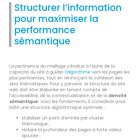
Structurer l’information
pour maximiser la
performance
sémantique
La pertinence du maillage s’évalue à l’aune de la
capacité du site à guider
l’algorithme
vers les pages les
plus pertinentes, tout en renforçant la cohésion des
silos thématiques. Pour y parvenir, la structure du site
web doit être élaborée en tenant compte de
l’accessibilité, de la contextualisation et de la
densité
sémantique
. Voici les fondements à considérer pour
bâtir une structure algorithmique optimale :
stabiliser un point d’entrée par cluster
thématique ;
réduire la profondeur des pages à forte valeur
ajoutée ;