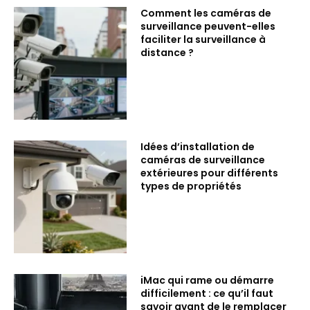
Comment les caméras de
surveillance peuvent-elles
faciliter la surveillance à
distance ?
Idées d’installation de
caméras de surveillance
extérieures pour différents
types de propriétés
iMac qui rame ou démarre
difficilement : ce qu’il faut
savoir avant de le remplacer