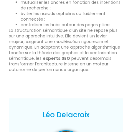
mutualiser les ancres en fonction des intentions
de recherche ;
éviter les nœuds orphelins ou faiblement
connectés ;
centraliser les hubs autour des pages piliers.
La structuration sémantique d’un site ne repose plus
sur une approche intuitive. Elle devient un levier
majeur, exigeant une
modélisation
rigoureuse et
dynamique. En adoptant une approche algorithmique
fondée sur la théorie des graphes et la vectorisation
sémantique, les
experts
SEO
peuvent désormais
transformer l’architecture interne en un moteur
autonome de performance organique.
Léo Delacroix