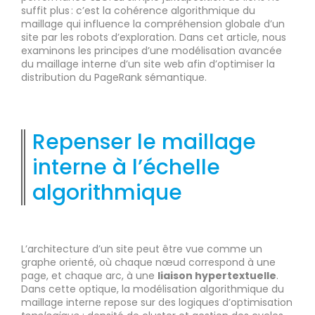
suffit plus : c’est la cohérence algorithmique du
maillage qui influence la compréhension globale d’un
site par les robots d’exploration. Dans cet article, nous
examinons les principes d’une modélisation avancée
du maillage interne d’un site web afin d’optimiser la
distribution du PageRank sémantique.
Repenser le maillage
interne à l’échelle
algorithmique
L’architecture d’un site peut être vue comme un
graphe orienté, où chaque nœud correspond à une
page, et chaque arc, à une
liaison hypertextuelle
.
Dans cette optique, la modélisation algorithmique du
maillage interne repose sur des logiques d’optimisation