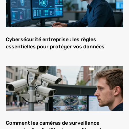
Cybersécurité entreprise : les règles
essentielles pour protéger vos données
Comment les caméras de surveillance