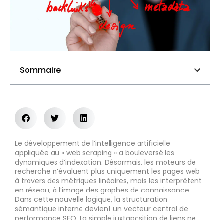
Sommaire
Le développement de l’intelligence artificielle
appliquée au « web scraping » a bouleversé les
dynamiques d’indexation. Désormais, les moteurs de
recherche n’évaluent plus uniquement les pages web
à travers des métriques linéaires, mais les interprètent
en réseau, à l’image des graphes de connaissance.
Dans cette nouvelle logique, la structuration
sémantique interne devient un vecteur central de
performance SEO. La simple juxtaposition de liens ne