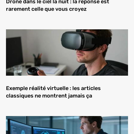
Drone dans le ciel la nuit : la réponse est
rarement celle que vous croyez
Exemple réalité virtuelle : les articles
classiques ne montrent jamais ça