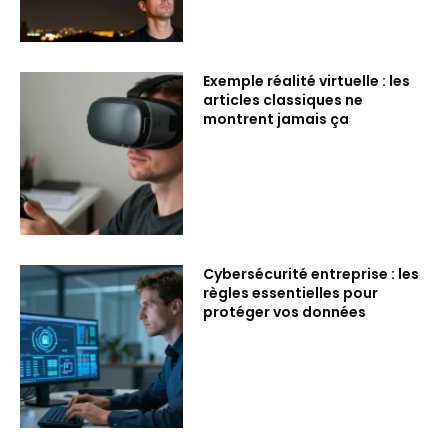
Exemple réalité virtuelle : les
articles classiques ne
montrent jamais ça
Cybersécurité entreprise : les
règles essentielles pour
protéger vos données