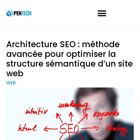
Architecture SEO : méthode
avancée pour optimiser la
structure sémantique d’un site
web
WEB