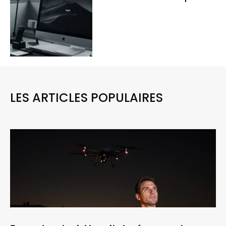
LES ARTICLES POPULAIRES