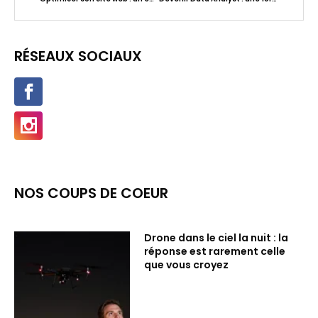
RÉSEAUX SOCIAUX
NOS COUPS DE COEUR
Drone dans le ciel la nuit : la
réponse est rarement celle
que vous croyez