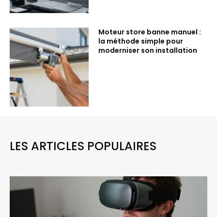
Moteur store banne manuel :
la méthode simple pour
moderniser son installation
LES ARTICLES POPULAIRES