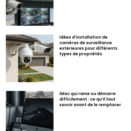
Idées d’installation de
caméras de surveillance
extérieures pour différents
types de propriétés
iMac qui rame ou démarre
difficilement : ce qu’il faut
savoir avant de le remplacer