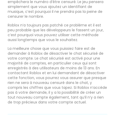
empêchera le numéro d’être censuré. Le jeu pensera
simplement que vous ajoutez un identifiant de
musique, c’est pourquoi il ne prendra pas la peine de
censurer le nombre.
Roblox n’a toujours pas patché ce problème et il est
peu probable que les développeurs le fassent un jour,
c’est pourquoi vous pouvez utiliser cette méthode
aussi longtemps que vous le souhaitez.
La meilleure chose que vous puissiez faire est de
demander à Roblox de désactiver le chat sécurisé de
votre compte. Le chat sécurisé est activé pour une
majorité de comptes, en particulier ceux qui sont
enregistrés à des utilisateurs de moins de 13 ans. En
contactant Roblox et en lui demandant de désactiver
cette fonction, vous pourrez vous assurer que presque
rien ne sera à nouveau censuré dans le chat, y
compris les chiffres que vous tapez. Si Roblox n’accède
pas à votre demande, il y a la possibilité de créer un
tout nouveau compte également, tant qu’il n’y a rien
de trop précieux dans votre compte actuel.