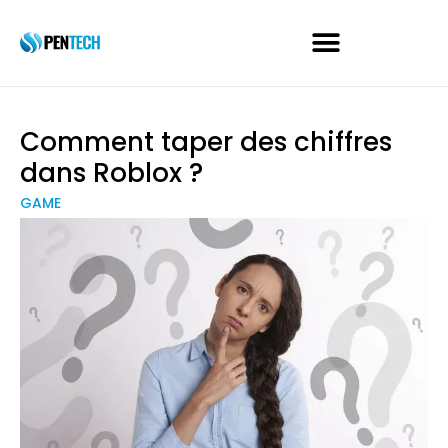
Comment taper des chiffres
dans Roblox ?
GAME