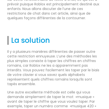
prévoir puisque Roblox est principalement destiné aux
enfants. Nous allons discuter de l’une de ces
restrictions de chat dans cet article, ainsi que de
quelques façons différentes de la contourner.
La solution
Il y a plusieurs manières différentes de passer outre
cette restriction ennuyeuse. L’une des méthodes les
plus simples consiste à taper les chiffres en chiffres
romains, car Roblox ne les a apparemment pas
interdits. Vous pouvez facilement les taper par le biais
de votre clavier si vous savez quels alphabets
représentent quels chiffres romains lorsqu’ils sont
tapés ensemble.
Une autre excellente méthode est celle qui vous
demande simplement de taper le mot »musique »
avant de taper le chiffre que vous voulez taper. Par
exemple, taper un numéro comme »musique 420 »