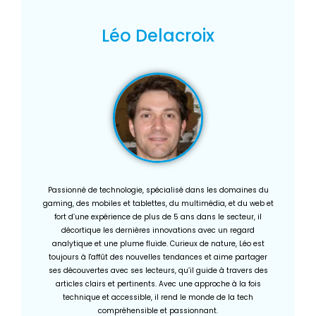
Léo Delacroix
Passionné de technologie, spécialisé dans les domaines du
gaming, des mobiles et tablettes, du multimédia, et du web et
fort d’une expérience de plus de 5 ans dans le secteur, il
décortique les dernières innovations avec un regard
analytique et une plume fluide. Curieux de nature, Léo est
toujours à l'affût des nouvelles tendances et aime partager
ses découvertes avec ses lecteurs, qu’il guide à travers des
articles clairs et pertinents. Avec une approche à la fois
technique et accessible, il rend le monde de la tech
compréhensible et passionnant.