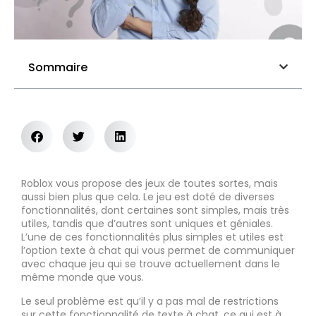
Sommaire
Roblox vous propose des jeux de toutes sortes, mais
aussi bien plus que cela. Le jeu est doté de diverses
fonctionnalités, dont certaines sont simples, mais très
utiles, tandis que d’autres sont uniques et géniales.
L’une de ces fonctionnalités plus simples et utiles est
l’option texte à chat qui vous permet de communiquer
avec chaque jeu qui se trouve actuellement dans le
même monde que vous.
Le seul problème est qu’il y a pas mal de restrictions
sur cette fonctionnalité de texte à chat, ce qui est à