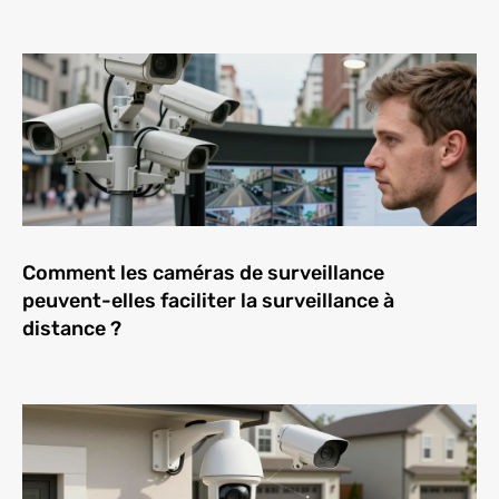
Comment les caméras de surveillance
peuvent-elles faciliter la surveillance à
distance ?