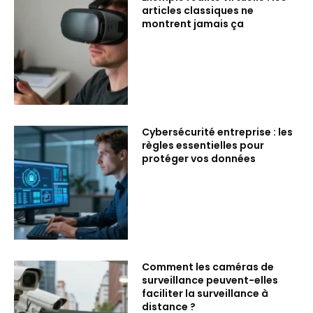
articles classiques ne
montrent jamais ça
Cybersécurité entreprise : les
règles essentielles pour
protéger vos données
Comment les caméras de
surveillance peuvent-elles
faciliter la surveillance à
distance ?