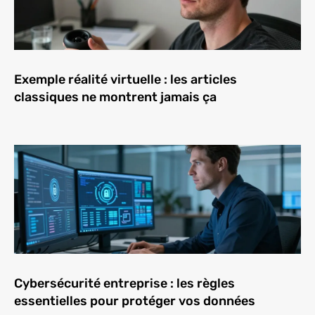
Exemple réalité virtuelle : les articles
classiques ne montrent jamais ça
Cybersécurité entreprise : les règles
essentielles pour protéger vos données