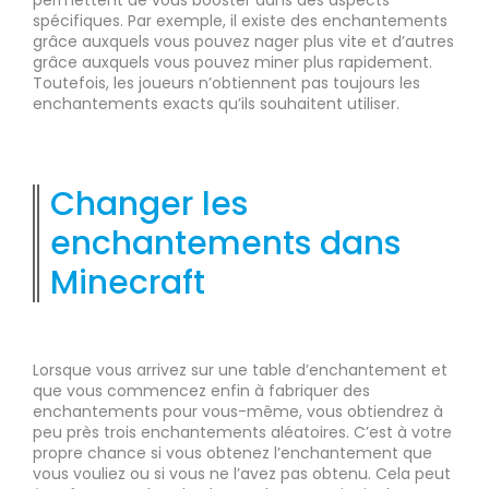
permettent de vous booster dans des aspects
spécifiques. Par exemple, il existe des enchantements
grâce auxquels vous pouvez nager plus vite et d’autres
grâce auxquels vous pouvez miner plus rapidement.
Toutefois, les joueurs n’obtiennent pas toujours les
enchantements exacts qu’ils souhaitent utiliser.
Changer les
enchantements dans
Minecraft
Lorsque vous arrivez sur une table d’enchantement et
que vous commencez enfin à fabriquer des
enchantements pour vous-même, vous obtiendrez à
peu près trois enchantements aléatoires. C’est à votre
propre chance si vous obtenez l’enchantement que
vous vouliez ou si vous ne l’avez pas obtenu. Cela peut