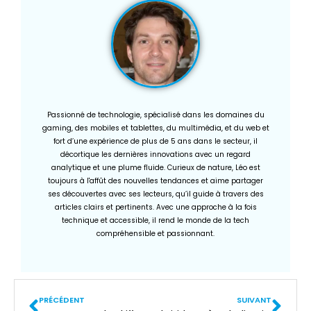
Passionné de technologie, spécialisé dans les domaines du
gaming, des mobiles et tablettes, du multimédia, et du web et
fort d’une expérience de plus de 5 ans dans le secteur, il
décortique les dernières innovations avec un regard
analytique et une plume fluide. Curieux de nature, Léo est
toujours à l'affût des nouvelles tendances et aime partager
ses découvertes avec ses lecteurs, qu’il guide à travers des
articles clairs et pertinents. Avec une approche à la fois
technique et accessible, il rend le monde de la tech
compréhensible et passionnant.
PRÉCÉDENT
SUIVANT