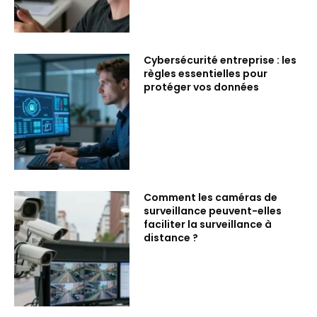
Cybersécurité entreprise : les
règles essentielles pour
protéger vos données
Comment les caméras de
surveillance peuvent-elles
faciliter la surveillance à
distance ?