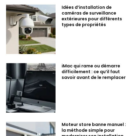
Idées d’installation de
caméras de surveillance
extérieures pour différents
types de propriétés
iMac qui rame ou démarre
difficilement : ce qu’il faut
savoir avant de le remplacer
Moteur store banne manuel :
la méthode simple pour