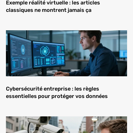
Exemple réalité virtuelle : les articles
classiques ne montrent jamais ça
Cybersécurité entreprise : les règles
essentielles pour protéger vos données