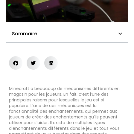
Sommaire
Minecraft a beaucoup de mécanismes différents en
magasin pour les joueurs. En fait, c’est l’une des
principales raisons pour lesquelles le jeu est si
populaire. L’une de ces mécaniques est la
fonctionnalité des enchantements, qui permet aux
joueurs de créer des enchantements qu’ils peuvent
utiliser pour s’aider. Il existe de multiples types
d’enchantements différents dans le jeu et tous vous