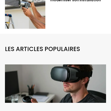
moderniser son installation
LES ARTICLES POPULAIRES