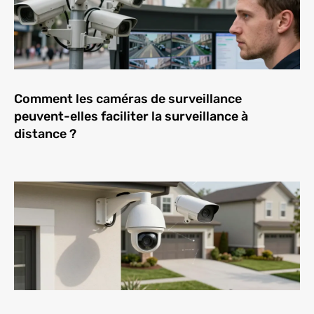
Comment les caméras de surveillance
peuvent-elles faciliter la surveillance à
distance ?