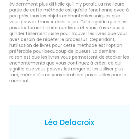
évidemment plus difficile qu’il n’y paraît. La meilleure
partie de cette méthode est qu’elle fonctionne avec à
peu près tous les objets enchantables uniques que
vous pouvez trouver dans le jeu. Cela signifie que n’est
pas strictement limité aux livres et vous n’avez pas à
grinder tellement juste pour trouver les livres que vous
avez besoin de répéter le processus. Cependant,
l’utilisation de livres pour cette méthode est l’option
préférable pour beaucoup de joueurs. La dernère
raison est que les livres vous permettent de stocker les
enchantements que vous continuez à créer, ce qui
signifie que vous pouvez les ranger et les utiliser plus
tard, même s’ils ne vous semblent pas si utiles pour le
moment.
Léo Delacroix