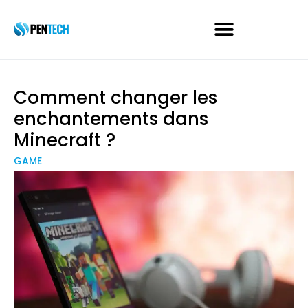
Comment changer les
enchantements dans
Minecraft ?
GAME