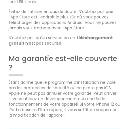
leur URL finale.
Évitez de l’utiliser en cas de doute. N’oubliez pas que
l’App Store est l’endroit le plus sûr où vous pouvez
télécharger des applications Android. Vous ne pouvez
jamais vous tromper avec l’App Store.
N’oubliez pas qu’un service ou un
téléchargement
gratuit
n’est pas sécurisé.
Ma garantie est-elle couverte
?
Étant donné que le programme d’installation ne viole
pas les protocoles de sécurité ou ne pirate pas iOS,
Apple ne peut pas annuler votre garantie. Peut arriver
si vous utilisez un développement qui modifie le
fonctionnement de votre appareil. Si votre iPhone 12 ou
iPad a besoin d’être réparé, il vous suffit de supprimer
la modification de l’appareil.