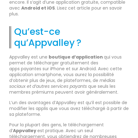
encore. Il s’agit d’une application gratuite, compatible
avec
Android et iOS
. Lisez cet article pour en savoir
plus.
Qu’est-ce
qu’Appvalley ?
Appvalley est une
boutique d’application
qui vous
permet de télécharger gratuitement des
apps payantes sur iPhone et sur Android. Avec cette
application smartphone, vous aurez la possibilité
d’obtenir plus de jeux, de plateformes, de
médias
sociaux et d’autres services payants
que seuls les
membres prémiums peuvent avoir généralement.
L’un des avantages d’Appvalley est qu’il est possible de
modifier les applis que vous avez téléchargé à partir de
sa plateforme.
Pour la plupart des gens, le téléchargement
d’
Appvalley
est pratique. Avec un seul
téléchargement, vous obtiendrez de nombreuses