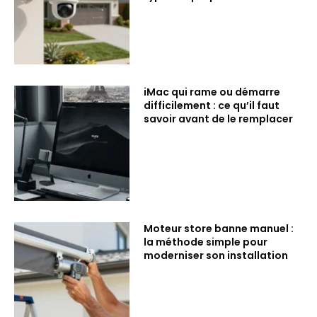
iMac qui rame ou démarre
difficilement : ce qu’il faut
savoir avant de le remplacer
Moteur store banne manuel :
la méthode simple pour
moderniser son installation