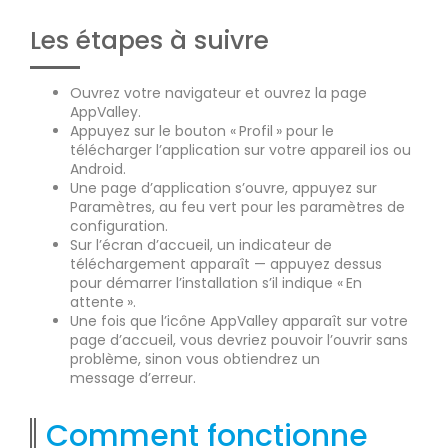
Les étapes à suivre
Ouvrez votre navigateur et ouvrez la page
AppValley.
Appuyez sur le bouton « Profil » pour le
télécharger l’application sur votre appareil ios ou
Android.
Une page d’application s’ouvre, appuyez sur
Paramètres, au feu vert pour les paramètres de
configuration.
Sur l’écran d’accueil, un indicateur de
téléchargement apparaît — appuyez dessus
pour démarrer l’installation s’il indique « En
attente ».
Une fois que l’icône AppValley apparaît sur votre
page d’accueil, vous devriez pouvoir l’ouvrir sans
problème, sinon vous obtiendrez un
message d’erreur.
Comment fonctionne