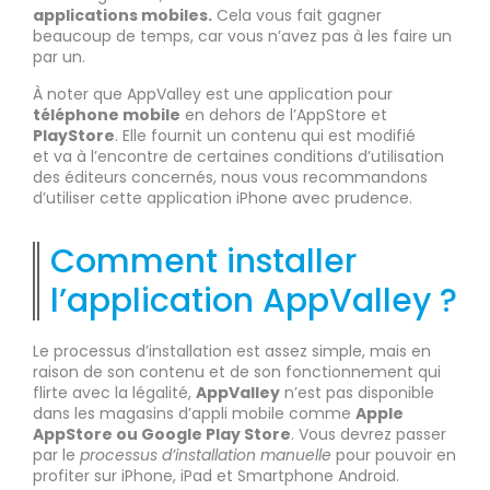
applications mobiles.
Cela vous fait gagner
beaucoup de temps, car vous n’avez pas à les faire un
par un.
À noter que AppValley est une application pour
téléphone mobile
en dehors de l’AppStore et
PlayStore
. Elle fournit un contenu qui est modifié
et va à l’encontre de certaines conditions d’utilisation
des éditeurs concernés, nous vous recommandons
d’utiliser cette application iPhone avec prudence.
Comment installer
l’application AppValley ?
Le processus d’installation est assez simple, mais en
raison de son contenu et de son fonctionnement qui
flirte avec la légalité,
AppValley
n’est pas disponible
dans les magasins d’appli mobile comme
Apple
AppStore ou Google Play Store
. Vous devrez passer
par le
processus d’installation manuelle
pour pouvoir en
profiter sur iPhone, iPad et Smartphone Android.