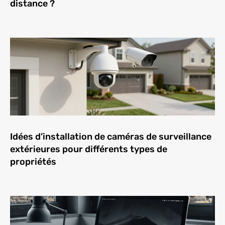
distance ?
Idées d’installation de caméras de surveillance
extérieures pour différents types de
propriétés