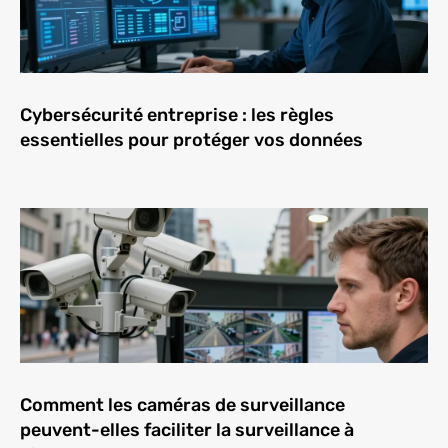
Cybersécurité entreprise : les règles
essentielles pour protéger vos données
Comment les caméras de surveillance
peuvent-elles faciliter la surveillance à