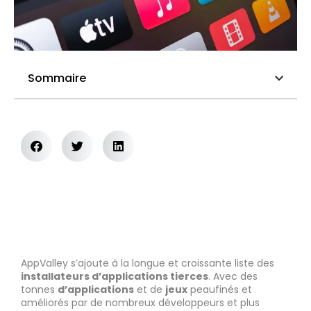
Sommaire
AppValley s’ajoute à la longue et croissante liste des
installateurs d’applications tierces
. Avec des
tonnes
d’applications
et de
jeux
peaufinés et
améliorés par de nombreux développeurs et plus