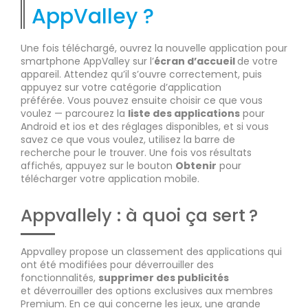
AppValley ?
Une fois téléchargé, ouvrez la nouvelle application pour
smartphone AppValley sur l’
écran d’accueil
de votre
appareil. Attendez qu’il s’ouvre correctement, puis
appuyez sur votre catégorie d’application
préférée. Vous pouvez ensuite choisir ce que vous
voulez — parcourez la
liste des applications
pour
Android et ios et des réglages disponibles, et si vous
savez ce que vous voulez, utilisez la barre de
recherche pour le trouver. Une fois vos résultats
affichés, appuyez sur le bouton
Obtenir
pour
télécharger votre application mobile.
Appvallely : à quoi ça sert ?
Appvalley propose un classement des applications qui
ont été modifiées pour déverrouiller des
fonctionnalités,
supprimer des publicités
et déverrouiller des options exclusives aux membres
Premium. En ce qui concerne les jeux, une grande