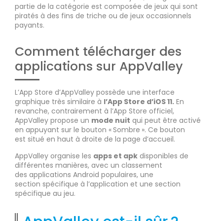
partie de la catégorie est composée de jeux qui sont
piratés à des fins de triche ou de jeux occasionnels
payants.
Comment télécharger des
applications sur AppValley
L’App Store d’AppValley possède une interface
graphique très similaire à
l’App Store d’iOS 11.
En
revanche, contrairement à l’App Store officiel,
AppValley propose un
mode nuit
qui peut être activé
en appuyant sur le bouton « Sombre ». Ce bouton
est situé en haut à droite de la page d’accueil.
AppValley organise les
apps et apk
disponibles de
différentes manières, avec un classement
des applications Android populaires, une
section spécifique à l’application et une section
spécifique au jeu.