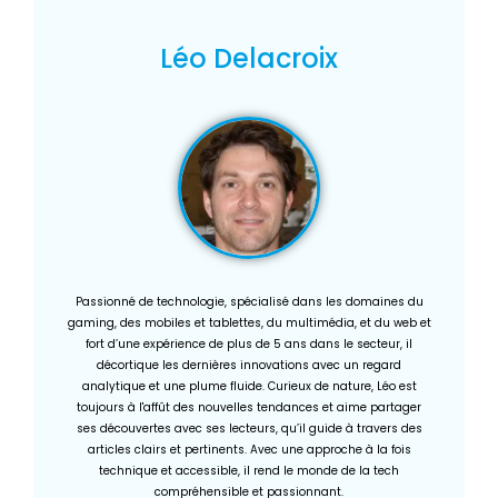
Léo Delacroix
Passionné de technologie, spécialisé dans les domaines du
gaming, des mobiles et tablettes, du multimédia, et du web et
fort d’une expérience de plus de 5 ans dans le secteur, il
décortique les dernières innovations avec un regard
analytique et une plume fluide. Curieux de nature, Léo est
toujours à l'affût des nouvelles tendances et aime partager
ses découvertes avec ses lecteurs, qu’il guide à travers des
articles clairs et pertinents. Avec une approche à la fois
technique et accessible, il rend le monde de la tech
compréhensible et passionnant.