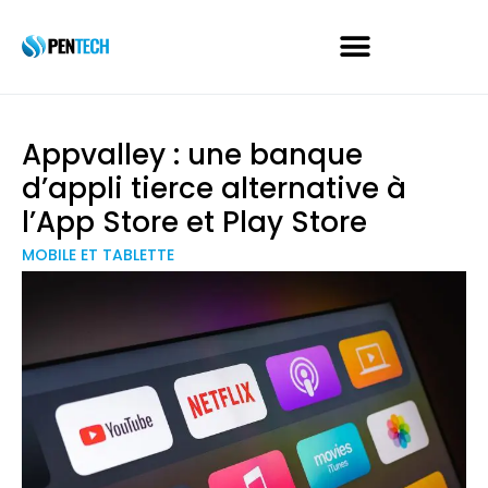
Appvalley : une banque
d’appli tierce alternative à
l’App Store et Play Store
MOBILE ET TABLETTE