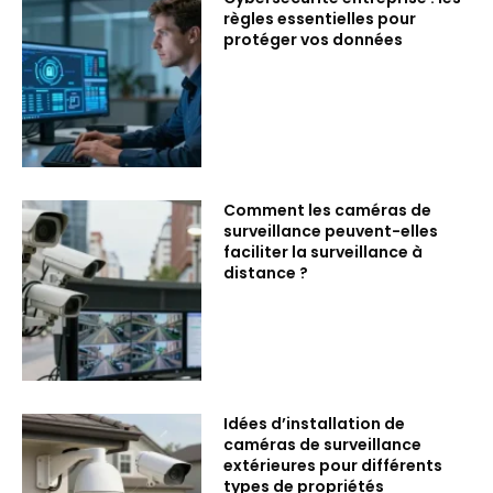
règles essentielles pour
protéger vos données
Comment les caméras de
surveillance peuvent-elles
faciliter la surveillance à
distance ?
Idées d’installation de
caméras de surveillance
extérieures pour différents
types de propriétés