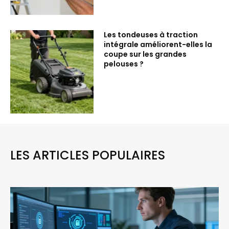
Les tondeuses à traction
intégrale améliorent-elles la
coupe sur les grandes
pelouses ?
LES ARTICLES POPULAIRES