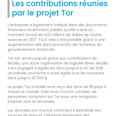
Les contributions réunies
par le projet Tor
L’entreprise a également indiqué dans des documents
financiers récemment publiés qu’elle a levé un
montant record de 4,13 millions de dollars de toutes
sources en 2017. Tout cela a été possible grâce à une
augmentation des dons provenant de l’extérieur du
gouvernement américain.
Tor est arrivé jusqu’ici grâce aux contributions de
Mozilla, une autre organisation de logiciels libres. Mozilla
s’est engagée à égaler les dons jusqu’à la fin de 2018.
Un individu anonyme a aussi égalé tous les nouveaux
dons jusqu’à 20 000 $.
Le projet Tor a révélé avoir reçu des dons de 115 pays à
travers le monde. Cela nous montre combien de
personnes comptent sur Tor pour une navigation
Internet sûre et sécurisée.
Les données ont montré comment il diversifiait ses
sources de dons et s’éloignait lentement des