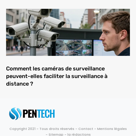
Comment les caméras de surveillance
peuvent-elles faciliter la surveillance à
distance ?
Copyright 2021 - Tous droits réservés -
Contact
-
Mentions légales
-
Sitemap
-
la rédactions