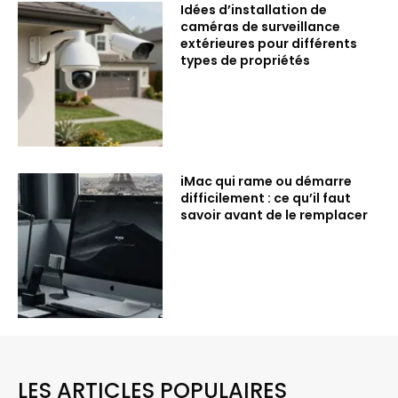
Idées d’installation de
caméras de surveillance
extérieures pour différents
types de propriétés
iMac qui rame ou démarre
difficilement : ce qu’il faut
savoir avant de le remplacer
LES ARTICLES POPULAIRES