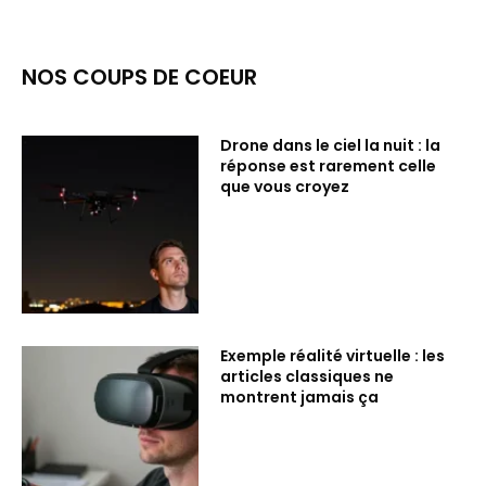
NOS COUPS DE COEUR
Drone dans le ciel la nuit : la
réponse est rarement celle
que vous croyez
Exemple réalité virtuelle : les
articles classiques ne
montrent jamais ça