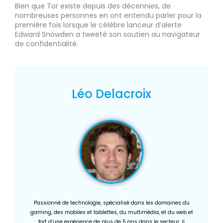
Bien que Tor existe depuis des décennies, de
nombreuses personnes en ont entendu parler pour la
première fois lorsque le célèbre lanceur d’alerte
Edward Snowden a tweeté son soutien au navigateur
de confidentialité.
Léo Delacroix
Passionné de technologie, spécialisé dans les domaines du
gaming, des mobiles et tablettes, du multimédia, et du web et
fort d’une expérience de plus de 5 ans dans le secteur, il