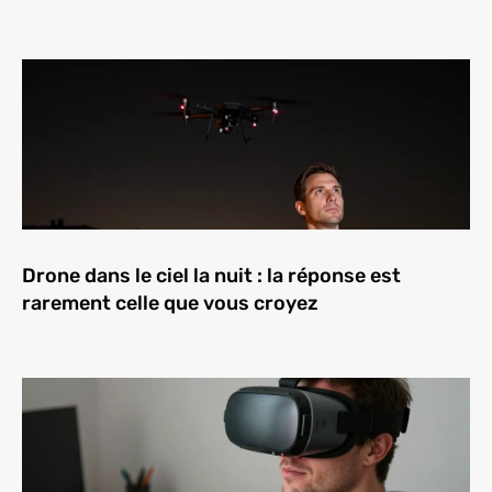
Drone dans le ciel la nuit : la réponse est
rarement celle que vous croyez