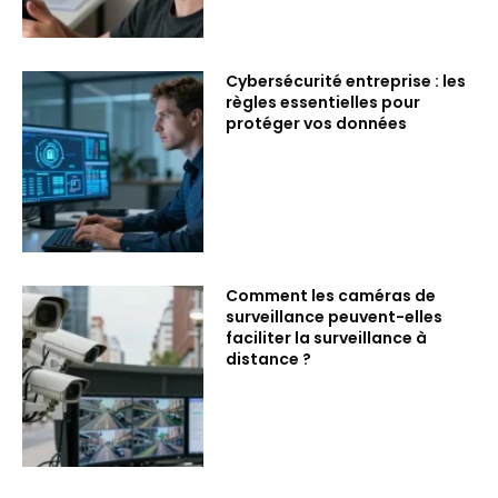
Cybersécurité entreprise : les
règles essentielles pour
protéger vos données
Comment les caméras de
surveillance peuvent-elles
faciliter la surveillance à
distance ?