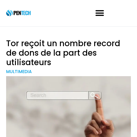
Tor reçoit un nombre record
de dons de la part des
utilisateurs
MULTIMEDIA