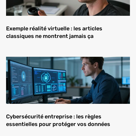
Exemple réalité virtuelle : les articles
classiques ne montrent jamais ça
Cybersécurité entreprise : les règles
essentielles pour protéger vos données