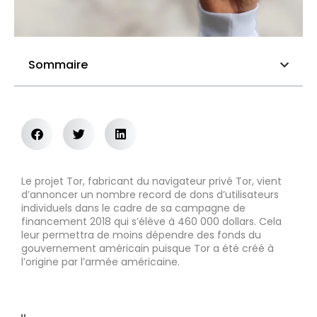
Sommaire
Le projet Tor, fabricant du navigateur privé Tor, vient
d’annoncer un nombre record de dons d’utilisateurs
individuels dans le cadre de sa campagne de
financement 2018 qui s’élève à 460 000 dollars. Cela
leur permettra de moins dépendre des fonds du
gouvernement américain puisque Tor a été créé à
l’origine par l’armée américaine.