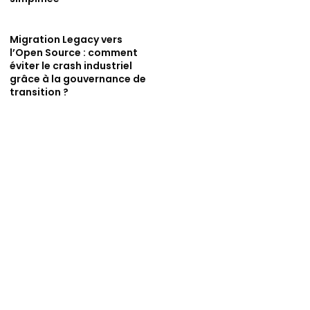
Migration Legacy vers
l’Open Source : comment
éviter le crash industriel
grâce à la gouvernance de
transition ?