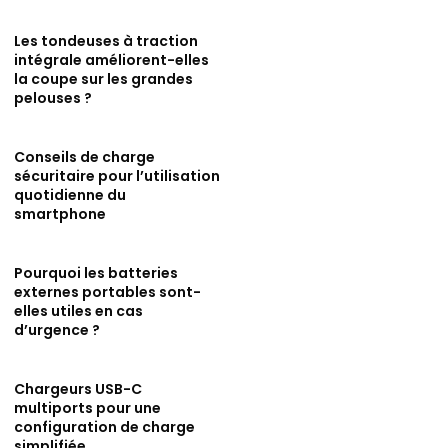
Les tondeuses à traction
intégrale améliorent-elles
la coupe sur les grandes
pelouses ?
Conseils de charge
sécuritaire pour l’utilisation
quotidienne du
smartphone
Pourquoi les batteries
externes portables sont-
elles utiles en cas
d’urgence ?
Chargeurs USB-C
multiports pour une
configuration de charge
simplifiée