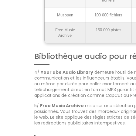
fichiers
Musopen
100 000 fichiers
Free Music
150 000 pistes
Archive
Bibliothèque audio pour r
4/
YouTube Audio Library
demeure l’outil de 
communication et les influenceurs établis. Vous
ou même par durée pour coller exactement au
téléchargement direct en format MP3 garantit 
applications de création comme CapCut ou Pre
5/
Free Music Archive
mise sur une sélection 
passionnés. Vous trouvez des morceaux originaux
le web. Le site applique des règles strictes de sé
les redirections publicitaires intempestives.