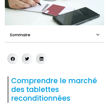
Sommaire
Comprendre le marché
des tablettes
reconditionnées