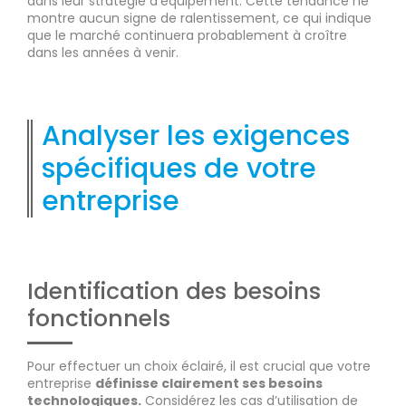
dans leur stratégie d’équipement. Cette tendance ne
montre aucun signe de ralentissement, ce qui indique
que le marché continuera probablement à croître
dans les années à venir.
Analyser les exigences
spécifiques de votre
entreprise
Identification des besoins
fonctionnels
Pour effectuer un choix éclairé, il est crucial que votre
entreprise
définisse clairement ses besoins
technologiques.
Considérez les cas d’utilisation de