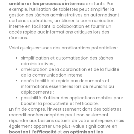
améliorer les processus internes
existants. Par
exemple, l’utilisation de tablettes peut simplifier la
gestion des tâches administratives en automatisant
certaines opérations, améliorer la communication
interne en facilitant la collaboration et fournir un
accès rapide aux informations critiques lors des
réunions.
Voici quelques-unes des améliorations potentielles :
simplification et automatisation des tâches
administratives ;
amélioration de la coordination et de la fluidité
de la communication interne ;
accès facilité et rapide aux documents et
informations essentielles lors de réunions ou
déplacements ;
possibilité d’utiliser des applications mobiles pour
booster la productivité et l’efficacité.
En fin de compte, l’investissement dans des tablettes
reconditionnées adaptées peut non seulement
répondre aux besoins actuels de votre entreprise, mais
également apporter une plus-value significative en
boostant l’efficacité
et
en optimisant les