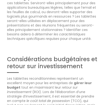
ces tablettes. Serviront-elles principalement pour des
applications bureautiques légères, telles que l’email et
les feuilles de calcul, ou devront-elles supporter des
logiciels plus gourmands en ressources ? Les tablettes
seront-elles utilisées en déplacement pour des
présentations et des réunions fréquentes ou seront-
elles principalement stationnaires ? Identifier ces
besoins aidera à
déterminer les caractéristiques
techniques spécifiques requises
pour chaque unité.
Considérations budgétaires et
retour sur investissement
Les tablettes reconditionnées représentent un
excellent moyen pour les entreprises de
gérer leur
budget
tout en maximisant leur
retour sur
investissement
(ROI). Lors de l’élaboration d’une
stratégie d’investissement, il est essentiel de prendre
en compte
le coût total de possession
(TCO), qui