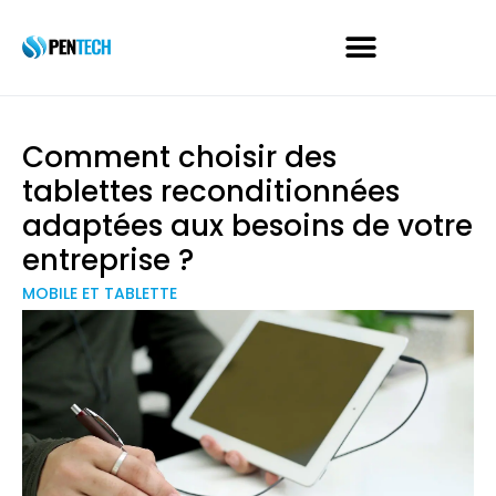
Comment choisir des
tablettes reconditionnées
adaptées aux besoins de votre
entreprise ?
MOBILE ET TABLETTE