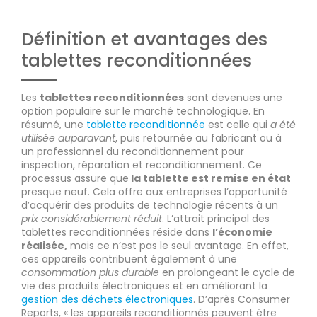
Définition et avantages des
tablettes reconditionnées
Les
tablettes reconditionnées
sont devenues une
option populaire sur le marché technologique. En
résumé, une
tablette reconditionnée
est celle qui
a été
utilisée auparavant
, puis retournée au fabricant ou à
un professionnel du reconditionnement pour
inspection, réparation et reconditionnement. Ce
processus assure que
la tablette est remise en état
presque neuf. Cela offre aux entreprises l’opportunité
d’acquérir des produits de technologie récents à un
prix considérablement réduit
. L’attrait principal des
tablettes reconditionnées réside dans
l’économie
réalisée,
mais ce n’est pas le seul avantage. En effet,
ces appareils contribuent également à une
consommation plus durable
en prolongeant le cycle de
vie des produits électroniques et en améliorant la
gestion des déchets électroniques
. D’après Consumer
Reports, « les appareils reconditionnés peuvent être