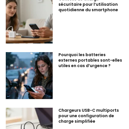
sécuritaire pour l’utilisation
quotidienne du smartphone
Pourquoi les batteries
externes portables sont-elles
utiles en cas d’urgence ?
Chargeurs USB-C multiports
pour une configuration de
charge simplifiée