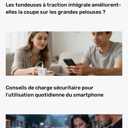
Les tondeuses à traction intégrale améliorent-
elles la coupe sur les grandes pelouses ?
Conseils de charge sécuritaire pour
l’utilisation quotidienne du smartphone