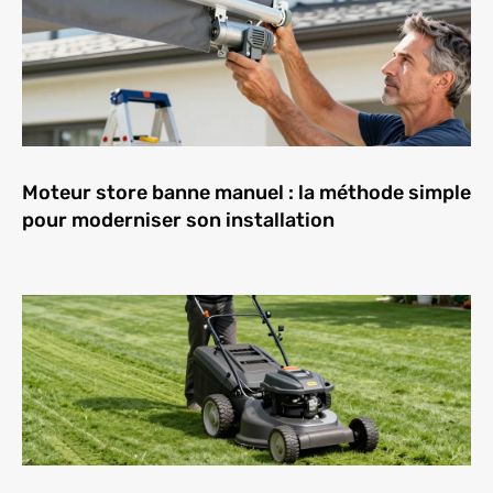
Moteur store banne manuel : la méthode simple
pour moderniser son installation