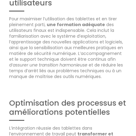
utilisateurs
Pour maximiser l’utilisation des tablettes et en tirer
pleinement parti,
une formation adéquate
des
utilisateurs finaux est indispensable. Cela inclut la
familiarisation avec le système d’exploitation,
l’apprentissage des nouvelles applications et logiciels,
ainsi que la sensibilisation aux meilleures pratiques en
matière de sécurité numérique. L’accompagnement
et le support technique doivent être continus afin
d
‘assurer une transition harmonieuse
et de réduire les
temps d’arrêt liés aux problèmes techniques ou à un
manque de maîtrise des outils numériques.
Optimisation des processus et
améliorations potentielles
L’intégration réussie des tablettes dans
l’environnement de travail peut
transformer et