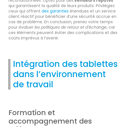
reconditionnées. Optez pour des
vendeurs réputés
qui garantissent la qualité de leurs produits. Privilégiez
ceux qui offrent
des garanties
étendues et un service
client réactif pour bénéficier d’une sécurité accrue en
cas de problème. En conclusion, prenez votre temps
pour
évaluer les politiques de retour et d’échange
, car
ces éléments peuvent éviter des complications et des
coûts imprévus à l’avenir.
Intégration des tablettes
dans l’environnement
de travail
Formation et
accompagnement des