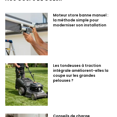
Moteur store banne manuel :
la méthode simple pour
moderniser son installation
Les tondeuses à traction
intégrale améliorent-elles la
coupe sur les grandes
pelouses ?
Conseils de charge