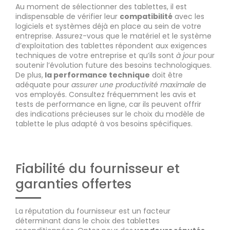
Au moment de sélectionner des tablettes, il est
indispensable de vérifier leur
compatibilité
avec les
logiciels et systèmes déjà en place au sein de votre
entreprise. Assurez-vous que le matériel et le système
d’exploitation des tablettes répondent aux exigences
techniques de votre entreprise et qu’ils sont
à jour
pour
soutenir l’évolution future des besoins technologiques.
De plus,
la performance technique
doit être
adéquate pour
assurer une productivité maximale
de
vos employés. Consultez fréquemment les avis et
tests de performance en ligne, car ils peuvent offrir
des indications précieuses sur le choix du modèle de
tablette le plus adapté à vos besoins spécifiques.
Fiabilité du fournisseur et
garanties offertes
La réputation du fournisseur est un facteur
déterminant dans le choix des tablettes