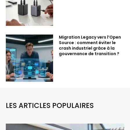
Migration Legacy vers l’Open
Source : comment éviter le
crash industriel grâce à la
gouvernance de transition ?
LES ARTICLES POPULAIRES