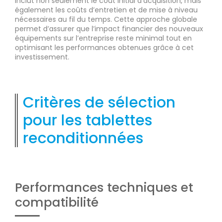
inclut non seulement le coût initial d’acquisition, mais
également les coûts d’entretien et de mise à niveau
nécessaires au fil du temps. Cette approche globale
permet d’assurer que l’impact financier des nouveaux
équipements sur l’entreprise reste minimal tout en
optimisant les performances obtenues grâce à cet
investissement.
Critères de sélection
pour les tablettes
reconditionnées
Performances techniques et
compatibilité