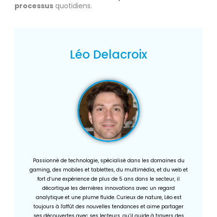
processus
quotidiens.
Léo Delacroix
Passionné de technologie, spécialisé dans les domaines du
gaming, des mobiles et tablettes, du multimédia, et du web et
fort d’une expérience de plus de 5 ans dans le secteur, il
décortique les dernières innovations avec un regard
analytique et une plume fluide. Curieux de nature, Léo est
toujours à l'affût des nouvelles tendances et aime partager
ses découvertes avec ses lecteurs, qu’il guide à travers des