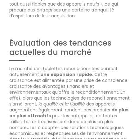
tout aussi fiables que des appareils neufs », ce qui
procure aux entreprises une certaine tranquillité
d’esprit lors de leur acquisition.
Évaluation des tendances
actuelles du marché
Le marché des tablettes reconditionnées connaît
actuellement
une expansion rapide
. Cette
croissance est alimentée par une prise de conscience
croissante des avantages financiers et
environnementaux qu’offre le reconditionnement. En
effet, alors que les technologies de reconditionnement
s’améliorent,
la qualité et la fiabilité
des appareils
augmentent également, rendant ces produits
de plus
en plus attractifs
pour les entreprises de toutes
tailles. Les entreprises sont donc de plus en plus
nombreuses à adopter ces solutions technologiques
économiques et respectueuses de l’environnement