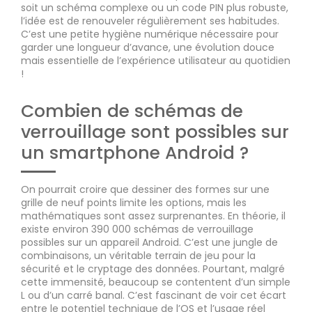
soit un schéma complexe ou un code PIN plus robuste,
l’idée est de renouveler régulièrement ses habitudes.
C’est une petite hygiène numérique nécessaire pour
garder une longueur d’avance, une évolution douce
mais essentielle de l’expérience utilisateur au quotidien
!
Combien de schémas de
verrouillage sont possibles sur
un smartphone Android ?
On pourrait croire que dessiner des formes sur une
grille de neuf points limite les options, mais les
mathématiques sont assez surprenantes. En théorie, il
existe environ 390 000 schémas de verrouillage
possibles sur un appareil Android. C’est une jungle de
combinaisons, un véritable terrain de jeu pour la
sécurité et le cryptage des données. Pourtant, malgré
cette immensité, beaucoup se contentent d’un simple
L ou d’un carré banal. C’est fascinant de voir cet écart
entre le potentiel technique de l’OS et l’usage réel