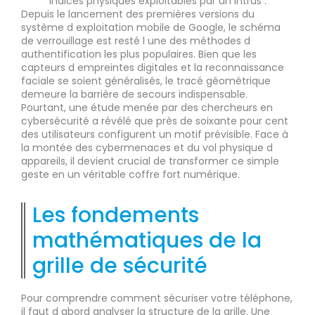
indices physiques exploitables par un intrus .
Depuis le lancement des premières versions du
système d exploitation mobile de Google, le schéma
de verrouillage est resté l une des méthodes d
authentification les plus populaires. Bien que les
capteurs d empreintes digitales et la reconnaissance
faciale se soient généralisés, le tracé géométrique
demeure la barrière de secours indispensable.
Pourtant, une étude menée par des chercheurs en
cybersécurité a révélé que près de soixante pour cent
des utilisateurs configurent un motif prévisible. Face à
la montée des cybermenaces et du vol physique d
appareils, il devient crucial de transformer ce simple
geste en un véritable coffre fort numérique.
Les fondements
mathématiques de la
grille de sécurité
Pour comprendre comment sécuriser votre téléphone,
il faut d abord analyser la structure de la grille. Une