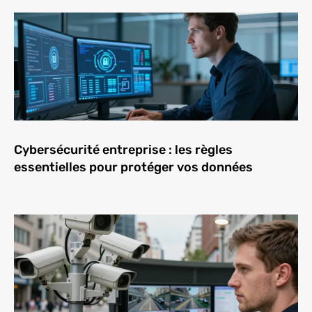
Cybersécurité entreprise : les règles
essentielles pour protéger vos données