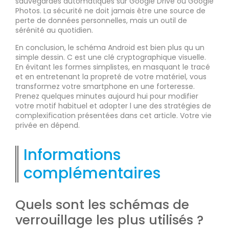
sauvegardes automatiques sur Google Drive ou Google
Photos. La sécurité ne doit jamais être une source de
perte de données personnelles, mais un outil de
sérénité au quotidien.
En conclusion, le schéma Android est bien plus qu un
simple dessin. C est une clé cryptographique visuelle.
En évitant les formes simplistes, en masquant le tracé
et en entretenant la propreté de votre matériel, vous
transformez votre smartphone en une forteresse.
Prenez quelques minutes aujourd hui pour modifier
votre motif habituel et adopter l une des stratégies de
complexification présentées dans cet article. Votre vie
privée en dépend.
Informations
complémentaires
Quels sont les schémas de
verrouillage les plus utilisés ?