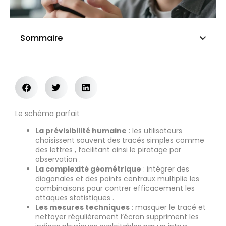
Sommaire
Le schéma parfait
La prévisibilité humaine
: les utilisateurs
choisissent souvent des tracés simples comme
des lettres , facilitant ainsi le piratage par
observation .
La complexité géométrique
: intégrer des
diagonales et des points centraux multiplie les
combinaisons pour contrer efficacement les
attaques statistiques .
Les mesures techniques
: masquer le tracé et
nettoyer régulièrement l’écran suppriment les