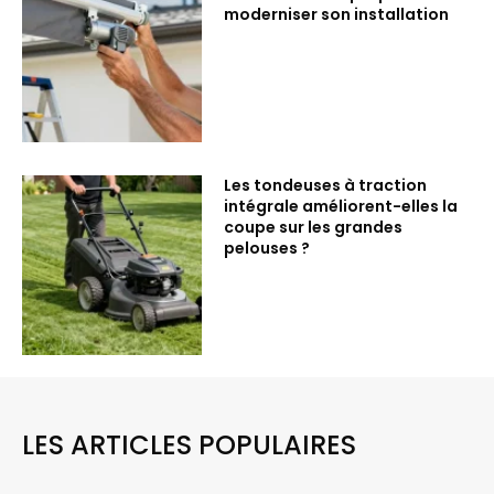
moderniser son installation
Les tondeuses à traction
intégrale améliorent-elles la
coupe sur les grandes
pelouses ?
LES ARTICLES POPULAIRES