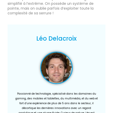
simplifié à l’extrême. On possède un système de
pointe, mais on oublie parfois d’exploiter toute la
complexité de sa serrure !
Léo Delacroix
Passionné de technologie, spécialisé dans les domaines du
gaming, des mobiles et tablettes, du multimédia, et du web et
fort d’une expérience de plus de 5 ans dans le secteur, il
décortique les dernières innovations avec un regard
analytique et une plume fluide. Curieux de nature, Léo est