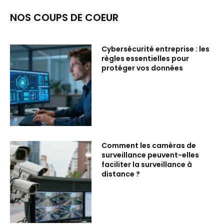
NOS COUPS DE COEUR
Cybersécurité entreprise : les
règles essentielles pour
protéger vos données
Comment les caméras de
surveillance peuvent-elles
faciliter la surveillance à
distance ?