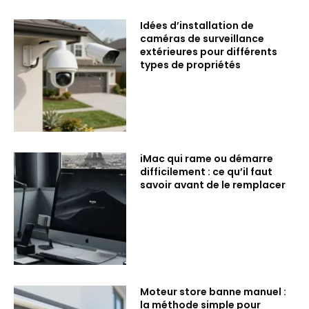
Idées d’installation de
caméras de surveillance
extérieures pour différents
types de propriétés
iMac qui rame ou démarre
difficilement : ce qu’il faut
savoir avant de le remplacer
Moteur store banne manuel :
la méthode simple pour