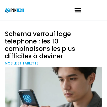
Schema verrouillage
telephone : les 10
combinaisons les plus
difficiles à deviner
MOBILE ET TABLETTE