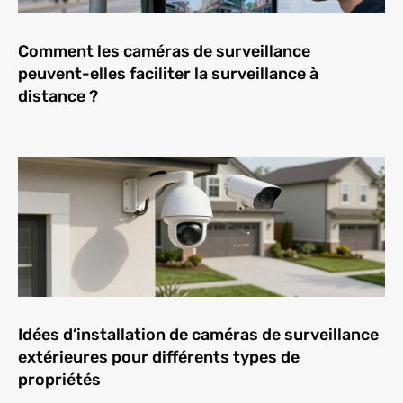
Comment les caméras de surveillance
peuvent-elles faciliter la surveillance à
distance ?
Idées d’installation de caméras de surveillance
extérieures pour différents types de
propriétés