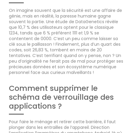
On imagine souvent que la sécurité est une affaire de
génie, mais en réalité, la paresse humaine gagne
souvent la partie. Une étude de DataGenetics révèle
que 10,7 % des utilisateurs optent pour le classique
1234, tandis que 6 % préfèrent 1111 et 1,9 % se
contentent de 0000. C’est un peu comme laisser sa
clé sous le paillasson ! Finalement, plus d’un quart des
codes, soit 26,83 %, tombent en moins de 20
tentatives. C’est terrifiant quand on y pense, non ? Un
peu d’originalité ne ferait pas de mal pour protéger ses
précieuses données et son écosystème numérique
personnel face aux curieux malveillants !
Comment supprimer le
schéma de verrouillage des
applications ?
Pour faire le ménage et retirer cette barrière, il faut
plonger dans les entrailles de l’appareil. Direction