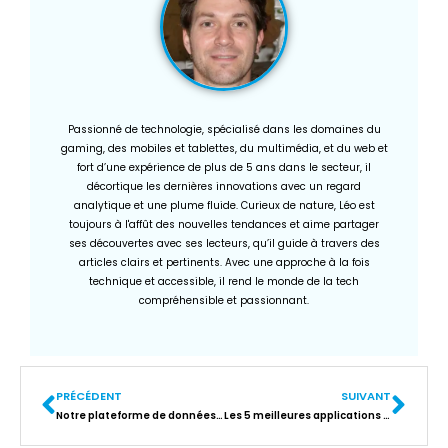
Passionné de technologie, spécialisé dans les domaines du
gaming, des mobiles et tablettes, du multimédia, et du web et
fort d’une expérience de plus de 5 ans dans le secteur, il
décortique les dernières innovations avec un regard
analytique et une plume fluide. Curieux de nature, Léo est
toujours à l'affût des nouvelles tendances et aime partager
ses découvertes avec ses lecteurs, qu’il guide à travers des
articles clairs et pertinents. Avec une approche à la fois
technique et accessible, il rend le monde de la tech
compréhensible et passionnant.
PRÉCÉDENT
SUIVANT
Notre plateforme de données avec Docker
Les 5 meilleures applications Android non disponibles sur Playstore