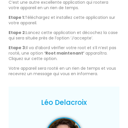
C’est une autre excellente application qui rootera
votre appareil en un rien de temps.
Etape 1:
Téléchargez et installez cette application sur
votre appareil.
Etape 2:
Lancez cette application et décochez la case
qui sera située près de l’option ‘J’accepte’.
Etape 3:
Il va d’abord vérifier votre root et s’il n’est pas
rooté, une option
‘Root maintenant’
apparaîtra.
Cliquez sur cette option.
Votre appareil sera rooté en un rien de temps et vous
recevrez un message qui vous en informera.
Léo Delacroix