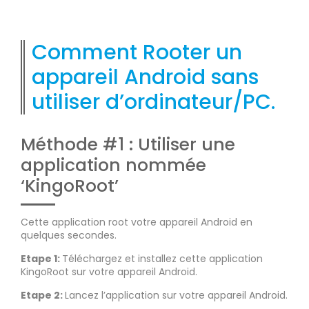
Comment Rooter un
appareil Android sans
utiliser d’ordinateur/PC.
Méthode #1 : Utiliser une
application nommée
‘KingoRoot’
Cette application root votre appareil Android en
quelques secondes.
Etape 1:
Téléchargez et installez cette application
KingoRoot sur votre appareil Android.
Etape 2:
Lancez l’application sur votre appareil Android.