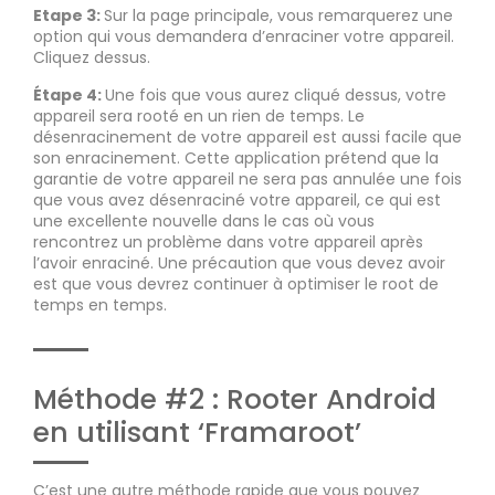
Etape 3:
Sur la page principale, vous remarquerez une
option qui vous demandera d’enraciner votre appareil.
Cliquez dessus.
Étape 4:
Une fois que vous aurez cliqué dessus, votre
appareil sera rooté en un rien de temps. Le
désenracinement de votre appareil est aussi facile que
son enracinement. Cette application prétend que la
garantie de votre appareil ne sera pas annulée une fois
que vous avez désenraciné votre appareil, ce qui est
une excellente nouvelle dans le cas où vous
rencontrez un problème dans votre appareil après
l’avoir enraciné. Une précaution que vous devez avoir
est que vous devrez continuer à optimiser le root de
temps en temps.
Méthode #2 : Rooter Android
en utilisant ‘Framaroot’
C’est une autre méthode rapide que vous pouvez