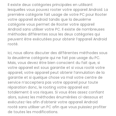
Il existe deux catégories principales en utilisant
lesquelles vous pouvez rooter votre appareil Android. La
première catégorie fait usage de votre PC pour Rooter
votre appareil Android tandis que la deuxième
catégorie vous permet de Rooter votre appareil
Android sans utiliser votre PC. Il existe de nombreuses
méthodes différentes sous les deux catégories qui
peuvent être exécutées pour obtenir l’appareil Android
rooté.
Ici, nous allons discuter des différentes méthodes sous
la deuxième catégorie qui ne fait pas usage du PC.
Mais, vous devez être bien conscient du fait que, si
votre appareil est sous garantie et si vous rooté votre
appareil, votre appareil peut obtenir l’annulation de la
garantie et si quelque chose va mal votre centre de
service n’acceptera pas votre appareil pour toute
réparation donc, le rooting votre appareil est
totalement à vos risques. Si vous êtes assez confiant
alors, suivez les méthodes énumérées ci-dessous et
exécutez-les afin d’obtenir votre appareil Android
rooté sans utiliser un PC afin que vous puissiez profiter
de toutes les modifications.