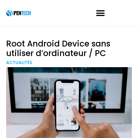
Root Android Device sans
utiliser d’ordinateur / PC
ACTUALITÉS