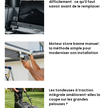
difficilement : ce qu’il faut
savoir avant de le remplacer
Moteur store banne manuel :
la méthode simple pour
moderniser son installation
Les tondeuses à traction
intégrale améliorent-elles la
coupe sur les grandes
pelouses ?