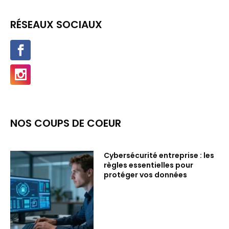
RÉSEAUX SOCIAUX
NOS COUPS DE COEUR
Cybersécurité entreprise : les
règles essentielles pour
protéger vos données