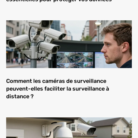
Comment les caméras de surveillance
peuvent-elles faciliter la surveillance à
distance ?