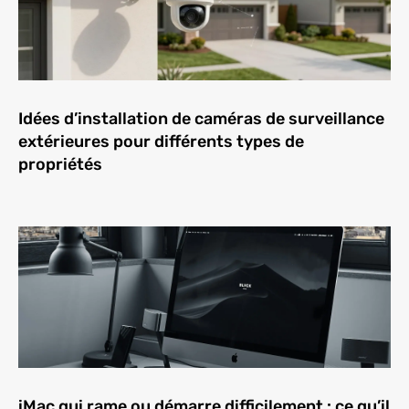
Idées d’installation de caméras de surveillance
extérieures pour différents types de
propriétés
iMac qui rame ou démarre difficilement : ce qu’il