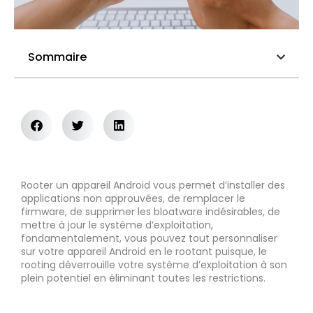
Sommaire
Rooter un appareil Android vous permet d’installer des
applications non approuvées, de remplacer le
firmware, de supprimer les bloatware indésirables, de
mettre à jour le système d’exploitation,
fondamentalement, vous pouvez tout personnaliser
sur votre appareil Android en le rootant puisque, le
rooting déverrouille votre système d’exploitation à son
plein potentiel en éliminant toutes les restrictions.