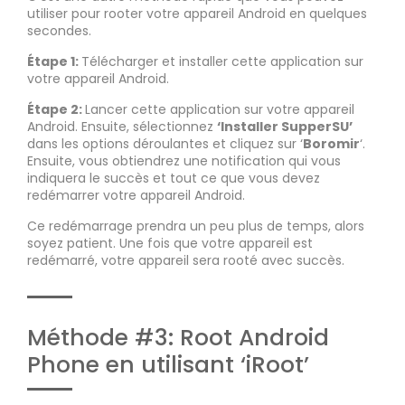
utiliser pour rooter votre appareil Android en quelques
secondes.
Étape 1:
Télécharger et installer cette application sur
votre appareil Android.
Étape 2:
Lancer cette application sur votre appareil
Android. Ensuite, sélectionnez
‘Installer SupperSU’
dans les options déroulantes et cliquez sur ‘
Boromir
‘.
Ensuite, vous obtiendrez une notification qui vous
indiquera le succès et tout ce que vous devez
redémarrer votre appareil Android.
Ce redémarrage prendra un peu plus de temps, alors
soyez patient. Une fois que votre appareil est
redémarré, votre appareil sera rooté avec succès.
Méthode #3: Root Android
Phone en utilisant ‘iRoot’