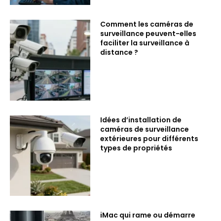
Comment les caméras de
surveillance peuvent-elles
faciliter la surveillance à
distance ?
Idées d’installation de
caméras de surveillance
extérieures pour différents
types de propriétés
iMac qui rame ou démarre