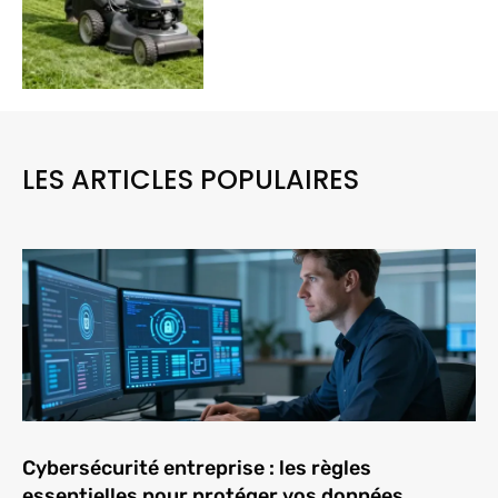
LES ARTICLES POPULAIRES
Cybersécurité entreprise : les règles
essentielles pour protéger vos données