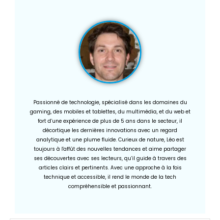
Passionné de technologie, spécialisé dans les domaines du
gaming, des mobiles et tablettes, du multimédia, et du web et
fort d’une expérience de plus de 5 ans dans le secteur, il
décortique les dernières innovations avec un regard
analytique et une plume fluide. Curieux de nature, Léo est
toujours à l'affût des nouvelles tendances et aime partager
ses découvertes avec ses lecteurs, qu’il guide à travers des
articles clairs et pertinents. Avec une approche à la fois
technique et accessible, il rend le monde de la tech
compréhensible et passionnant.