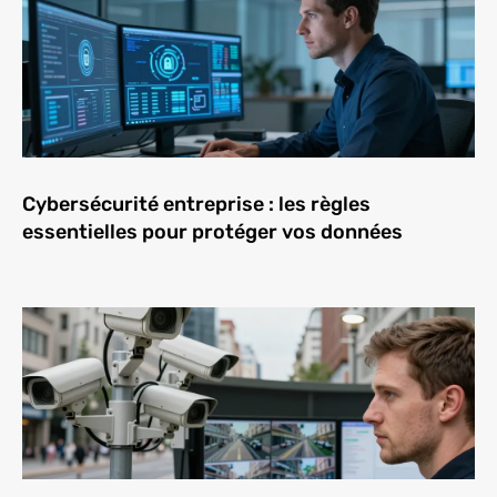
Cybersécurité entreprise : les règles
essentielles pour protéger vos données