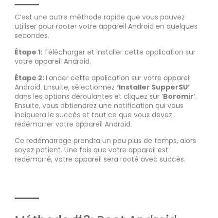
C’est une autre méthode rapide que vous pouvez
utiliser pour rooter votre appareil Android en quelques
secondes.
Étape 1:
Télécharger et installer cette application sur
votre appareil Android.
Étape 2:
Lancer cette application sur votre appareil
Android. Ensuite, sélectionnez
‘Installer SupperSU’
dans les options déroulantes et cliquez sur ‘
Boromir
‘.
Ensuite, vous obtiendrez une notification qui vous
indiquera le succès et tout ce que vous devez
redémarrer votre appareil Android.
Ce redémarrage prendra un peu plus de temps, alors
soyez patient. Une fois que votre appareil est
redémarré, votre appareil sera rooté avec succès.