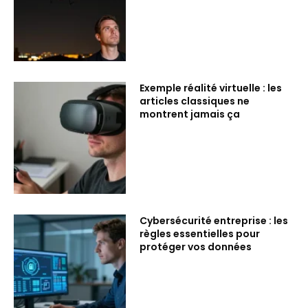
Exemple réalité virtuelle : les
articles classiques ne
montrent jamais ça
Cybersécurité entreprise : les
règles essentielles pour
protéger vos données