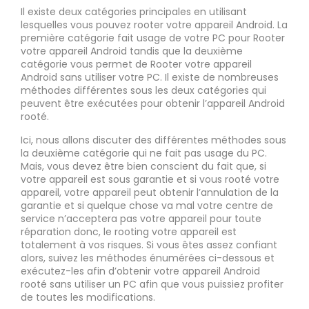
Il existe deux catégories principales en utilisant
lesquelles vous pouvez rooter votre appareil Android. La
première catégorie fait usage de votre PC pour Rooter
votre appareil Android tandis que la deuxième
catégorie vous permet de Rooter votre appareil
Android sans utiliser votre PC. Il existe de nombreuses
méthodes différentes sous les deux catégories qui
peuvent être exécutées pour obtenir l’appareil Android
rooté.
Ici, nous allons discuter des différentes méthodes sous
la deuxième catégorie qui ne fait pas usage du PC.
Mais, vous devez être bien conscient du fait que, si
votre appareil est sous garantie et si vous rooté votre
appareil, votre appareil peut obtenir l’annulation de la
garantie et si quelque chose va mal votre centre de
service n’acceptera pas votre appareil pour toute
réparation donc, le rooting votre appareil est
totalement à vos risques. Si vous êtes assez confiant
alors, suivez les méthodes énumérées ci-dessous et
exécutez-les afin d’obtenir votre appareil Android
rooté sans utiliser un PC afin que vous puissiez profiter
de toutes les modifications.