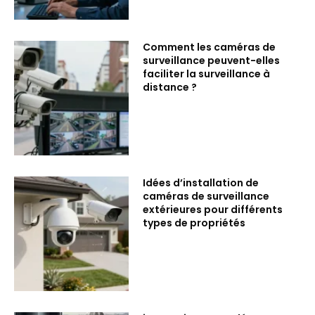
Comment les caméras de
surveillance peuvent-elles
faciliter la surveillance à
distance ?
Idées d’installation de
caméras de surveillance
extérieures pour différents
types de propriétés