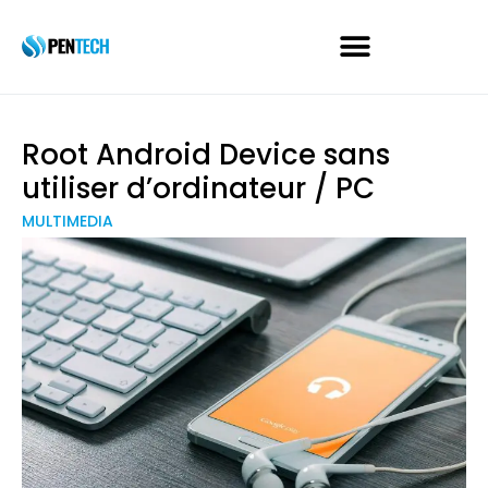
Root Android Device sans
utiliser d’ordinateur / PC
MULTIMEDIA