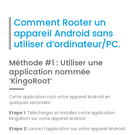
Comment Rooter un
appareil Android sans
utiliser d’ordinateur/PC.
Méthode #1 : Utiliser une
application nommée
‘KingoRoot’
Cette application root votre appareil Android en
quelques secondes.
Etape 1:
Téléchargez et installez cette application
KingoRoot sur votre appareil Android.
Etape 2:
Lancez l’application sur votre appareil Android.