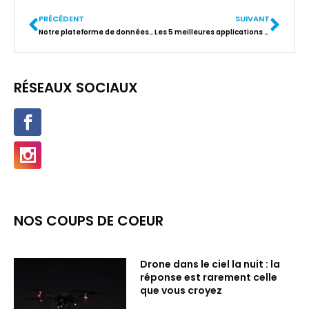
PRÉCÉDENT
SUIVANT
Notre plateforme de données avec Docker
Les 5 meilleures applications Android non disponibles sur Playstore
RÉSEAUX SOCIAUX
NOS COUPS DE COEUR
Drone dans le ciel la nuit : la
réponse est rarement celle
que vous croyez