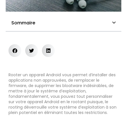
Sommaire
Rooter un appareil Android vous permet d’installer des
applications non approuvées, de remplacer le
firmware, de supprimer les bloatware indésirables, de
mettre à jour le système d’exploitation,
fondamentalement, vous pouvez tout personnaliser
sur votre appareil Android en le rootant puisque, le
rooting déverrouille votre système d’exploitation à son
plein potentiel en éliminant toutes les restrictions.