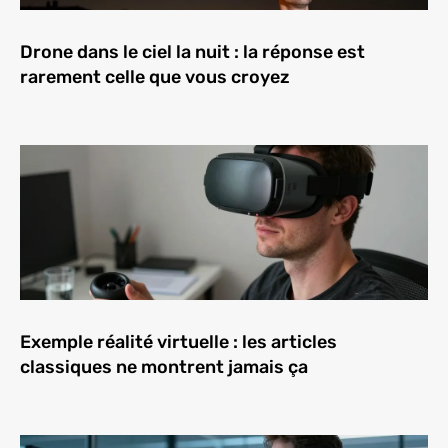
Drone dans le ciel la nuit : la réponse est
rarement celle que vous croyez
Exemple réalité virtuelle : les articles
classiques ne montrent jamais ça