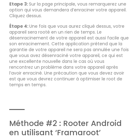
Etape 3:
Sur la page principale, vous remarquerez une
option qui vous demandera d’enraciner votre appareil.
Cliquez dessus.
Étape 4:
Une fois que vous aurez cliqué dessus, votre
appareil sera rooté en un rien de temps. Le
désenracinement de votre appareil est aussi facile que
son enracinement. Cette application prétend que la
garantie de votre appareil ne sera pas annulée une fois
que vous avez désenraciné votre appareil, ce qui est
une excellente nouvelle dans le cas où vous
rencontrez un problème dans votre appareil après
l’avoir enraciné. Une précaution que vous devez avoir
est que vous devrez continuer à optimiser le root de
temps en temps.
Méthode #2 : Rooter Android
en utilisant ‘Framaroot’