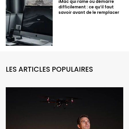
iMac qui rame ou démarre
difficilement : ce qu’il faut
savoir avant de le remplacer
LES ARTICLES POPULAIRES