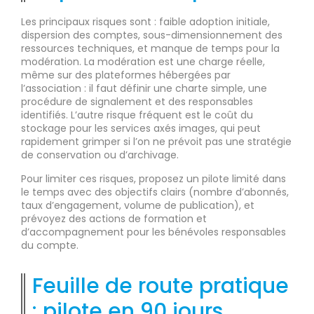
Les principaux risques sont : faible adoption initiale,
dispersion des comptes, sous-dimensionnement des
ressources techniques, et manque de temps pour la
modération. La modération est une charge réelle,
même sur des plateformes hébergées par
l’association : il faut définir une charte simple, une
procédure de signalement et des responsables
identifiés. L’autre risque fréquent est le coût du
stockage pour les services axés images, qui peut
rapidement grimper si l’on ne prévoit pas une stratégie
de conservation ou d’archivage.
Pour limiter ces risques, proposez un pilote limité dans
le temps avec des objectifs clairs (nombre d’abonnés,
taux d’engagement, volume de publication), et
prévoyez des actions de formation et
d’accompagnement pour les bénévoles responsables
du compte.
Feuille de route pratique
: pilote en 90 jours