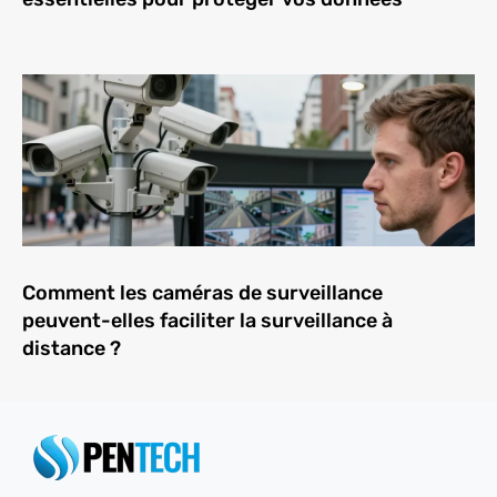
Comment les caméras de surveillance
peuvent-elles faciliter la surveillance à
distance ?