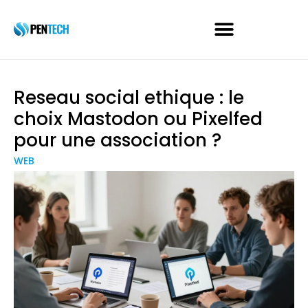
Reseau social ethique : le
choix Mastodon ou Pixelfed
pour une association ?
WEB