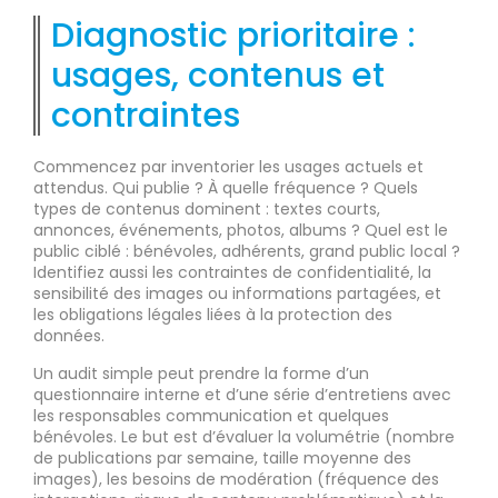
Diagnostic prioritaire :
usages, contenus et
contraintes
Commencez par inventorier les usages actuels et
attendus. Qui publie ? À quelle fréquence ? Quels
types de contenus dominent : textes courts,
annonces, événements, photos, albums ? Quel est le
public ciblé : bénévoles, adhérents, grand public local ?
Identifiez aussi les contraintes de confidentialité, la
sensibilité des images ou informations partagées, et
les obligations légales liées à la protection des
données.
Un audit simple peut prendre la forme d’un
questionnaire interne et d’une série d’entretiens avec
les responsables communication et quelques
bénévoles. Le but est d’évaluer la volumétrie (nombre
de publications par semaine, taille moyenne des
images), les besoins de modération (fréquence des