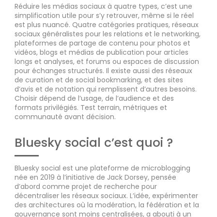
Réduire les médias sociaux à quatre types, c’est une
simplification utile pour s’y retrouver, même si le réel
est plus nuancé. Quatre catégories pratiques, réseaux
sociaux généralistes pour les relations et le networking,
plateformes de partage de contenu pour photos et
vidéos, blogs et médias de publication pour articles
longs et analyses, et forums ou espaces de discussion
pour échanges structurés. Il existe aussi des réseaux
de curation et de social bookmarking, et des sites
d’avis et de notation qui remplissent d’autres besoins.
Choisir dépend de l’usage, de l’audience et des
formats privilégiés. Test terrain, métriques et
communauté avant décision.
Bluesky social c’est quoi ?
Bluesky social est une plateforme de microblogging
née en 2019 à l’initiative de Jack Dorsey, pensée
d’abord comme projet de recherche pour
décentraliser les réseaux sociaux. L’idée, expérimenter
des architectures où la modération, la fédération et la
gouvernance sont moins centralisées, a abouti à un