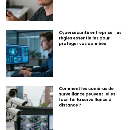
Cybersécurité entreprise : les
règles essentielles pour
protéger vos données
Comment les caméras de
surveillance peuvent-elles
faciliter la surveillance à
distance ?