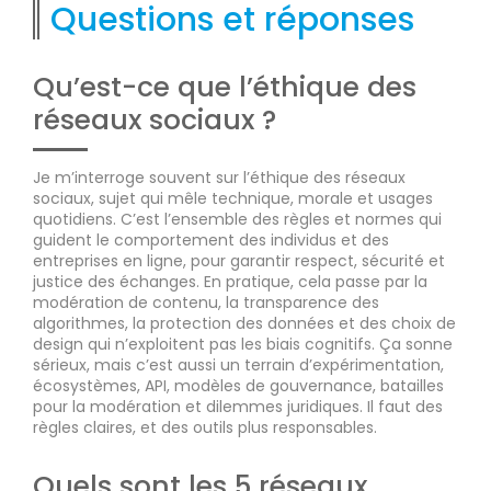
Questions et réponses
Qu’est-ce que l’éthique des
réseaux sociaux ?
Je m’interroge souvent sur l’éthique des réseaux
sociaux, sujet qui mêle technique, morale et usages
quotidiens. C’est l’ensemble des règles et normes qui
guident le comportement des individus et des
entreprises en ligne, pour garantir respect, sécurité et
justice des échanges. En pratique, cela passe par la
modération de contenu, la transparence des
algorithmes, la protection des données et des choix de
design qui n’exploitent pas les biais cognitifs. Ça sonne
sérieux, mais c’est aussi un terrain d’expérimentation,
écosystèmes, API, modèles de gouvernance, batailles
pour la modération et dilemmes juridiques. Il faut des
règles claires, et des outils plus responsables.
Quels sont les 5 réseaux