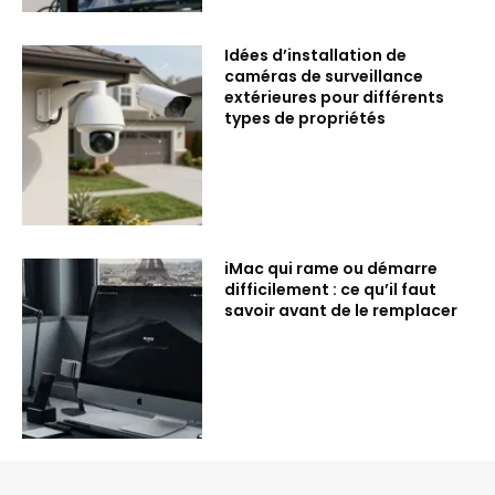
Idées d’installation de
caméras de surveillance
extérieures pour différents
types de propriétés
iMac qui rame ou démarre
difficilement : ce qu’il faut
savoir avant de le remplacer