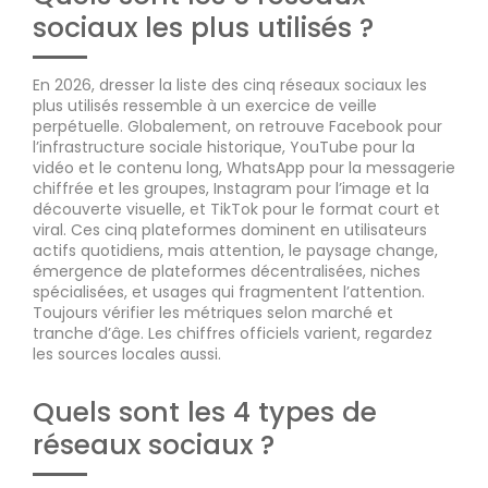
sociaux les plus utilisés ?
En 2026, dresser la liste des cinq réseaux sociaux les
plus utilisés ressemble à un exercice de veille
perpétuelle. Globalement, on retrouve Facebook pour
l’infrastructure sociale historique, YouTube pour la
vidéo et le contenu long, WhatsApp pour la messagerie
chiffrée et les groupes, Instagram pour l’image et la
découverte visuelle, et TikTok pour le format court et
viral. Ces cinq plateformes dominent en utilisateurs
actifs quotidiens, mais attention, le paysage change,
émergence de plateformes décentralisées, niches
spécialisées, et usages qui fragmentent l’attention.
Toujours vérifier les métriques selon marché et
tranche d’âge. Les chiffres officiels varient, regardez
les sources locales aussi.
Quels sont les 4 types de
réseaux sociaux ?