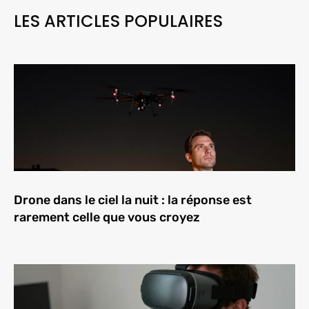
LES ARTICLES POPULAIRES
Drone dans le ciel la nuit : la réponse est
rarement celle que vous croyez