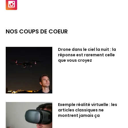
NOS COUPS DE COEUR
Drone dans le ciel la nuit : la
réponse est rarement celle
que vous croyez
Exemple réalité virtuelle : les
articles classiques ne
montrent jamais ça