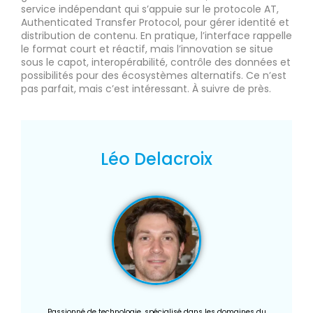
service indépendant qui s’appuie sur le protocole AT,
Authenticated Transfer Protocol, pour gérer identité et
distribution de contenu. En pratique, l’interface rappelle
le format court et réactif, mais l’innovation se situe
sous le capot, interopérabilité, contrôle des données et
possibilités pour des écosystèmes alternatifs. Ce n’est
pas parfait, mais c’est intéressant. À suivre de près.
Léo Delacroix
Passionné de technologie, spécialisé dans les domaines du