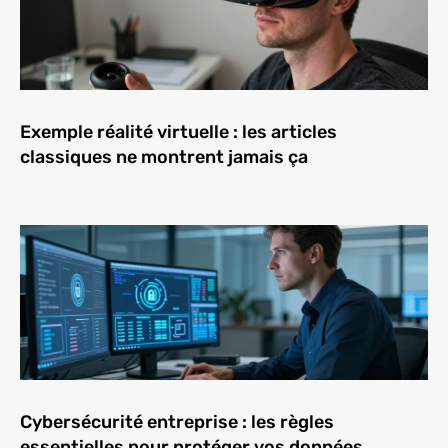
Exemple réalité virtuelle : les articles
classiques ne montrent jamais ça
Cybersécurité entreprise : les règles
essentielles pour protéger vos données