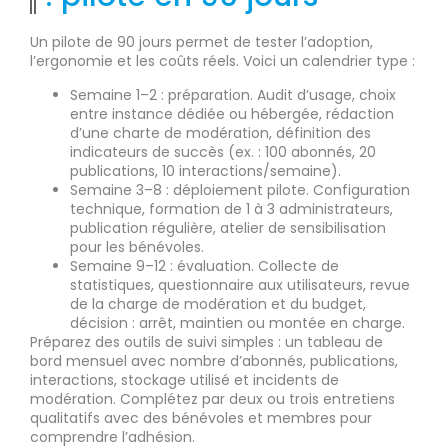
Un pilote de 90 jours permet de tester l’adoption,
l’ergonomie et les coûts réels. Voici un calendrier type :
Semaine 1–2 : préparation. Audit d’usage, choix
entre instance dédiée ou hébergée, rédaction
d’une charte de modération, définition des
indicateurs de succès (ex. : 100 abonnés, 20
publications, 10 interactions/semaine).
Semaine 3–8 : déploiement pilote. Configuration
technique, formation de 1 à 3 administrateurs,
publication régulière, atelier de sensibilisation
pour les bénévoles.
Semaine 9–12 : évaluation. Collecte de
statistiques, questionnaire aux utilisateurs, revue
de la charge de modération et du budget,
décision : arrêt, maintien ou montée en charge.
Préparez des outils de suivi simples : un tableau de
bord mensuel avec nombre d’abonnés, publications,
interactions, stockage utilisé et incidents de
modération. Complétez par deux ou trois entretiens
qualitatifs avec des bénévoles et membres pour
comprendre l’adhésion.