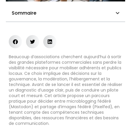
Sommaire
Beaucoup d’associations cherchent aujourd’hui à sortir
des grandes plateformes commerciales sans perdre la
visibilité nécessaire pour mobiliser adhérents et publics
locaux. Ce choix implique des décisions sur la
gouvernance, la modération, l’hébergement et la
technique. Avant de se lancer il est essentiel de réaliser
un diagnostic d’usage clair, puis de conduire un pilote
court et mesuré. Cet article propose un parcours
pratique pour décider entre microblogging fédéré
(Mastodon) et partage d’images fédéré (Pixelfed), en
tenant compte des compétences techniques
disponibles, des ressources financières et des besoins
de communication.