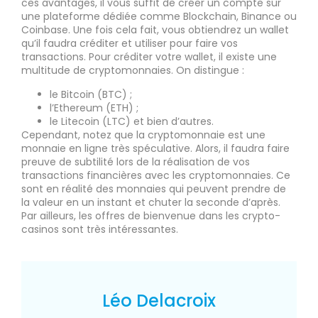
ces avantages, il vous suffit de créer un compte sur
une plateforme dédiée comme Blockchain, Binance ou
Coinbase. Une fois cela fait, vous obtiendrez un wallet
qu’il faudra créditer et utiliser pour faire vos
transactions. Pour créditer votre wallet, il existe une
multitude de cryptomonnaies. On distingue :
le Bitcoin (BTC) ;
l’Ethereum (ETH) ;
le Litecoin (LTC) et bien d’autres.
Cependant, notez que la cryptomonnaie est une
monnaie en ligne très spéculative. Alors, il faudra faire
preuve de subtilité lors de la réalisation de vos
transactions financières avec les cryptomonnaies. Ce
sont en réalité des monnaies qui peuvent prendre de
la valeur en un instant et chuter la seconde d’après.
Par ailleurs, les offres de bienvenue dans les crypto-
casinos sont très intéressantes.
Léo Delacroix