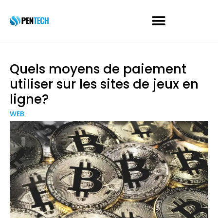
Quels moyens de paiement
utiliser sur les sites de jeux en
ligne?
WEB