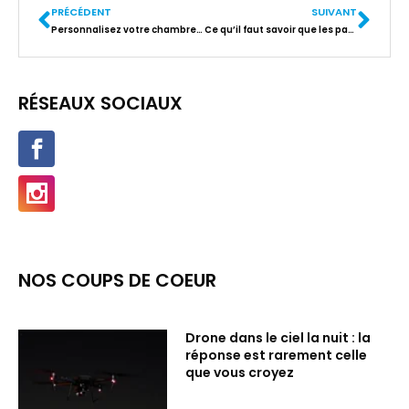
PRÉCÉDENT
SUIVANT
Personnalisez votre chambre avec votre figurine manga préférée
Ce qu’il faut savoir que les patchs anti-ondes avant d’en acheter!
RÉSEAUX SOCIAUX
NOS COUPS DE COEUR
Drone dans le ciel la nuit : la
réponse est rarement celle
que vous croyez