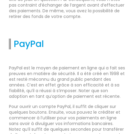
pas contraint d’échanger de l’argent avant d’effectuer
des paiements. De même, vous avez la possibilité de
retirer des fonds de votre compte.
PayPal
PayPal est le moyen de paiement en ligne qui a fait ses
preuves en matière de sécurité. Il a été créé en 1998 et
est resté méconnu du grand public pendant des
années. C’est en effet grâce à son efficacité et à sa
fiabilité, qu’il a réussi à s’imposer. Noter que son
adoption en tant qu’option de paiement est récente.
Pour ouvrir un compte PayPal, il suffit de cliquer sur
quelques boutons. Ensuite, vous pouvez le créditer et
commencer à l’utiliser pour vos paiements en ligne
sans avoir à divulguer vos informations bancaires.
Notez qu’il suffit de quelques secondes pour transférer