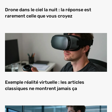
Drone dans le ciel la nuit : la réponse est
rarement celle que vous croyez
Exemple réalité virtuelle : les articles
classiques ne montrent jamais ça