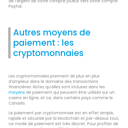
de l’argent de votre compte joueur vers votre compte
PayPal.
Autres moyens de
paiement : les
cryptomonnaies
Les cryptomonnaies prennent de plus en plus
d’ampleur dans le domaine des transactions
financières. Notez qu’elles sont incluses dans les
moyens
de paiement qui peuvent être utilisés sur un
casino en ligne, et ce, dans certains pays comme le
Canada.
Le paiement par cryptomonnaie est en effet simple,
rapide et sécurisé par la blockchain et par-dessus tout,
ce mode de paiement est très discret. Pour profiter de