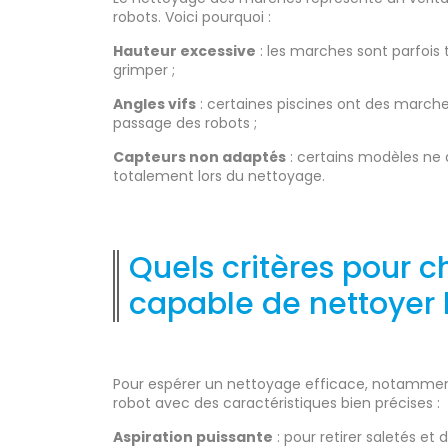
robots. Voici pourquoi :
Hauteur excessive
: les marches sont parfois 
grimper ;
Angles vifs
: certaines piscines ont des marche
passage des robots ;
Capteurs non adaptés
: certains modèles ne 
totalement lors du nettoyage.
Quels critères pour c
capable de nettoyer 
Pour espérer un nettoyage efficace, notamment d
robot avec des caractéristiques bien précises :
Aspiration puissante
: pour retirer saletés et 