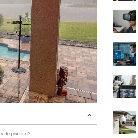
s de piscine ?