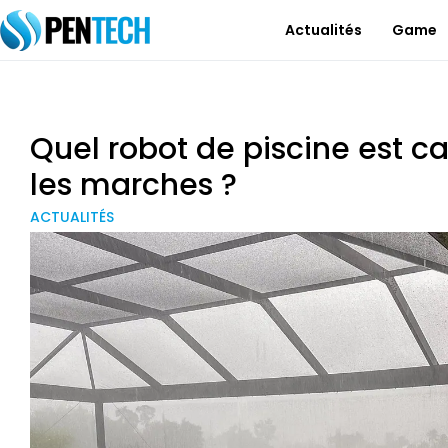
Actualités
Game
Quel robot de piscine est c
les marches ?
ACTUALITÉS