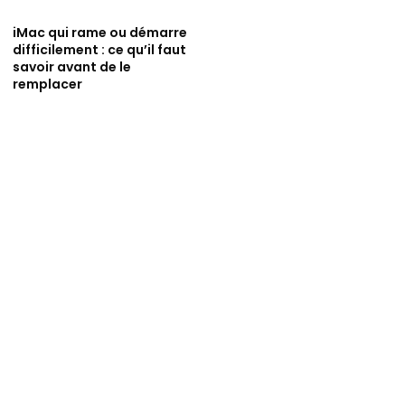
iMac qui rame ou démarre
difficilement : ce qu’il faut
savoir avant de le
remplacer