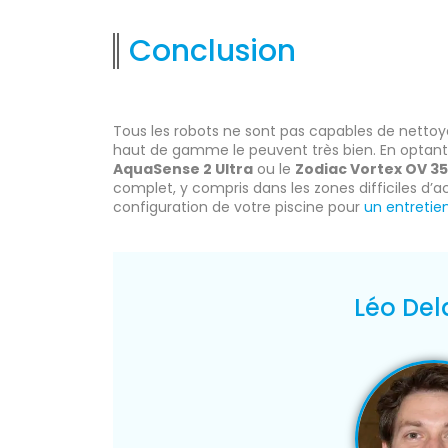
Conclusion
Tous les robots ne sont pas capables de netto
haut de gamme le peuvent très bien. En optan
AquaSense 2 Ultra
ou le
Zodiac Vortex OV 3
complet, y compris dans les zones difficiles d’ac
configuration de votre piscine pour
un entretie
Léo Del