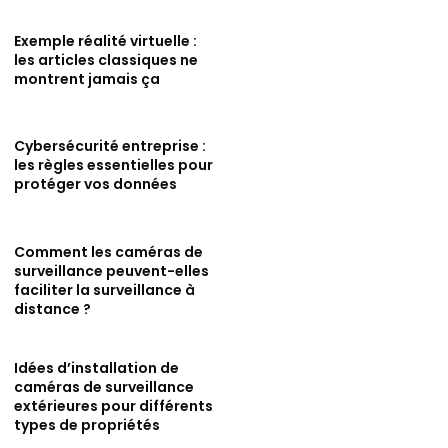
Exemple réalité virtuelle :
les articles classiques ne
montrent jamais ça
Cybersécurité entreprise :
les règles essentielles pour
protéger vos données
Comment les caméras de
surveillance peuvent-elles
faciliter la surveillance à
distance ?
Idées d’installation de
caméras de surveillance
extérieures pour différents
types de propriétés