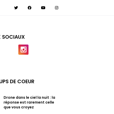
X SOCIAUX
UPS DE COEUR
Drone dans le ciel la nuit : la
réponse est rarement celle
que vous croyez