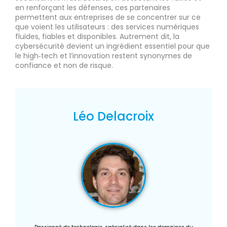
en renforçant les défenses, ces partenaires
permettent aux entreprises de se concentrer sur ce
que voient les utilisateurs : des services numériques
fluides, fiables et disponibles. Autrement dit, la
cybersécurité devient un ingrédient essentiel pour que
le high‑tech et l’innovation restent synonymes de
confiance et non de risque.
Léo Delacroix