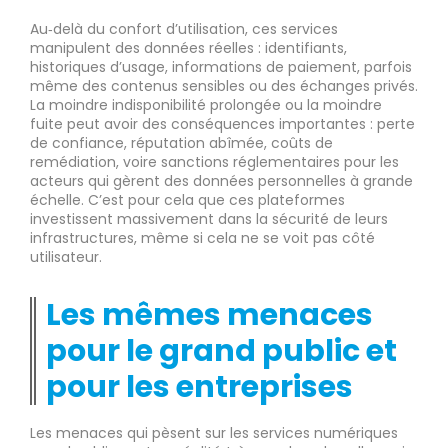
Au‑delà du confort d’utilisation, ces services
manipulent des données réelles : identifiants,
historiques d’usage, informations de paiement, parfois
même des contenus sensibles ou des échanges privés.
La moindre indisponibilité prolongée ou la moindre
fuite peut avoir des conséquences importantes : perte
de confiance, réputation abîmée, coûts de
remédiation, voire sanctions réglementaires pour les
acteurs qui gèrent des données personnelles à grande
échelle. C’est pour cela que ces plateformes
investissent massivement dans la sécurité de leurs
infrastructures, même si cela ne se voit pas côté
utilisateur.
Les mêmes menaces
pour le grand public et
pour les entreprises
Les menaces qui pèsent sur les services numériques