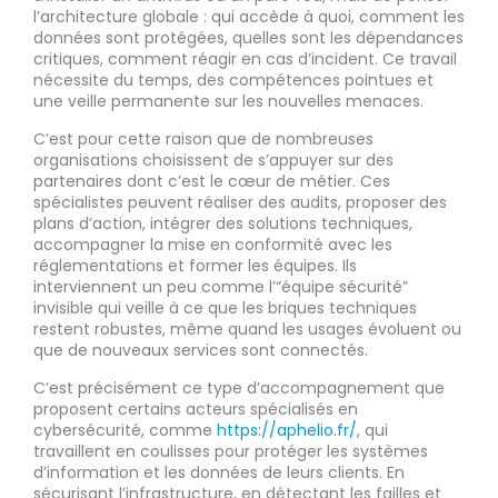
l’architecture globale : qui accède à quoi, comment les
données sont protégées, quelles sont les dépendances
critiques, comment réagir en cas d’incident. Ce travail
nécessite du temps, des compétences pointues et
une veille permanente sur les nouvelles menaces.
C’est pour cette raison que de nombreuses
organisations choisissent de s’appuyer sur des
partenaires dont c’est le cœur de métier. Ces
spécialistes peuvent réaliser des audits, proposer des
plans d’action, intégrer des solutions techniques,
accompagner la mise en conformité avec les
réglementations et former les équipes. Ils
interviennent un peu comme l’“équipe sécurité”
invisible qui veille à ce que les briques techniques
restent robustes, même quand les usages évoluent ou
que de nouveaux services sont connectés.
C’est précisément ce type d’accompagnement que
proposent certains acteurs spécialisés en
cybersécurité, comme
https://aphelio.fr/
, qui
travaillent en coulisses pour protéger les systèmes
d’information et les données de leurs clients. En
sécurisant l’infrastructure, en détectant les failles et