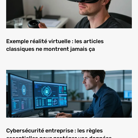
Exemple réalité virtuelle : les articles
classiques ne montrent jamais ça
Cybersécurité entreprise : les règles