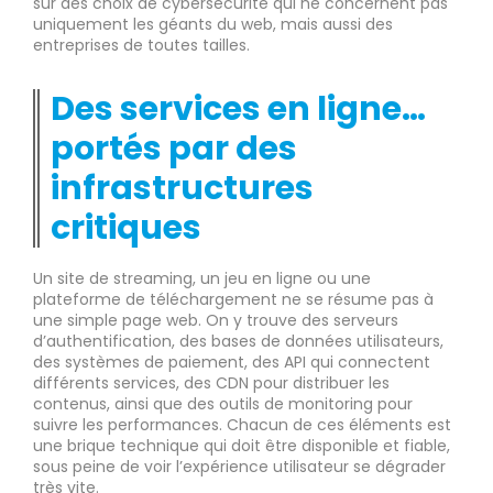
sur des choix de cybersécurité qui ne concernent pas
uniquement les géants du web, mais aussi des
entreprises de toutes tailles.
Des services en ligne…
portés par des
infrastructures
critiques
Un site de streaming, un jeu en ligne ou une
plateforme de téléchargement ne se résume pas à
une simple page web. On y trouve des serveurs
d’authentification, des bases de données utilisateurs,
des systèmes de paiement, des API qui connectent
différents services, des CDN pour distribuer les
contenus, ainsi que des outils de monitoring pour
suivre les performances. Chacun de ces éléments est
une brique technique qui doit être disponible et fiable,
sous peine de voir l’expérience utilisateur se dégrader
très vite.