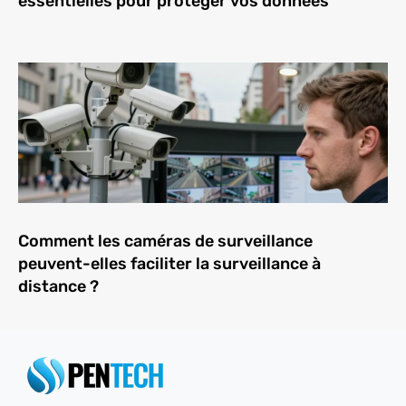
essentielles pour protéger vos données
Comment les caméras de surveillance
peuvent-elles faciliter la surveillance à
distance ?