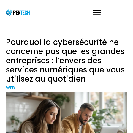
Pourquoi la cybersécurité ne
concerne pas que les grandes
entreprises : l’envers des
services numériques que vous
utilisez au quotidien
WEB