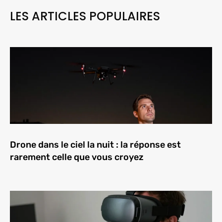
LES ARTICLES POPULAIRES
Drone dans le ciel la nuit : la réponse est
rarement celle que vous croyez