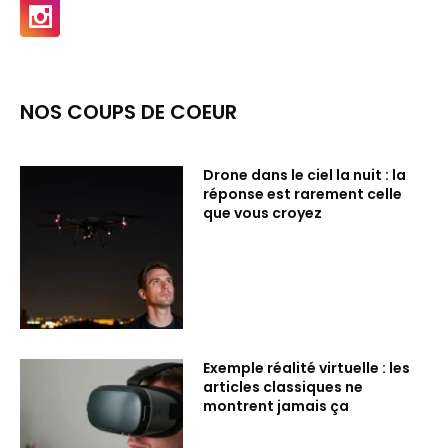
NOS COUPS DE COEUR
Drone dans le ciel la nuit : la
réponse est rarement celle
que vous croyez
Exemple réalité virtuelle : les
articles classiques ne
montrent jamais ça