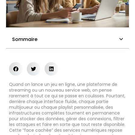
Sommaire
Quand on lance un jeu en ligne, une plateforme de
streaming ou un nouveau service web, on pense
rarement à tout ce qui se passe en coulisses. Pourtant,
derrière chaque interface fluide, chaque partie
multijoueur ou chaque playlist personnalisée, des
infrastructures complètes tournent en permanence
pour stocker des données, gérer des connexions, filtrer
les attaques et faire en sorte que tout reste disponible.
Cette “face cachée” des services numériques repose