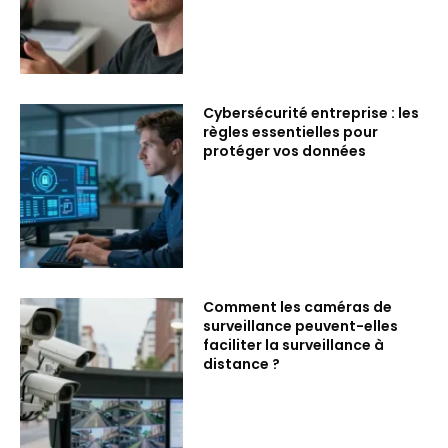
Cybersécurité entreprise : les
règles essentielles pour
protéger vos données
Comment les caméras de
surveillance peuvent-elles
faciliter la surveillance à
distance ?