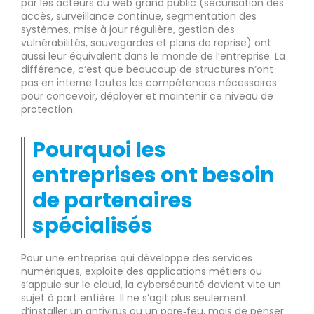
par les acteurs du web grand public (sécurisation des
accès, surveillance continue, segmentation des
systèmes, mise à jour régulière, gestion des
vulnérabilités, sauvegardes et plans de reprise) ont
aussi leur équivalent dans le monde de l’entreprise. La
différence, c’est que beaucoup de structures n’ont
pas en interne toutes les compétences nécessaires
pour concevoir, déployer et maintenir ce niveau de
protection.
Pourquoi les
entreprises ont besoin
de partenaires
spécialisés
Pour une entreprise qui développe des services
numériques, exploite des applications métiers ou
s’appuie sur le cloud, la cybersécurité devient vite un
sujet à part entière. Il ne s’agit plus seulement
d’installer un antivirus ou un pare‑feu, mais de penser