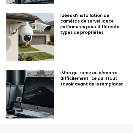
Idées d’installation de
caméras de surveillance
extérieures pour différents
types de propriétés
iMac qui rame ou démarre
difficilement : ce qu’il faut
savoir avant de le remplacer