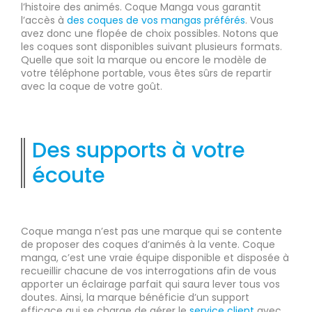
l’histoire des animés. Coque Manga vous garantit
l’accès à
des coques de vos mangas préférés
. Vous
avez donc une flopée de choix possibles. Notons que
les coques sont disponibles suivant plusieurs formats.
Quelle que soit la marque ou encore le modèle de
votre téléphone portable, vous êtes sûrs de repartir
avec la coque de votre goût.
Des supports à votre
écoute
Coque manga n’est pas une marque qui se contente
de proposer des coques d’animés à la vente. Coque
manga, c’est une vraie équipe disponible et disposée à
recueillir chacune de vos interrogations afin de vous
apporter un éclairage parfait qui saura lever tous vos
doutes. Ainsi, la marque bénéficie d’un support
efficace qui se charge de gérer le
service client
avec