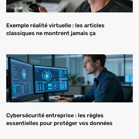
Exemple réalité virtuelle : les articles
classiques ne montrent jamais ça
Cybersécurité entreprise : les règles
essentielles pour protéger vos données