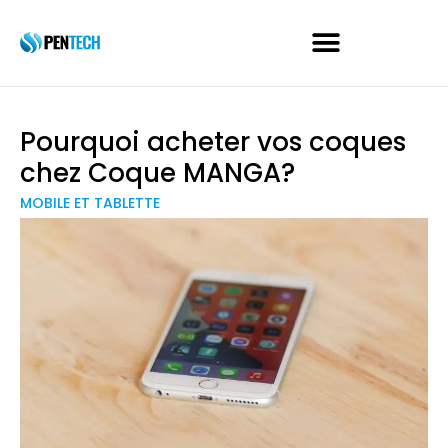
Pourquoi acheter vos coques
chez Coque MANGA?
MOBILE ET TABLETTE