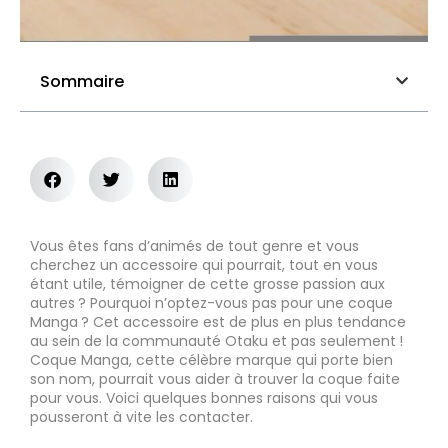
Sommaire
Vous êtes fans d’animés de tout genre et vous
cherchez un accessoire qui pourrait, tout en vous
étant utile, témoigner de cette grosse passion aux
autres ? Pourquoi n’optez-vous pas pour une coque
Manga ? Cet accessoire est de plus en plus tendance
au sein de la communauté Otaku et pas seulement !
Coque Manga, cette célèbre marque qui porte bien
son nom, pourrait vous aider à trouver la coque faite
pour vous. Voici quelques bonnes raisons qui vous
pousseront à vite les contacter.