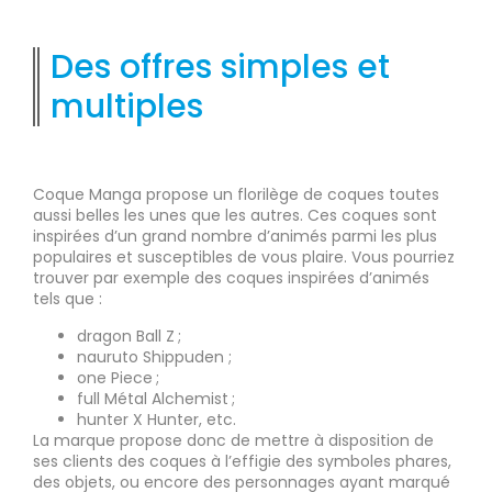
Des offres simples et
multiples
Coque Manga propose un florilège de coques toutes
aussi belles les unes que les autres. Ces coques sont
inspirées d’un grand nombre d’animés parmi les plus
populaires et susceptibles de vous plaire. Vous pourriez
trouver par exemple des coques inspirées d’animés
tels que :
dragon Ball Z ;
nauruto Shippuden ;
one Piece ;
full Métal Alchemist ;
hunter X Hunter, etc.
La marque propose donc de mettre à disposition de
ses clients des coques à l’effigie des symboles phares,
des objets, ou encore des personnages ayant marqué