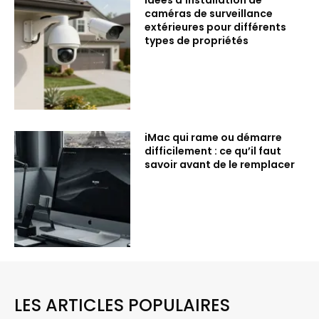
caméras de surveillance
extérieures pour différents
types de propriétés
iMac qui rame ou démarre
difficilement : ce qu’il faut
savoir avant de le remplacer
LES ARTICLES POPULAIRES