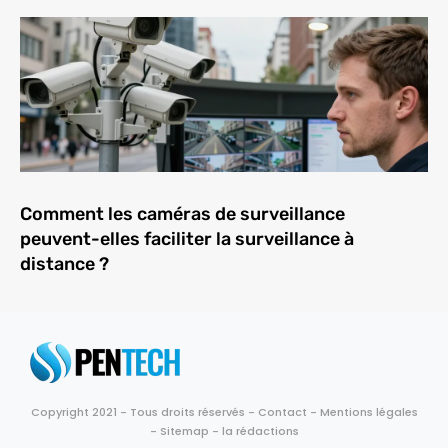
Comment les caméras de surveillance
peuvent-elles faciliter la surveillance à
distance ?
Copyright 2021 - Tous droits réservés -
Contact
-
Mentions légales
-
Sitemap
-
la rédactions