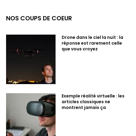
NOS COUPS DE COEUR
Drone dans le ciel la nuit : la
réponse est rarement celle
que vous croyez
Exemple réalité virtuelle : les
articles classiques ne
montrent jamais ça