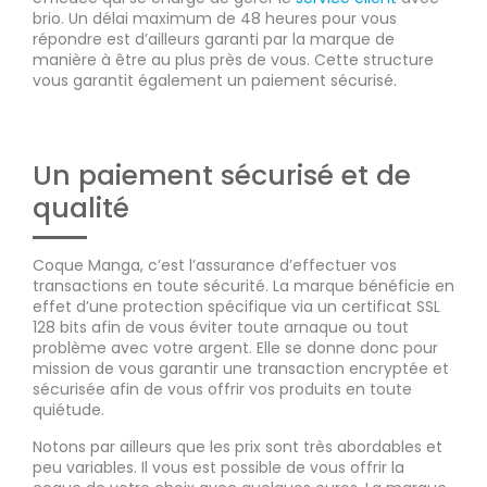
brio. Un délai maximum de 48 heures pour vous
répondre est d’ailleurs garanti par la marque de
manière à être au plus près de vous. Cette structure
vous garantit également un paiement sécurisé.
Un paiement sécurisé et de
qualité
Coque Manga, c’est l’assurance d’effectuer vos
transactions en toute sécurité. La marque bénéficie en
effet d’une protection spécifique via un certificat SSL
128 bits afin de vous éviter toute arnaque ou tout
problème avec votre argent. Elle se donne donc pour
mission de vous garantir une transaction encryptée et
sécurisée afin de vous offrir vos produits en toute
quiétude.
Notons par ailleurs que les prix sont très abordables et
peu variables. Il vous est possible de vous offrir la