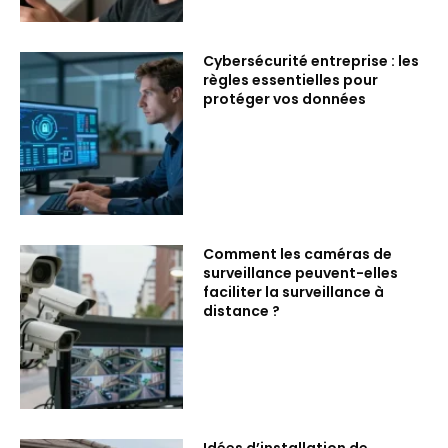
Cybersécurité entreprise : les
règles essentielles pour
protéger vos données
Comment les caméras de
surveillance peuvent-elles
faciliter la surveillance à
distance ?
Idées d’installation de