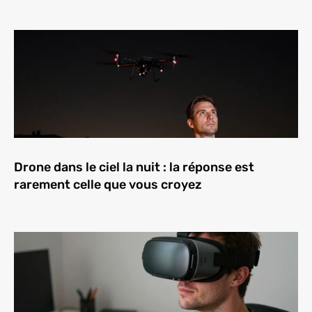
Drone dans le ciel la nuit : la réponse est
rarement celle que vous croyez