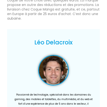
coque de votre choix avec quelques euros. La marque
propose en outre des réductions et des promotions. La
livraison chez Coque Manga est gratuite, et ce, partout
en Europe à partir de 25 euros d’achat. C’est donc une
aubaine.
Léo Delacroix
Passionné de technologie, spécialisé dans les domaines du
gaming, des mobiles et tablettes, du multimédia, et du web et
fort d’une expérience de plus de 5 ans dans le secteur, il