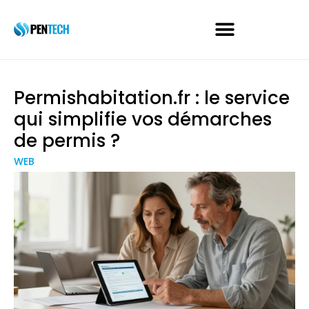
Permishabitation.fr : le service
qui simplifie vos démarches
de permis ?
WEB