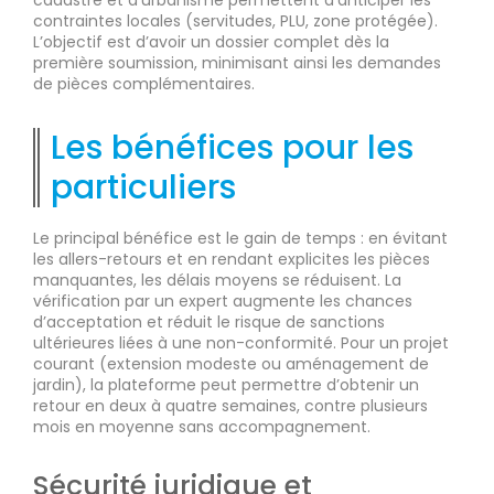
cadastre et d’urbanisme permettent d’anticiper les
contraintes locales (servitudes, PLU, zone protégée).
L’objectif est d’avoir un dossier complet dès la
première soumission, minimisant ainsi les demandes
de pièces complémentaires.
Les bénéfices pour les
particuliers
Le principal bénéfice est le gain de temps : en évitant
les allers-retours et en rendant explicites les pièces
manquantes, les délais moyens se réduisent. La
vérification par un expert augmente les chances
d’acceptation et réduit le risque de sanctions
ultérieures liées à une non-conformité. Pour un projet
courant (extension modeste ou aménagement de
jardin), la plateforme peut permettre d’obtenir un
retour en deux à quatre semaines, contre plusieurs
mois en moyenne sans accompagnement.
Sécurité juridique et