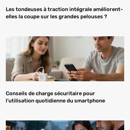
Les tondeuses à traction intégrale améliorent-
elles la coupe sur les grandes pelouses ?
Conseils de charge sécuritaire pour
l’utilisation quotidienne du smartphone