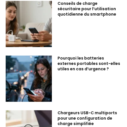
Conseils de charge
sécuritaire pour l’utilisation
quotidienne du smartphone
Pourquoi les batteries
externes portables sont-elles
utiles en cas d’urgence ?
Chargeurs USB-C multiports
pour une configuration de
charge simplifiée