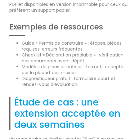
PDF et disponibles en version imprimable pour ceux qui
préfèrent un support papier.
Exemples de ressources
Guide « Permis de construire » : étapes, pièces
requises, erreurs fréquentes.
Checklist « Déclaration préalable » : vérification
des documents avant dépôt.
Modèles de plans et notices : formats acceptés
par la plupart des mairies.
Diagnostiqueur gratuit : formulaire court et
rendez-vous d’évaluation.
Étude de cas : une
extension acceptée en
deux semaines