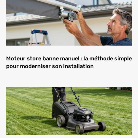
Moteur store banne manuel : la méthode simple
pour moderniser son installation