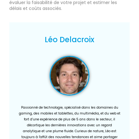
évaluer la faisabilité de votre projet et estimer les
délais et coûts associés.
Léo Delacroix
Passionné de technologie, spécialisé dans les domaines du
gaming, des mobiles et tablettes, du multimédia, et du web et
fort d’une expérience de plus de 5 ans dans le secteur, il
décortique les dernières innovations avec un regard
analytique et une plume fluide. Curieux de nature, Léo est
toujours à l'affût des nouvelles tendances et aime partager