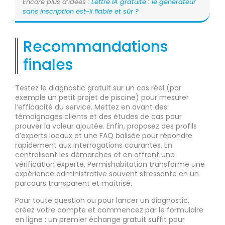
Encore plus d’idées :
Lettre IA gratuite : le générateur
sans inscription est-il fiable et sûr ?
Recommandations
finales
Testez le diagnostic gratuit sur un cas réel (par
exemple un petit projet de piscine) pour mesurer
l’efficacité du service. Mettez en avant des
témoignages clients et des études de cas pour
prouver la valeur ajoutée. Enfin, proposez des profils
d’experts locaux et une FAQ balisée pour répondre
rapidement aux interrogations courantes. En
centralisant les démarches et en offrant une
vérification experte, Permishabitation transforme une
expérience administrative souvent stressante en un
parcours transparent et maîtrisé.
Pour toute question ou pour lancer un diagnostic,
créez votre compte et commencez par le formulaire
en ligne : un premier échange gratuit suffit pour