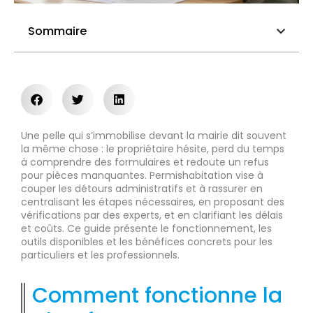
Sommaire
Une pelle qui s’immobilise devant la mairie dit souvent
la même chose : le propriétaire hésite, perd du temps
à comprendre des formulaires et redoute un refus
pour pièces manquantes. Permishabitation vise à
couper les détours administratifs et à rassurer en
centralisant les étapes nécessaires, en proposant des
vérifications par des experts, et en clarifiant les délais
et coûts. Ce guide présente le fonctionnement, les
outils disponibles et les bénéfices concrets pour les
particuliers et les professionnels.
Comment fonctionne la