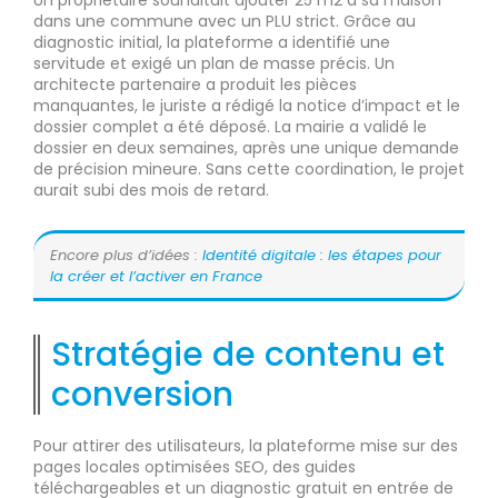
Un propriétaire souhaitait ajouter 25 m2 à sa maison
dans une commune avec un PLU strict. Grâce au
diagnostic initial, la plateforme a identifié une
servitude et exigé un plan de masse précis. Un
architecte partenaire a produit les pièces
manquantes, le juriste a rédigé la notice d’impact et le
dossier complet a été déposé. La mairie a validé le
dossier en deux semaines, après une unique demande
de précision mineure. Sans cette coordination, le projet
aurait subi des mois de retard.
Encore plus d’idées :
Identité digitale : les étapes pour
la créer et l’activer en France
Stratégie de contenu et
conversion
Pour attirer des utilisateurs, la plateforme mise sur des
pages locales optimisées SEO, des guides
téléchargeables et un diagnostic gratuit en entrée de