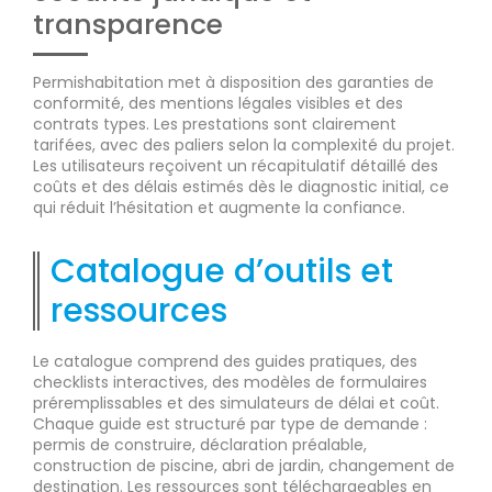
transparence
Permishabitation met à disposition des garanties de
conformité, des mentions légales visibles et des
contrats types. Les prestations sont clairement
tarifées, avec des paliers selon la complexité du projet.
Les utilisateurs reçoivent un récapitulatif détaillé des
coûts et des délais estimés dès le diagnostic initial, ce
qui réduit l’hésitation et augmente la confiance.
Catalogue d’outils et
ressources
Le catalogue comprend des guides pratiques, des
checklists interactives, des modèles de formulaires
préremplissables et des simulateurs de délai et coût.
Chaque guide est structuré par type de demande :
permis de construire, déclaration préalable,
construction de piscine, abri de jardin, changement de
destination. Les ressources sont téléchargeables en