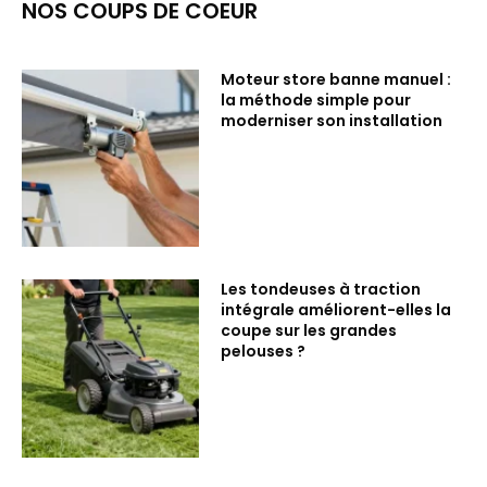
NOS COUPS DE COEUR
Moteur store banne manuel :
la méthode simple pour
moderniser son installation
Les tondeuses à traction
intégrale améliorent-elles la
coupe sur les grandes
pelouses ?