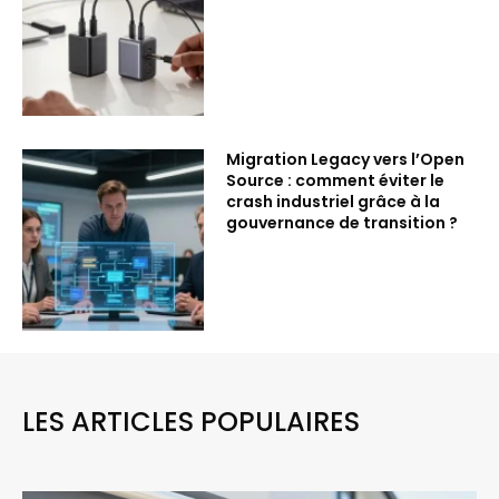
Migration Legacy vers l’Open
Source : comment éviter le
crash industriel grâce à la
gouvernance de transition ?
LES ARTICLES POPULAIRES