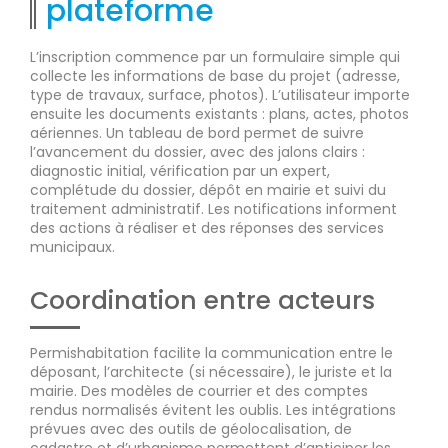
plateforme
L’inscription commence par un formulaire simple qui
collecte les informations de base du projet (adresse,
type de travaux, surface, photos). L’utilisateur importe
ensuite les documents existants : plans, actes, photos
aériennes. Un tableau de bord permet de suivre
l’avancement du dossier, avec des jalons clairs :
diagnostic initial, vérification par un expert,
complétude du dossier, dépôt en mairie et suivi du
traitement administratif. Les notifications informent
des actions à réaliser et des réponses des services
municipaux.
Coordination entre acteurs
Permishabitation facilite la communication entre le
déposant, l’architecte (si nécessaire), le juriste et la
mairie. Des modèles de courrier et des comptes
rendus normalisés évitent les oublis. Les intégrations
prévues avec des outils de géolocalisation, de