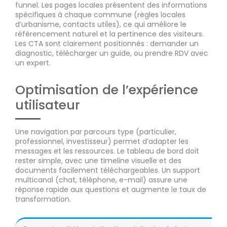
funnel. Les pages locales présentent des informations
spécifiques à chaque commune (règles locales
d’urbanisme, contacts utiles), ce qui améliore le
référencement naturel et la pertinence des visiteurs.
Les CTA sont clairement positionnés : demander un
diagnostic, télécharger un guide, ou prendre RDV avec
un expert.
Optimisation de l’expérience
utilisateur
Une navigation par parcours type (particulier,
professionnel, investisseur) permet d’adapter les
messages et les ressources. Le tableau de bord doit
rester simple, avec une timeline visuelle et des
documents facilement téléchargeables. Un support
multicanal (chat, téléphone, e-mail) assure une
réponse rapide aux questions et augmente le taux de
transformation.