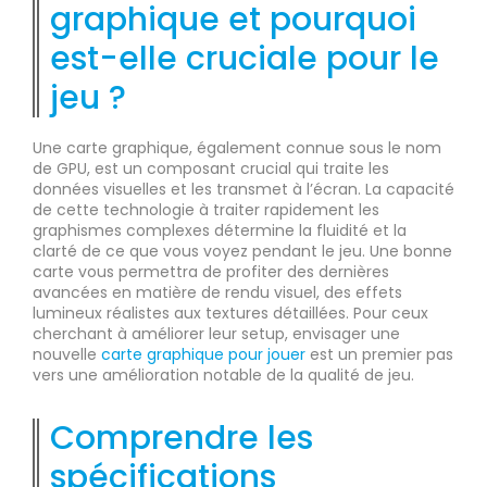
graphique et pourquoi
est-elle cruciale pour le
jeu ?
Une carte graphique, également connue sous le nom
de GPU, est un composant crucial qui traite les
données visuelles et les transmet à l’écran. La capacité
de cette technologie à traiter rapidement les
graphismes complexes détermine la fluidité et la
clarté de ce que vous voyez pendant le jeu. Une bonne
carte vous permettra de profiter des dernières
avancées en matière de rendu visuel, des effets
lumineux réalistes aux textures détaillées. Pour ceux
cherchant à améliorer leur setup, envisager une
nouvelle
carte graphique pour jouer
est un premier pas
vers une amélioration notable de la qualité de jeu.
Comprendre les
spécifications