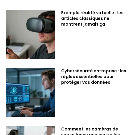
Exemple réalité virtuelle : les
articles classiques ne
montrent jamais ça
Cybersécurité entreprise : les
règles essentielles pour
protéger vos données
Comment les caméras de
surveillance peuvent-elles