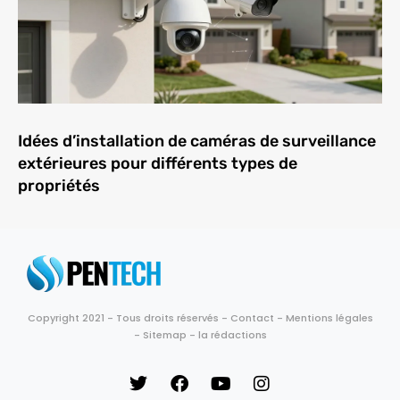
Idées d’installation de caméras de surveillance
extérieures pour différents types de
propriétés
Copyright 2021 - Tous droits réservés -
Contact
-
Mentions légales
-
Sitemap
-
la rédactions