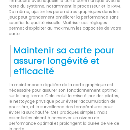
l’efficacité avec laquelle la carte communique avec le
reste du système, notamment le processeur et la RAM.
De même, ajuster les paramètres graphiques dans les
jeux peut grandement améliorer la performance sans
sacrifier la qualité visuelle. Maîtriser ces réglages
permet d’exploiter au maximum les capacités de votre
carte.
Maintenir sa carte pour
assurer longévité et
efficacité
La maintenance régulière de la carte graphique est
nécessaire pour assurer son fonctionnement optimal
sur le long terme. Cela inclut la mise à jour des pilotes,
le nettoyage physique pour éviter l’accumulation de
poussière, et la surveillance des températures pour
éviter la surchauffe. Ces pratiques simples, mais
essentielles aident à conserver un niveau de
performance optimal et prolongent la durée de vie de
la carte.