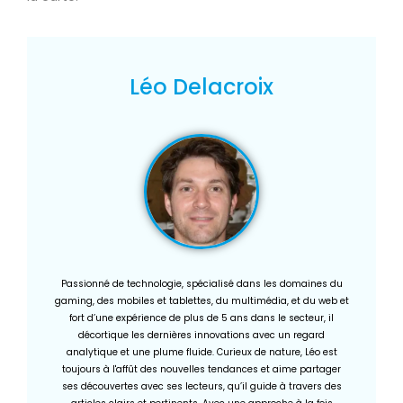
Léo Delacroix
Passionné de technologie, spécialisé dans les domaines du
gaming, des mobiles et tablettes, du multimédia, et du web et
fort d’une expérience de plus de 5 ans dans le secteur, il
décortique les dernières innovations avec un regard
analytique et une plume fluide. Curieux de nature, Léo est
toujours à l'affût des nouvelles tendances et aime partager
ses découvertes avec ses lecteurs, qu’il guide à travers des