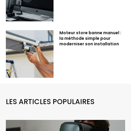
Moteur store banne manuel :
la méthode simple pour
moderniser son installation
LES ARTICLES POPULAIRES