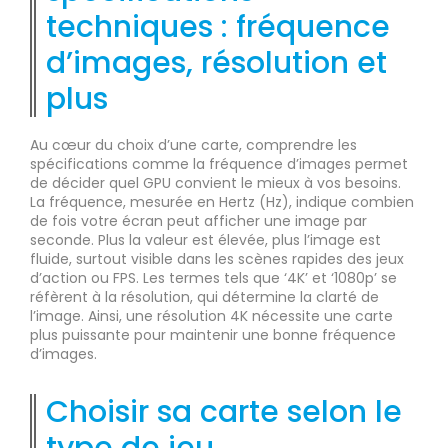
techniques : fréquence
d’images, résolution et
plus
Au cœur du choix d’une carte, comprendre les
spécifications comme la fréquence d’images permet
de décider quel GPU convient le mieux à vos besoins.
La fréquence, mesurée en Hertz (Hz), indique combien
de fois votre écran peut afficher une image par
seconde. Plus la valeur est élevée, plus l’image est
fluide, surtout visible dans les scènes rapides des jeux
d’action ou FPS. Les termes tels que ‘4K’ et ‘1080p’ se
réfèrent à la résolution, qui détermine la clarté de
l’image. Ainsi, une résolution 4K nécessite une carte
plus puissante pour maintenir une bonne fréquence
d’images.
Choisir sa carte selon le
type de jeu