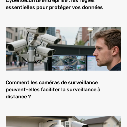
Cybersécurité entreprise : les règles
essentielles pour protéger vos données
Comment les caméras de surveillance
peuvent-elles faciliter la surveillance à
distance ?