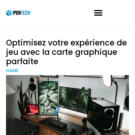
Optimisez votre expérience de
jeu avec la carte graphique
parfaite
GAME