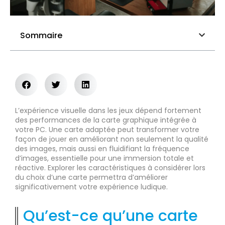
Sommaire
L’expérience visuelle dans les jeux dépend fortement
des performances de la carte graphique intégrée à
votre PC. Une carte adaptée peut transformer votre
façon de jouer en améliorant non seulement la qualité
des images, mais aussi en fluidifiant la fréquence
d’images, essentielle pour une immersion totale et
réactive. Explorer les caractéristiques à considérer lors
du choix d’une carte permettra d’améliorer
significativement votre expérience ludique.
Qu’est-ce qu’une carte