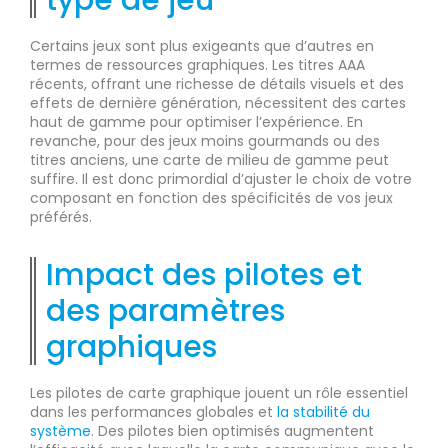
Certains jeux sont plus exigeants que d’autres en
termes de ressources graphiques. Les titres AAA
récents, offrant une richesse de détails visuels et des
effets de dernière génération, nécessitent des cartes
haut de gamme pour optimiser l’expérience. En
revanche, pour des jeux moins gourmands ou des
titres anciens, une carte de milieu de gamme peut
suffire. Il est donc primordial d’ajuster le choix de votre
composant en fonction des spécificités de vos jeux
préférés.
Impact des pilotes et
des paramètres
graphiques
Les pilotes de carte graphique jouent un rôle essentiel
dans les performances globales et
la stabilité du
système
. Des pilotes bien optimisés augmentent