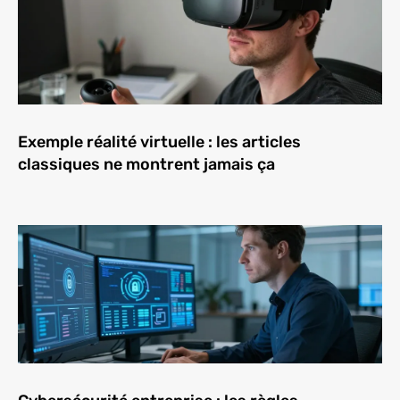
Exemple réalité virtuelle : les articles
classiques ne montrent jamais ça