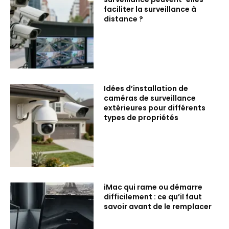
faciliter la surveillance à
distance ?
Idées d’installation de
caméras de surveillance
extérieures pour différents
types de propriétés
iMac qui rame ou démarre
difficilement : ce qu’il faut
savoir avant de le remplacer