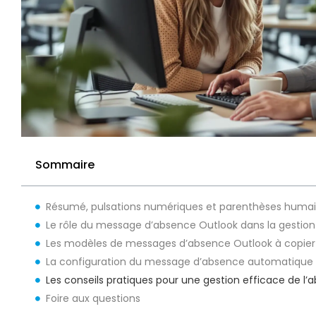
Sommaire
Résumé, pulsations numériques et parenthèses huma
Le rôle du message d’absence Outlook dans la gestion
Les modèles de messages d’absence Outlook à copier-
La configuration du message d’absence automatique 
Les conseils pratiques pour une gestion efficace de l’
Foire aux questions