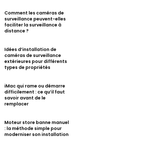
Comment les caméras de
surveillance peuvent-elles
faciliter la surveillance à
distance ?
Idées d’installation de
caméras de surveillance
extérieures pour différents
types de propriétés
iMac qui rame ou démarre
difficilement : ce qu’il faut
savoir avant de le
remplacer
Moteur store banne manuel
: la méthode simple pour
moderniser son installation