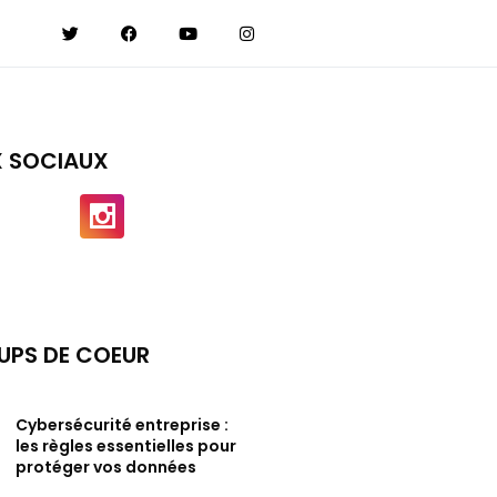
X SOCIAUX
UPS DE COEUR
Cybersécurité entreprise :
les règles essentielles pour
protéger vos données