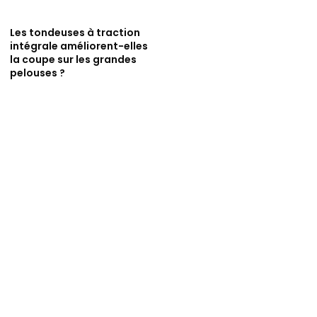
Les tondeuses à traction
intégrale améliorent-elles
la coupe sur les grandes
pelouses ?