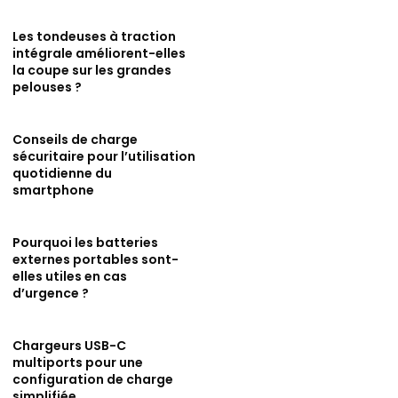
Les tondeuses à traction
intégrale améliorent-elles
la coupe sur les grandes
pelouses ?
Conseils de charge
sécuritaire pour l’utilisation
quotidienne du
smartphone
Pourquoi les batteries
externes portables sont-
elles utiles en cas
d’urgence ?
Chargeurs USB-C
multiports pour une
configuration de charge
simplifiée