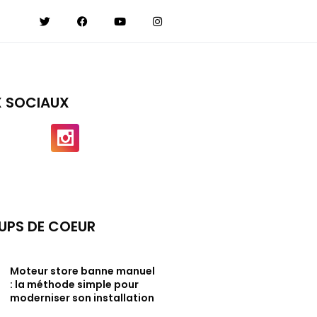
X SOCIAUX
UPS DE COEUR
Moteur store banne manuel
: la méthode simple pour
moderniser son installation