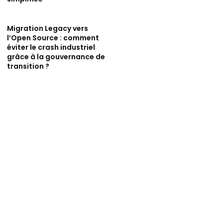
Migration Legacy vers
l’Open Source : comment
éviter le crash industriel
grâce à la gouvernance de
transition ?