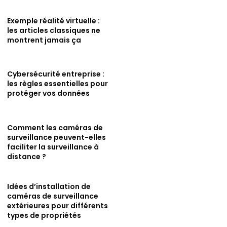
Exemple réalité virtuelle :
les articles classiques ne
montrent jamais ça
Cybersécurité entreprise :
les règles essentielles pour
protéger vos données
Comment les caméras de
surveillance peuvent-elles
faciliter la surveillance à
distance ?
Idées d’installation de
caméras de surveillance
extérieures pour différents
types de propriétés