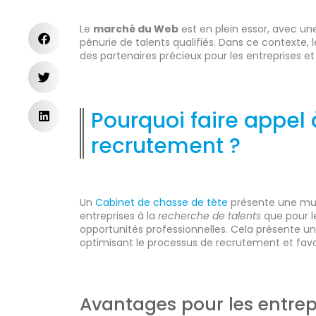
Le
marché du Web
est en plein essor, avec un
pénurie de talents qualifiés. Dans ce contexte, 
des partenaires précieux pour les entreprises et
Pourquoi faire appel
recrutement ?
Un
Cabinet de chasse de tête
présente une mul
entreprises à la
recherche de talents
que pour 
opportunités professionnelles. Cela présente u
optimisant le processus de recrutement et favo
Avantages pour les entrep