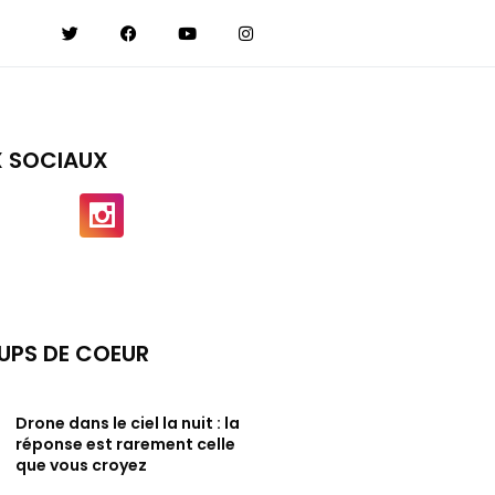
X SOCIAUX
UPS DE COEUR
Drone dans le ciel la nuit : la
réponse est rarement celle
que vous croyez