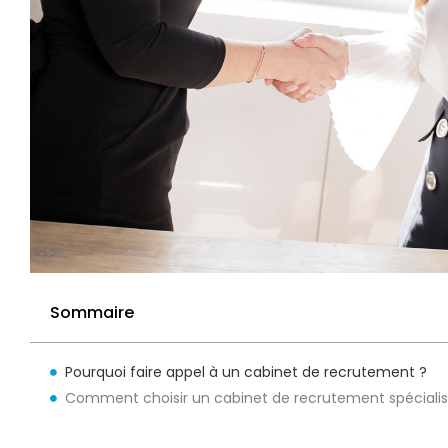
Sommaire
Pourquoi faire appel à un cabinet de recrutement ?
Comment choisir un cabinet de recrutement spécialis