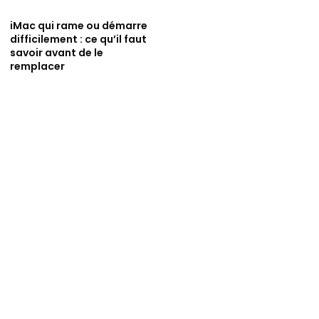
iMac qui rame ou démarre
difficilement : ce qu’il faut
savoir avant de le
remplacer