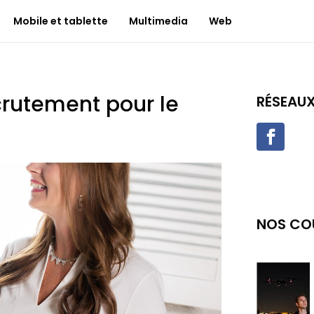
Mobile et tablette
Multimedia
Web
ecrutement pour le
RÉSEAU
NOS CO