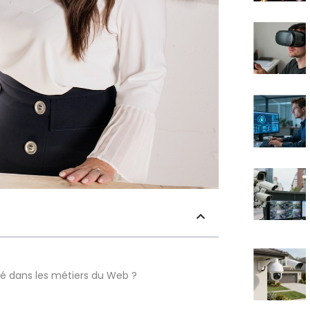
é dans les métiers du Web ?