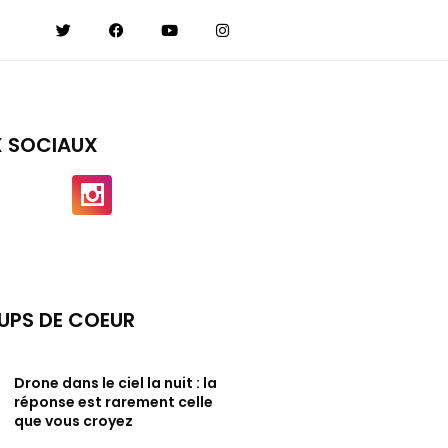
X SOCIAUX
UPS DE COEUR
Drone dans le ciel la nuit : la
réponse est rarement celle
que vous croyez