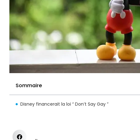
Sommaire
Disney financerait la loi “ Don’t Say Gay ”