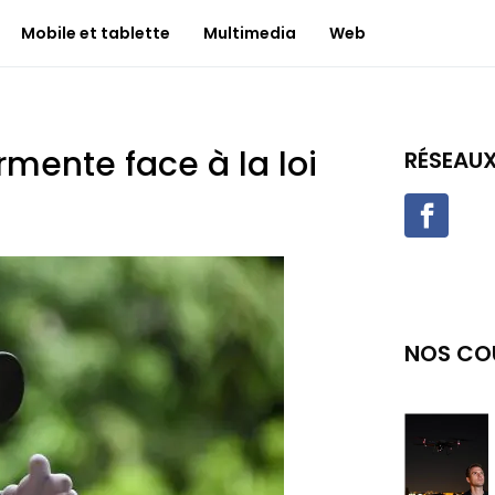
Mobile et tablette
Multimedia
Web
rmente face à la loi
RÉSEAU
NOS CO