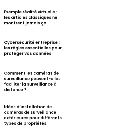
Exemple réalité virtuelle :
les articles classiques ne
montrent jamais ça
Cybersécurité entreprise :
les règles essentielles pour
protéger vos données
Comment les caméras de
surveillance peuvent-elles
faciliter la surveillance à
distance ?
Idées d’installation de
caméras de surveillance
extérieures pour différents
types de propriétés