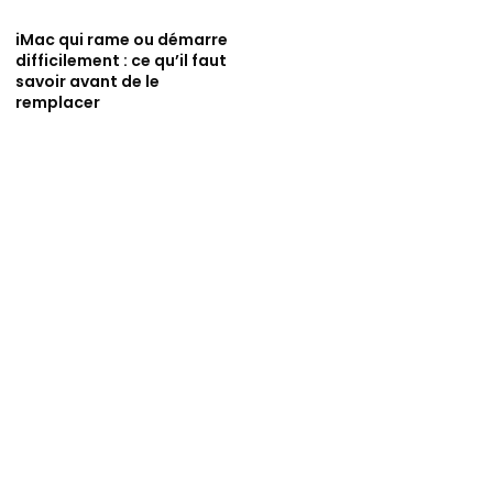
iMac qui rame ou démarre
difficilement : ce qu’il faut
savoir avant de le
remplacer