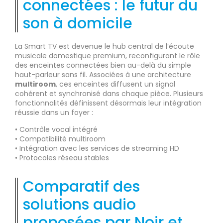
connectées : le futur du
son à domicile
La Smart TV est devenue le hub central de l’écoute
musicale domestique premium, reconfigurant le rôle
des enceintes connectées bien au-delà du simple
haut-parleur sans fil. Associées à une architecture
multiroom
, ces enceintes diffusent un signal
cohérent et synchronisé dans chaque pièce. Plusieurs
fonctionnalités définissent désormais leur intégration
réussie dans un foyer :
• Contrôle vocal intégré
• Compatibilité multiroom
• Intégration avec les services de streaming HD
• Protocoles réseau stables
Comparatif des
solutions audio
proposées par Noir et