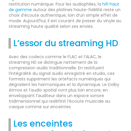
restitution numérique. Pour les audiophiles, la
hifi haut
de gamme
autour des platines haute-fidélité reste un
choix d’écoute authentique, loin d’un simple effet de
mode. Aujourd’hui, il est courant de passer du vinyle au
streaming haute qualité selon ses envies.
L’essor du streaming HD
Avec des codecs comme le FLAC et l’ALAC, le
streaming HD se distingue nettement de la
compression audio traditionnelle. En restituant
l’intégralité du signal audio enregistré en studio, ces
formats suppriment les artefacts numériques qui
dégradent les harmoniques et la dynamique. Le Dolby
Atmos et l’audio spatial vont plus loin encore, en
enveloppant l’auditeur dans un espace sonore
tridimensionnel qui redéfinit l’écoute musicale au
casque comme sur enceintes.
Les enceintes