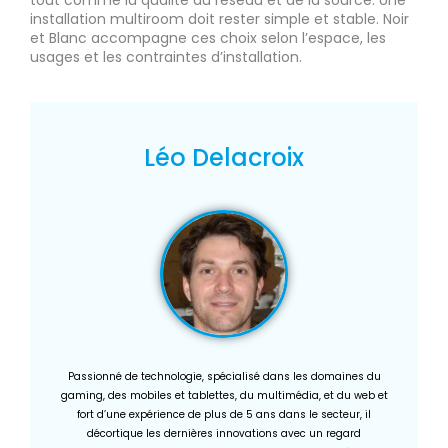
tout comme la qualité du réseau et de la source. Une
installation multiroom doit rester simple et stable. Noir
et Blanc accompagne ces choix selon l’espace, les
usages et les contraintes d’installation.
Léo Delacroix
Passionné de technologie, spécialisé dans les domaines du
gaming, des mobiles et tablettes, du multimédia, et du web et
fort d’une expérience de plus de 5 ans dans le secteur, il
décortique les dernières innovations avec un regard