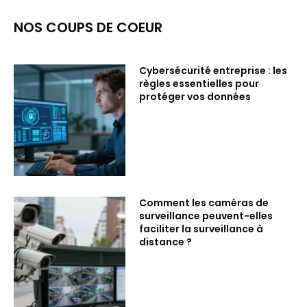
NOS COUPS DE COEUR
Cybersécurité entreprise : les
règles essentielles pour
protéger vos données
Comment les caméras de
surveillance peuvent-elles
faciliter la surveillance à
distance ?