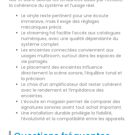
la cohérence du système et l’usage réel.
Le vinyle reste pertinent pour une écoute
immersive, mais il exige des réglages
mécaniques précis.
Le streaming hd facilite l’accès aux catalogues
numériques, avec une qualité dépendante du
système complet.
Les enceintes connectées conviennent aux
usages multiroom, surtout dans les espaces de
vie partagés.
Le placement des enceintes influence
directement la scène sonore, l’équilibre tonal et
la précision.
Le choix d’un amplificateur doit rester cohérent
avec le rendement et l’impédance des
enceintes.
L’écoute en magasin permet de comparer des
signatures sonores avant tout achat important.
Une installation durable privilégie la fiabilité,
l’évolutivité et la compatibilité entre les appareils.