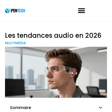
Les tendances audio en 2026
MULTIMEDIA
Sommaire