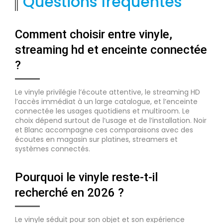
Questions fréquentes
Comment choisir entre vinyle,
streaming hd et enceinte connectée
?
Le vinyle privilégie l’écoute attentive, le streaming HD
l’accès immédiat à un large catalogue, et l’enceinte
connectée les usages quotidiens et multiroom. Le
choix dépend surtout de l’usage et de l’installation. Noir
et Blanc accompagne ces comparaisons avec des
écoutes en magasin sur platines, streamers et
systèmes connectés.
Pourquoi le vinyle reste-t-il
recherché en 2026 ?
Le vinyle séduit pour son objet et son expérience