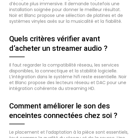
d’écoute plus immersive. Il demande toutefois une
installation soignée pour donner le meilleur résultat.
Noir et Blanc propose une sélection de platines et de
systèmes vinyles axés sur la musicalité et la fiabilité.
Quels critères vérifier avant
d’acheter un streamer audio ?
Il faut regarder la compatibilité réseau, les services
disponibles, la connectique et la stabilité logicielle.
L’intégration dans le système hifi reste essentielle. Noir
et Blanc propose des lecteurs réseau et DAC pour une
intégration cohérente du streaming HD.
Comment améliorer le son des
enceintes connectées chez soi ?
Le placement et l’adaptation à la pièce sont essentiels,