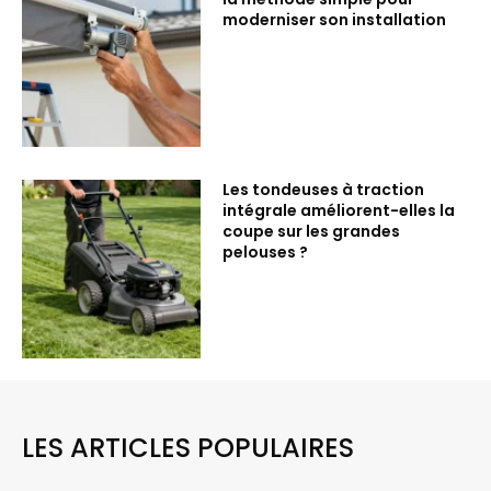
moderniser son installation
Les tondeuses à traction
intégrale améliorent-elles la
coupe sur les grandes
pelouses ?
LES ARTICLES POPULAIRES