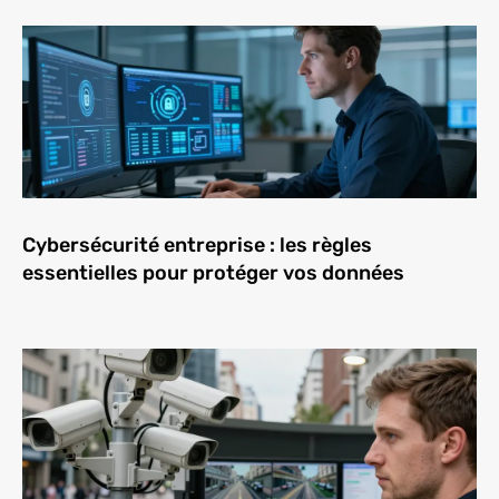
Cybersécurité entreprise : les règles
essentielles pour protéger vos données