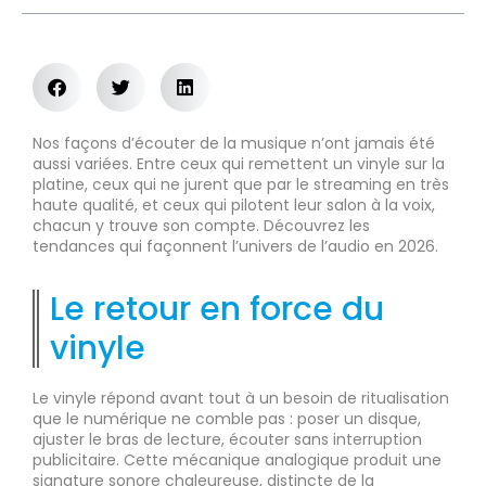
Nos façons d’écouter de la musique n’ont jamais été
aussi variées. Entre ceux qui remettent un vinyle sur la
platine, ceux qui ne jurent que par le streaming en très
haute qualité, et ceux qui pilotent leur salon à la voix,
chacun y trouve son compte. Découvrez les
tendances qui façonnent l’univers de l’audio en 2026.
Le retour en force du
vinyle
Le vinyle répond avant tout à un besoin de ritualisation
que le numérique ne comble pas : poser un disque,
ajuster le bras de lecture, écouter sans interruption
publicitaire. Cette mécanique analogique produit une
signature sonore chaleureuse, distincte de la