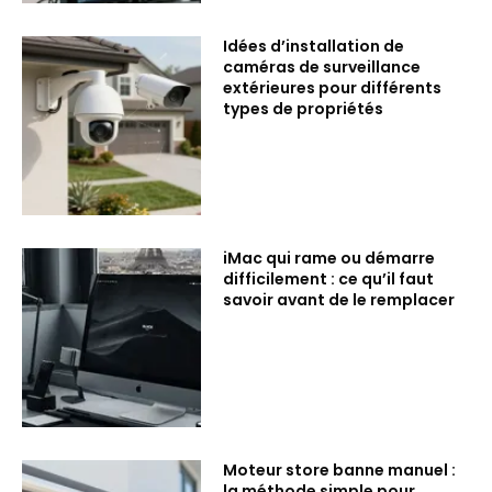
Idées d’installation de
caméras de surveillance
extérieures pour différents
types de propriétés
iMac qui rame ou démarre
difficilement : ce qu’il faut
savoir avant de le remplacer
Moteur store banne manuel :
la méthode simple pour