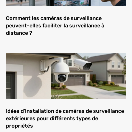
Comment les caméras de surveillance
peuvent-elles faciliter la surveillance à
distance ?
Idées d’installation de caméras de surveillance
extérieures pour différents types de
propriétés