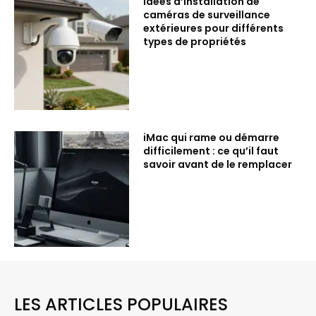
Idées d’installation de
caméras de surveillance
extérieures pour différents
types de propriétés
iMac qui rame ou démarre
difficilement : ce qu’il faut
savoir avant de le remplacer
LES ARTICLES POPULAIRES