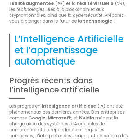
réalité augmentée
(AR) et la
réalité virtuelle
(VR),
les
technologies
liées à la blockchain et aux
cryptomonnaies, ainsi que la
cybersécurité
. Préparez-
vous à plonger dans le futur de la
technologie
!
L’Intelligence Artificielle
et l’apprentissage
automatique
Progrès récents dans
l’intelligence artificielle
Les progrès en
intelligence artificielle
(IA) ont été
phénoménaux ces dernières années. Des entreprises
comme
Google
,
Microsoft
, et
Nvidia
mènent la
charge avec des systèmes d’IA capables de
comprendre et de répondre à des requêtes
complexes, d’interpréter des images, et de prédire des