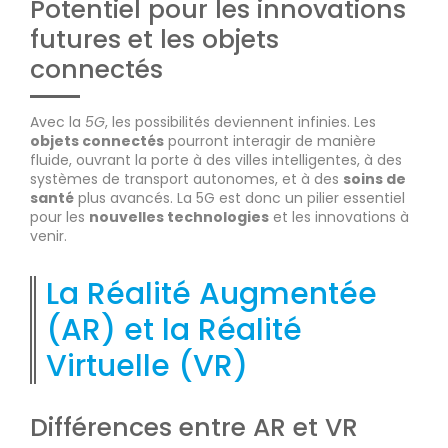
Potentiel pour les innovations
futures et les objets
connectés
Avec la
5G
, les possibilités deviennent infinies. Les
objets connectés
pourront interagir de manière
fluide, ouvrant la porte à des villes intelligentes, à des
systèmes de transport autonomes, et à des
soins de
santé
plus avancés. La 5G est donc un pilier essentiel
pour les
nouvelles technologies
et les innovations à
venir.
La Réalité Augmentée
(AR) et la Réalité
Virtuelle (VR)
Différences entre AR et VR