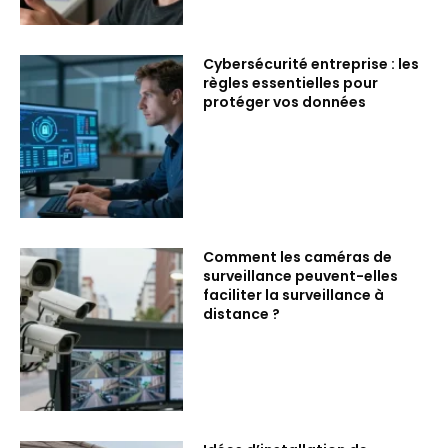
Cybersécurité entreprise : les
règles essentielles pour
protéger vos données
Comment les caméras de
surveillance peuvent-elles
faciliter la surveillance à
distance ?