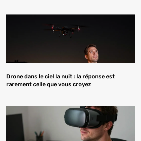
Drone dans le ciel la nuit : la réponse est
rarement celle que vous croyez