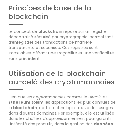
Principes de base de la
blockchain
Le concept de
blockchain
repose sur un registre
décentralisé sécurisé par cryptographie, permettant
d’enregistrer des transactions de manière
transparente et sécurisée. Ces registres sont
immuables, offrant une traçabilité et une vérifiabilité
sans précédent.
Utilisation de la blockchain
au-delà des cryptomonnaies
Bien que les
cryptomonnaies
comme le
Bitcoin
et
Ethereum
soient les applications les plus connues de
la
blockchain
, cette technologie trouve des usages
dans d’autres domaines. Par exemple, elle est utilisée
dans les chaînes d’approvisionnement pour garantir
l’intégrité des produits, dans la gestion des
données