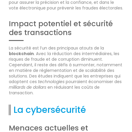
pour assurer la précision et la confiance, et dans le
vote électronique pour prévenir les fraudes électorales.
Impact potentiel et sécurité
des transactions
La sécurité est l’un des principaux atouts de la
blockchain
. Avec la réduction des intermédiaires, les
risques de fraude et de corruption diminuent.
Cependant, il reste des défis à surmonter, notamment
en matière de réglementation et de scalabilité des
solutions. Des études indiquent que les entreprises qui
adoptent ces
technologies
pourraient économiser des
milliards de dollars
en réduisant les coûts de
transaction.
La cybersécurité
Menaces actuelles et