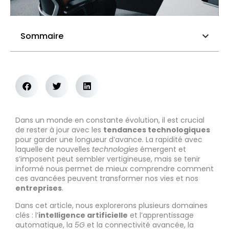
Sommaire
Dans un monde en constante évolution, il est crucial
de rester à jour avec les
tendances technologiques
pour garder une longueur d’avance. La rapidité avec
laquelle de nouvelles
technologies
émergent et
s’imposent peut sembler vertigineuse, mais se tenir
informé nous permet de mieux comprendre comment
ces avancées peuvent transformer nos vies et nos
entreprises
.
Dans cet article, nous explorerons plusieurs domaines
clés : l’
intelligence artificielle
et l’apprentissage
automatique, la
5G
et la connectivité avancée, la