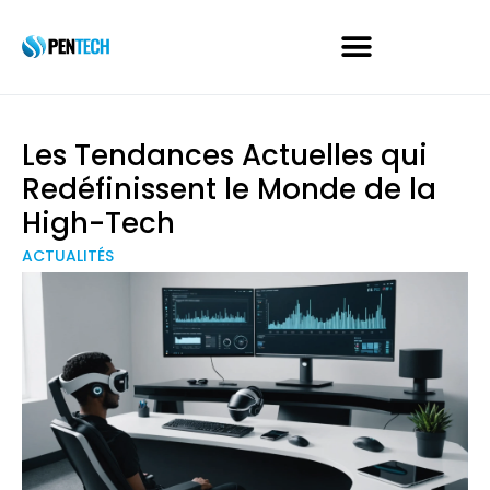
Les Tendances Actuelles qui
Redéfinissent le Monde de la
High-Tech
ACTUALITÉS