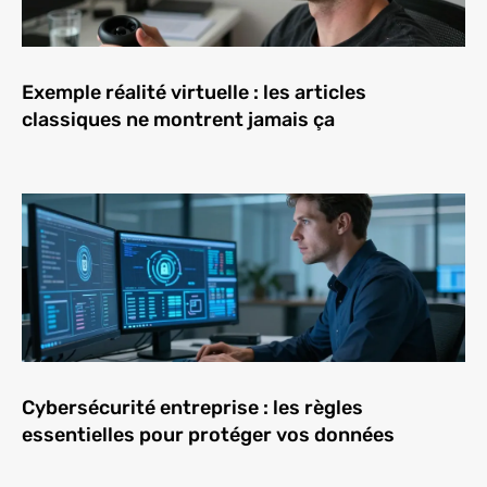
Exemple réalité virtuelle : les articles
classiques ne montrent jamais ça
Cybersécurité entreprise : les règles
essentielles pour protéger vos données