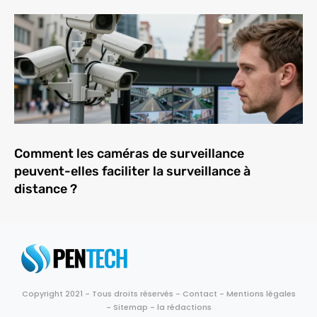
Comment les caméras de surveillance
peuvent-elles faciliter la surveillance à
distance ?
Copyright 2021 - Tous droits réservés -
Contact
-
Mentions légales
-
Sitemap
-
la rédactions