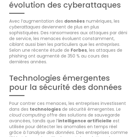
évolution des cyberattaques
Avec l’augmentation des
données
numériques, les
cyberattaques
deviennent de plus en plus
sophistiquées. Des ransomwares aux attaques par déni
de service, les menaces évoluent constamment,
ciblant aussi bien les particuliers que les
entreprises
.
Selon une récente étude de
Forbes
, les attaques de
phishing ont augmenté de 350 % au cours des
dernières années.
Technologies émergentes
pour la sécurité des données
Pour contrer ces menaces, les entreprises investissent
dans des
technologies
de sécurité émergentes. Le
cloud computing
offre des solutions de sauvegarde
avancées, tandis que l’
intelligence artificielle
est
utilisée pour détecter les anomalies en temps réel
grâce à l’
analyse des données
. Des entreprises comme