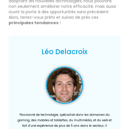
adoptant les nouvelles
technologies
, nous pouvons
non seulement améliorer notre efficacité, mais aussi
ouvrir la porte à des opportunités sans précédent.
Alors, tenez-vous prêts et suivez de près ces
principales tendances
!
Léo Delacroix
Passionné de technologie, spécialisé dans les domaines du
gaming, des mobiles et tablettes, du multimédia, et du web et
fort d’une expérience de plus de 5 ans dans le secteur, il