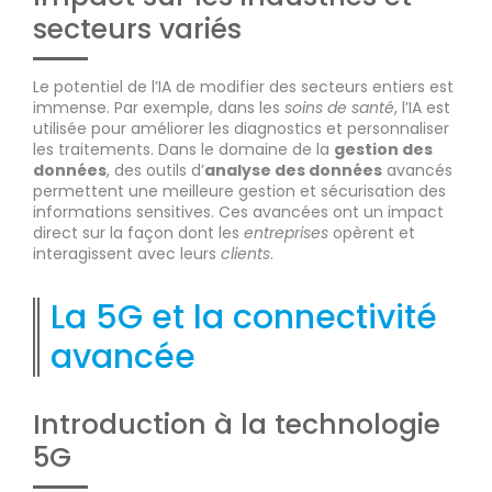
secteurs variés
Le potentiel de l’IA de modifier des secteurs entiers est
immense. Par exemple, dans les
soins de santé
, l’IA est
utilisée pour améliorer les diagnostics et personnaliser
les traitements. Dans le domaine de la
gestion des
données
, des outils d’
analyse des données
avancés
permettent une meilleure gestion et sécurisation des
informations sensitives. Ces avancées ont un impact
direct sur la façon dont les
entreprises
opèrent et
interagissent avec leurs
clients
.
La 5G et la connectivité
avancée
Introduction à la technologie
5G