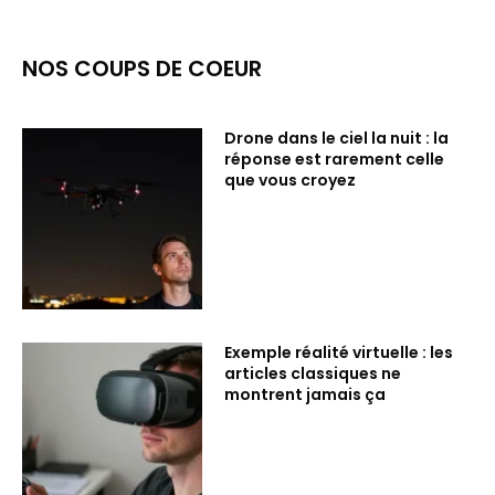
NOS COUPS DE COEUR
Drone dans le ciel la nuit : la
réponse est rarement celle
que vous croyez
Exemple réalité virtuelle : les
articles classiques ne
montrent jamais ça