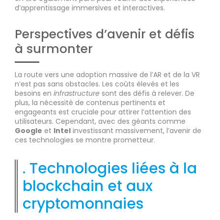
d’apprentissage immersives et interactives.
Perspectives d’avenir et défis
à surmonter
La route vers une adoption massive de l’AR et de la VR
n’est pas sans obstacles. Les coûts élevés et les
besoins en
infrastructure
sont des défis à relever. De
plus, la nécessité de contenus pertinents et
engageants est cruciale pour attirer l’attention des
utilisateurs. Cependant, avec des géants comme
Google
et
Intel
investissant massivement, l’avenir de
ces technologies se montre prometteur.
. Technologies liées à la
blockchain et aux
cryptomonnaies