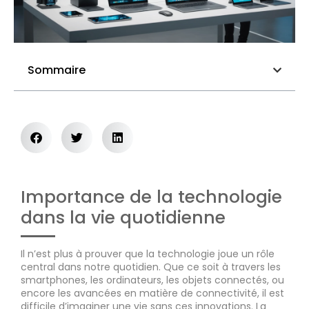
Sommaire
Importance de la technologie
dans la vie quotidienne
Il n’est plus à prouver que la technologie joue un rôle
central dans notre quotidien. Que ce soit à travers les
smartphones, les ordinateurs, les objets connectés, ou
encore les avancées en matière de connectivité, il est
difficile d’imaginer une vie sans ces innovations. La