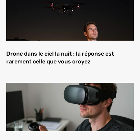
Drone dans le ciel la nuit : la réponse est
rarement celle que vous croyez