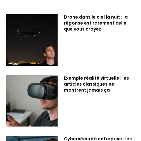
Drone dans le ciel la nuit : la
réponse est rarement celle
que vous croyez
Exemple réalité virtuelle : les
articles classiques ne
montrent jamais ça
Cybersécurité entreprise : les