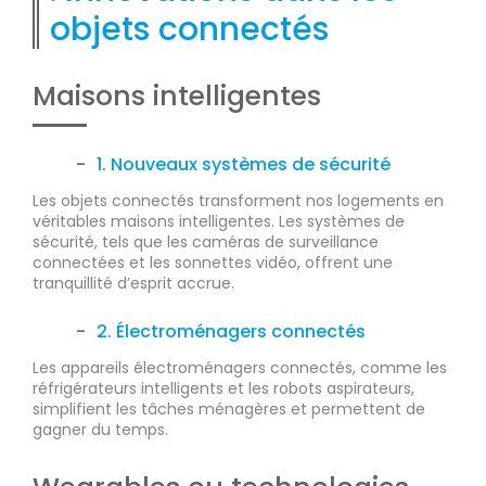
objets connectés
Maisons intelligentes
1. Nouveaux systèmes de sécurité
Les objets connectés transforment nos logements en
véritables maisons intelligentes. Les systèmes de
sécurité, tels que les caméras de surveillance
connectées et les sonnettes vidéo, offrent une
tranquillité d’esprit accrue.
2. Électroménagers connectés
Les appareils électroménagers connectés, comme les
réfrigérateurs intelligents et les robots aspirateurs,
simplifient les tâches ménagères et permettent de
gagner du temps.