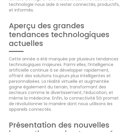
technologie nous aide à rester connectés, productifs,
et informés.
Aperçu des grandes
tendances technologiques
actuelles
Cette année a été marquée par plusieurs tendances
technologiques majeures. Parmi elles, l’intelligence
artificielle continue à se développer rapidement,
offrant des solutions toujours plus intelligentes et
personnalisées. La réalité virtuelle et augmentée
gagne également du terrain, transformant des
secteurs comme le divertissement, l’éducation, et
même la médecine. Enfin, la connectivité 5G promet
de révolutionner la manière dont nous utilisons les
appareils connectés.
Présentation des nouvelles