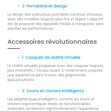
2. Portabilité et design
Le design des ordinateurs portables continue d’évoluer,
avec des modèles toujours plus fins et légers. L’objectif
est de proposer des appareils faciles à transporter sans
sacrifier les performances.
Accessoires révolutionnaires
1. Casques de réalité virtuelle
La réalité virtuelle progresse avec des casques toujours
plus immersifs. L’Oculus Quest 2, notamment, propose
une expérience sans fil avec des graphismes
époustouflants.
2. Souris et claviers intelligents
Les périphériques intelligents, comme les souris et
claviers ergonomiques dotés de fonctionnalités
avancées, améliorent significativement l’expérience