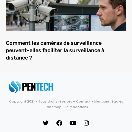
Comment les caméras de surveillance
peuvent-elles faciliter la surveillance à
distance ?
Copyright 2021 - Tous droits réservés -
Contact
-
Mentions légales
-
Sitemap
-
la rédactions