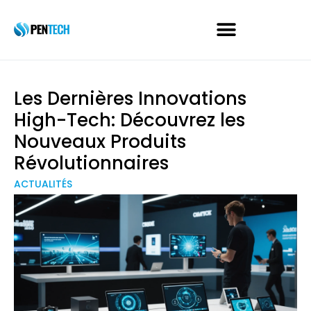
Les Dernières Innovations
High-Tech: Découvrez les
Nouveaux Produits
Révolutionnaires
ACTUALITÉS