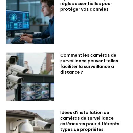
règles essentielles pour
protéger vos données
Comment les caméras de
surveillance peuvent-elles
faciliter la surveillance à
distance ?
Idées d’installation de
caméras de surveillance
extérieures pour différents
types de propriétés