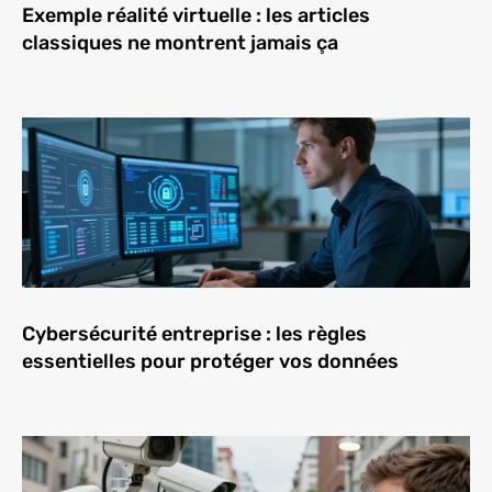
Exemple réalité virtuelle : les articles
classiques ne montrent jamais ça
Cybersécurité entreprise : les règles
essentielles pour protéger vos données