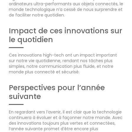
ordinateurs ultra-performants aux objets connectés, le
monde technologique n’a cessé de nous surprendre et
de faciliter notre quotidien.
Impact de ces innovations sur
le quotidien
Ces innovations high-tech ont un impact important
sur notre vie quotidienne, rendant nos tâches plus
simples, notre communication plus fluide, et notre
monde plus connecté et sécurisé.
Perspectives pour l’année
suivante
En regardant vers l’avenir, il est clair que la technologie
continuera à évoluer et à façonner notre monde. Avec
des innovations toujours plus vertes et connectées,
l’année suivante promet d’être encore plus