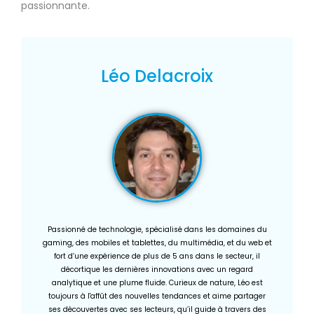
passionnante.
Léo Delacroix
Passionné de technologie, spécialisé dans les domaines du
gaming, des mobiles et tablettes, du multimédia, et du web et
fort d’une expérience de plus de 5 ans dans le secteur, il
décortique les dernières innovations avec un regard
analytique et une plume fluide. Curieux de nature, Léo est
toujours à l'affût des nouvelles tendances et aime partager
ses découvertes avec ses lecteurs, qu’il guide à travers des