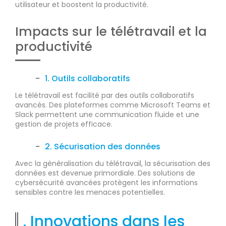
utilisateur et boostent la productivité.
Impacts sur le télétravail et la
productivité
1. Outils collaboratifs
Le télétravail est facilité par des outils collaboratifs
avancés. Des plateformes comme Microsoft Teams et
Slack permettent une communication fluide et une
gestion de projets efficace.
2. Sécurisation des données
Avec la généralisation du télétravail, la sécurisation des
données est devenue primordiale. Des solutions de
cybersécurité avancées protègent les informations
sensibles contre les menaces potentielles.
. Innovations dans les