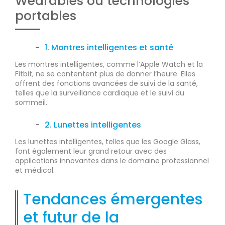
Wearables ou technologies
portables
1. Montres intelligentes et santé
Les montres intelligentes, comme l’Apple Watch et la
Fitbit, ne se contentent plus de donner l’heure. Elles
offrent des fonctions avancées de suivi de la santé,
telles que la surveillance cardiaque et le suivi du
sommeil.
2. Lunettes intelligentes
Les lunettes intelligentes, telles que les Google Glass,
font également leur grand retour avec des
applications innovantes dans le domaine professionnel
et médical.
Tendances émergentes
et futur de la