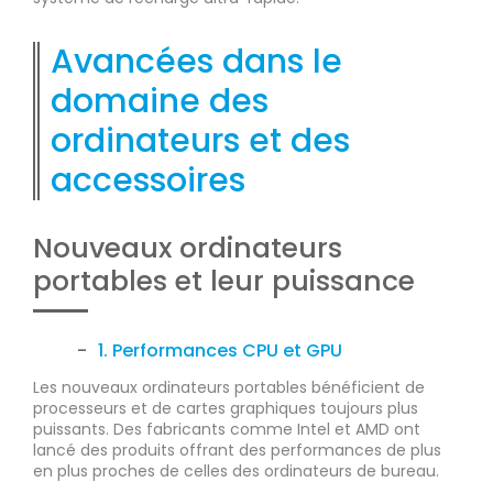
Avancées dans le
domaine des
ordinateurs et des
accessoires
Nouveaux ordinateurs
portables et leur puissance
1. Performances CPU et GPU
Les nouveaux ordinateurs portables bénéficient de
processeurs et de cartes graphiques toujours plus
puissants. Des fabricants comme Intel et AMD ont
lancé des produits offrant des performances de plus
en plus proches de celles des ordinateurs de bureau.