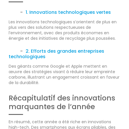
1. Innovations technologiques vertes
Les innovations technologiques s’orientent de plus en
plus vers des solutions respectueuses de
l’environnement, avec des produits économes en
énergie et des initiatives de recyclage plus poussées.
2. Efforts des grandes entreprises
technologiques
Des géants comme Google et Apple mettent en
œuvre des stratégies visant à réduire leur empreinte
carbone, illustrant un engagement croissant en faveur
de la durabilité.
Récapitulatif des innovations
marquantes de l’année
En résumé, cette année a été riche en innovations
high-tech. Des smartphones aux écrans pliables, des