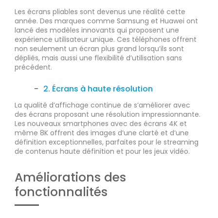
Les écrans pliables sont devenus une réalité cette
année. Des marques comme Samsung et Huawei ont
lancé des modèles innovants qui proposent une
expérience utilisateur unique. Ces téléphones offrent
non seulement un écran plus grand lorsqu’ils sont
dépliés, mais aussi une flexibilité d’utilisation sans
précédent.
2. Écrans à haute résolution
La qualité d’affichage continue de s’améliorer avec
des écrans proposant une résolution impressionnante.
Les nouveaux smartphones avec des écrans 4K et
même 8K offrent des images d’une clarté et d’une
définition exceptionnelles, parfaites pour le streaming
de contenus haute définition et pour les jeux vidéo.
Améliorations des
fonctionnalités