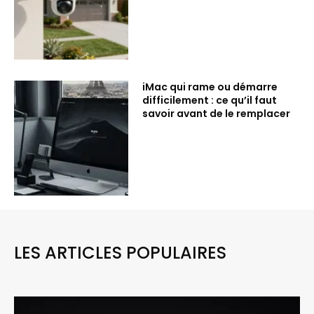
iMac qui rame ou démarre
difficilement : ce qu’il faut
savoir avant de le remplacer
LES ARTICLES POPULAIRES