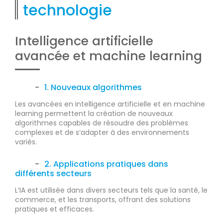
technologie
Intelligence artificielle
avancée et machine learning
1. Nouveaux algorithmes
Les avancées en intelligence artificielle et en machine
learning permettent la création de nouveaux
algorithmes capables de résoudre des problèmes
complexes et de s’adapter à des environnements
variés.
2. Applications pratiques dans
différents secteurs
L’IA est utilisée dans divers secteurs tels que la santé, le
commerce, et les transports, offrant des solutions
pratiques et efficaces.