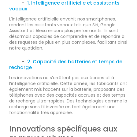
1. Intelligence artificielle et assistants
vocaux
L’intelligence artificielle envahit nos smartphones,
rendant les assistants vocaux tels que Siri, Google
Assistant et Alexa encore plus performants. Ils sont
désormais capables de comprendre et de répondre à
des requêtes de plus en plus complexes, facilitant ainsi
notre quotidien.
2. Capacité des batteries et temps de
recharge
Les innovations ne s’arrêtent pas aux écrans et à
l’intelligence artificielle. Cette année, les fabricants ont
également mis l’accent sur la batterie, proposant des
téléphones avec des capacités accrues et des temps
de recharge ultra-rapides. Des technologies comme la
recharge sans fil inversée en font également une
fonctionnalité très appréciée.
Innovations spécifiques aux