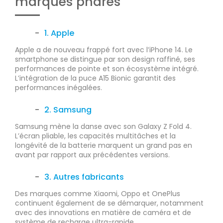
marques phares
1. Apple
Apple a de nouveau frappé fort avec l’iPhone 14. Le
smartphone se distingue par son design raffiné, ses
performances de pointe et son écosystème intégré.
L’intégration de la puce A15 Bionic garantit des
performances inégalées.
2. Samsung
Samsung mène la danse avec son Galaxy Z Fold 4.
L’écran pliable, les capacités multitâches et la
longévité de la batterie marquent un grand pas en
avant par rapport aux précédentes versions.
3. Autres fabricants
Des marques comme Xiaomi, Oppo et OnePlus
continuent également de se démarquer, notamment
avec des innovations en matière de caméra et de
système de recharge ultra-rapide.