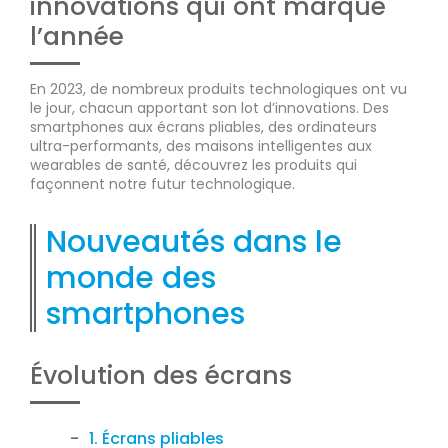
innovations qui ont marqué
l’année
En 2023, de nombreux produits technologiques ont vu
le jour, chacun apportant son lot d’innovations. Des
smartphones aux écrans pliables, des ordinateurs
ultra-performants, des maisons intelligentes aux
wearables de santé, découvrez les produits qui
façonnent notre futur technologique.
Nouveautés dans le
monde des
smartphones
Évolution des écrans
1. Écrans pliables