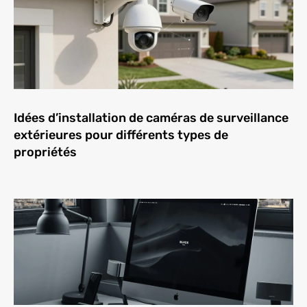
Idées d’installation de caméras de surveillance
extérieures pour différents types de
propriétés