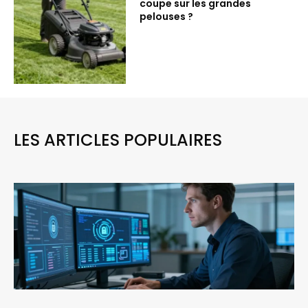
coupe sur les grandes
pelouses ?
LES ARTICLES POPULAIRES