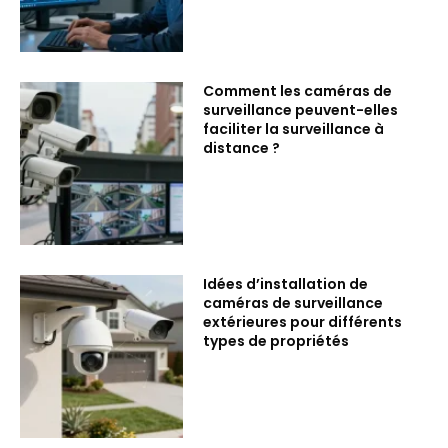
Comment les caméras de
surveillance peuvent-elles
faciliter la surveillance à
distance ?
Idées d’installation de
caméras de surveillance
extérieures pour différents
types de propriétés