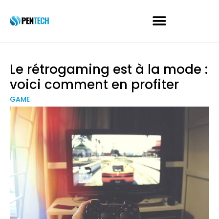
Le rétrogaming est à la mode :
voici comment en profiter
GAME