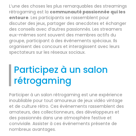
L’une des choses les plus remarquables des streamings
rétrogaming est la
communauté passionnée qui les
entoure
. Les participants se rassemblent pour
discuter des jeux, partager des anecdotes et échanger
des conseils avec d’autres passionnés. Les streamers
eux-mêmes sont souvent des membres actifs du
groupe, participant à des événements spéciaux. Ils
organisent des concours et interagissent avec leurs
spectateurs sur les réseaux sociaux.
Participez à un salon
rétrogaming
Participer à un salon rétrogaming est une expérience
inoubliable pour tout amoureux de jeux vidéo vintage
et de culture rétro. Ces événements rassemblent des
amateurs, des collectionneurs, des développeurs et
des passionnés dans une atmosphère festive et
conviviale. Assister à ces événements présente de
nombreux avantages.