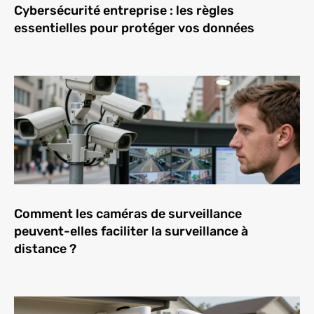
Cybersécurité entreprise : les règles
essentielles pour protéger vos données
Comment les caméras de surveillance
peuvent-elles faciliter la surveillance à
distance ?