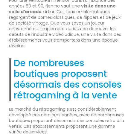
Pour une véritable immersion dans l’ambiance des
années 80 et 90, rien ne vaut une
visite dans une
salle d’arcade rétro
. Ces lieux emblématiques
regorgent de bornes classiques, de flippers et de jeux
de société vintage. Que vous soyez un joueur
chevronné ou simplement curieux de découvrir les
débuts de l’industrie vidéoludique, une visite dans ces
établissements vous transportera dans une époque
révolue.
De nombreuses
boutiques proposent
désormais des consoles
rétrogaming à la vente
Le marché du rétrogaming s’est considérablement
développé ces dernières années, avec de nombreuses
boutiques proposant désormais des consoles rétro à la
vente. Ces établissements proposent une gamme
variée de services.