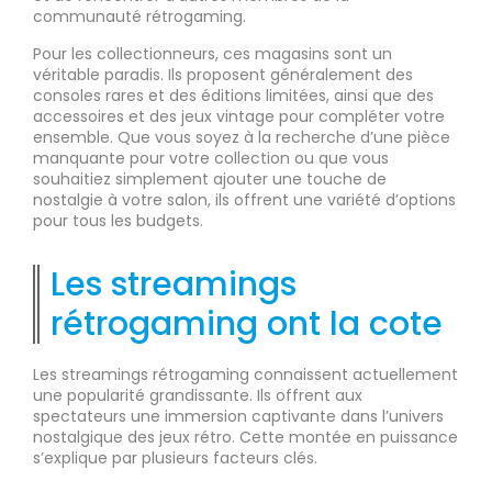
communauté rétrogaming.
Pour les collectionneurs, ces magasins sont un
véritable paradis. Ils proposent généralement des
consoles rares et des éditions limitées, ainsi que des
accessoires et des jeux vintage pour compléter votre
ensemble. Que vous soyez à la recherche d’une pièce
manquante pour votre collection ou que vous
souhaitiez simplement ajouter une touche de
nostalgie à votre salon, ils offrent une variété d’options
pour tous les budgets.
Les streamings
rétrogaming ont la cote
Les streamings rétrogaming connaissent actuellement
une popularité grandissante. Ils offrent aux
spectateurs une immersion captivante dans l’univers
nostalgique des jeux rétro. Cette montée en puissance
s’explique par plusieurs facteurs clés.