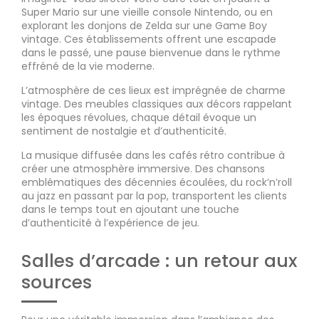
Super Mario sur une vieille console Nintendo, ou en
explorant les donjons de Zelda sur une Game Boy
vintage. Ces établissements offrent une escapade
dans le passé, une pause bienvenue dans le rythme
effréné de la vie moderne.
L’atmosphère de ces lieux est imprégnée de charme
vintage. Des meubles classiques aux décors rappelant
les époques révolues, chaque détail évoque un
sentiment de nostalgie et d’authenticité.
La musique diffusée dans les cafés rétro contribue à
créer une atmosphère immersive. Des chansons
emblématiques des décennies écoulées, du rock’n’roll
au jazz en passant par la pop, transportent les clients
dans le temps tout en ajoutant une touche
d’authenticité à l’expérience de jeu.
Salles d’arcade : un retour aux
sources