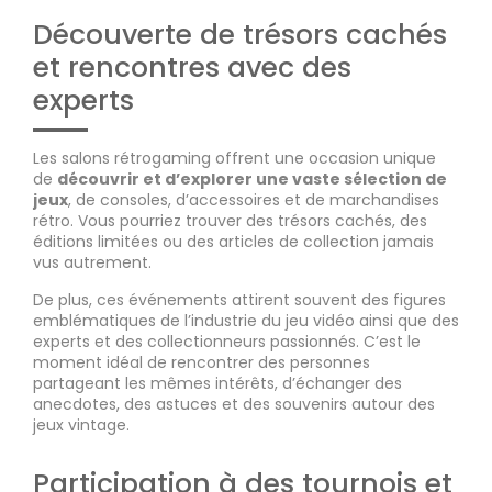
Découverte de trésors cachés
et rencontres avec des
experts
Les salons rétrogaming offrent une occasion unique
de
découvrir et d’explorer une vaste sélection de
jeux
, de consoles, d’accessoires et de marchandises
rétro. Vous pourriez trouver des trésors cachés, des
éditions limitées ou des articles de collection jamais
vus autrement.
De plus, ces événements attirent souvent des figures
emblématiques de l’industrie du jeu vidéo ainsi que des
experts et des collectionneurs passionnés. C’est le
moment idéal de rencontrer des personnes
partageant les mêmes intérêts, d’échanger des
anecdotes, des astuces et des souvenirs autour des
jeux vintage.
Participation à des tournois et