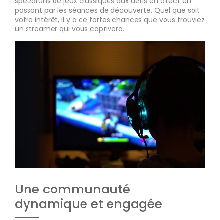
speedruns de jeux classiques aux défis en direct en
passant par les séances de découverte. Quel que soit
votre intérêt, il y a de fortes chances que vous trouviez
un streamer qui vous captivera.
Une communauté
dynamique et engagée