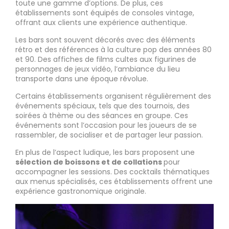
toute une gamme d’options. De plus, ces
établissements sont équipés de consoles vintage,
offrant aux clients une expérience authentique.
Les bars sont souvent décorés avec des éléments
rétro et des références à la culture pop des années 80
et 90. Des affiches de films cultes aux figurines de
personnages de jeux vidéo, l’ambiance du lieu
transporte dans une époque révolue.
Certains établissements organisent régulièrement des
événements spéciaux, tels que des tournois, des
soirées à thème ou des séances en groupe. Ces
événements sont l’occasion pour les joueurs de se
rassembler, de socialiser et de partager leur passion.
En plus de l’aspect ludique, les bars proposent une
sélection de boissons et de collations
pour
accompagner les sessions. Des cocktails thématiques
aux menus spécialisés, ces établissements offrent une
expérience gastronomique originale.