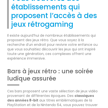
établissements qui
proposent l’accès à des
jeux rétrogaming
Il existe aujourd’hui de nombreux établissements qui
proposent des jeux rétro. Que vous soyez à la
recherche d’un endroit pour revivre votre enfance ou
que vous souhaitiez découvrir les jeux qui ont inspiré
toute une génération, ces complexes offrent une
expérience immersive.
Bars à jeux rétro : une soirée
ludique assurée
Ces bars proposent une vaste sélection de jeux vidéo
provenant de différentes époques. Des
classiques
des années 8-bit
aux titres emblématiques de la
PlayStation et de la Nintendo 64, vous pouvez trouver