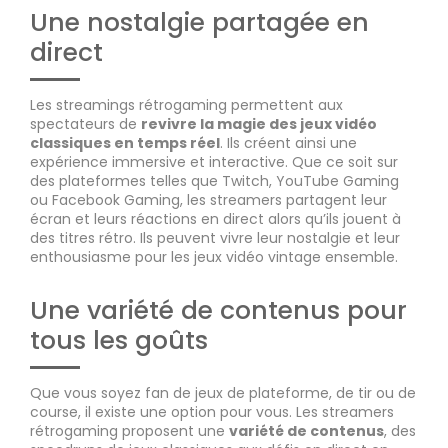
Une nostalgie partagée en
direct
Les streamings rétrogaming permettent aux
spectateurs de
revivre la magie des jeux vidéo
classiques en temps réel
. Ils créent ainsi une
expérience immersive et interactive. Que ce soit sur
des plateformes telles que Twitch, YouTube Gaming
ou Facebook Gaming, les streamers partagent leur
écran et leurs réactions en direct alors qu’ils jouent à
des titres rétro. Ils peuvent vivre leur nostalgie et leur
enthousiasme pour les jeux vidéo vintage ensemble.
Une variété de contenus pour
tous les goûts
Que vous soyez fan de jeux de plateforme, de tir ou de
course, il existe une option pour vous. Les streamers
rétrogaming proposent une
variété de contenus
, des