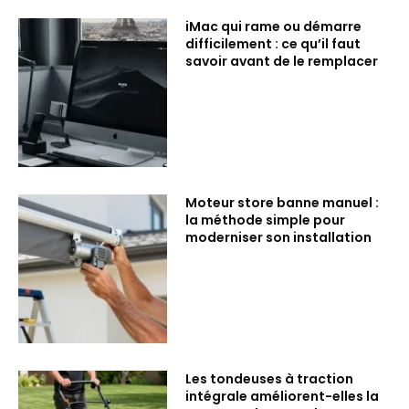
iMac qui rame ou démarre
difficilement : ce qu’il faut
savoir avant de le remplacer
Moteur store banne manuel :
la méthode simple pour
moderniser son installation
Les tondeuses à traction
intégrale améliorent-elles la