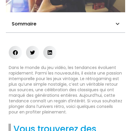
Sommaire
Dans le monde du jeu vidéo, les tendances évoluent
rapidement. Parmi les nouveautés, il existe une passion
intemporelle pour les jeux vintage. Le rétrogaming est
plus qu’une simple nostalgie, c’est un véritable retour
aux sources, une célébration des classiques qui ont
marqué des générations entières. Aujourd’hui, cette
tendance connaît un regain d’intérêt. Si vous souhaitez
plonger dans l’univers rétro, voici quelques conseils
pour en profiter pleinement.
Vous trouverez des