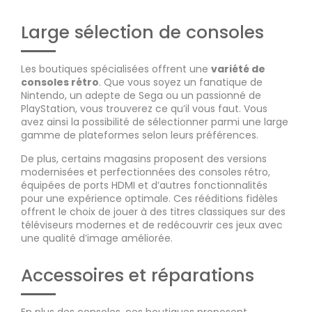
Large sélection de consoles
Les boutiques spécialisées offrent une
variété de
consoles rétro
. Que vous soyez un fanatique de
Nintendo, un adepte de Sega ou un passionné de
PlayStation, vous trouverez ce qu’il vous faut. Vous
avez ainsi la possibilité de sélectionner parmi une large
gamme de plateformes selon leurs préférences.
De plus, certains magasins proposent des versions
modernisées et perfectionnées des consoles rétro,
équipées de ports HDMI et d’autres fonctionnalités
pour une expérience optimale. Ces rééditions fidèles
offrent le choix de jouer à des titres classiques sur des
téléviseurs modernes et de redécouvrir ces jeux avec
une qualité d’image améliorée.
Accessoires et réparations