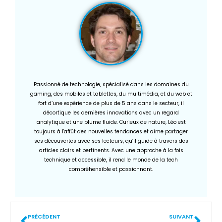
Passionné de technologie, spécialisé dans les domaines du
gaming, des mobiles et tablettes, du multimédia, et du web et
fort d’une expérience de plus de 5 ans dans le secteur, il
décortique les dernières innovations avec un regard
analytique et une plume fluide. Curieux de nature, Léo est
toujours à l'affût des nouvelles tendances et aime partager
ses découvertes avec ses lecteurs, qu’il guide à travers des
articles clairs et pertinents. Avec une approche à la fois
technique et accessible, il rend le monde de la tech
compréhensible et passionnant.
PRÉCÉDENT
SUIVANT