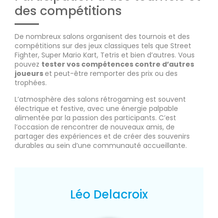
des compétitions
De nombreux salons organisent des tournois et des
compétitions sur des jeux classiques tels que Street
Fighter, Super Mario Kart, Tetris et bien d’autres. Vous
pouvez
tester vos compétences contre d’autres
joueurs
et peut-être remporter des prix ou des
trophées.
L’atmosphère des salons rétrogaming est souvent
électrique et festive, avec une énergie palpable
alimentée par la passion des participants. C’est
l’occasion de rencontrer de nouveaux amis, de
partager des expériences et de créer des souvenirs
durables au sein d’une communauté accueillante.
Léo Delacroix