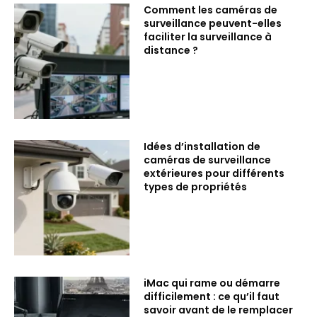
Comment les caméras de
surveillance peuvent-elles
faciliter la surveillance à
distance ?
Idées d’installation de
caméras de surveillance
extérieures pour différents
types de propriétés
iMac qui rame ou démarre
difficilement : ce qu’il faut
savoir avant de le remplacer