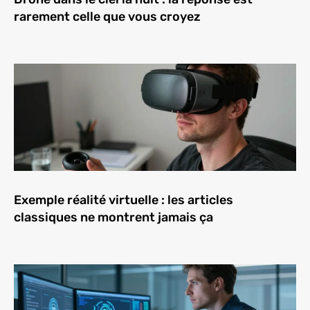
rarement celle que vous croyez
Exemple réalité virtuelle : les articles
classiques ne montrent jamais ça