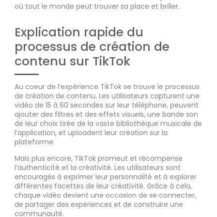
où tout le monde peut trouver sa place et briller.
Explication rapide du
processus de création de
contenu sur TikTok
Au coeur de l’expérience TikTok se trouve le processus
de création de contenu. Les utilisateurs capturent une
vidéo de 15 à 60 secondes sur leur téléphone, peuvent
ajouter des filtres et des effets visuels, une bande son
de leur choix tirée de la vaste bibliothèque musicale de
l’application, et uploadent leur création sur la
plateforme.
Mais plus encore, TikTok promeut et récompense
l’authenticité et la créativité. Les utilisateurs sont
encouragés à exprimer leur personnalité et à explorer
différentes facettes de leur créativité. Grâce à cela,
chaque vidéo devient une occasion de se connecter,
de partager des expériences et de construire une
communauté.