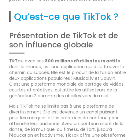
Qu’est-ce que TikTok ?
Présentation de TikTok et de
son influence globale
TikTok, avec ses
800 millions d’utilisateurs actifs
dans le monde, est une application qui a su trouver le
chemin du succès. Elle est le produit de la fusion entre
deux applications populaires : Musical.ly et Douyin.
C’est une plateforme mondiale de partage de vidéos
courtes et créatives, qui attire les utilisateurs de la
génération Z comme des abeilles vers du miel.
Mais TikTok ne se limite pas à une plateforme de
divertissement. Elle est devenue un canal puissant
pour les marques et les créateurs de contenu pour
atteindre leur audience. Avec un contenu allant de la
danse, de la musique, du fitness, de l’art, jusqu’à
l’éducation et l’activisme, TikTok offre une plateforme