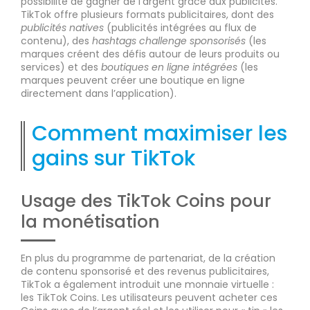
possibilité de gagner de l’argent grâce aux publicités.
TikTok offre plusieurs formats publicitaires, dont des
publicités natives
(publicités intégrées au flux de
contenu), des
hashtags challenge sponsorisés
(les
marques créent des défis autour de leurs produits ou
services) et des
boutiques en ligne intégrées
(les
marques peuvent créer une boutique en ligne
directement dans l’application).
Comment maximiser les
gains sur TikTok
Usage des TikTok Coins pour
la monétisation
En plus du programme de partenariat, de la création
de contenu sponsorisé et des revenus publicitaires,
TikTok a également introduit une monnaie virtuelle :
les TikTok Coins. Les utilisateurs peuvent acheter ces