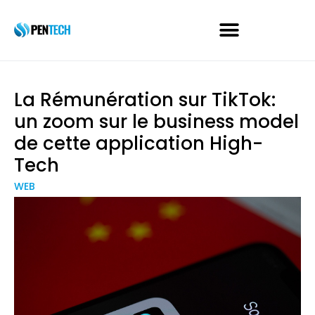
La Rémunération sur TikTok:
un zoom sur le business model
de cette application High-
Tech
WEB