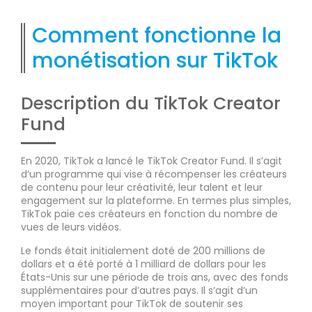
Comment fonctionne la
monétisation sur TikTok
Description du TikTok Creator
Fund
En 2020, TikTok a lancé le TikTok Creator Fund. Il s’agit
d’un programme qui vise à récompenser les créateurs
de contenu pour leur créativité, leur talent et leur
engagement sur la plateforme. En termes plus simples,
TikTok paie ces créateurs en fonction du nombre de
vues de leurs vidéos.
Le fonds était initialement doté de 200 millions de
dollars et a été porté à 1 milliard de dollars pour les
États-Unis sur une période de trois ans, avec des fonds
supplémentaires pour d’autres pays. Il s’agit d’un
moyen important pour TikTok de soutenir ses