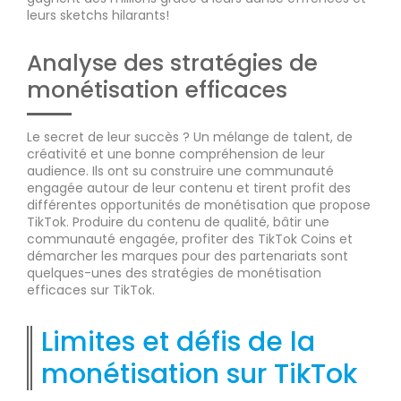
leurs sketchs hilarants!
Analyse des stratégies de
monétisation efficaces
Le secret de leur succès ? Un mélange de talent, de
créativité et une bonne compréhension de leur
audience. Ils ont su construire une communauté
engagée autour de leur contenu et tirent profit des
différentes opportunités de monétisation que propose
TikTok. Produire du contenu de qualité, bâtir une
communauté engagée, profiter des TikTok Coins et
démarcher les marques pour des partenariats sont
quelques-unes des stratégies de monétisation
efficaces sur TikTok.
Limites et défis de la
monétisation sur TikTok