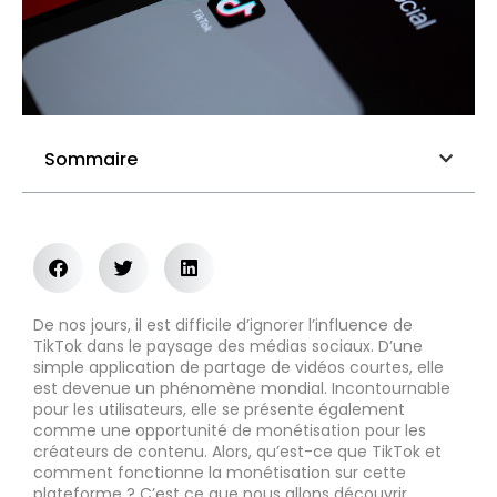
Sommaire
De nos jours, il est difficile d’ignorer l’influence de
TikTok dans le paysage des médias sociaux. D’une
simple application de partage de vidéos courtes, elle
est devenue un phénomène mondial. Incontournable
pour les utilisateurs, elle se présente également
comme une opportunité de monétisation pour les
créateurs de contenu. Alors, qu’est-ce que TikTok et
comment fonctionne la monétisation sur cette
plateforme ? C’est ce que nous allons découvrir.