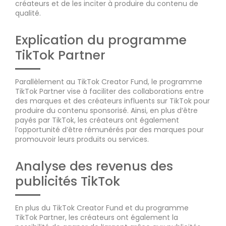
créateurs et de les inciter à produire du contenu de
qualité.
Explication du programme
TikTok Partner
Parallèlement au TikTok Creator Fund, le programme
TikTok Partner vise à faciliter des collaborations entre
des marques et des créateurs influents sur TikTok pour
produire du contenu sponsorisé. Ainsi, en plus d’être
payés par TikTok, les créateurs ont également
l’opportunité d’être rémunérés par des marques pour
promouvoir leurs produits ou services.
Analyse des revenus des
publicités TikTok
En plus du TikTok Creator Fund et du programme
TikTok Partner, les créateurs ont également la