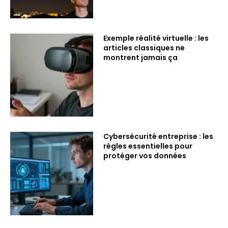
Exemple réalité virtuelle : les
articles classiques ne
montrent jamais ça
Cybersécurité entreprise : les
règles essentielles pour
protéger vos données