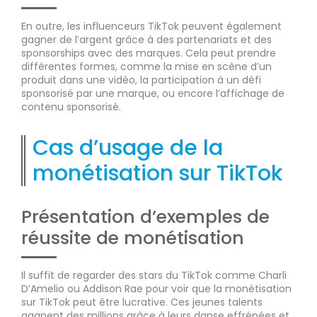
En outre, les influenceurs TikTok peuvent également
gagner de l’argent grâce à des partenariats et des
sponsorships avec des marques. Cela peut prendre
différentes formes, comme la mise en scène d’un
produit dans une vidéo, la participation à un défi
sponsorisé par une marque, ou encore l’affichage de
contenu sponsorisé.
Cas d’usage de la
monétisation sur TikTok
Présentation d’exemples de
réussite de monétisation
Il suffit de regarder des stars du TikTok comme Charli
D’Amelio ou Addison Rae pour voir que la monétisation
sur TikTok peut être lucrative. Ces jeunes talents
gagnent des millions grâce à leurs danse effrénées et