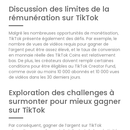
Discussion des limites de la
rémunération sur TikTok
Malgré les nombreuses opportunités de monétisation,
TikTok présente également des défis. Par exemple, le
nombre de vues de vidéos requis pour gagner de
l’argent peut être assez élevé, et le taux de conversion
en monnaie réelle des TikTok Coins est relativement
bas. De plus, les créateurs doivent remplir certaines
conditions pour être éligibles au TikTok Creator Fund,
comme avoir au moins 10 000 abonnés et 10 000 vues
de vidéos dans les 30 derniers jours.
Exploration des challenges à
surmonter pour mieux gagner
sur TikTok
Par conséquent, gagner de l’argent sur TikTok