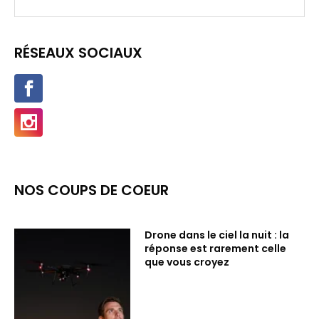
RÉSEAUX SOCIAUX
NOS COUPS DE COEUR
Drone dans le ciel la nuit : la
réponse est rarement celle
que vous croyez