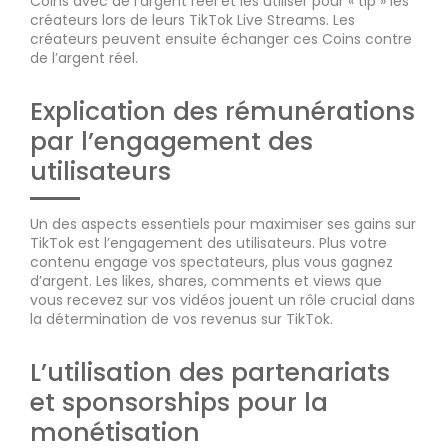
Coins avec de l’argent réel et les utiliser pour « tip » les
créateurs lors de leurs TikTok Live Streams. Les
créateurs peuvent ensuite échanger ces Coins contre
de l’argent réel.
Explication des rémunérations
par l’engagement des
utilisateurs
Un des aspects essentiels pour maximiser ses gains sur
TikTok est l’engagement des utilisateurs. Plus votre
contenu engage vos spectateurs, plus vous gagnez
d’argent. Les likes, shares, comments et views que
vous recevez sur vos vidéos jouent un rôle crucial dans
la détermination de vos revenus sur TikTok.
L’utilisation des partenariats
et sponsorships pour la
monétisation