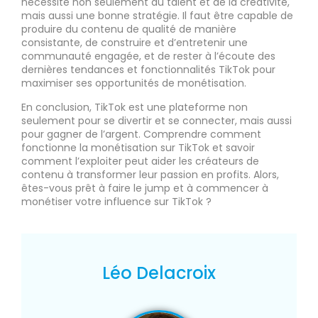
nécessite non seulement du talent et de la créativité,
mais aussi une bonne stratégie. Il faut être capable de
produire du contenu de qualité de manière
consistante, de construire et d’entretenir une
communauté engagée, et de rester à l’écoute des
dernières tendances et fonctionnalités TikTok pour
maximiser ses opportunités de monétisation.
En conclusion, TikTok est une plateforme non
seulement pour se divertir et se connecter, mais aussi
pour gagner de l’argent. Comprendre comment
fonctionne la monétisation sur TikTok et savoir
comment l’exploiter peut aider les créateurs de
contenu à transformer leur passion en profits. Alors,
êtes-vous prêt à faire le jump et à commencer à
monétiser votre influence sur TikTok ?
Léo Delacroix