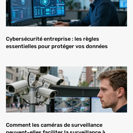
Cybersécurité entreprise : les règles
essentielles pour protéger vos données
Comment les caméras de surveillance
peuvent-elles faciliter la surveillance à