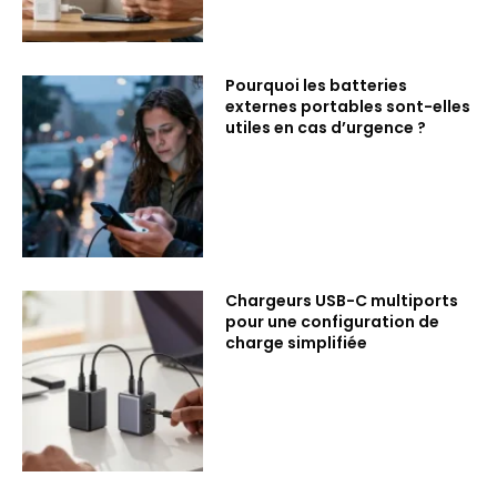
Pourquoi les batteries
externes portables sont-elles
utiles en cas d’urgence ?
Chargeurs USB-C multiports
pour une configuration de
charge simplifiée