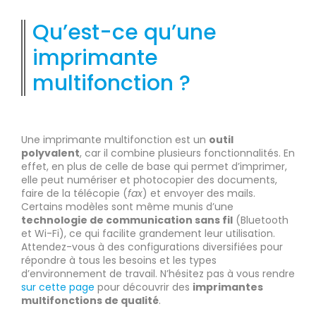
Qu’est-ce qu’une
imprimante
multifonction ?
Une imprimante multifonction est un
outil
polyvalent
, car il combine plusieurs fonctionnalités. En
effet, en plus de celle de base qui permet d’imprimer,
elle peut numériser et photocopier des documents,
faire de la télécopie (
fax
) et envoyer des mails.
Certains modèles sont même munis d’une
technologie de communication sans fil
(Bluetooth
et Wi-Fi), ce qui facilite grandement leur utilisation.
Attendez-vous à des configurations diversifiées pour
répondre à tous les besoins et les types
d’environnement de travail. N’hésitez pas à vous rendre
sur cette page
pour découvrir des
imprimantes
multifonctions de qualité
.