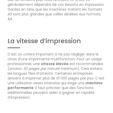
généralement dépendre de vos
besoins en impression
.
Gardez en tête que les machines traitant les formats
A3 sont plus grandes que celles dédiées aux formats
A4.
La vitesse d’impression
C’est un critère important à ne pas négliger dans le
choix d’une imprimante multifonction. Pour un usage
professionnel, une
vitesse élevée
est recommandée
(
environ 30 pages par minute minimum
). Cela évitera
les longues files d’attente. Certaines entreprises
arrivent à imprimer
plus de 10 000 pages par jour
. C’est
une utilisation assez intensive qui exige une
machine
performante
. Il faut préciser que des fonctions
additionnelles peuvent aider à gagner en rapidité
d’impression.