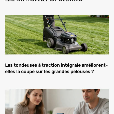
Les tondeuses à traction intégrale améliorent-
elles la coupe sur les grandes pelouses ?