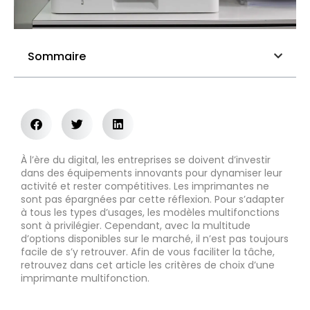
Sommaire
À l’ère du digital, les entreprises se doivent d’investir
dans des équipements innovants pour dynamiser leur
activité et rester compétitives. Les imprimantes ne
sont pas épargnées par cette réflexion. Pour s’adapter
à tous les types d’usages, les modèles multifonctions
sont à privilégier. Cependant, avec la multitude
d’options disponibles sur le marché, il n’est pas toujours
facile de s’y retrouver. Afin de vous faciliter la tâche,
retrouvez dans cet article les critères de choix d’une
imprimante multifonction.