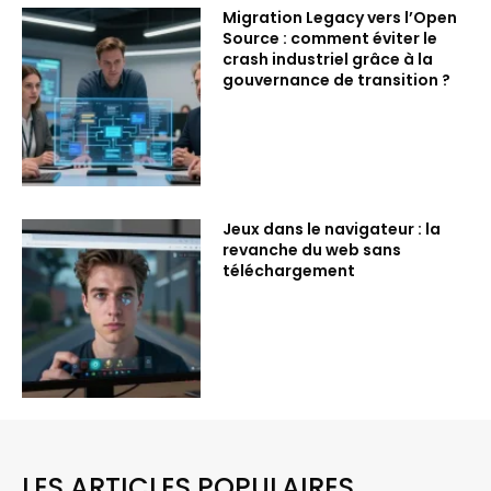
Migration Legacy vers l’Open
Source : comment éviter le
crash industriel grâce à la
gouvernance de transition ?
Jeux dans le navigateur : la
revanche du web sans
téléchargement
LES ARTICLES POPULAIRES