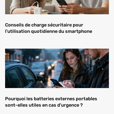
Conseils de charge sécuritaire pour
l’utilisation quotidienne du smartphone
Pourquoi les batteries externes portables
sont-elles utiles en cas d’urgence ?