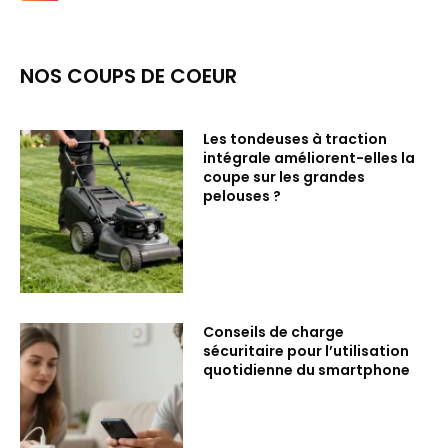
NOS COUPS DE COEUR
Les tondeuses à traction
intégrale améliorent-elles la
coupe sur les grandes
pelouses ?
Conseils de charge
sécuritaire pour l’utilisation
quotidienne du smartphone