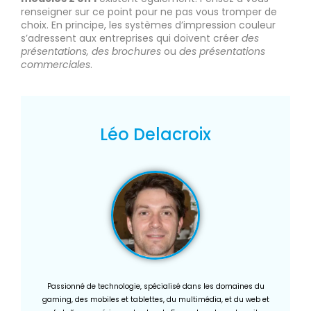
renseigner sur ce point pour ne pas vous tromper de
choix. En principe, les systèmes d’impression couleur
s’adressent aux entreprises qui doivent créer
des
présentations, des brochures
ou
des présentations
commerciales
.
Léo Delacroix
Passionné de technologie, spécialisé dans les domaines du
gaming, des mobiles et tablettes, du multimédia, et du web et