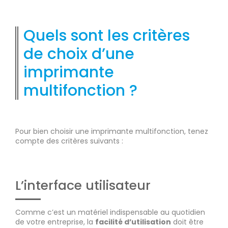
Quels sont les critères
de choix d’une
imprimante
multifonction ?
Pour bien choisir une imprimante multifonction, tenez
compte des critères suivants :
L’interface utilisateur
Comme c’est un matériel indispensable au quotidien
de votre entreprise, la
facilité d’utilisation
doit être