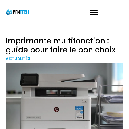
Imprimante multifonction :
guide pour faire le bon choix
ACTUALITÉS