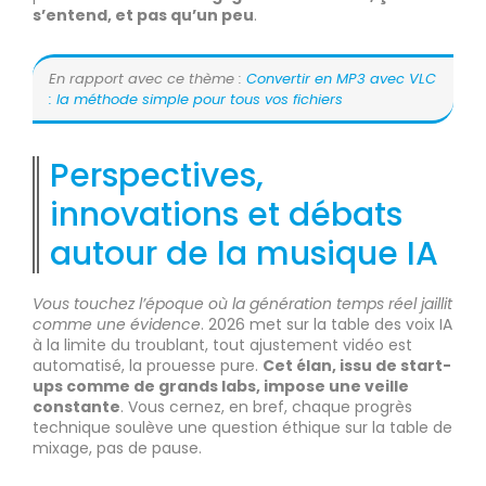
s’entend, et pas qu’un peu
.
En rapport avec ce thème :
Convertir en MP3 avec VLC
: la méthode simple pour tous vos fichiers
Perspectives,
innovations et débats
autour de la musique IA
Vous touchez l’époque où la génération temps réel jaillit
comme une évidence
. 2026 met sur la table des voix IA
à la limite du troublant, tout ajustement vidéo est
automatisé, la prouesse pure.
Cet élan, issu de start-
ups comme de grands labs, impose une veille
constante
. Vous cernez, en bref, chaque progrès
technique soulève une question éthique sur la table de
mixage, pas de pause.