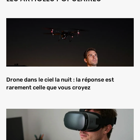
Drone dans le ciel la nuit : la réponse est
rarement celle que vous croyez