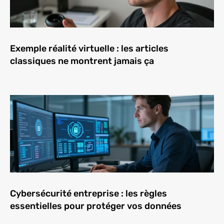
Exemple réalité virtuelle : les articles
classiques ne montrent jamais ça
Cybersécurité entreprise : les règles
essentielles pour protéger vos données