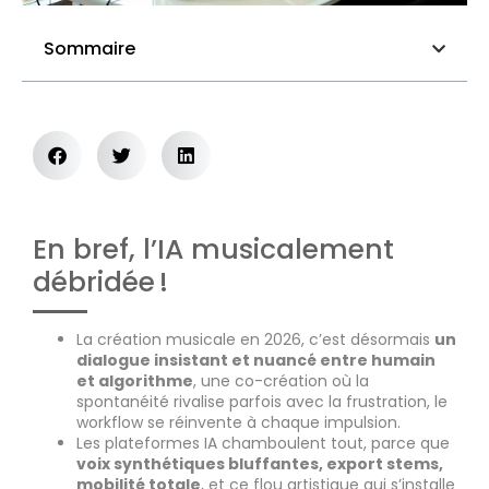
Sommaire
En bref, l’IA musicalement
débridée !
La création musicale en 2026, c’est désormais
un
dialogue insistant et nuancé entre humain
et algorithme
, une co-création où la
spontanéité rivalise parfois avec la frustration, le
workflow se réinvente à chaque impulsion.
Les plateformes IA chamboulent tout, parce que
voix synthétiques bluffantes, export stems,
mobilité totale
, et ce flou artistique qui s’installe