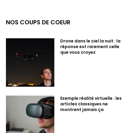
NOS COUPS DE COEUR
Drone dans le ciel la nuit : la
réponse est rarement celle
que vous croyez
Exemple réalité virtuelle : les
articles classiques ne
montrent jamais ça