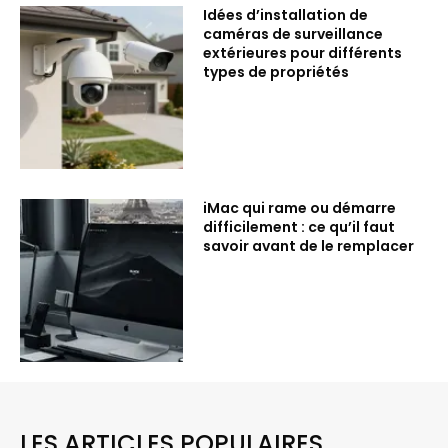
Idées d’installation de
caméras de surveillance
extérieures pour différents
types de propriétés
iMac qui rame ou démarre
difficilement : ce qu’il faut
savoir avant de le remplacer
LES ARTICLES POPULAIRES