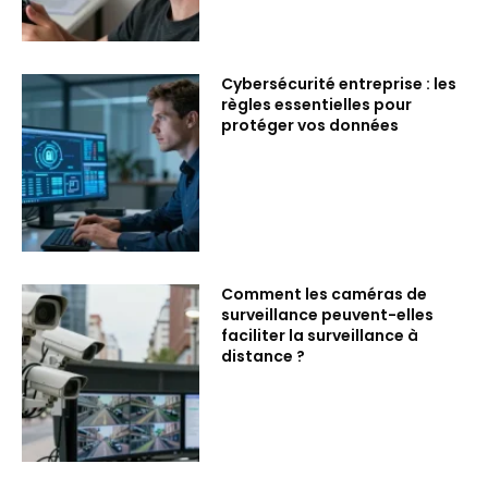
Cybersécurité entreprise : les
règles essentielles pour
protéger vos données
Comment les caméras de
surveillance peuvent-elles
faciliter la surveillance à
distance ?