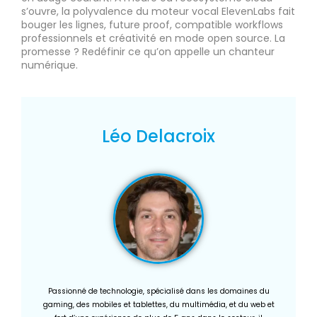
s’ouvre, la polyvalence du moteur vocal ElevenLabs fait
bouger les lignes, future proof, compatible workflows
professionnels et créativité en mode open source. La
promesse ? Redéfinir ce qu’on appelle un chanteur
numérique.
Léo Delacroix
Passionné de technologie, spécialisé dans les domaines du
gaming, des mobiles et tablettes, du multimédia, et du web et