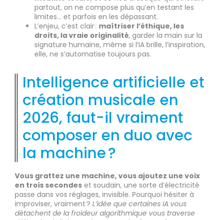
partout, on ne compose plus qu’en testant les
limites… et parfois en les dépassant.
L’enjeu, c’est clair :
maîtriser l’éthique, les
droits, la vraie originalité
, garder la main sur la
signature humaine, même si l’IA brille, l’inspiration,
elle, ne s’automatise toujours pas.
Intelligence artificielle et
création musicale en
2026, faut-il vraiment
composer en duo avec
la machine ?
Vous grattez une machine, vous ajoutez une voix
en trois secondes
et soudain, une sorte d’électricité
passe dans vos réglages, invisible. Pourquoi hésiter à
improviser, vraiment ?
L’idée que certaines IA vous
détachent de la froideur algorithmique vous traverse