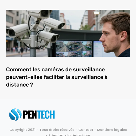
Comment les caméras de surveillance
peuvent-elles faciliter la surveillance à
distance ?
Copyright 2021 - Tous droits réservés -
Contact
-
Mentions légales
-
Sitemap
-
la rédactions