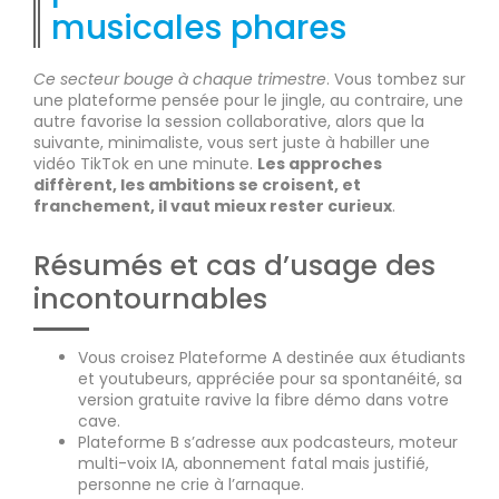
musicales phares
Ce secteur bouge à chaque trimestre
. Vous tombez sur
une plateforme pensée pour le jingle, au contraire, une
autre favorise la session collaborative, alors que la
suivante, minimaliste, vous sert juste à habiller une
vidéo TikTok en une minute.
Les approches
diffèrent, les ambitions se croisent, et
franchement, il vaut mieux rester curieux
.
Résumés et cas d’usage des
incontournables
Vous croisez Plateforme A destinée aux étudiants
et youtubeurs, appréciée pour sa spontanéité, sa
version gratuite ravive la fibre démo dans votre
cave.
Plateforme B s’adresse aux podcasteurs, moteur
multi-voix IA, abonnement fatal mais justifié,
personne ne crie à l’arnaque.