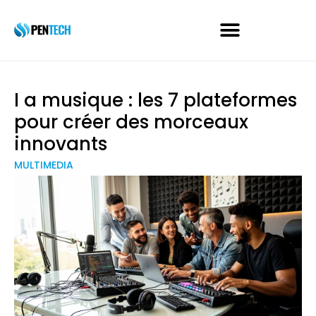
I a musique : les 7 plateformes
pour créer des morceaux
innovants
MULTIMEDIA