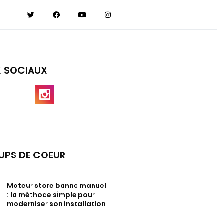
X SOCIAUX
UPS DE COEUR
Moteur store banne manuel
: la méthode simple pour
moderniser son installation