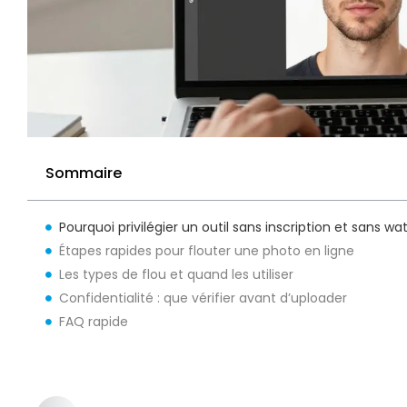
Sommaire
Pourquoi privilégier un outil sans inscription et sans w
Étapes rapides pour flouter une photo en ligne
Les types de flou et quand les utiliser
Confidentialité : que vérifier avant d’uploader
FAQ rapide