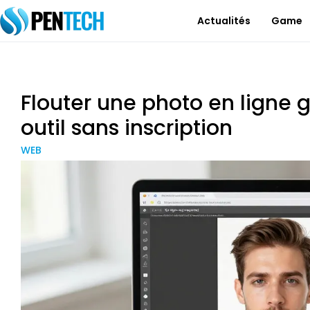
Actualités
Game
Flouter une photo en ligne gr
outil sans inscription
WEB