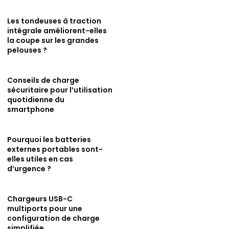
Les tondeuses à traction
intégrale améliorent-elles
la coupe sur les grandes
pelouses ?
Conseils de charge
sécuritaire pour l’utilisation
quotidienne du
smartphone
Pourquoi les batteries
externes portables sont-
elles utiles en cas
d’urgence ?
Chargeurs USB-C
multiports pour une
configuration de charge
simplifiée