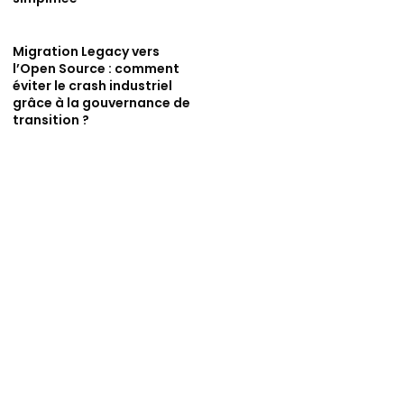
Migration Legacy vers
l’Open Source : comment
éviter le crash industriel
grâce à la gouvernance de
transition ?