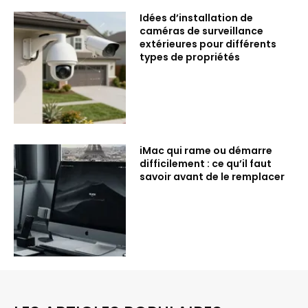
Idées d’installation de
caméras de surveillance
extérieures pour différents
types de propriétés
iMac qui rame ou démarre
difficilement : ce qu’il faut
savoir avant de le remplacer