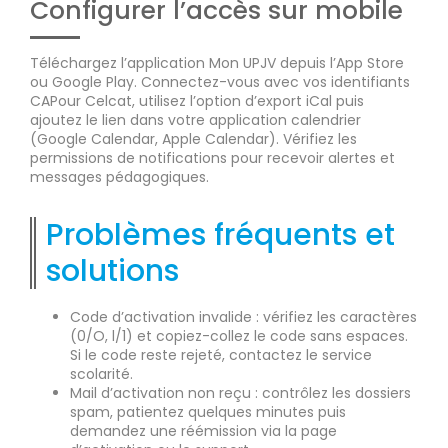
Configurer l’accès sur mobile
Téléchargez l’application Mon UPJV depuis l’App Store
ou Google Play. Connectez-vous avec vos identifiants
CAPour Celcat, utilisez l’option d’export iCal puis
ajoutez le lien dans votre application calendrier
(Google Calendar, Apple Calendar). Vérifiez les
permissions de notifications pour recevoir alertes et
messages pédagogiques.
Problèmes fréquents et
solutions
Code d’activation invalide : vérifiez les caractères
(0/O, l/1) et copiez-collez le code sans espaces.
Si le code reste rejeté, contactez le service
scolarité.
Mail d’activation non reçu : contrôlez les dossiers
spam, patientez quelques minutes puis
demandez une réémission via la page