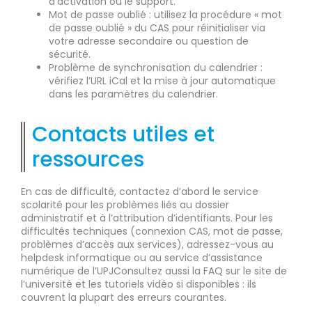
d’activation ou le support.
Mot de passe oublié : utilisez la procédure « mot
de passe oublié » du CAS pour réinitialiser via
votre adresse secondaire ou question de
sécurité.
Problème de synchronisation du calendrier :
vérifiez l’URL iCal et la mise à jour automatique
dans les paramètres du calendrier.
Contacts utiles et
ressources
En cas de difficulté, contactez d’abord le service
scolarité pour les problèmes liés au dossier
administratif et à l’attribution d’identifiants. Pour les
difficultés techniques (connexion CAS, mot de passe,
problèmes d’accès aux services), adressez-vous au
helpdesk informatique ou au service d’assistance
numérique de l’UPJConsultez aussi la FAQ sur le site de
l’université et les tutoriels vidéo si disponibles : ils
couvrent la plupart des erreurs courantes.