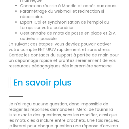
mail reçue.
Connexion réussie à Moodle et accès aux cours.
Paramétrage du webmail et redirection si
nécessaire.
Export iCal et synchronisation de l’emploi du
temps sur votre calendrier.
Gestionnaire de mots de passe en place et 2FA
activée si possible.
En suivant ces étapes, vous devriez pouvoir activer
votre compte ENT UPJV rapidement et sans stress.
Gardez les contacts du support à portée de main pour
un dépannage rapide et profitez sereinement de vos
ressources pédagogiques dès la première semaine.
En savoir plus
Je n’ai reçu aucune question, donc impossible de
rédiger les réponses demandées. Merci de fournir la
liste exacte des questions, sans les modifier, ainsi que
les mots clés à inclure entre crochets. Une fois reçues,
je livrerai pour chaque question une réponse d’environ