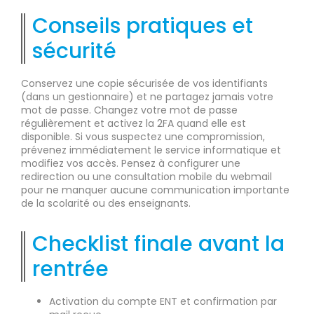
Conseils pratiques et
sécurité
Conservez une copie sécurisée de vos identifiants
(dans un gestionnaire) et ne partagez jamais votre
mot de passe. Changez votre mot de passe
régulièrement et activez la 2FA quand elle est
disponible. Si vous suspectez une compromission,
prévenez immédiatement le service informatique et
modifiez vos accès. Pensez à configurer une
redirection ou une consultation mobile du webmail
pour ne manquer aucune communication importante
de la scolarité ou des enseignants.
Checklist finale avant la
rentrée
Activation du compte ENT et confirmation par