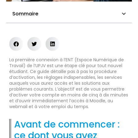
Sommaire
La première connexion à l’ENT (Espace Numérique de
Travail) de l’UPJV est une étape clé pour tout nouvel
étudiant. Ce guide détaille pas à pas la procédure
d’activation, les réglages indispensables, les services
auxquels vous aurez accès et les solutions aux
problèmes courants. L’objectif est de vous permettre
d’activer votre compte en moins de cinq à dix minutes
et d’ouvrir immédiatement l’accès à Moodle, au
webmail et à votre emploi du temps.
Avant de commencer :
ce dont vous avez