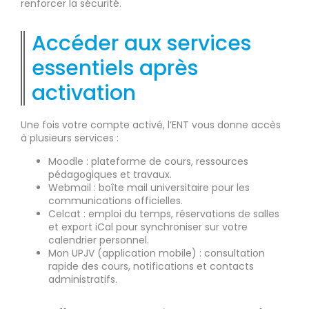
renforcer la sécurité.
Accéder aux services
essentiels après
activation
Une fois votre compte activé, l’ENT vous donne accès
à plusieurs services :
Moodle : plateforme de cours, ressources
pédagogiques et travaux.
Webmail : boîte mail universitaire pour les
communications officielles.
Celcat : emploi du temps, réservations de salles
et export iCal pour synchroniser sur votre
calendrier personnel.
Mon UPJV (application mobile) : consultation
rapide des cours, notifications et contacts
administratifs.