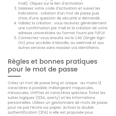
mail). Cliquez sur le lien d’activation.
Saisissez votre code d’activation et suivez les
indications : création d’un mot de passe puis
choix d’une question de sécurité si demandé.
Validez la création : vous recevrez généralement
une confirmation par mail et la création de votre
adresse universitaire au format fourni par l’UPJV.
Connectez-vous ensuite via le CAS (Single Sign-
On) pour accéder à Moodle, au webmail et aux
autres services sans ressaisir vos identifiants.
Règles et bonnes pratiques
pour le mot de passe
Créez un mot de passe long et unique : au moins 12
caractères si possible, mélangeant majuscules,
minuscules, chiffres et caractères spéciaux. Évitez les
suites logiques (1234, azerty) et les informations
personnelles. Utilisez un gestionnaire de mots de passe
pour ne pas l’écrire sur papier. Activez la double
authentification (2FA) si elle est proposée pour