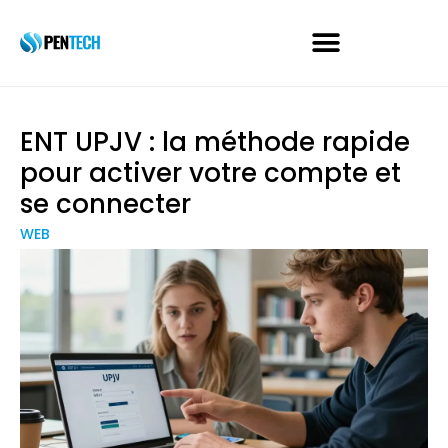
ENT UPJV : la méthode rapide
pour activer votre compte et
se connecter
WEB