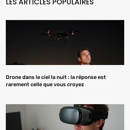
LES ARTICLES POPULAIRES
Drone dans le ciel la nuit : la réponse est
rarement celle que vous croyez