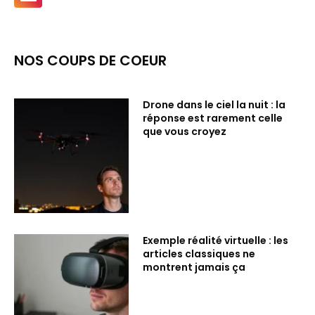
NOS COUPS DE COEUR
Drone dans le ciel la nuit : la
réponse est rarement celle
que vous croyez
Exemple réalité virtuelle : les
articles classiques ne
montrent jamais ça