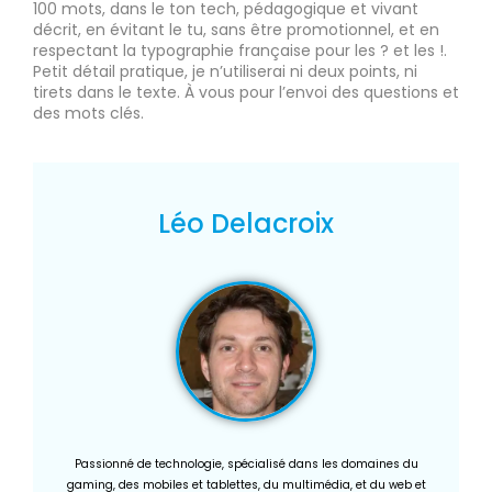
100 mots, dans le ton tech, pédagogique et vivant
décrit, en évitant le tu, sans être promotionnel, et en
respectant la typographie française pour les ? et les !.
Petit détail pratique, je n’utiliserai ni deux points, ni
tirets dans le texte. À vous pour l’envoi des questions et
des mots clés.
Léo Delacroix
Passionné de technologie, spécialisé dans les domaines du
gaming, des mobiles et tablettes, du multimédia, et du web et