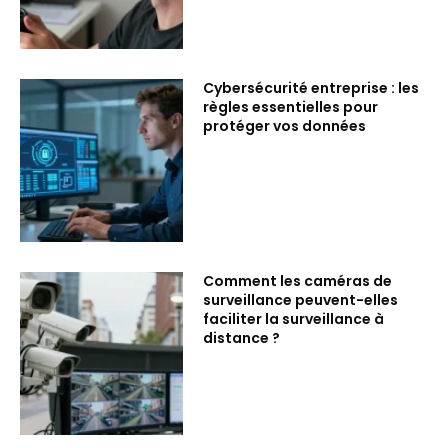
Cybersécurité entreprise : les
règles essentielles pour
protéger vos données
Comment les caméras de
surveillance peuvent-elles
faciliter la surveillance à
distance ?