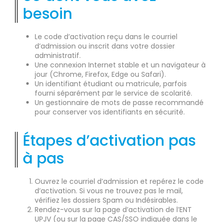
besoin
Le code d’activation reçu dans le courriel
d’admission ou inscrit dans votre dossier
administratif.
Une connexion Internet stable et un navigateur à
jour (Chrome, Firefox, Edge ou Safari).
Un identifiant étudiant ou matricule, parfois
fourni séparément par le service de scolarité.
Un gestionnaire de mots de passe recommandé
pour conserver vos identifiants en sécurité.
Étapes d’activation pas
à pas
Ouvrez le courriel d’admission et repérez le code
d’activation. Si vous ne trouvez pas le mail,
vérifiez les dossiers Spam ou Indésirables.
Rendez-vous sur la page d’activation de l’ENT
UPJV (ou sur la page CAS/SSO indiquée dans le