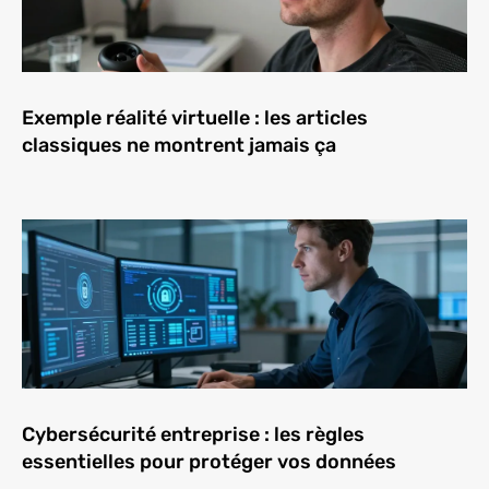
Exemple réalité virtuelle : les articles
classiques ne montrent jamais ça
Cybersécurité entreprise : les règles
essentielles pour protéger vos données