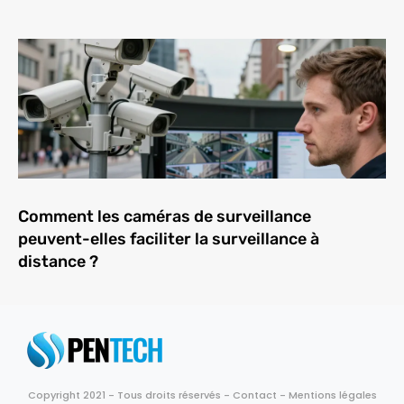
Comment les caméras de surveillance
peuvent-elles faciliter la surveillance à
distance ?
Copyright 2021 - Tous droits réservés -
Contact
-
Mentions légales