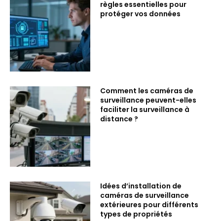
règles essentielles pour
protéger vos données
Comment les caméras de
surveillance peuvent-elles
faciliter la surveillance à
distance ?
Idées d’installation de
caméras de surveillance
extérieures pour différents
types de propriétés