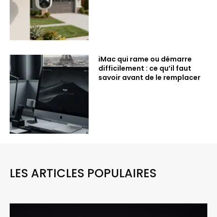
iMac qui rame ou démarre
difficilement : ce qu’il faut
savoir avant de le remplacer
LES ARTICLES POPULAIRES