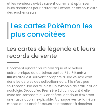
et les vendeurs avisés savent comment optimiser
leurs annonces pour attirer l’œil expert et enthousiaste
des enchérisseurs.
Les cartes Pokémon les
plus convoitées
Les cartes de légende et leurs
records de vente
Comment ignorer l’aura mystique et la valeur
astronomique de certaines cartes ? Le
Pikachu
Illustrator
est souvent comparé à une œuvre d’art
dans les cercles des collectionneurs. Elle n’est pas
seulement une carte, c’est un symbole de statut et de
nostalgie. Dracaufeu Première Édition, quant à elle,
avec ses sommets aux enchères, continue d’exercer
une fascination inexplicable. À chaque vente, la fièvre
monte et les enchérisseurs se préparent à dégainer