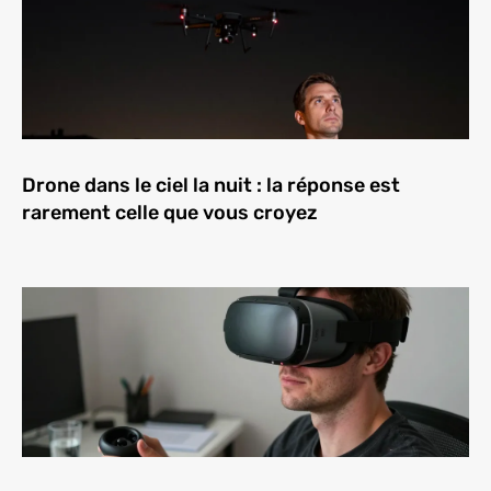
Drone dans le ciel la nuit : la réponse est
rarement celle que vous croyez