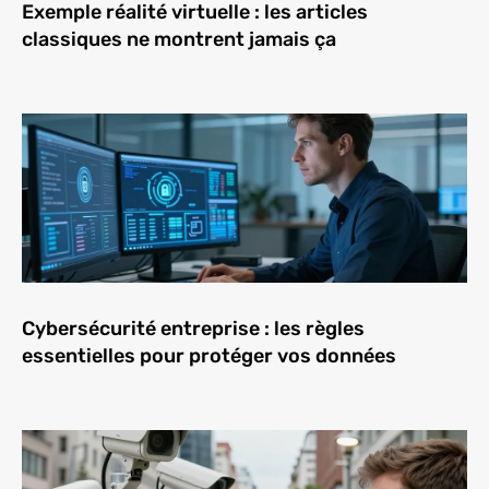
Exemple réalité virtuelle : les articles
classiques ne montrent jamais ça
Cybersécurité entreprise : les règles
essentielles pour protéger vos données