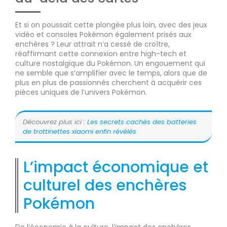
Et si on poussait cette plongée plus loin, avec des jeux
vidéo et consoles Pokémon également prisés aux
enchères ? Leur attrait n’a cessé de croître,
réaffirmant cette connexion entre high-tech et
culture nostalgique du Pokémon. Un engouement qui
ne semble que s’amplifier avec le temps, alors que de
plus en plus de passionnés cherchent à acquérir ces
pièces uniques de l’univers Pokémon.
Découvrez plus ici :
Les secrets cachés des batteries
de trottinettes xiaomi enfin révélés
L’impact économique et
culturel des enchères
Pokémon
De l’économie à la culture, l’impact des enchères