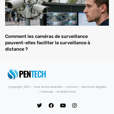
Comment les caméras de surveillance
peuvent-elles faciliter la surveillance à
distance ?
Copyright 2021 - Tous droits réservés -
Contact
-
Mentions légales
-
Sitemap
-
la rédactions