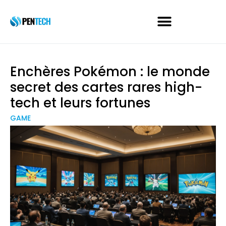
Enchères Pokémon : le monde
secret des cartes rares high-
tech et leurs fortunes
GAME