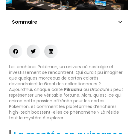
Sommaire
Les enchères Pokémon, un univers où nostalgie et
investissement se rencontrent. Qui aurait pu imaginer
que quelques morceaux de carton colorés
deviendraient le Graal des collectionneurs ?
Aujourd’hui, chaque carte
Pikachu
ou
Dracaufeu
peut
représenter une véritable fortune. Alors, qu’est-ce qui
anime cette passion effrénée pour les cartes
Pokémon, et comment les plateformes d’enchères
high-tech boostent-elles ce phénomène ? Là réside
tout le mystère à explorer.