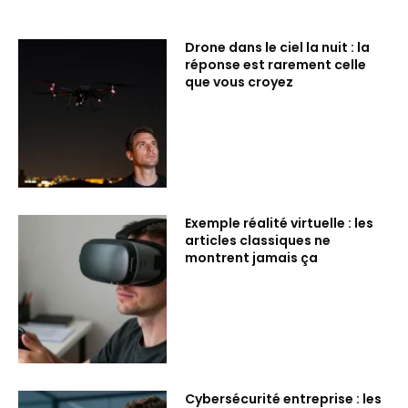
Drone dans le ciel la nuit : la
réponse est rarement celle
que vous croyez
Exemple réalité virtuelle : les
articles classiques ne
montrent jamais ça
Cybersécurité entreprise : les