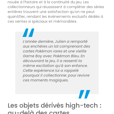
nouée à l’histoire et à la continuité du jeu. Les
collectionneurs qui réussissent à compléter des séries
entières trouvent une satisfaction qu’on ne peut
quantifier, rendant les événements exclusifs dédiés à
ces ventes si spéciaux et mémorables.
L’année dernière, Julien a remporté
aux enchères un lot comprenant des
cartes Pokémon rares et une vieille
Game Boy avec Pokémon Bleu. En
découvrant le jeu, il a ressenti la
même excitation qu’à son enfance.
Cette expérience lui a rappelé
pourquoi il collectionne: pour revivre
ces moments magiques.
Les objets dérivés high-tech :
au-delà des cartes