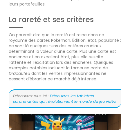
leurs portefeuilles.
La rareté et ses critères
On pourrait dire que la rareté est reine dans ce
royaume des cartes Pokemon. Édition, état, popularité :
ce sont là quelques-uns des critères cruciaux
déterminant la valeur d’une carte. Plus une carte est
ancienne et en excellent état, plus elle suscite
l’attente et l’excitation lors des enchères. Quelques
exemples notables incluent la fameuse carte de
Dracaufeu
dont les ventes impressionnantes ne
cessent d’ébranler ce marché déjà intense.
Découvrez plus ici :
Découvrez les tablettes
surprenantes qui révolutionnent le monde du jeu vidéo