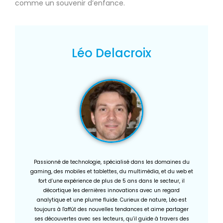
comme un souvenir d’enfance.
Léo Delacroix
Passionné de technologie, spécialisé dans les domaines du
gaming, des mobiles et tablettes, du multimédia, et du web et
fort d’une expérience de plus de 5 ans dans le secteur, il
décortique les dernières innovations avec un regard
analytique et une plume fluide. Curieux de nature, Léo est
toujours à l'affût des nouvelles tendances et aime partager
ses découvertes avec ses lecteurs, qu’il guide à travers des