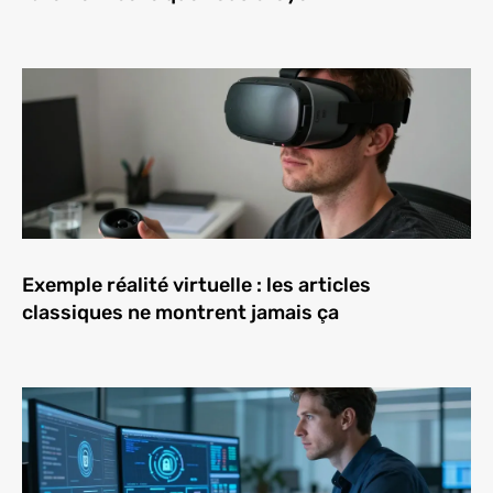
Exemple réalité virtuelle : les articles
classiques ne montrent jamais ça