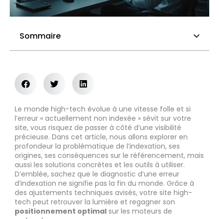
Sommaire
Le monde high-tech évolue à une vitesse folle et si
l’erreur « actuellement non indexée » sévit sur votre
site, vous risquez de passer à côté d’une visibilité
précieuse. Dans cet article, nous allons explorer en
profondeur la problématique de l’indexation, ses
origines, ses conséquences sur le référencement, mais
aussi les solutions concrètes et les outils à utiliser.
D’emblée, sachez que le diagnostic d’une erreur
d’indexation ne signifie pas la fin du monde. Grâce à
des ajustements techniques avisés, votre site high-
tech peut retrouver la lumière et regagner son
positionnement optimal
sur les moteurs de