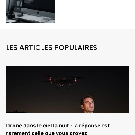
LES ARTICLES POPULAIRES
Drone dans le ciel la nuit : la réponse est
rarement celle que vous croyez