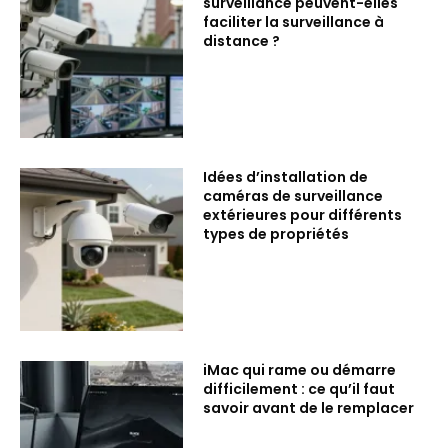
surveillance peuvent-elles
faciliter la surveillance à
distance ?
Idées d’installation de
caméras de surveillance
extérieures pour différents
types de propriétés
iMac qui rame ou démarre
difficilement : ce qu’il faut
savoir avant de le remplacer