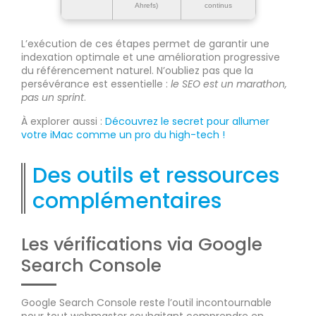
Ahrefs)
continus
L’exécution de ces étapes permet de garantir une
indexation optimale et une amélioration progressive
du référencement naturel. N’oubliez pas que la
persévérance est essentielle :
le SEO est un marathon,
pas un sprint
.
À explorer aussi :
Découvrez le secret pour allumer
votre iMac comme un pro du high-tech !
Des outils et ressources
complémentaires
Les vérifications via Google
Search Console
Google Search Console reste l’outil incontournable