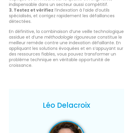
indispensable dans un secteur aussi compétitif.
3. Testez et vérifiez
l’indexation à l’aide d’outils
spécialisés, et corrigez rapidement les défaillances
détectées.
En définitive, la combinaison d’une veille technologique
assidue et d’une
méthodologie rigoureuse
constitue le
meilleur remède contre une indexation défaillante. En
appliquant les solutions évoquées et en s’appuyant sur
des ressources fiables, vous pouvez transformer un
problème technique en véritable opportunité de
croissance.
Léo Delacroix