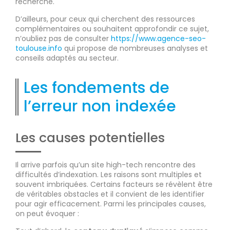
recherche.
D’ailleurs, pour ceux qui cherchent des ressources
complémentaires ou souhaitent approfondir ce sujet,
n’oubliez pas de consulter
https://www.agence-seo-
toulouse.info
qui propose de nombreuses analyses et
conseils adaptés au secteur.
Les fondements de
l’erreur non indexée
Les causes potentielles
Il arrive parfois qu’un site high-tech rencontre des
difficultés d’indexation. Les raisons sont multiples et
souvent imbriquées. Certains facteurs se révèlent être
de véritables obstacles et il convient de les identifier
pour agir efficacement. Parmi les principales causes,
on peut évoquer :