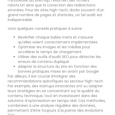
minutieuse du sitemap, l’examen des fichiers
robots.txt ainsi que la correction des redirections
erronées. Pour les sites high-tech, dotés souvent d’un
grand nombre de pages et d’articles, un tel audit est
indispensable.
Voici quelques conseils pratiques à suivre :
Revérifier chaque balise meta et s’assurer
qu’elles soient correctement implémentées
Optimiser les images et les médias pour
accélérer le temps de chargement
Utiliser des outils d’audit SEO pour détecter les
erreurs de contenu dupliqué
Adapter la structure du site en fonction des
bonnes pratiques mises en avant par Google
Par ailleurs, il est crucial d’intégrer des
recommandations spécifiques au secteur high-tech.
Par exemple, des startups innovantes ont su adapter
leurs stratégies en se concentrant sur la qualité du
contenu technique, tout en investissant dans des
solutions d’optimisation en temps réel. Ces méthodes,
combinées à une analyse régulière des données,
permettent d’être toujours à la pointe des évolutions