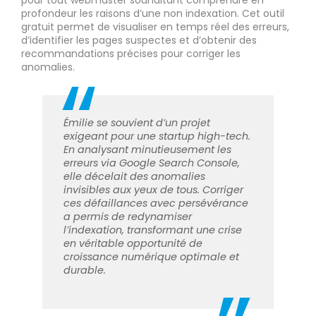
pour tout webmaster souhaitant comprendre en
profondeur les raisons d’une non indexation. Cet outil
gratuit permet de visualiser en temps réel des erreurs,
d’identifier les pages suspectes et d’obtenir des
recommandations précises pour corriger les
anomalies.
Émilie se souvient d’un projet
exigeant pour une startup high-tech.
En analysant minutieusement les
erreurs via Google Search Console,
elle décelait des anomalies
invisibles aux yeux de tous. Corriger
ces défaillances avec persévérance
a permis de redynamiser
l’indexation, transformant une crise
en véritable opportunité de
croissance numérique optimale et
durable.