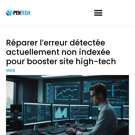
Réparer l’erreur détectée
actuellement non indexée
pour booster site high-tech
WEB