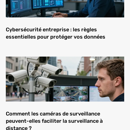
Cybersécurité entreprise : les règles
essentielles pour protéger vos données
Comment les caméras de surveillance
peuvent-elles faciliter la surveillance à
distance ?