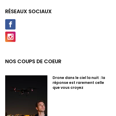
RÉSEAUX SOCIAUX
NOS COUPS DE COEUR
Drone dans le ciel la nuit : la
réponse est rarement celle
que vous croyez