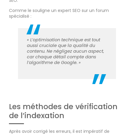
SEO.
Comme le souligne un expert SEO sur un forum
spécialisé :
« L’optimisation technique est tout
aussi cruciale que la qualité du
contenu. Ne négligez aucun aspect,
car chaque détail compte dans
l’algorithme de Google. »
Les méthodes de vérification
de l’indexation
Après avoir corrigé les erreurs, il est impératif de