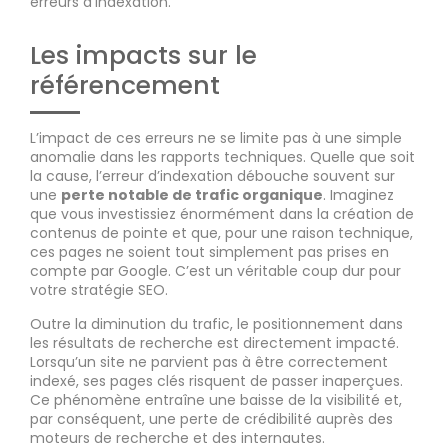
erreurs d’indexation.
Les impacts sur le
référencement
L’impact de ces erreurs ne se limite pas à une simple
anomalie dans les rapports techniques. Quelle que soit
la cause, l’erreur d’indexation débouche souvent sur
une
perte notable de trafic organique
. Imaginez
que vous investissiez énormément dans la création de
contenus de pointe et que, pour une raison technique,
ces pages ne soient tout simplement pas prises en
compte par Google. C’est un véritable coup dur pour
votre stratégie SEO.
Outre la diminution du trafic, le positionnement dans
les résultats de recherche est directement impacté.
Lorsqu’un site ne parvient pas à être correctement
indexé, ses pages clés risquent de passer inaperçues.
Ce phénomène entraîne une baisse de la visibilité et,
par conséquent, une perte de crédibilité auprès des
moteurs de recherche et des internautes.