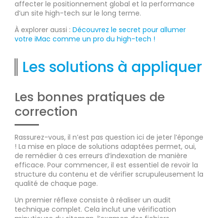
affecter le positionnement global et la performance
d’un site high-tech sur le long terme.
À explorer aussi :
Découvrez le secret pour allumer
votre iMac comme un pro du high-tech !
Les solutions à appliquer
Les bonnes pratiques de
correction
Rassurez-vous, il n’est pas question ici de jeter l’éponge
! La mise en place de solutions adaptées permet, oui,
de remédier à ces erreurs d’indexation de manière
efficace. Pour commencer, il est essentiel de revoir la
structure du contenu et de vérifier scrupuleusement la
qualité de chaque page.
Un premier réflexe consiste à réaliser un audit
technique complet. Cela inclut une vérification