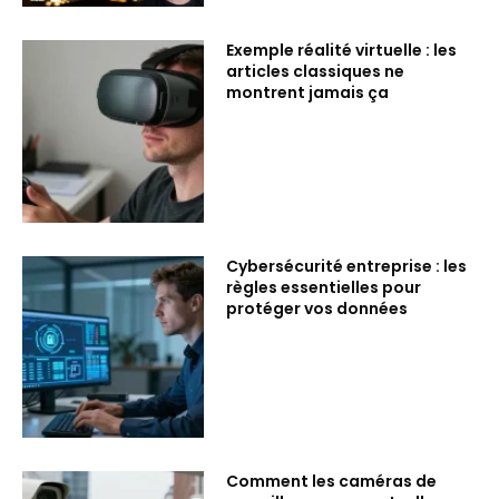
Exemple réalité virtuelle : les
articles classiques ne
montrent jamais ça
Cybersécurité entreprise : les
règles essentielles pour
protéger vos données
Comment les caméras de