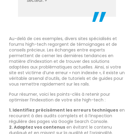
secteur. »
Au-delà de ces exemples, divers sites spécialisés et
forums high-tech regorgent de témoignages et de
conseils précieux. Les échanges entre experts
permettent de cerner les dernières tendances en
matière d’indexation et de trouver des solutions
adaptées aux problématiques actuelles. Ainsi, si votre
site est victime d’une erreur « non indexée », il existe un
véritable arsenal d’outils, de tutoriels et de guides pour
vous remettre rapidement sur les rails.
Pour résumer, voici les points-clés à retenir pour
optimiser l’indexation de votre site high-tech :
1. Identifiez précisément les erreurs techniques
en
recourant à des audits complets et à l’inspection
régulière des pages via Google Search Console.
2. Adaptez vos contenus
en évitant le contenu
dupliqué et en misant sur la qualité et l’originalité,