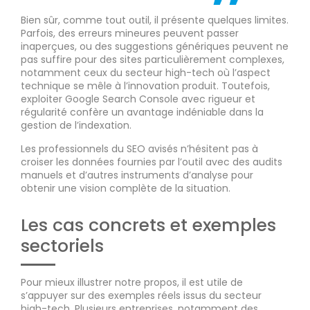
Bien sûr, comme tout outil, il présente quelques limites.
Parfois, des erreurs mineures peuvent passer
inaperçues, ou des suggestions génériques peuvent ne
pas suffire pour des sites particulièrement complexes,
notamment ceux du secteur high-tech où l’aspect
technique se mêle à l’innovation produit. Toutefois,
exploiter Google Search Console avec rigueur et
régularité confère un avantage indéniable dans la
gestion de l’indexation.
Les professionnels du SEO avisés n’hésitent pas à
croiser les données fournies par l’outil avec des audits
manuels et d’autres instruments d’analyse pour
obtenir une vision complète de la situation.
Les cas concrets et exemples
sectoriels
Pour mieux illustrer notre propos, il est utile de
s’appuyer sur des exemples réels issus du secteur
high-tech. Plusieurs entreprises, notamment des