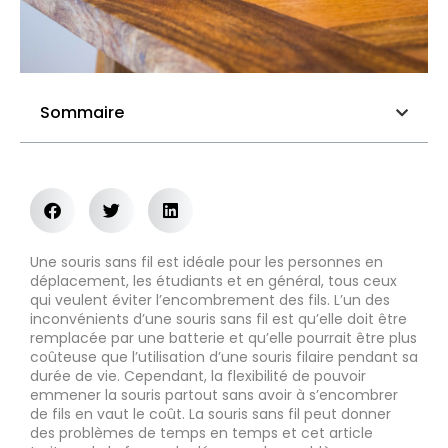
Sommaire
Une souris sans fil est idéale pour les personnes en
déplacement, les étudiants et en général, tous ceux
qui veulent éviter l’encombrement des fils. L’un des
inconvénients d’une souris sans fil est qu’elle doit être
remplacée par une batterie et qu’elle pourrait être plus
coûteuse que l’utilisation d’une souris filaire pendant sa
durée de vie. Cependant, la flexibilité de pouvoir
emmener la souris partout sans avoir à s’encombrer
de fils en vaut le coût. La souris sans fil peut donner
des problèmes de temps en temps et cet article