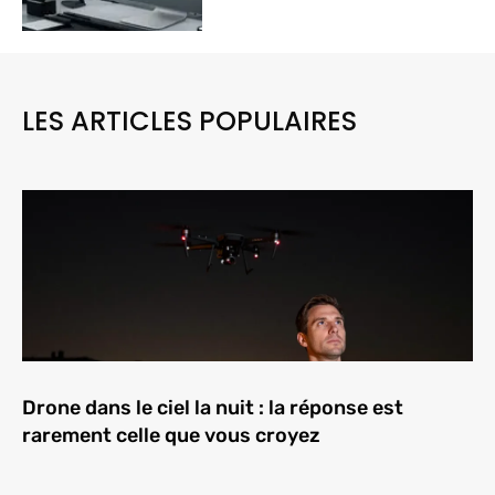
LES ARTICLES POPULAIRES
Drone dans le ciel la nuit : la réponse est
rarement celle que vous croyez