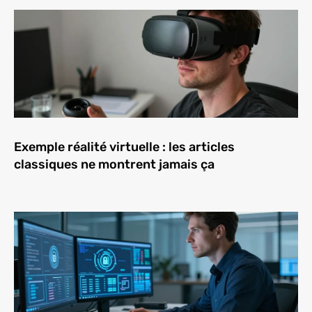
Exemple réalité virtuelle : les articles
classiques ne montrent jamais ça