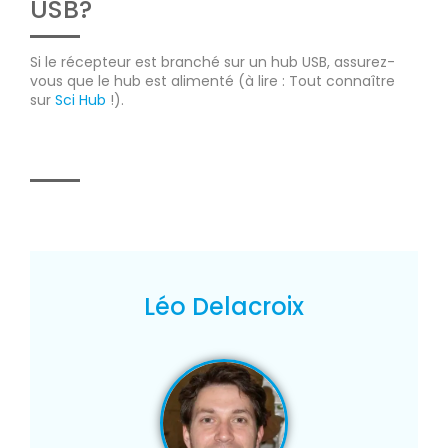
USB?
Si le récepteur est branché sur un hub USB, assurez-
vous que le hub est alimenté (à lire : Tout connaître
sur
Sci Hub
!).
Léo Delacroix