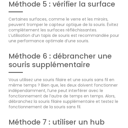
Méthode 5 : vérifier la surface
Certaines surfaces, comme le verre et les miroirs,
peuvent tromper le capteur optique de la souris. Évitez
complètement les surfaces réfléchissantes.
L’utilisation d’un tapis de souris est recommandée pour
une performance optimale d’une souris.
Méthode 6 : débrancher une
souris supplémentaire
Vous utilisez une souris filaire et une souris sans fil en
même temps ? Bien que, les deux doivent fonctionner
indépendamment, l’une peut interférer avec le
fonctionnement de l’autre de temps en temps. Alors,
débranchez la souris filaire supplémentaire et testez le
fonctionnement de la souris sans fil.
Méthode 7 : utiliser un hub