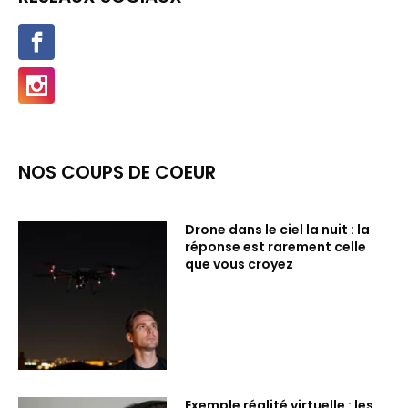
NOS COUPS DE COEUR
Drone dans le ciel la nuit : la
réponse est rarement celle
que vous croyez
Exemple réalité virtuelle : les