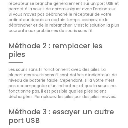
récepteur se branche généralement sur un port USB et
permet à la souris de communiquer avec l’ordinateur.
Si vous n’avez pas débranché le récepteur de votre
ordinateur depuis un certain temps, essayez de le
débrancher et de le rebrancher. C’est la solution la plus
courante aux problèmes de souris sans fil.
Méthode 2 : remplacer les
piles
Les souris sans fil fonctionnent avec des piles. La
plupart des souris sans fil sont dotées d’indicateurs de
niveau de batterie faible. Cependant, si la vôtre n’est
pas accompagnée d’un indicateur et que la souris ne
fonctionne pas, il est possible que les piles soient
déchargées. Remplacez les piles par des piles neuves.
Méthode 3 : essayer un autre
port USB