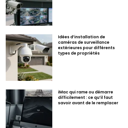
Idées d’installation de
caméras de surveillance
extérieures pour différents
types de propriétés
iMac qui rame ou démarre
difficilement : ce qu’il faut
savoir avant de le remplacer