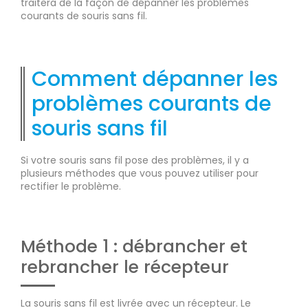
traitera de la façon de dépanner les problèmes
courants de souris sans fil.
Comment dépanner les
problèmes courants de
souris sans fil
Si votre souris sans fil pose des problèmes, il y a
plusieurs méthodes que vous pouvez utiliser pour
rectifier le problème.
Méthode 1 : débrancher et
rebrancher le récepteur
La souris sans fil est livrée avec un récepteur. Le