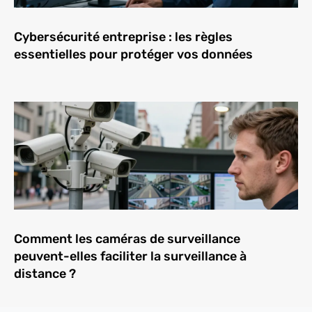
Cybersécurité entreprise : les règles
essentielles pour protéger vos données
Comment les caméras de surveillance
peuvent-elles faciliter la surveillance à
distance ?