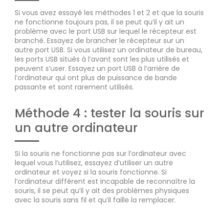
Si vous avez essayé les méthodes 1 et 2 et que la souris
ne fonctionne toujours pas, il se peut qu’il y ait un
problème avec le port USB sur lequel le récepteur est
branché. Essayez de brancher le récepteur sur un
autre port USB. Si vous utilisez un ordinateur de bureau,
les ports USB situés à l’avant sont les plus utilisés et
peuvent s’user. Essayez un port USB à l’arrière de
l’ordinateur qui ont plus de puissance de bande
passante et sont rarement utilisés.
Méthode 4 : tester la souris sur
un autre ordinateur
Si la souris ne fonctionne pas sur l’ordinateur avec
lequel vous l’utilisez, essayez d’utiliser un autre
ordinateur et voyez si la souris fonctionne. Si
l’ordinateur différent est incapable de reconnaître la
souris, il se peut qu’il y ait des problèmes physiques
avec la souris sans fil et qu’il faille la remplacer.