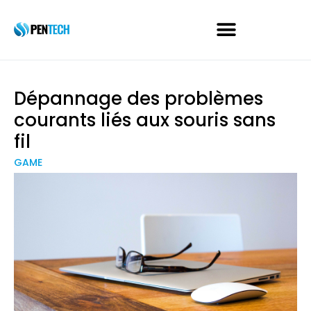
Dépannage des problèmes
courants liés aux souris sans
fil
GAME