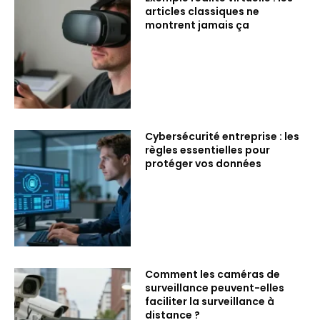
articles classiques ne
montrent jamais ça
Cybersécurité entreprise : les
règles essentielles pour
protéger vos données
Comment les caméras de
surveillance peuvent-elles
faciliter la surveillance à
distance ?