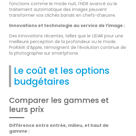
fonctions comme le mode nuit, l’HDR avancé ou le
traitement automatique des images peuvent
transformer vos clichés banals en chefs-d’œuvre.
Innovations et technologie au service de l’image :
Des innovations récentes, telles que le LIDAR pour une
meilleure perception de la profondeur ou le mode
ProRAW d’Apple, témoignent de l’évolution continue de
la photographie sur smartphone.
Le coût et les options
budgétaires
Comparer les gammes et
leurs prix
Différence entre entrée, milieu, et haut de
gamme :