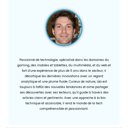
Passionné de technologie, spécialisé dans les domaines du
gaming, des mobiles et tablettes, du multimédia, et du web et
fort d’une expérience de plus de 5 ans dans le secteur, il
décortique les dernières innovations avec un regard
analytique et une plume fluide. Curieux de nature, Léo est
toujours à l'affût des nouvelles tendances et aime partager
ses découvertes avec ses lecteurs, qu’il guide à travers des
articles clairs et pertinents. Avec une approche à la fois
technique et accessible, il rend le monde de la tech
compréhensible et passionnant.