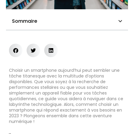
Sommaire
Choisir un smartphone aujourd’hui peut sembler une
tâche titanesque avec la multitude d’options
disponibles. Que vous soyez à la recherche de
performances stellaires ou que vous souhaitiez
simplement un appareil fiable pour vos tâches
quotidiennes, ce guide vous aidera à naviguer dans ce
labyrinthe technologique. Alors, comment choisir un
smartphone qui répond exactement à vos besoins en
2023 ? Plongeons ensemble dans cette aventure
numérique !