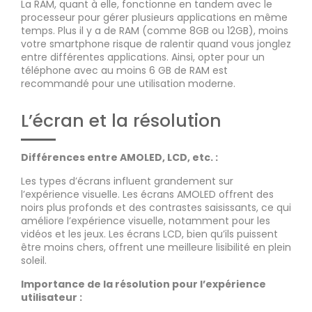
La RAM, quant à elle, fonctionne en tandem avec le
processeur pour gérer plusieurs applications en même
temps. Plus il y a de RAM (comme 8GB ou 12GB), moins
votre smartphone risque de ralentir quand vous jonglez
entre différentes applications. Ainsi, opter pour un
téléphone avec au moins 6 GB de RAM est
recommandé pour une utilisation moderne.
L’écran et la résolution
Différences entre AMOLED, LCD, etc. :
Les types d’écrans influent grandement sur
l’expérience visuelle. Les écrans AMOLED offrent des
noirs plus profonds et des contrastes saisissants, ce qui
améliore l’expérience visuelle, notamment pour les
vidéos et les jeux. Les écrans LCD, bien qu’ils puissent
être moins chers, offrent une meilleure lisibilité en plein
soleil.
Importance de la résolution pour l’expérience
utilisateur :