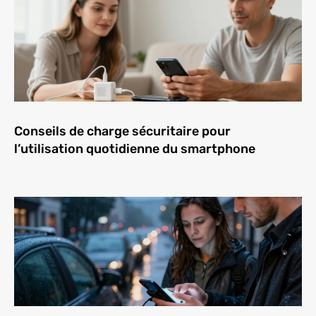
Conseils de charge sécuritaire pour
l’utilisation quotidienne du smartphone