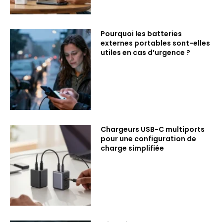
Pourquoi les batteries
externes portables sont-elles
utiles en cas d’urgence ?
Chargeurs USB-C multiports
pour une configuration de
charge simplifiée