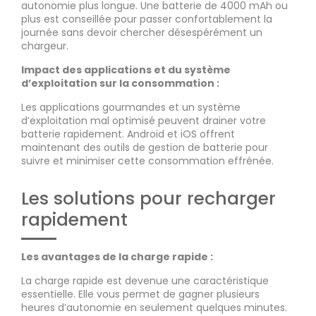
autonomie plus longue. Une batterie de 4000 mAh ou
plus est conseillée pour passer confortablement la
journée sans devoir chercher désespérément un
chargeur.
Impact des applications et du système
d’exploitation sur la consommation :
Les applications gourmandes et un système
d’exploitation mal optimisé peuvent drainer votre
batterie rapidement. Android et iOS offrent
maintenant des outils de gestion de batterie pour
suivre et minimiser cette consommation effrénée.
Les solutions pour recharger
rapidement
Les avantages de la charge rapide :
La charge rapide est devenue une caractéristique
essentielle. Elle vous permet de gagner plusieurs
heures d’autonomie en seulement quelques minutes.