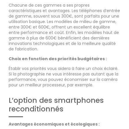
Chacune de ces gammes a ses propres
caractéristiques et avantages. Les téléphones d’entrée
de gamme, souvent sous 300€, sont parfaits pour une
utilisation basique. Les modèles de milieu de gamme,
entre 300€ et 600€, offrent un excellent équilibre
entre performance et coût. Enfin, les modèles haut de
gamme à plus de 600€ bénéficient des dernières
innovations technologiques et de la meilleure qualité
de fabrication.
Choix en fonction des priorités budgétaires :
Établir vos priorités vous aidera à faire un choix éclairé.
Si la photographie ne vous intéresse pas autant que la
performance, vous pouvez économiser sur la caméra
pour un meilleur processeur, par exemple.
L’option des smartphones
reconditionnés
Avantages économiques et écologiques :