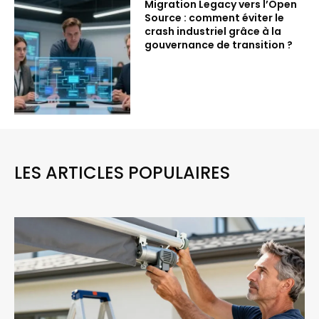
Migration Legacy vers l’Open
Source : comment éviter le
crash industriel grâce à la
gouvernance de transition ?
LES ARTICLES POPULAIRES