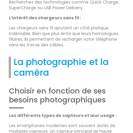
Recherchez des technologies comme Quick Charge,
SuperCharge ou USB Power Delivery.
L’intérêt des chargeurs sans fil :
Les chargeurs sans fil ajoutent un côté pratique
indéniable. Bien que plus lents que leurs homologues
filaires, ils permettent de recharger votre téléphone
sans les tracas des câbles.
La photographie et la
caméra
Choisir en fonction de ses
besoins photographiques
Les différents types de capteurs et leur usage :
Les smartphones modernes sont souvent dotés de
multiples capteurs. Un capteur principal de haute