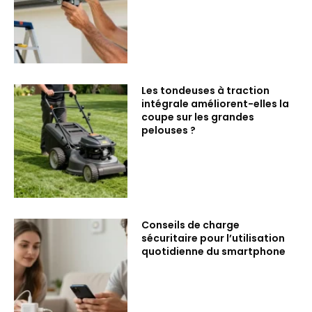
Les tondeuses à traction
intégrale améliorent-elles la
coupe sur les grandes
pelouses ?
Conseils de charge
sécuritaire pour l’utilisation
quotidienne du smartphone