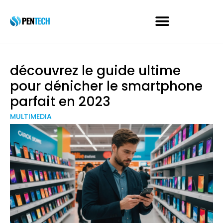
découvrez le guide ultime
pour dénicher le smartphone
parfait en 2023
MULTIMEDIA