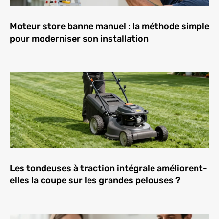
Moteur store banne manuel : la méthode simple
pour moderniser son installation
Les tondeuses à traction intégrale améliorent-
elles la coupe sur les grandes pelouses ?