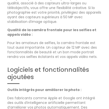
qualité, associé à des capteurs ultra-larges ou
téléobjectifs, vous offre une flexibilité créative. Si la
photographie est votre priorité, privilégiez des appareils
ayant des capteurs supérieurs à 50 MP avec
stabilisation d’image optique.
Qualité de la caméra frontale pour les selfies et
appels vidéo :
Pour les amateurs de selfies, la caméra frontale est
tout aussi importante. Un capteur de 12 MP avec des
fonctionnalités de beauté et un bon mode portrait
rendra vos selfies éclatants et vos appels vidéo nets.
Logiciels et fonctionnalités
ajoutées
Outils intégrés pour améliorer la photo :
Des fabricants comme Apple et Google ont intégré
des outils d’intelligence artificielle permettant
d’améliorer vos photos automatiquement. Des