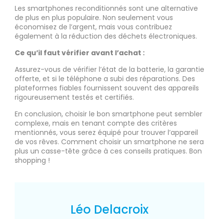
Les smartphones reconditionnés sont une alternative
de plus en plus populaire. Non seulement vous
économisez de l’argent, mais vous contribuez
également à la réduction des déchets électroniques.
Ce qu’il faut vérifier avant l’achat :
Assurez-vous de vérifier l’état de la batterie, la garantie
offerte, et si le téléphone a subi des réparations. Des
plateformes fiables fournissent souvent des appareils
rigoureusement testés et certifiés.
En conclusion, choisir le bon smartphone peut sembler
complexe, mais en tenant compte des critères
mentionnés, vous serez équipé pour trouver l’appareil
de vos rêves. Comment choisir un smartphone ne sera
plus un casse-tête grâce à ces conseils pratiques. Bon
shopping !
Léo Delacroix