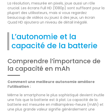
La résolution, mesurée en pixels, joue aussi un rôle
crucial. Les écrans Full HD (1080p) sont suffisant pour la
plupart des utilisateurs, mais si vous regardez
beaucoup de vidéos ou jouez à des jeux, un écran
Quad HD ajoutera un niveau de détail inégalé.
L’autonomie et la
capacité de la batterie
Comprendre l’importance de
la capacité en mAh
Comment une meilleure autonomie améliore
l’utilisation :
Même le smartphone le plus sophistiqué devient inutile
une fois que la batterie est à plat. La capacité de la
batterie est mesurée en milliampères-heure (mAh) et
une plus grande valeur signifie généralement une