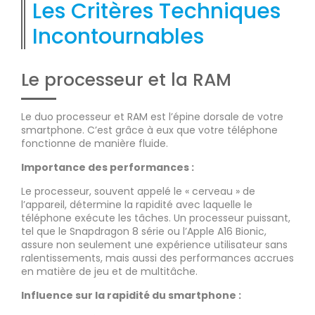
Les Critères Techniques
Incontournables
Le processeur et la RAM
Le duo processeur et RAM est l’épine dorsale de votre
smartphone. C’est grâce à eux que votre téléphone
fonctionne de manière fluide.
Importance des performances :
Le processeur, souvent appelé le « cerveau » de
l’appareil, détermine la rapidité avec laquelle le
téléphone exécute les tâches. Un processeur puissant,
tel que le Snapdragon 8 série ou l’Apple A16 Bionic,
assure non seulement une expérience utilisateur sans
ralentissements, mais aussi des performances accrues
en matière de jeu et de multitâche.
Influence sur la rapidité du smartphone :