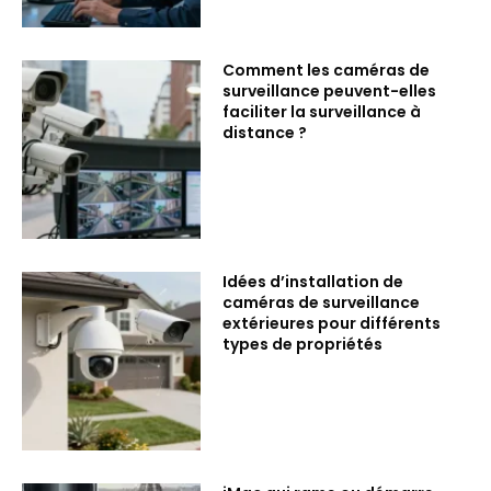
Comment les caméras de
surveillance peuvent-elles
faciliter la surveillance à
distance ?
Idées d’installation de
caméras de surveillance
extérieures pour différents
types de propriétés