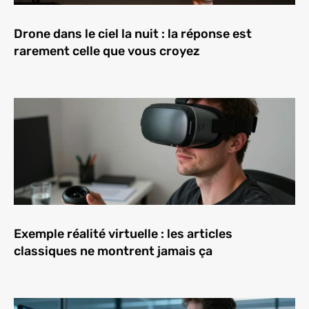
Drone dans le ciel la nuit : la réponse est
rarement celle que vous croyez
Exemple réalité virtuelle : les articles
classiques ne montrent jamais ça