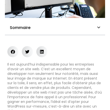
Sommaire
Il est aujourd’hui indispensable pour les entreprises
d’avoir un site web. C’est un excellent moyen de
développer non seulement leur notoriété, mais aussi
leur image de marque sur Internet. En étant présent
sur la toile, il sera, en effet, plus facile d’obtenir plus de
clients et de vendre plus de produits. Cependant,
développer un site web n’est pas une tâche aisée, d’où
l’importance de faire appel à un professionnel. Pour
gagner en performance, l’idéal est d’opter pour
WordPress sur-mesure, c’est-à-dire un site avec un