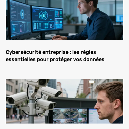
Cybersécurité entreprise : les règles
essentielles pour protéger vos données