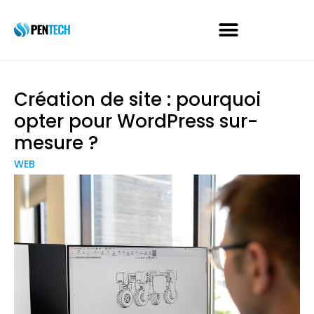
Création de site : pourquoi
opter pour WordPress sur-
mesure ?
WEB