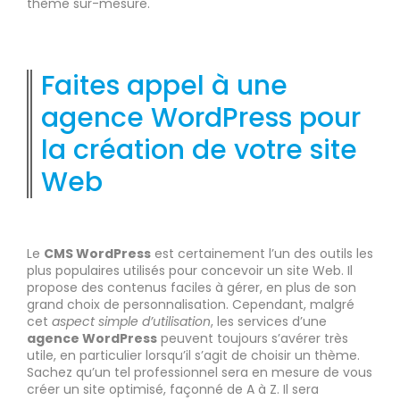
thème sur-mesure.
Faites appel à une
agence WordPress pour
la création de votre site
Web
Le
CMS WordPress
est certainement l’un des outils les
plus populaires utilisés pour concevoir un site Web. Il
propose des contenus faciles à gérer, en plus de son
grand choix de personnalisation. Cependant, malgré
cet
aspect simple d’utilisation
, les services d’une
agence WordPress
peuvent toujours s’avérer très
utile, en particulier lorsqu’il s’agit de choisir un thème.
Sachez qu’un tel professionnel sera en mesure de vous
créer un site optimisé, façonné de A à Z. Il sera