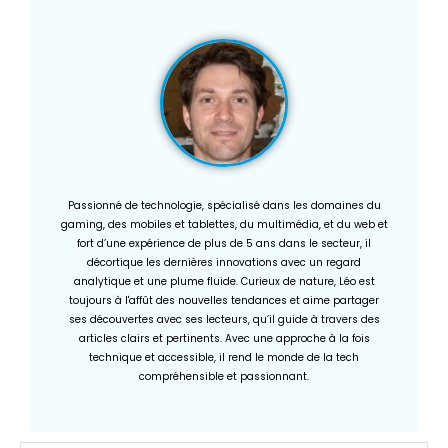
Passionné de technologie, spécialisé dans les domaines du
gaming, des mobiles et tablettes, du multimédia, et du web et
fort d’une expérience de plus de 5 ans dans le secteur, il
décortique les dernières innovations avec un regard
analytique et une plume fluide. Curieux de nature, Léo est
toujours à l'affût des nouvelles tendances et aime partager
ses découvertes avec ses lecteurs, qu’il guide à travers des
articles clairs et pertinents. Avec une approche à la fois
technique et accessible, il rend le monde de la tech
compréhensible et passionnant.