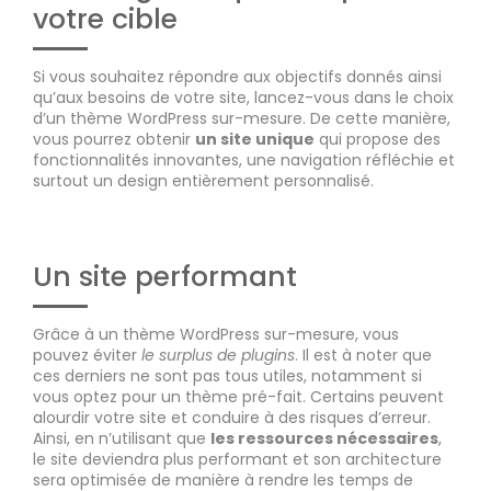
votre cible
Si vous souhaitez répondre aux objectifs donnés ainsi
qu’aux besoins de votre site, lancez-vous dans le choix
d’un thème WordPress sur-mesure. De cette manière,
vous pourrez obtenir
un site unique
qui propose des
fonctionnalités innovantes, une navigation réfléchie et
surtout un design entièrement personnalisé.
Un site performant
Grâce à un thème WordPress sur-mesure, vous
pouvez éviter
le surplus de plugins
. Il est à noter que
ces derniers ne sont pas tous utiles, notamment si
vous optez pour un thème pré-fait. Certains peuvent
alourdir votre site et conduire à des risques d’erreur.
Ainsi, en n’utilisant que
les ressources nécessaires
,
le site deviendra plus performant et son architecture
sera optimisée de manière à rendre les temps de