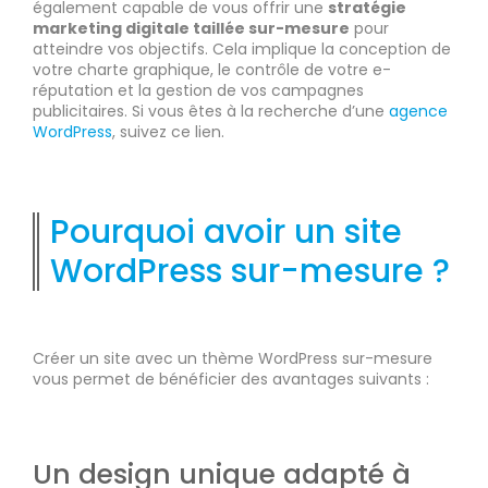
également capable de vous offrir une
stratégie
marketing digitale taillée sur-mesure
pour
atteindre vos objectifs. Cela implique la conception de
votre charte graphique, le contrôle de votre e-
réputation et la gestion de vos campagnes
publicitaires. Si vous êtes à la recherche d’une
agence
WordPress
, suivez ce lien.
Pourquoi avoir un site
WordPress sur-mesure ?
Créer un site avec un thème WordPress sur-mesure
vous permet de bénéficier des avantages suivants :
Un design unique adapté à