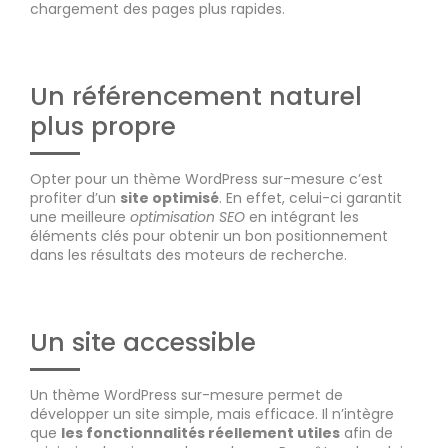
chargement des pages plus rapides.
Un référencement naturel
plus propre
Opter pour un thème WordPress sur-mesure c’est
profiter d’un
site optimisé
. En effet, celui-ci garantit
une meilleure
optimisation SEO
en intégrant les
éléments clés pour obtenir un bon positionnement
dans les résultats des moteurs de recherche.
Un site accessible
Un thème WordPress sur-mesure permet de
développer un site simple, mais efficace. Il n’intègre
que
les fonctionnalités réellement utiles
afin de