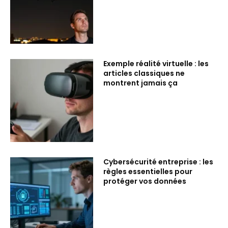
Exemple réalité virtuelle : les
articles classiques ne
montrent jamais ça
Cybersécurité entreprise : les
règles essentielles pour
protéger vos données