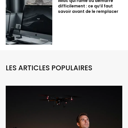
iMac qui rame ou démarre
difficilement : ce qu’il faut
savoir avant de le remplacer
LES ARTICLES POPULAIRES