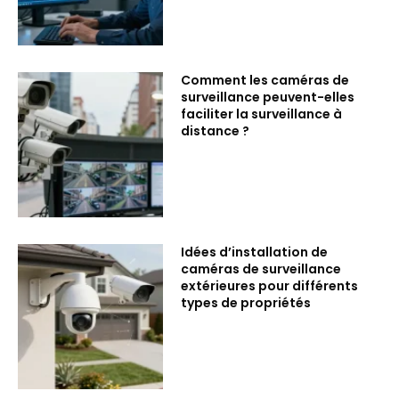
Comment les caméras de
surveillance peuvent-elles
faciliter la surveillance à
distance ?
Idées d’installation de
caméras de surveillance
extérieures pour différents
types de propriétés