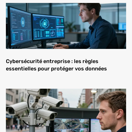
Cybersécurité entreprise : les règles
essentielles pour protéger vos données