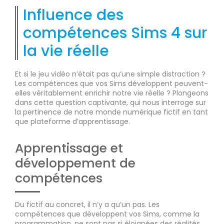
Influence des
compétences Sims 4 sur
la vie réelle
Et si le jeu vidéo n’était pas qu’une simple distraction ?
Les compétences que vos Sims développent peuvent-
elles véritablement enrichir notre vie réelle ? Plongeons
dans cette question captivante, qui nous interroge sur
la pertinence de notre monde numérique fictif en tant
que plateforme d’apprentissage.
Apprentissage et
développement de
compétences
Du fictif au concret, il n’y a qu’un pas. Les
compétences que développent vos Sims, comme la
programmation, ne sont pas si éloignées des réalités.