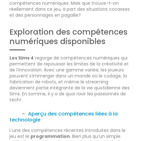
compétences numériques. Mais que trouve-t-on
réellement dans ce jeu, à part des situations cocasses
et des personnages en pagaille?
Exploration des compétences
numériques disponibles
Les Sims 4
regorge de compétences numériques qui
permettent de repousser les limites de la créativité et
de l’innovation. Avec une gamme variée, les joueurs
peuvent s’immerger dans un monde où le codage, la
fabrication de robots, et même le streaming
deviennent partie intégrante de la vie quotidienne des
Sims. En somme, il y a de quoi ravir les passionnés de
tech!
Aperçu des compétences liées à la
technologie
L’une des compétences récentes introduites dans le
jeu est le
programmation
. Bien plus qu’un simple