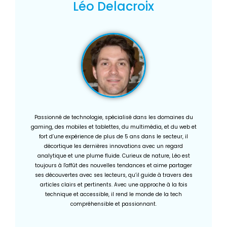
Léo Delacroix
Passionné de technologie, spécialisé dans les domaines du
gaming, des mobiles et tablettes, du multimédia, et du web et
fort d’une expérience de plus de 5 ans dans le secteur, il
décortique les dernières innovations avec un regard
analytique et une plume fluide. Curieux de nature, Léo est
toujours à l'affût des nouvelles tendances et aime partager
ses découvertes avec ses lecteurs, qu’il guide à travers des
articles clairs et pertinents. Avec une approche à la fois
technique et accessible, il rend le monde de la tech
compréhensible et passionnant.