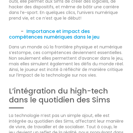
outil, elle permet aux Sims de créer des logiciels, de
hacker des dispositifs, et même de bâtir une carrière
dans l’e-sport. En quelques clics, l’univers numérique
prend vie, et ce n’est que le début!
Importance et impact des
compétences numériques dans le jeu
Dans un monde où la frontière physique et numérique
s’estompe, ces compétences deviennent essentielles.
Non seulement elles permettent d’avancer dans le jeu,
mais elles simulent également les défis du monde réel.
Ainsi, le joueur est incité à réfléchir de manière critique
sur l’impact de la technologie sur nos vies.
L’intégration du high-tech
dans le quotidien des Sims
La technologie n’est pas un simple ajout, elle est
intégrée au quotidien des Sims, affectant leur manière
de vivre, de travailler et de socialiser. Tout à coup, le
jeu devient un reflet de la réalité, nous propulsant dans