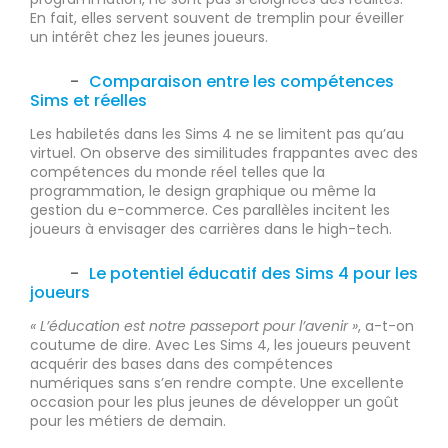
En fait, elles servent souvent de tremplin pour éveiller
un intérêt chez les jeunes joueurs.
Comparaison entre les compétences
Sims et réelles
Les habiletés dans les Sims 4 ne se limitent pas qu’au
virtuel. On observe des similitudes frappantes avec des
compétences du monde réel telles que la
programmation, le design graphique ou même la
gestion du e-commerce. Ces parallèles incitent les
joueurs à envisager des carrières dans le high-tech.
Le potentiel éducatif des Sims 4 pour les
joueurs
« L’éducation est notre passeport pour l’avenir »
, a-t-on
coutume de dire. Avec Les Sims 4, les joueurs peuvent
acquérir des bases dans des compétences
numériques sans s’en rendre compte. Une excellente
occasion pour les plus jeunes de développer un goût
pour les métiers de demain.