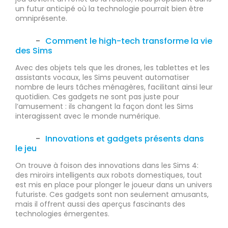
un futur anticipé où la technologie pourrait bien être
omniprésente.
Comment le high-tech transforme la vie
des Sims
Avec des objets tels que les drones, les tablettes et les
assistants vocaux, les Sims peuvent automatiser
nombre de leurs tâches ménagères, facilitant ainsi leur
quotidien. Ces gadgets ne sont pas juste pour
l’amusement : ils changent la façon dont les Sims
interagissent avec le monde numérique.
Innovations et gadgets présents dans
le jeu
On trouve à foison des innovations dans les Sims 4:
des miroirs intelligents aux robots domestiques, tout
est mis en place pour plonger le joueur dans un univers
futuriste. Ces gadgets sont non seulement amusants,
mais il offrent aussi des aperçus fascinants des
technologies émergentes.