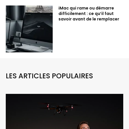
iMac qui rame ou démarre
difficilement : ce qu’il faut
savoir avant de le remplacer
LES ARTICLES POPULAIRES