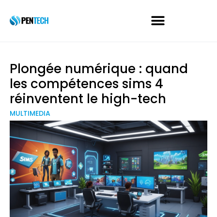
Plongée numérique : quand
les compétences sims 4
réinventent le high-tech
MULTIMEDIA