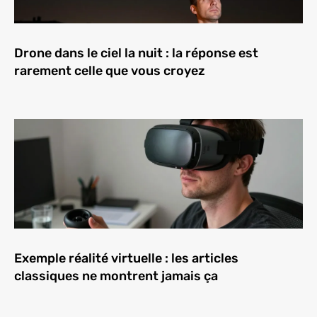
Drone dans le ciel la nuit : la réponse est
rarement celle que vous croyez
Exemple réalité virtuelle : les articles
classiques ne montrent jamais ça