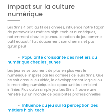
Impact sur la culture
numérique
Les Sims 4 ont, au fil des années, influencé notre façon
de percevoir les métiers high-tech et numériques,
notamment chez les jeunes. La notion de jeu comme
outil éducatif fait doucement son chemin, et pas
qu’un peu!
Popularité croissante des métiers du
numérique chez les jeunes
Les jeunes se tournent de plus en plus vers le
numérique, inspirés par les carrières de leurs Sims. Que
ce soit dans le jeu vidéo, le développement logiciel ou
le marketing numérique, les opportunités semblent
infinies. Plus qu’un simple jeu, Les Sims 4 ouvre une
fenêtre sur un monde de possibilités professionnelles.
Influence du jeu sur la perception des
métiers high-tech