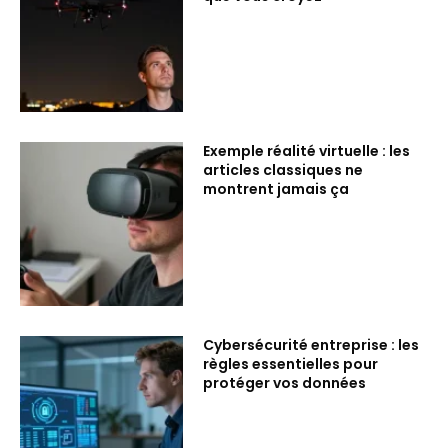
Exemple réalité virtuelle : les
articles classiques ne
montrent jamais ça
Cybersécurité entreprise : les
règles essentielles pour
protéger vos données