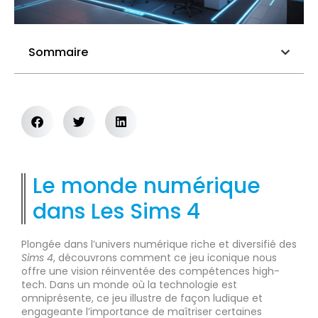
Sommaire
Le monde numérique
dans Les Sims 4
Plongée dans l’univers numérique riche et diversifié des
Sims 4
, découvrons comment ce jeu iconique nous
offre une vision réinventée des compétences high-
tech. Dans un monde où la technologie est
omniprésente, ce jeu illustre de façon ludique et
engageante l’importance de maîtriser certaines