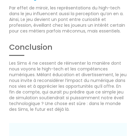
Par effet de miroir, les représentations du high-tech
dans le jeu influencent aussi la perception qu’on en a.
Ainsi, Le jeu devient un pont entre curiosité et
profession, éveillant chez les joueurs un intérêt certain
pour ces métiers parfois méconnus, mais essentiels.
Conclusion
Les Sims 4 ne cessent de réinventer la manière dont
nous voyons le high-tech et les compétences
numériques. Mêlant éducation et divertissement, le jeu
nous invite à reconsidérer l’impact du numérique dans
nos vies et à apprécier les opportunités qu’il offre. En
fin de compte, qui aurait pu prédire que ce simple jeu
de simulation soutiendrait si puissamment notre éveil
technologique ? Une chose est sûre : dans le monde
des Sims, le futur est déjà là.